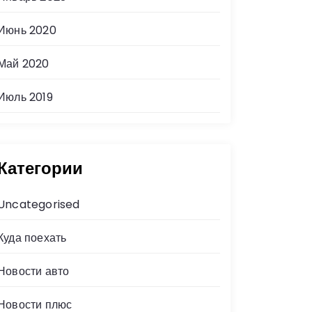
Июнь 2020
Май 2020
Июль 2019
Категории
Uncategorised
Куда поехать
Новости авто
Новости плюс