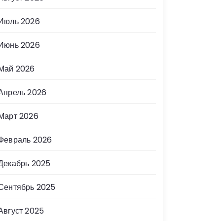
Июль 2026
Июнь 2026
Май 2026
Апрель 2026
Март 2026
Февраль 2026
Декабрь 2025
Сентябрь 2025
Август 2025