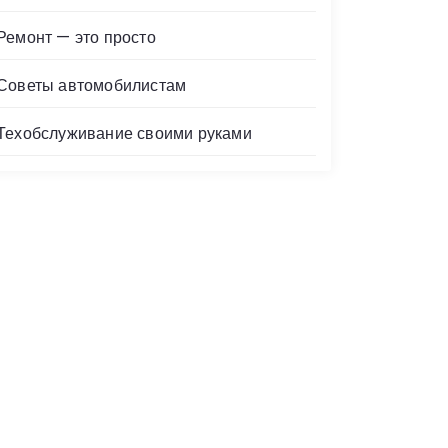
Ремонт — это просто
Советы автомобилистам
Техобслуживание своими руками