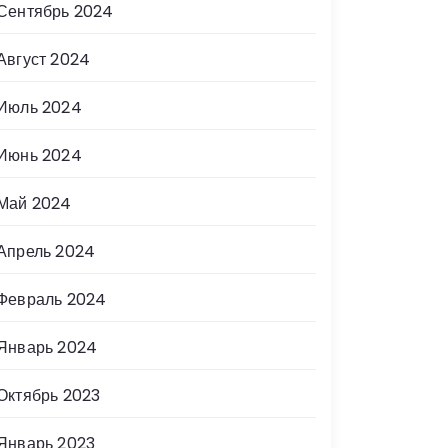
Сентябрь 2024
Август 2024
Июль 2024
Июнь 2024
Май 2024
Апрель 2024
Февраль 2024
Январь 2024
Октябрь 2023
Январь 2023