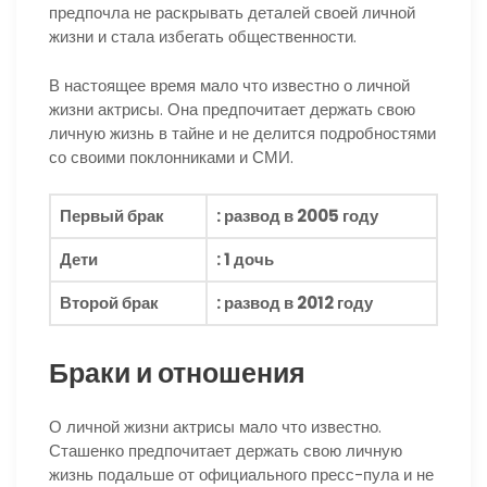
предпочла не раскрывать деталей своей личной
жизни и стала избегать общественности.
В настоящее время мало что известно о личной
жизни актрисы. Она предпочитает держать свою
личную жизнь в тайне и не делится подробностями
со своими поклонниками и СМИ.
Первый брак
: развод в 2005 году
Дети
: 1 дочь
Второй брак
: развод в 2012 году
Браки и отношения
О личной жизни актрисы мало что известно.
Сташенко предпочитает держать свою личную
жизнь подальше от официального пресс-пула и не