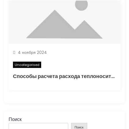
4 ноября 2024
Uncategorised
Способы расчета расхода теплоносителя для системы отопления
Поиск
Поиск