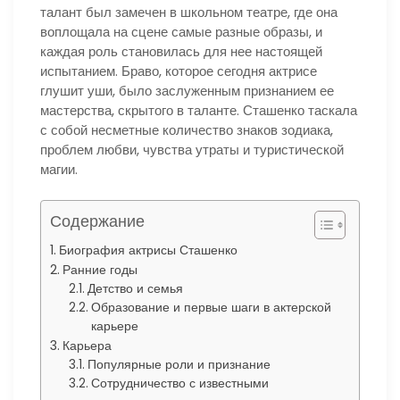
талант был замечен в школьном театре, где она
воплощала на сцене самые разные образы, и
каждая роль становилась для нее настоящей
испытанием. Браво, которое сегодня актрисе
глушит уши, было заслуженным признанием ее
мастерства, скрытого в таланте. Сташенко таскала
с собой несметные количество знаков зодиака,
проблем любви, чувства утраты и туристической
магии.
Содержание
Биография актрисы Сташенко
Ранние годы
Детство и семья
Образование и первые шаги в актерской
карьере
Карьера
Популярные роли и признание
Сотрудничество с известными