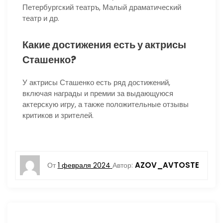
Петербургский театръ, Малый драматический
театр и др.
Какие достижения есть у актрисы
Сташенко?
У актрисы Сташенко есть ряд достижений,
включая награды и премии за выдающуюся
актерскую игру, а также положительные отзывы
критиков и зрителей.
AZOV_AVTOSTE
От
1 февраля 2024
Автор: