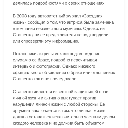
делилась подробностями о своих отношениях.
В 2008 году авторитетный журнал «Звездная
жизнь» сообщил о том, что актриса была замечена
в компании неизвестного мужчины. Однако, ни
Сташенко, ни ее представители не подтвердили
или опровергли эту информацию.
Поклонники актрисы искали подтверждение
слухам о ее браке, подробно перечитывая
интервью и фотографии. Однако никакого
официального объявления о браке или отношениях
Сташенко так и не последовало.
Сташенко является известной защитницей прав
личной жизни и активно выступает против
нарушения личной жизни с любой стороны. Ее
аргумент заключается в том, что личная жизнь
должна оставаться исключительно частным делом
каждого человека и не должна быть объектом