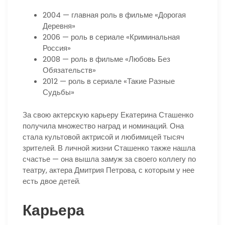
2004 — главная роль в фильме «Дорогая
Деревня»
2006 — роль в сериале «Криминальная
Россия»
2008 — роль в фильме «Любовь Без
Обязательств»
2012 — роль в сериале «Такие Разные
Судьбы»
За свою актерскую карьеру Екатерина Сташенко
получила множество наград и номинаций. Она
стала культовой актрисой и любимицей тысяч
зрителей. В личной жизни Сташенко также нашла
счастье — она вышла замуж за своего коллегу по
театру, актера Дмитрия Петрова, с которым у нее
есть двое детей.
Карьера