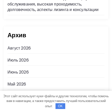
обслуживания, высокая проходимость,
долговечность, аспекты лизинга и консультации
Архив
Август 2026
Июль 2026
Июнь 2026
Май 2026
Апрель 2026
Этот сайт использует куки-файлы и другие технологии, чтобы помочь
вам в навигации, а также предоставить лучший пользовательский
опыт.
OK
Март 2026