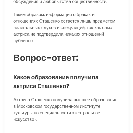
обсуждения и любопытства общественности.
Таким образом, информация о браках и
отношениях Сташенко остается лишь предметом
нелегальных слухов и спекуляций, так как сама
актриса не подтвердила никаких отношений
публично.
Вопрос-ответ:
Какое образование получила
актриса Сташенко?
Актриса Сташенко получила высшее образование
в Московском государственном институте
культуры по специальности «театральное
искусство».