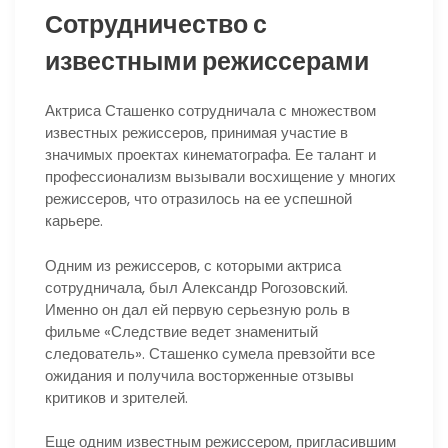
Сотрудничество с
известными режиссерами
Актриса Сташенко сотрудничала с множеством
известных режиссеров, принимая участие в
значимых проектах кинематографа. Ее талант и
профессионализм вызывали восхищение у многих
режиссеров, что отразилось на ее успешной
карьере.
Одним из режиссеров, с которыми актриса
сотрудничала, был Александр Рогозовский.
Именно он дал ей первую серьезную роль в
фильме «Следствие ведет знаменитый
следователь». Сташенко сумела превзойти все
ожидания и получила восторженные отзывы
критиков и зрителей.
Еще одним известным режиссером, пригласившим