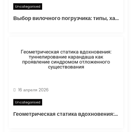
Uncategorised
Выбор вилочного погрузчика: типы, характеристики и области применения
16 апреля 2026
Uncategorised
Геометрическая статика вдохновения: туннелирование карандаша как проявление синдромом отложенного существования