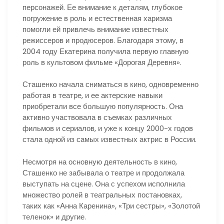
персонажей. Ее внимание к деталям, глубокое
погружение в роль и естественная харизма
помогли ей привлечь внимание известных
режиссеров и продюсеров. Благодаря этому, в
2004 году Екатерина получила первую главную
роль в культовом фильме «Дорогая Деревня».
Сташенко начала сниматься в кино, одновременно
работая в театре, и ее актерские навыки
приобретали все большую популярность. Она
активно участвовала в съемках различных
фильмов и сериалов, и уже к концу 2000-х годов
стала одной из самых известных актрис в России.
Несмотря на основную деятельность в кино,
Сташенко не забывала о театре и продолжала
выступать на сцене. Она с успехом исполнила
множество ролей в театральных постановках,
таких как «Анна Каренина», «Три сестры», «Золотой
теленок» и другие.