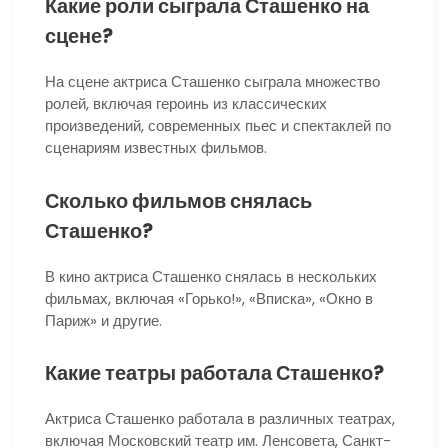
Какие роли сыграла Сташенко на
сцене?
На сцене актриса Сташенко сыграла множество
ролей, включая героинь из классических
произведений, современных пьес и спектаклей по
сценариям известных фильмов.
Сколько фильмов снялась
Сташенко?
В кино актриса Сташенко снялась в нескольких
фильмах, включая «Горько!», «Вписка», «Окно в
Париж» и другие.
Какие театры работала Сташенко?
Актриса Сташенко работала в различных театрах,
включая Московский театр им. Ленсовета, Санкт-