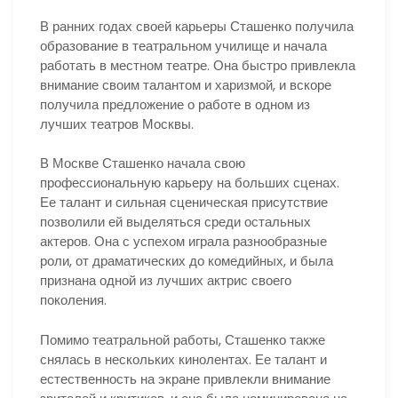
В ранних годах своей карьеры Сташенко получила
образование в театральном училище и начала
работать в местном театре. Она быстро привлекла
внимание своим талантом и харизмой, и вскоре
получила предложение о работе в одном из
лучших театров Москвы.
В Москве Сташенко начала свою
профессиональную карьеру на больших сценах.
Ее талант и сильная сценическая присутствие
позволили ей выделяться среди остальных
актеров. Она с успехом играла разнообразные
роли, от драматических до комедийных, и была
признана одной из лучших актрис своего
поколения.
Помимо театральной работы, Сташенко также
снялась в нескольких кинолентах. Ее талант и
естественность на экране привлекли внимание