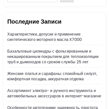
Последние Записи
Характеристики, допуски и применение
синтетического моторного масла X7000
Базальтовые цилиндры с фольгированным и
некашированным покрытием для теплоизоляции
труб и дымоходов со сроком службы 25 лет
Женские платья и сарафаны: спокойный силуэт,
комфортная посадка, аккуратная отделка
Ассортимент электро- и ручного инструмента и
автомобильных аксессуаров в интернет-магазине
Особенности автотехники: надежность, простота