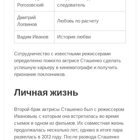
Рогозовский
следователь
Дмитрий
Любовь по расчету
Логвинов
Вадим Иванов
История любви
Сотрудничество с известными режиссерами
определенно помогло актрисе Сташенко сделать
успешную карьеру в кинематографе и получить
признание поклонников.
Личная жизнь
Второй брак актрисы Сташенко был с режиссером
Ивановым, с которым она встретилась во время
съемок в одном из фильмов. Их совместная жизнь
продолжалась несколько лет, однако в итоге пара
развелась в 2012 году. После развода Сташенко