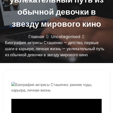
ю
обычной девочки в
звезду мирового кино
Главная
Uncategorised
Биография актрисы Сташенко — детство, первые
шаги в карьере, личная жизнь — увлекательный путь
из обычной девочки в звезду мирового кино