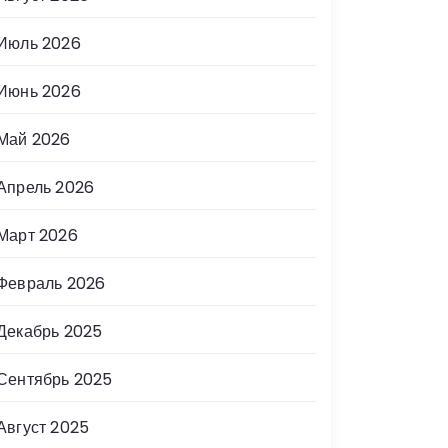
Июль 2026
Июнь 2026
Май 2026
Апрель 2026
Март 2026
Февраль 2026
Декабрь 2025
Сентябрь 2025
Август 2025