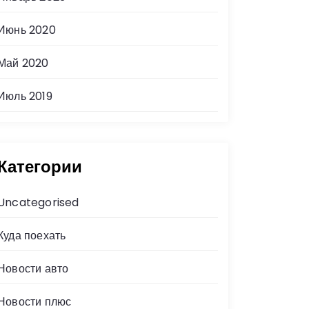
Июнь 2020
Май 2020
Июль 2019
Категории
Uncategorised
Куда поехать
Новости авто
Новости плюс