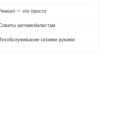
Ремонт — это просто
Советы автомобилистам
Техобслуживание своими руками