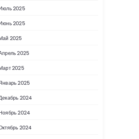
Июль 2025
Июнь 2025
Май 2025
Апрель 2025
Март 2025
Январь 2025
Декабрь 2024
Ноябрь 2024
Октябрь 2024