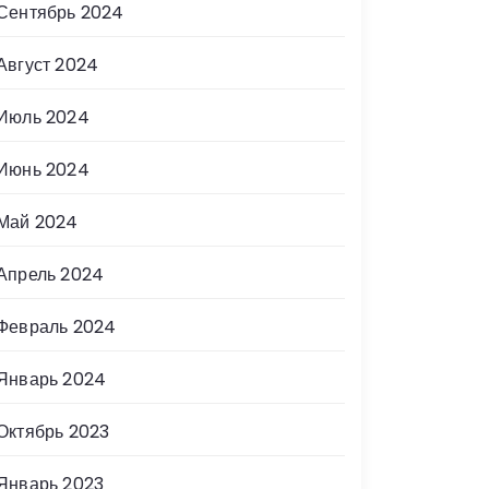
Сентябрь 2024
Август 2024
Июль 2024
Июнь 2024
Май 2024
Апрель 2024
Февраль 2024
Январь 2024
Октябрь 2023
Январь 2023