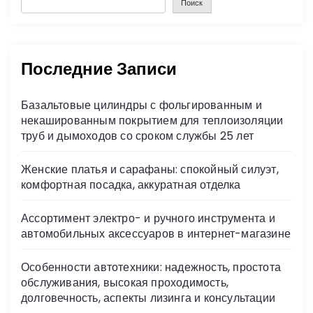
Поиск
Последние Записи
Базальтовые цилиндры с фольгированным и
некашированным покрытием для теплоизоляции
труб и дымоходов со сроком службы 25 лет
Женские платья и сарафаны: спокойный силуэт,
комфортная посадка, аккуратная отделка
Ассортимент электро- и ручного инструмента и
автомобильных аксессуаров в интернет-магазине
Особенности автотехники: надежность, простота
обслуживания, высокая проходимость,
долговечность, аспекты лизинга и консультации