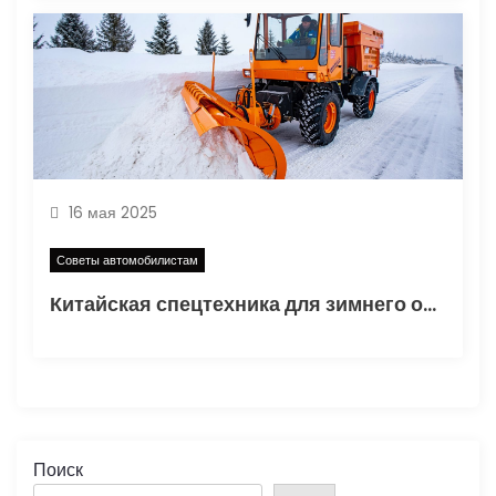
16 мая 2025
Советы автомобилистам
Китайская спецтехника для зимнего обслуживания дорог: как правильно подготовить автомобильные трассы к сезону
Поиск