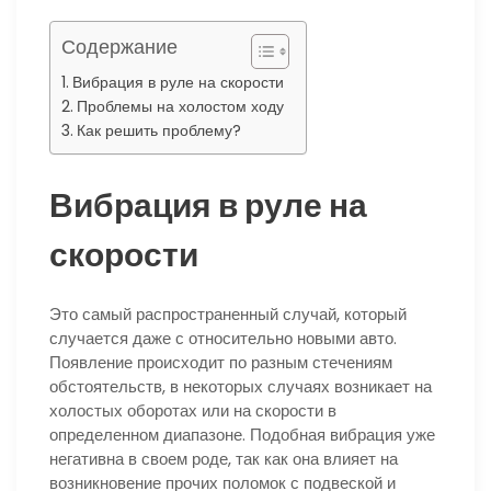
Содержание
Вибрация в руле на скорости
Проблемы на холостом ходу
Как решить проблему?
Вибрация в руле на
скорости
Это самый распространенный случай, который
случается даже с относительно новыми авто.
Появление происходит по разным стечениям
обстоятельств, в некоторых случаях возникает на
холостых оборотах или на скорости в
определенном диапазоне. Подобная вибрация уже
негативна в своем роде, так как она влияет на
возникновение прочих поломок с подвеской и