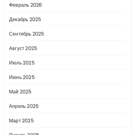
Февраль 2026
Декабрь 2025
Сентябрь 2025
Август 2025
Июль 2025
Июнь 2025
Май 2025
Апрель 2025
Март 2025