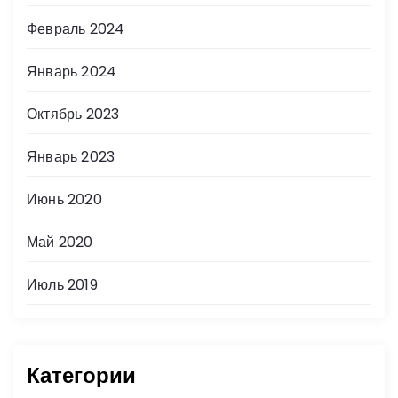
Февраль 2024
Январь 2024
Октябрь 2023
Январь 2023
Июнь 2020
Май 2020
Июль 2019
Категории