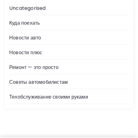
Uncategorised
Куда поехать
Новости авто
Новости плюс
Ремонт — это просто
Советы автомобилистам
Техобслуживание своими руками