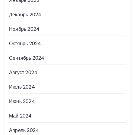
Январь 2025
Декабрь 2024
Ноябрь 2024
Октябрь 2024
Сентябрь 2024
Август 2024
Июль 2024
Июнь 2024
Май 2024
Апрель 2024