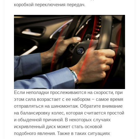
коробкой переключения передач.
Если неполадки прослеживаются на скорости, при
этом сила возрастает с ее набором – самое время
отправляться на шиномонтаж. Обратите внимание
на балансировку колес, которая считается простой
и обыденной причиной. В некоторых случаях
искривленный диск может стать основой
подобного явления. Также в таких ситуациях