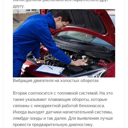
другу.
Вибрация двигателя на холостых оборотах
Вторая соотносится с топливной системой. На это
также указывают плавающие обороты, которые
связаны с некорректной работой бензонасоса.
Иногда выходят датчики нагнетательной системы,
лямбда-зонды и так далее. Для выявления лучше
провести предварительную диагностику.