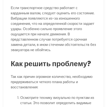
Если транспортное средство работает с
карданным валом, следует оценить его состояние.
Вибрации появляются из-за изношенного
соединения, что на определенной скорости задает
удары. Особенно сильно проявление этого
ощущается при начале движения. В
представленном случае потребуется срочная
замена детали, в ином стечении обстоятельств без
эвакуатора не обойтись.
Как решить проблему?
Так как причин огромное количество, необходимо
придерживаться четкого плана работы и
восстановления:
Осмотрите технику визуально по пунктам из
статьи. Это позволит определить видимые