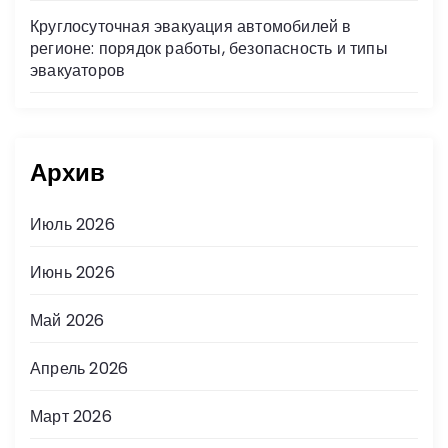
Круглосуточная эвакуация автомобилей в
регионе: порядок работы, безопасность и типы
эвакуаторов
Архив
Июль 2026
Июнь 2026
Май 2026
Апрель 2026
Март 2026