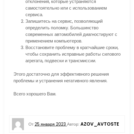
отклонения, которые устраняются
самостоятельно или с использованием
сервиса.
Запишитесь на сервис, позволяющий
определить поломку. Большинство
современных автомобилей диагностируют с
применением компьютеров.
Восстановите проблему в кратчайшие сроки,
чтобы сохранить исправные работы силового
агрегата, подвески и трансмиссии.
Этого достаточно для эффективного решения
проблемы и устранения негативного явления.
Всего хорошего Вам.
AZOV_AVTOSTE
От
25 января 2023
Автор: