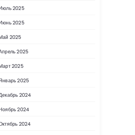
Июль 2025
Июнь 2025
Май 2025
Апрель 2025
Март 2025
Январь 2025
Декабрь 2024
Ноябрь 2024
Октябрь 2024