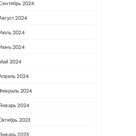
Сентябрь 2024
Август 2024
Июль 2024
Июнь 2024
Май 2024
Апрель 2024
Февраль 2024
Январь 2024
Октябрь 2023
Январь 2023