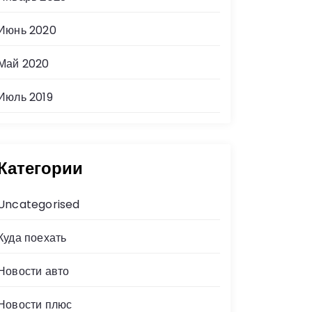
Июнь 2020
Май 2020
Июль 2019
Категории
Uncategorised
Куда поехать
Новости авто
Новости плюс