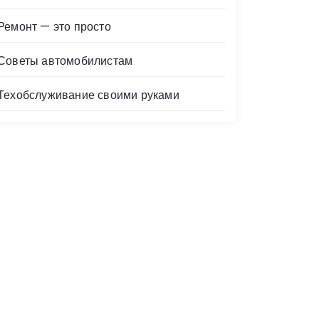
Ремонт — это просто
Советы автомобилистам
Техобслуживание своими руками