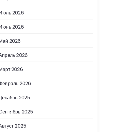
Июль 2026
Июнь 2026
Май 2026
Апрель 2026
Март 2026
Февраль 2026
Декабрь 2025
Сентябрь 2025
Август 2025