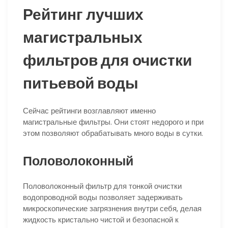
Рейтинг лучших
магистральных
фильтров для очистки
питьевой воды
Сейчас рейтинги возглавляют именно
магистральные фильтры. Они стоят недорого и при
этом позволяют обрабатывать много воды в сутки.
Половолоконный
Половолоконный фильтр для тонкой очистки
водопроводной воды позволяет задерживать
микроскопические загрязнения внутри себя, делая
жидкость кристально чистой и безопасной к