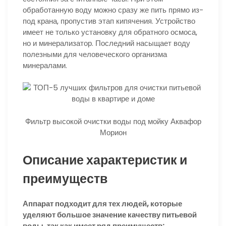
обработанную воду можно сразу же пить прямо из-
под крана, пропустив этап кипячения. Устройство
имеет не только установку для обратного осмоса,
но и минерализатор. Последний насыщает воду
полезными для человеческого организма
минералами.
Фильтр высокой очистки воды под мойку Аквафор
Морион
Описание характеристик и
преимуществ
Аппарат подходит для тех людей, которые
уделяют большое значение качеству питьевой
воды, так как имеет ряд преимуществ: