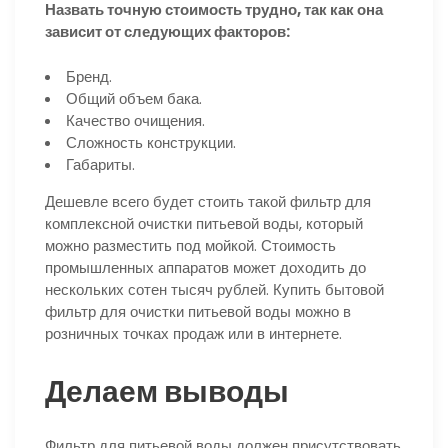
Назвать точную стоимость трудно, так как она
зависит от следующих факторов:
Бренд.
Общий объем бака.
Качество очищения.
Сложность конструкции.
Габариты.
Дешевле всего будет стоить такой фильтр для
комплексной очистки питьевой воды, который
можно разместить под мойкой. Стоимость
промышленных аппаратов может доходить до
нескольких сотен тысяч рублей. Купить бытовой
фильтр для очистки питьевой воды можно в
розничных точках продаж или в интернете.
Делаем выводы
Фильтр для питьевой воды должен присутствовать