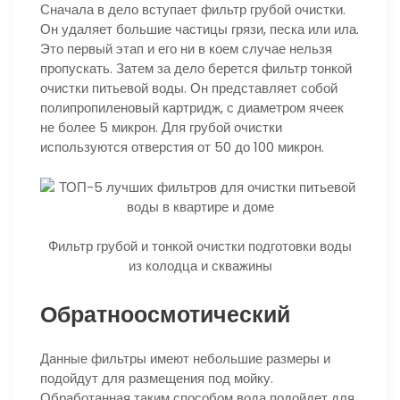
Сначала в дело вступает фильтр грубой очистки.
Он удаляет большие частицы грязи, песка или ила.
Это первый этап и его ни в коем случае нельзя
пропускать. Затем за дело берется фильтр тонкой
очистки питьевой воды. Он представляет собой
полипропиленовый картридж, с диаметром ячеек
не более 5 микрон. Для грубой очистки
используются отверстия от 50 до 100 микрон.
Фильтр грубой и тонкой очистки подготовки воды
из колодца и скважины
Обратноосмотический
Данные фильтры имеют небольшие размеры и
подойдут для размещения под мойку.
Обработанная таким способом вода подойдет для