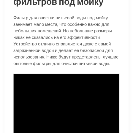
фильтров под мойку
Фильтр для очистки питьевой воды под мойку
занимает мало места, что особенно важно для
небольших помещений. Но небольшие размеры
никак не сказались на его эффективности.
Устройство отлично справляется даже с самой
загрязненной водой и делает ее безопасной для
использования. Ниже будут представлены лучшие
бытовые фильтры для очистки питьевой воды.