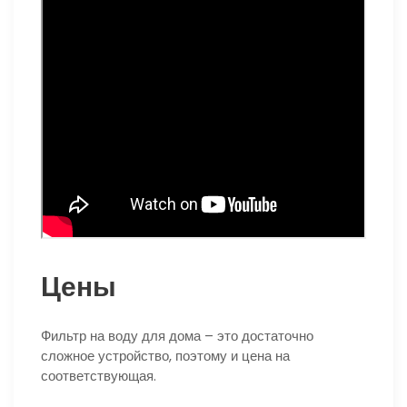
Цены
Фильтр на воду для дома – это достаточно
сложное устройство, поэтому и цена на
соответствующая.