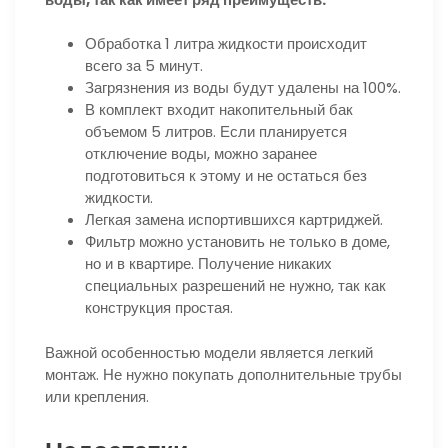
Обработка 1 литра жидкости происходит
всего за 5 минут.
Загрязнения из воды будут удалены на 100%.
В комплект входит накопительный бак
объемом 5 литров. Если планируется
отключение воды, можно заранее
подготовиться к этому и не остаться без
жидкости.
Легкая замена испортившихся картриджей.
Фильтр можно установить не только в доме,
но и в квартире. Получение никаких
специальных разрешений не нужно, так как
конструкция простая.
Важной особенностью модели является легкий
монтаж. Не нужно покупать дополнительные трубы
или крепления.