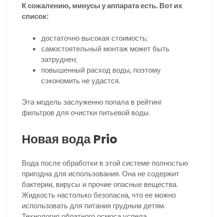
К сожалению, минусы у аппарата есть. Вот их
список:
достаточно высокая стоимость;
самостоятельный монтаж может быть
затруднен;
повышенный расход воды, поэтому
сэкономить не удастся.
Эта модель заслуженно попала в рейтинг
фильтров для очистки питьевой воды.
Новая вода Prio
Вода после обработки в этой системе полностью
пригодна для использования. Она не содержит
бактерии, вирусы и прочие опасные вещества.
Жидкость настолько безопасна, что ее можно
использовать для питания грудным детям.
Технология обратного осмоса успела