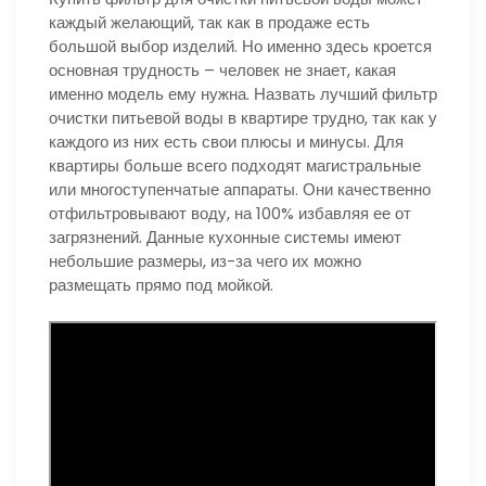
каждый желающий, так как в продаже есть
большой выбор изделий. Но именно здесь кроется
основная трудность – человек не знает, какая
именно модель ему нужна. Назвать лучший фильтр
очистки питьевой воды в квартире трудно, так как у
каждого из них есть свои плюсы и минусы. Для
квартиры больше всего подходят магистральные
или многоступенчатые аппараты. Они качественно
отфильтровывают воду, на 100% избавляя ее от
загрязнений. Данные кухонные системы имеют
небольшие размеры, из-за чего их можно
размещать прямо под мойкой.