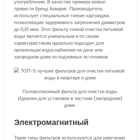
употреблению. В качестве примера можно
привести бренд Акварис. Производитель
использует специальные тонкие картриджи,
позволяющие задерживать загрязнения диаметром
до 0,01 мкм. Этот фильтр тонкой очистки питьевой
воды является уникальным и по своим
характеристикам идеально подходит для
организации водоснабжения на даче или
загородном доме из подземных источников.
Половолоконный фильтр для очистки воды.
Идеален для установки в частном (загородном)
доме.
Электромагнитный
Такие типы фильтров используются для умягчения