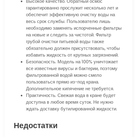
Высокое качество. Обратный осмос
гарантированно прослужит несколько лет и
обеспечит эффективную очистку воды на
весь срок службы. Пользователю лишь
необходимо заменять испорченные фильтры
на новые и следить за чистотой. Фильтр
грубой очистки питьевой воды также
обязательно должен присутствовать, чтобы
избавить жидкость от крупных загрязнений.
Безопасность. Модель на 100% уничтожает
все известные вирусы и бактерии, поэтому
фильтрованной водой можно смело
пользоваться прямо из-под крана.
Дополнительное кипячение не требуется.
Практичность. Свежая вода в кране будет
доступна в любое время суток. Не нужно
ждать доставку бутилированной жидкости.
Недостатки