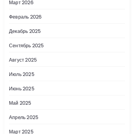
Март 2026
Февраль 2026
Декабрь 2025
Сентябрь 2025
Август 2025
Июль 2025
Июнь 2025
Май 2025
Апрель 2025
Март 2025