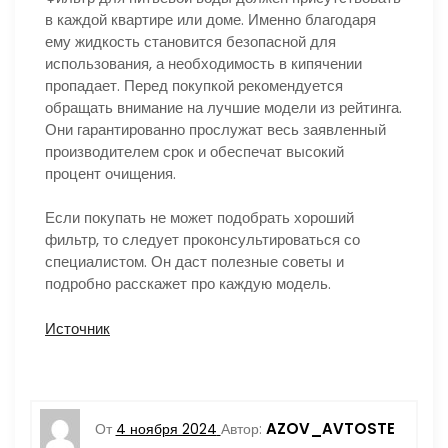
в каждой квартире или доме. Именно благодаря
ему жидкость становится безопасной для
использования, а необходимость в кипячении
пропадает. Перед покупкой рекомендуется
обращать внимание на лучшие модели из рейтинга.
Они гарантированно прослужат весь заявленный
производителем срок и обеспечат высокий
процент очищения.
Если покупать не может подобрать хороший
фильтр, то следует проконсультироваться со
специалистом. Он даст полезные советы и
подробно расскажет про каждую модель.
Источник
AZOV_AVTOSTE
От
4 ноября 2024
Автор: