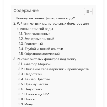
Содержание
Почему так важно фильтровать воду?
Рейтинг лучших магистральных фильтров для
очистки питьевой воды
Половолоконный
Электромагнитный
Реагентный
Грубой и тонкой очистки
Обратноосмотический
Рейтинг бытовых фильтров под мойку
Аквафор Морион
Описание характеристик и преимуществ
Недостатки
Гейзер Престиж
Преимущества
Недостатки
Новая вода Prio
Плюсы
Минус