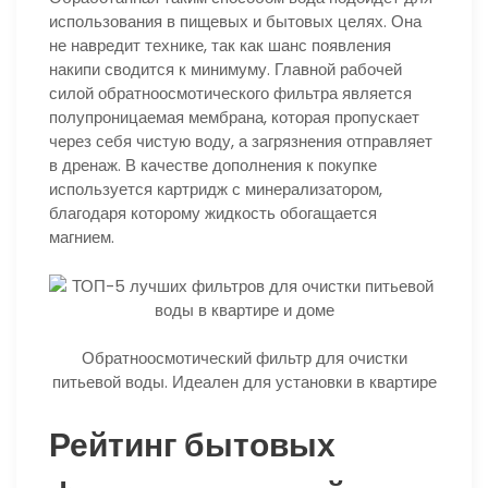
использования в пищевых и бытовых целях. Она
не навредит технике, так как шанс появления
накипи сводится к минимуму. Главной рабочей
силой обратноосмотического фильтра является
полупроницаемая мембрана, которая пропускает
через себя чистую воду, а загрязнения отправляет
в дренаж. В качестве дополнения к покупке
используется картридж с минерализатором,
благодаря которому жидкость обогащается
магнием.
Обратноосмотический фильтр для очистки
питьевой воды. Идеален для установки в квартире
Рейтинг бытовых