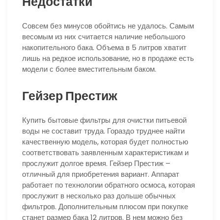
Недостатки
Совсем без минусов обойтись не удалось. Самым
весомым из них считается наличие небольшого
накопительного бака. Объема в 5 литров хватит
лишь на редкое использование, но в продаже есть
модели с более вместительным баком.
Гейзер Престиж
Купить бытовые фильтры для очистки питьевой
воды не составит труда. Гораздо труднее найти
качественную модель, которая будет полностью
соответствовать заявленным характеристикам и
прослужит долгое время. Гейзер Престиж –
отличный для приобретения вариант. Аппарат
работает по технологии обратного осмоса, которая
прослужит в несколько раз дольше обычных
фильтров. Дополнительным плюсом при покупке
станет размер бака 12 литров. В нем можно без