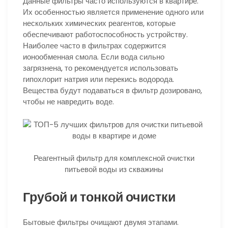
Данные фильтры часто используются в квартире.
Их особенностью является применение одного или
нескольких химических реагентов, которые
обеспечивают работоспособность устройству.
Наиболее часто в фильтрах содержится
ионообменная смола. Если вода сильно
загрязнена, то рекомендуется использовать
гипохлорит натрия или перекись водорода.
Вещества будут подаваться в фильтр дозировано,
чтобы не навредить воде.
Реагентный фильтр для комплексной очистки
питьевой воды из скважины
Грубой и тонкой очистки
Бытовые фильтры очищают двумя этапами.