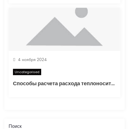
4 ноября 2024
Uncategorised
Способы расчета расхода теплоносителя для системы отопления
Поиск