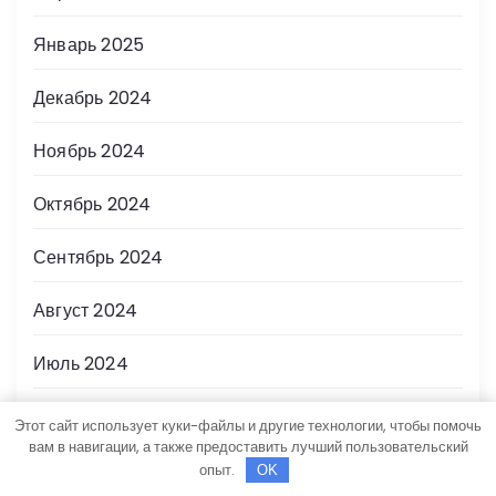
Январь 2025
Декабрь 2024
Ноябрь 2024
Октябрь 2024
Сентябрь 2024
Август 2024
Июль 2024
Июнь 2024
Этот сайт использует куки-файлы и другие технологии, чтобы помочь
вам в навигации, а также предоставить лучший пользовательский
Май 2024
опыт.
OK