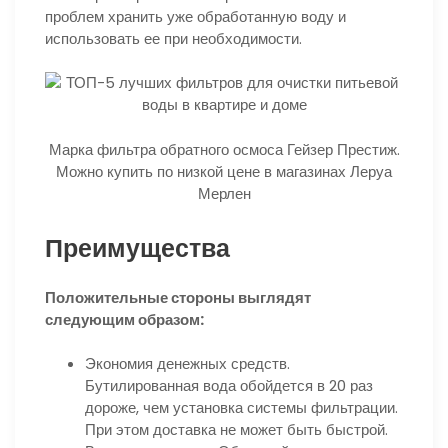
проблем хранить уже обработанную воду и
использовать ее при необходимости.
Марка фильтра обратного осмоса Гейзер Престиж.
Можно купить по низкой цене в магазинах Леруа
Мерлен
Преимущества
Положительные стороны выглядят
следующим образом:
Экономия денежных средств.
Бутилированная вода обойдется в 20 раз
дороже, чем установка системы фильтрации.
При этом доставка не может быть быстрой.