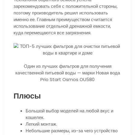
зарекомендовать себя с положительной стороны,
поэтому производитель решил использовать
именно ее. Главным преимуществом считается
использование отдельной дренажной емкости,
куда перемещаются все загрязнения.
Один из лучших фильтров для получения
качественной питьевой воды — марки Новая вода
Prio Start Osmos OU580
Плюсы
Большой выбор моделей на любой вкус и
кошелек.
Легкий монтаж.
Небольшие размеры, из-за чего устройство