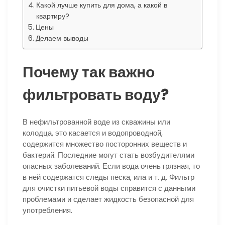
Какой лучше купить для дома, а какой в
квартиру?
Цены
Делаем выводы
Почему так важно
фильтровать воду?
В нефильтрованной воде из скважины или
колодца, это касается и водопроводной,
содержится множество посторонних веществ и
бактерий. Последние могут стать возбудителями
опасных заболеваний. Если вода очень грязная, то
в ней содержатся следы песка, ила и т. д. Фильтр
для очистки питьевой воды справится с данными
проблемами и сделает жидкость безопасной для
употребления.