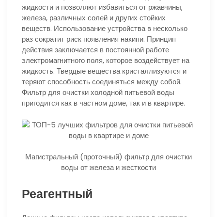
жидкости и позволяют избавиться от ржавчины,
железа, различных солей и других стойких
веществ. Использование устройства в несколько
раз сократит риск появления накипи. Принцип
действия заключается в постоянной работе
электромагнитного поля, которое воздействует на
жидкость. Твердые вещества кристаллизуются и
теряют способность соединяться между собой.
Фильтр для очистки холодной питьевой воды
пригодится как в частном доме, так и в квартире.
Магистральный (проточный) фильтр для очистки
воды от железа и жесткости
Реагентный