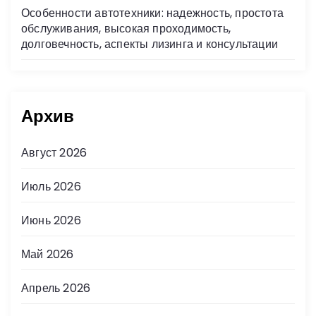
Особенности автотехники: надежность, простота
обслуживания, высокая проходимость,
долговечность, аспекты лизинга и консультации
Архив
Август 2026
Июль 2026
Июнь 2026
Май 2026
Апрель 2026