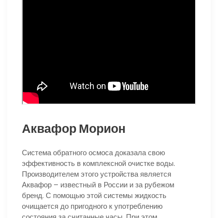
Аквафор Морион
Система обратного осмоса доказала свою
эффективность в комплексной очистке воды.
Производителем этого устройства является
Аквафор – известный в России и за рубежом
бренд. С помощью этой системы жидкость
очищается до пригодного к употреблению
состояния за считанные часы. При этом