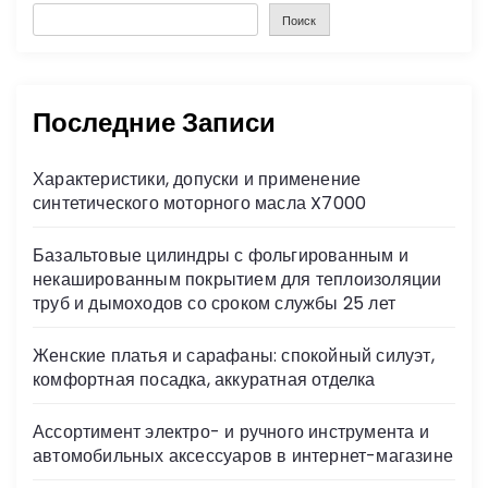
Поиск
Последние Записи
Характеристики, допуски и применение
синтетического моторного масла X7000
Базальтовые цилиндры с фольгированным и
некашированным покрытием для теплоизоляции
труб и дымоходов со сроком службы 25 лет
Женские платья и сарафаны: спокойный силуэт,
комфортная посадка, аккуратная отделка
Ассортимент электро- и ручного инструмента и
автомобильных аксессуаров в интернет-магазине