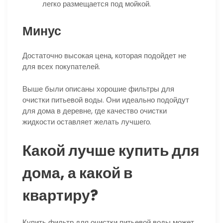
легко размещается под мойкой.
Минус
Достаточно высокая цена, которая подойдет не
для всех покупателей.
Выше были описаны хорошие фильтры для
очистки питьевой воды. Они идеально подойдут
для дома в деревне, где качество очистки
жидкости оставляет желать лучшего.
Какой лучше купить для
дома, а какой в
квартиру?
Купить фильтр для очистки питьевой воды может