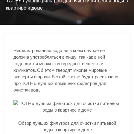
ю
ТОП-5 лучших фильтров для очистки питьевой воды в
квартире и доме
Нефильтрованная вода ни в коем случае не
должна употребляться в пищу, так как в ней
содержится множество вредных веществ и
химикатов. Об этом твердят многие мировые
эксперты и врачи. В этой статье будет рассказано
про ТОП-5 лучших домашних фильтров для
очистки воды.
Обзор лучших фильтров для очистки питьевой
воды в квартире и доме