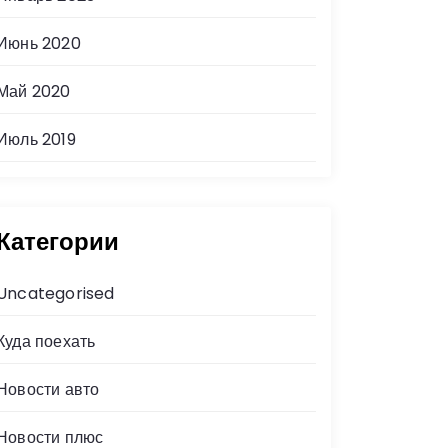
Июнь 2020
Май 2020
Июль 2019
Категории
Uncategorised
Куда поехать
Новости авто
Новости плюс