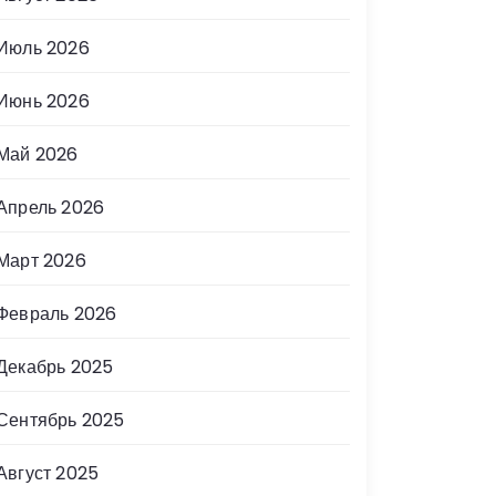
Июль 2026
Июнь 2026
Май 2026
Апрель 2026
Март 2026
Февраль 2026
Декабрь 2025
Сентябрь 2025
Август 2025