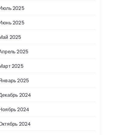
Июль 2025
Июнь 2025
Май 2025
Апрель 2025
Март 2025
Январь 2025
Декабрь 2024
Ноябрь 2024
Октябрь 2024