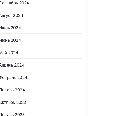
Сентябрь 2024
Август 2024
Июль 2024
Июнь 2024
Май 2024
Апрель 2024
Февраль 2024
Январь 2024
Октябрь 2023
Январь 2023