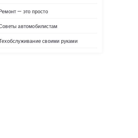
Ремонт — это просто
Советы автомобилистам
Техобслуживание своими руками