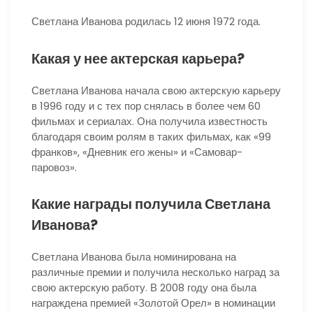
Светлана Иванова родилась 12 июня 1972 года.
Какая у нее актерская карьера?
Светлана Иванова начала свою актерскую карьеру
в 1996 году и с тех пор снялась в более чем 60
фильмах и сериалах. Она получила известность
благодаря своим ролям в таких фильмах, как «99
франков», «Дневник его жены» и «Самовар-
паровоз».
Какие награды получила Светлана
Иванова?
Светлана Иванова была номинирована на
различные премии и получила несколько наград за
свою актерскую работу. В 2008 году она была
награждена премией «Золотой Орел» в номинации