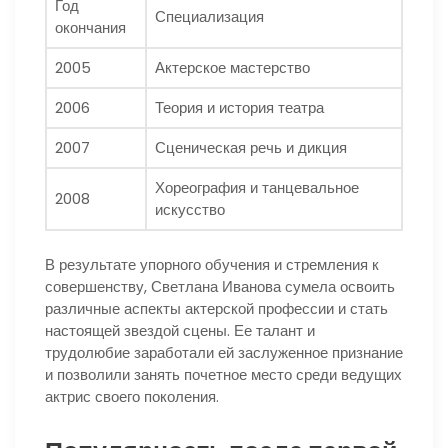
Год
Специализация
окончания
2005
Актерское мастерство
2006
Теория и история театра
2007
Сценическая речь и дикция
Хореография и танцевальное
2008
искусство
В результате упорного обучения и стремления к
совершенству, Светлана Иванова сумела освоить
различные аспекты актерской профессии и стать
настоящей звездой сцены. Ее талант и
трудолюбие заработали ей заслуженное признание
и позволили занять почетное место среди ведущих
актрис своего поколения.