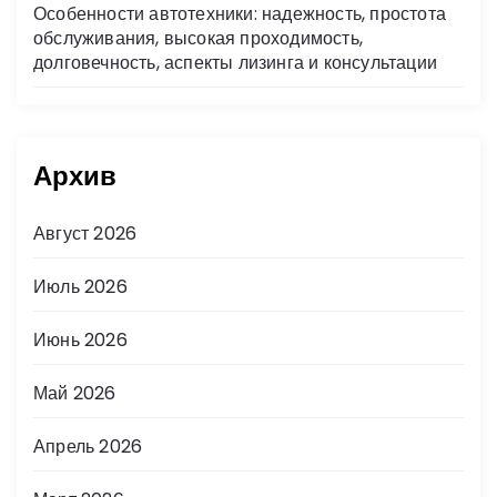
Особенности автотехники: надежность, простота
обслуживания, высокая проходимость,
долговечность, аспекты лизинга и консультации
Архив
Август 2026
Июль 2026
Июнь 2026
Май 2026
Апрель 2026