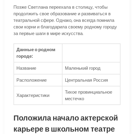
Позже Светлана переехала в столицу, чтобы
продолжить свое образование и развиваться в
театральной сфере. Однако, она всегда помнила
свои корни и благодарила своему родному городу
за первые шаги в мире искусства.
Данные о родном
городе:
Название
Маленький город
Расположение
Центральная Россия
Тихое провинциальное
Характеристики
местечко
Положила начало актерской
карьере в школьном театре