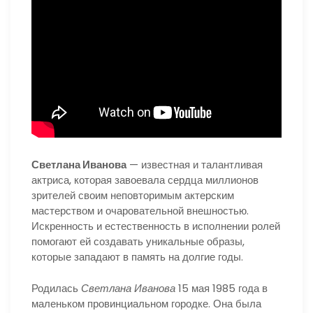
Светлана Иванова
— известная и талантливая
актриса, которая завоевала сердца миллионов
зрителей своим неповторимым актерским
мастерством и очаровательной внешностью.
Искренность и естественность в исполнении ролей
помогают ей создавать уникальные образы,
которые западают в память на долгие годы.
Родилась
Светлана Иванова
15 мая 1985 года в
маленьком провинциальном городке. Она была