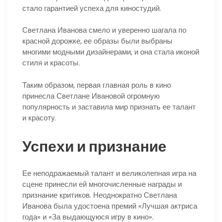
стало гарантией успеха для киностудий.
Светлана Иванова смело и уверенно шагала по
красной дорожке, ее образы были выбраны
многими модными дизайнерами, и она стала иконой
стиля и красоты.
Таким образом, первая главная роль в кино
принесла Светлане Ивановой огромную
популярность и заставила мир признать ее талант
и красоту.
Успехи и признание
Ее неподражаемый талант и великолепная игра на
сцене принесли ей многочисленные награды и
признание критиков. Неоднократно Светлана
Иванова была удостоена премий «Лучшая актриса
года» и «За выдающуюся игру в кино».