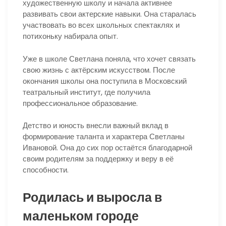
художественную школу и начала активнее
развивать свои актерские навыки. Она старалась
участвовать во всех школьных спектаклях и
потихоньку набирала опыт.
Уже в школе Светлана поняла, что хочет связать
свою жизнь с актёрским искусством. После
окончания школы она поступила в Московский
театральный институт, где получила
профессиональное образование.
Детство и юность внесли важный вклад в
формирование таланта и характера Светланы
Ивановой. Она до сих пор остаётся благодарной
своим родителям за поддержку и веру в её
способности.
Родилась и выросла в
маленьком городе