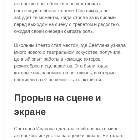
актерские способности и почувствовать
настоящую любовь к сцене. Она никогда не
забудет те моменты, когда стояла за кулисами
перед выходом на сцену с трепетом и радостью,
ожидая своей очереди сыграть роль.
Школьный театр стал местом, где Светлана узнала
много нового о театральном искусстве, получила
ценный опыт работы в команде актеров,
режиссёров и сценаристов. Это были годы,
которые она запомнит на всю жизнь, и которые
повлияли на её решение стать актрисой.
Прорыв на сцене и
экране
Светлана Иванова сделала свой прорыв в мире
актерского искусства на сцене и экране. Её талант