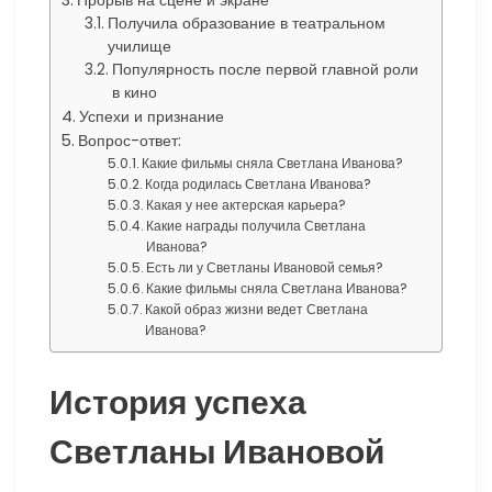
Получила образование в театральном
училище
Популярность после первой главной роли
в кино
Успехи и признание
Вопрос-ответ:
Какие фильмы сняла Светлана Иванова?
Когда родилась Светлана Иванова?
Какая у нее актерская карьера?
Какие награды получила Светлана
Иванова?
Есть ли у Светланы Ивановой семья?
Какие фильмы сняла Светлана Иванова?
Какой образ жизни ведет Светлана
Иванова?
История успеха
Светланы Ивановой