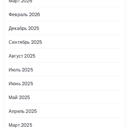
Март 2026
Февраль 2026
Декабрь 2025
Сентябрь 2025
Август 2025
Июль 2025
Июнь 2025
Май 2025
Апрель 2025
Март 2025