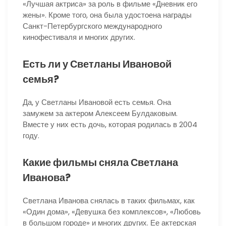
«Лучшая актриса» за роль в фильме «Дневник его
жены». Кроме того, она была удостоена награды
Санкт-Петербургского международного
кинофестиваля и многих других.
Есть ли у Светланы Ивановой
семья?
Да, у Светланы Ивановой есть семья. Она
замужем за актером Алексеем Булдаковым.
Вместе у них есть дочь, которая родилась в 2004
году.
Какие фильмы сняла Светлана
Иванова?
Светлана Иванова снялась в таких фильмах, как
«Один дома», «Девушка без комплексов», «Любовь
в большом городе» и многих других. Ее актерская