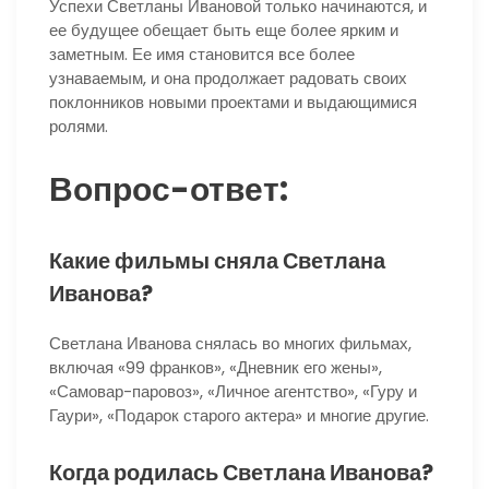
Успехи Светланы Ивановой только начинаются, и
ее будущее обещает быть еще более ярким и
заметным. Ее имя становится все более
узнаваемым, и она продолжает радовать своих
поклонников новыми проектами и выдающимися
ролями.
Вопрос-ответ:
Какие фильмы сняла Светлана
Иванова?
Светлана Иванова снялась во многих фильмах,
включая «99 франков», «Дневник его жены»,
«Самовар-паровоз», «Личное агентство», «Гуру и
Гаури», «Подарок старого актера» и многие другие.
Когда родилась Светлана Иванова?