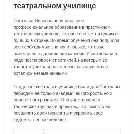
театральном училище
Светлана Иванова получила свое
профессиональное образование в престижном
театральном училище, которое считается одним из
лучших в стране. Во время обучения она получила
все необходимые знания и навыки, которые
помогли ей в дальнейшей карьере. Участвовала в
ряде постановок и спектаклей, на которых ее
талант и уникальная сценическая харизма не
остались незамеченными.
Студенческие годы в училище были для Светланы
периодом не только академического роста, но и
личностного развития. Она участвовала в
творческих группах и проектах, что помогло ей
расширить свои горизонты и укрепить свое
художественное видение.