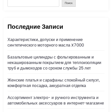
Поиск
Последние Записи
Характеристики, допуски и применение
синтетического моторного масла X7000
Базальтовые цилиндры с фольгированным и
некашированным покрытием для теплоизоляции
труб и дымоходов со сроком службы 25 лет
Женские платья и сарафаны: спокойный силуэт,
комфортная посадка, аккуратная отделка
Ассортимент электро- и ручного инструмента и
автомобильных аксессуаров в интернет-магазине