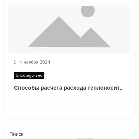
4 ноября 2024
Uncategorised
Способы расчета расхода теплоносителя для системы отопления
Поиск