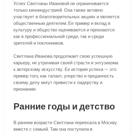
Успех Светланы Ивановой не ограничивается
только киноиндустрией. Она также активно
участвует в благотворительных акциях и является
общественным деятелем. Ее пример и вклад в
культуру и общество оцениваются и признаются
как в профессиональной среде, так и среди
зрителей и поклонников.
Светлана Иванова продолжает свою успешную
карьеру, не утрачивая своей страсти и энтузиазма
к актерскому искусству. Ее история успеха — это
пример того, как талант, упорство и преданность
своему делу могут привести к лидерству и
признанию.
Ранние годы и детство
В раннем возрасте Светлана переехала в Москву
вместе с семьей. Там она поступила в