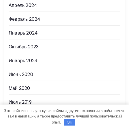
Апрель 2024
Февраль 2024
Январь 2024
Октябрь 2023
Январь 2023
Июнь 2020
Май 2020
Июль 2019
Этот сайт использует куки-файлы и другие технологии, чтобы помочь
вам в навигации, а также предоставить лучший пользовательский
опыт.
OK