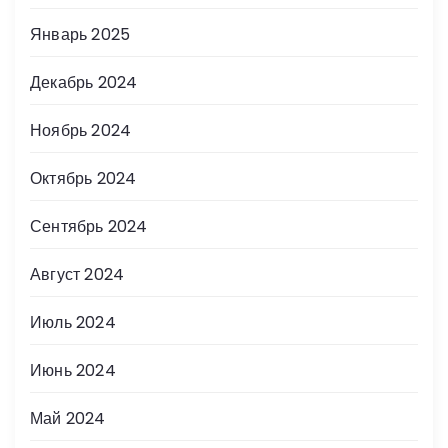
Январь 2025
Декабрь 2024
Ноябрь 2024
Октябрь 2024
Сентябрь 2024
Август 2024
Июль 2024
Июнь 2024
Май 2024