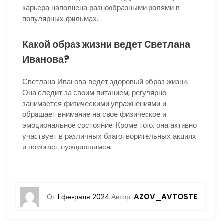
карьера наполнена разнообразными ролями в
популярных фильмах.
Какой образ жизни ведет Светлана
Иванова?
Светлана Иванова ведет здоровый образ жизни.
Она следит за своим питанием, регулярно
занимается физическими упражнениями и
обращает внимание на свое физическое и
эмоциональное состояние. Кроме того, она активно
участвует в различных благотворительных акциях
и помогает нуждающимся.
AZOV_AVTOSTE
От
1 февраля 2024
Автор: