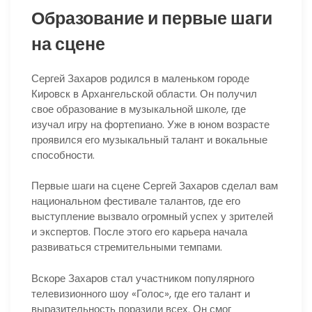
Образование и первые шаги
на сцене
Сергей Захаров родился в маленьком городе
Кировск в Архангельской области. Он получил
свое образование в музыкальной школе, где
изучал игру на фортепиано. Уже в юном возрасте
проявился его музыкальный талант и вокальные
способности.
Первые шаги на сцене Сергей Захаров сделал вам
национальном фестивале талантов, где его
выступление вызвало огромный успех у зрителей
и экспертов. После этого его карьера начала
развиваться стремительными темпами.
Вскоре Захаров стал участником популярного
телевизионного шоу «Голос», где его талант и
выразительность поразили всех. Он смог