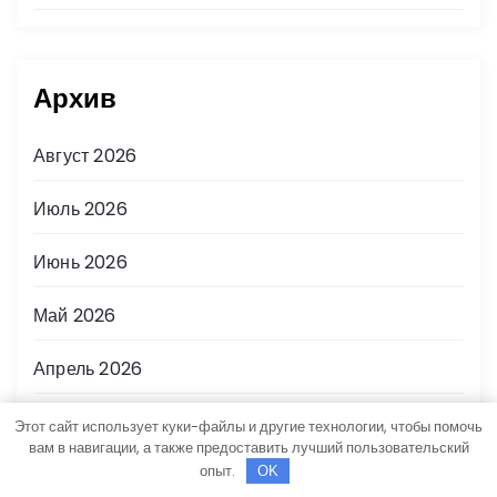
Архив
Август 2026
Июль 2026
Июнь 2026
Май 2026
Апрель 2026
Март 2026
Этот сайт использует куки-файлы и другие технологии, чтобы помочь
вам в навигации, а также предоставить лучший пользовательский
опыт.
OK
Февраль 2026