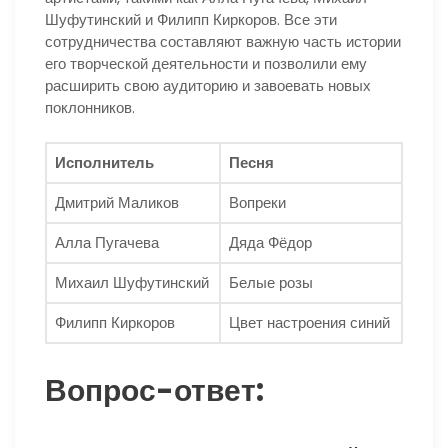
Шуфутинский и Филипп Киркоров. Все эти
сотрудничества составляют важную часть истории
его творческой деятельности и позволили ему
расширить свою аудиторию и завоевать новых
поклонников.
Исполнитель
Песня
Дмитрий Маликов
Вопреки
Алла Пугачева
Дяда Фёдор
Михаил Шуфутинский
Белые розы
Филипп Киркоров
Цвет настроения синий
Вопрос-ответ: