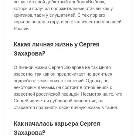
выпустил свой дебютный альбом «Выбор»,
который получил положительные отзывы как у
критиков, так и у слушателей. С тех пор его
карьера пошла в гору, и он стал известным во всей
России.
Какая личная жизнь у Сергея
Захарова?
О личной жизни Сергея Захарова не так много
известно, так как он предпочитает не делиться
подробностями своих отношений. Однако, по
некоторым данным, он состоит в отношениях с
известной российской певицей. Несмотря на то, что
Сергей является публичной личностью, он
старается сохранять свою личную жизнь в тайне.
Как началась карьера Сергея
Захарова?