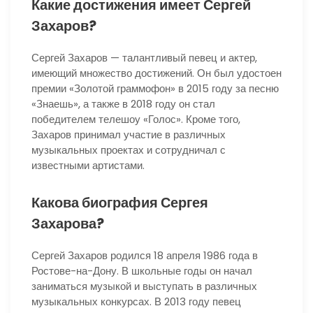
Какие достижения имеет Сергей
Захаров?
Сергей Захаров — талантливый певец и актер,
имеющий множество достижений. Он был удостоен
премии «Золотой граммофон» в 2015 году за песню
«Знаешь», а также в 2018 году он стал
победителем телешоу «Голос». Кроме того,
Захаров принимал участие в различных
музыкальных проектах и сотрудничал с
известными артистами.
Какова биография Сергея
Захарова?
Сергей Захаров родился 18 апреля 1986 года в
Ростове-на-Дону. В школьные годы он начал
заниматься музыкой и выступать в различных
музыкальных конкурсах. В 2013 году певец