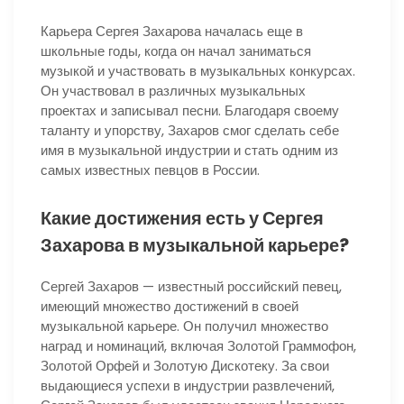
Карьера Сергея Захарова началась еще в
школьные годы, когда он начал заниматься
музыкой и участвовать в музыкальных конкурсах.
Он участвовал в различных музыкальных
проектах и записывал песни. Благодаря своему
таланту и упорству, Захаров смог сделать себе
имя в музыкальной индустрии и стать одним из
самых известных певцов в России.
Какие достижения есть у Сергея
Захарова в музыкальной карьере?
Сергей Захаров — известный российский певец,
имеющий множество достижений в своей
музыкальной карьере. Он получил множество
наград и номинаций, включая Золотой Граммофон,
Золотой Орфей и Золотую Дискотеку. За свои
выдающиеся успехи в индустрии развлечений,