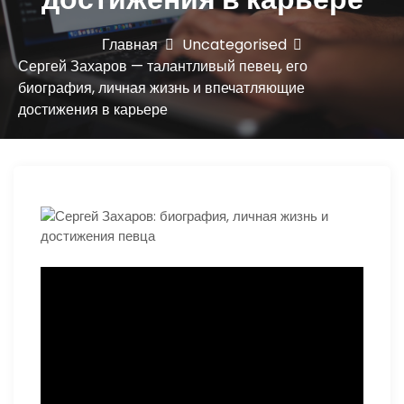
ю
Главная
Uncategorised
Сергей Захаров — талантливый певец, его
биография, личная жизнь и впечатляющие
достижения в карьере