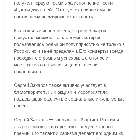
получил первую премию за исполнение песни
«Цветы джунглей». Этот успех принес ему по-
настоящему всемирную известность.
Как сольный исполнитель, Сергей Захаров
выпустил множество альбомов, которые
пользовались большой популярностью не только в
России, но и за её пределами. Его концерты всегда
проходят с огромным успехом, а его голос и
мастерство оценивают и ценят тысячи
поклонников.
Сергей Захаров также активно участвует в
благотворительных акциях и мероприятиях,
поддерживая различные социальные и культурные
проекты.
Сергей Захаров — заслуженный артист России и
лауреат множества престижных музыкальных
премий. Его талант и харизма делают его одним из