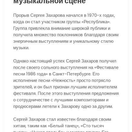
музыкальной сцене
Прорыв Сергея Захарова начался в 1970-х годах,
когда он стал участником группы «Республика».
Группа привлекла внимание широкой публики и
получила множество поклонников благодаря своим
энергичным выступлениям и уникальному стилю
музыки.
Однако настоящий успех Сергей Захаров получил
после своего сольного выступления на «Фестивале
песни 1986 года» в Санкт-Петербурге. Его
исполнение песни «Нежность» просто потрясло
зрителей, и он был признан лучшим исполнителем
фестиваля. После этого выступления предложения
о сотрудничестве с лучшими композиторами и
продюсерами летели к Захарову одно за другим.
Сергей Захаров стал известен благодаря своим
хитам, таким как «Белый танец», «Сто тысяч