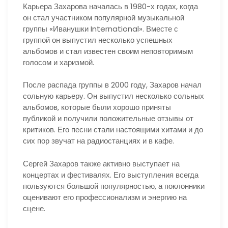
Карьера Захарова началась в 1980-х годах, когда
он стал участником популярной музыкальной
группы «Иванушки International». Вместе с
группой он выпустил несколько успешных
альбомов и стал известен своим неповторимым
голосом и харизмой.
После распада группы в 2000 году, Захаров начал
сольную карьеру. Он выпустил несколько сольных
альбомов, которые были хорошо приняты
публикой и получили положительные отзывы от
критиков. Его песни стали настоящими хитами и до
сих пор звучат на радиостанциях и в кафе.
Сергей Захаров также активно выступает на
концертах и фестивалях. Его выступления всегда
пользуются большой популярностью, а поклонники
оценивают его профессионализм и энергию на
сцене.