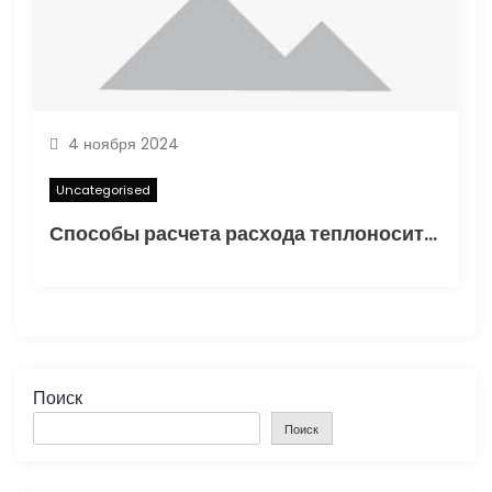
4 ноября 2024
Uncategorised
Способы расчета расхода теплоносителя для системы отопления
Поиск
Поиск