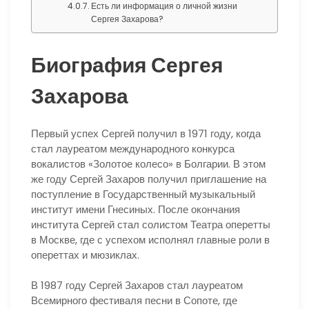
Есть ли информация о личной жизни
Сергея Захарова?
Биография Сергея
Захарова
Первый успех Сергей получил в 1971 году, когда
стал лауреатом международного конкурса
вокалистов «Золотое колесо» в Болгарии. В этом
же году Сергей Захаров получил приглашение на
поступление в Государственный музыкальный
институт имени Гнесиных. После окончания
института Сергей стал солистом Театра оперетты
в Москве, где с успехом исполнял главные роли в
опереттах и мюзиклах.
В 1987 году Сергей Захаров стал лауреатом
Всемирного фестиваля песни в Сопоте, где