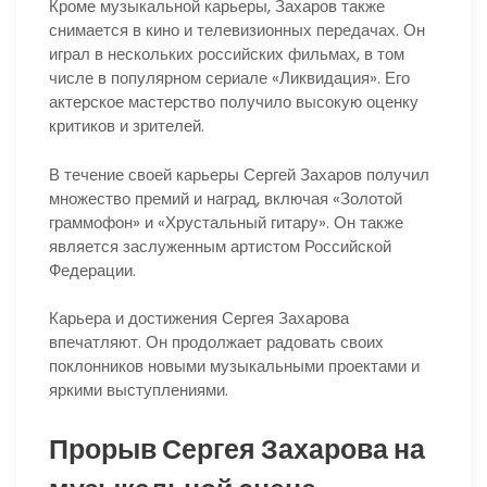
Кроме музыкальной карьеры, Захаров также
снимается в кино и телевизионных передачах. Он
играл в нескольких российских фильмах, в том
числе в популярном сериале «Ликвидация». Его
актерское мастерство получило высокую оценку
критиков и зрителей.
В течение своей карьеры Сергей Захаров получил
множество премий и наград, включая «Золотой
граммофон» и «Хрустальный гитару». Он также
является заслуженным артистом Российской
Федерации.
Карьера и достижения Сергея Захарова
впечатляют. Он продолжает радовать своих
поклонников новыми музыкальными проектами и
яркими выступлениями.
Прорыв Сергея Захарова на