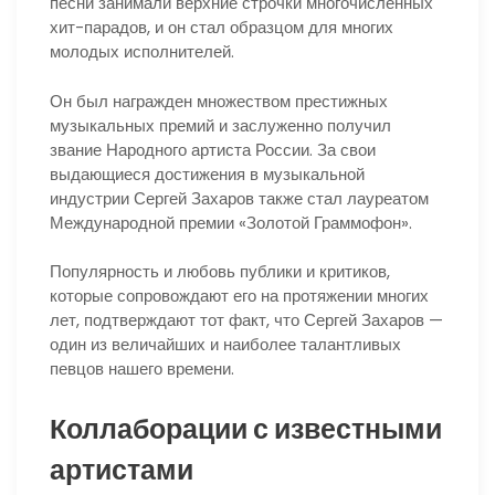
песни занимали верхние строчки многочисленных
хит-парадов, и он стал образцом для многих
молодых исполнителей.
Он был награжден множеством престижных
музыкальных премий и заслуженно получил
звание Народного артиста России. За свои
выдающиеся достижения в музыкальной
индустрии Сергей Захаров также стал лауреатом
Международной премии «Золотой Граммофон».
Популярность и любовь публики и критиков,
которые сопровождают его на протяжении многих
лет, подтверждают тот факт, что Сергей Захаров —
один из величайших и наиболее талантливых
певцов нашего времени.
Коллаборации с известными
артистами