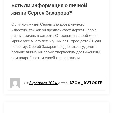
Есть ли информация о личной
жизни Сергея Захарова?
О личной жизни Сергея Захарова немного
известно, так как он предпочитает держать свою
личную жизнь в секрете. Он женат на своей жене
Ирине уже много лет, и у них есть трое детей. Судя
по всему, Сергей Захаров предпочитает уделять
больше внимания своим творческим достижениям,
чем подробностям своей личной жизни.
AZOV_AVTOSTE
От
3 февраля 2024
Автор: