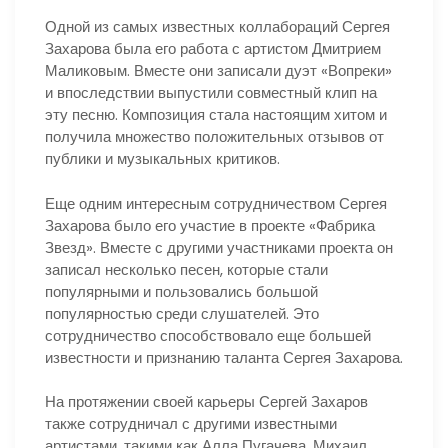
Одной из самых известных коллабораций Сергея
Захарова была его работа с артистом Дмитрием
Маликовым. Вместе они записали дуэт «Вопреки»
и впоследствии выпустили совместный клип на
эту песню. Композиция стала настоящим хитом и
получила множество положительных отзывов от
публики и музыкальных критиков.
Еще одним интересным сотрудничеством Сергея
Захарова было его участие в проекте «Фабрика
Звезд». Вместе с другими участниками проекта он
записал несколько песен, которые стали
популярными и пользовались большой
популярностью среди слушателей. Это
сотрудничество способствовало еще большей
известности и признанию таланта Сергея Захарова.
На протяжении своей карьеры Сергей Захаров
также сотрудничал с другими известными
артистами, такими как Алла Пугачева, Михаил