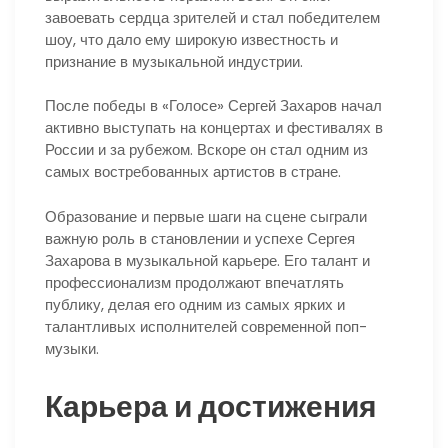
завоевать сердца зрителей и стал победителем
шоу, что дало ему широкую известность и
признание в музыкальной индустрии.
После победы в «Голосе» Сергей Захаров начал
активно выступать на концертах и фестивалях в
России и за рубежом. Вскоре он стал одним из
самых востребованных артистов в стране.
Образование и первые шаги на сцене сыграли
важную роль в становлении и успехе Сергея
Захарова в музыкальной карьере. Его талант и
профессионализм продолжают впечатлять
публику, делая его одним из самых ярких и
талантливых исполнителей современной поп-
музыки.
Карьера и достижения