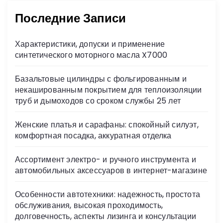
Последние Записи
Характеристики, допуски и применение
синтетического моторного масла X7000
Базальтовые цилиндры с фольгированным и
некашированным покрытием для теплоизоляции
труб и дымоходов со сроком службы 25 лет
Женские платья и сарафаны: спокойный силуэт,
комфортная посадка, аккуратная отделка
Ассортимент электро- и ручного инструмента и
автомобильных аксессуаров в интернет-магазине
Особенности автотехники: надежность, простота
обслуживания, высокая проходимость,
долговечность, аспекты лизинга и консультации