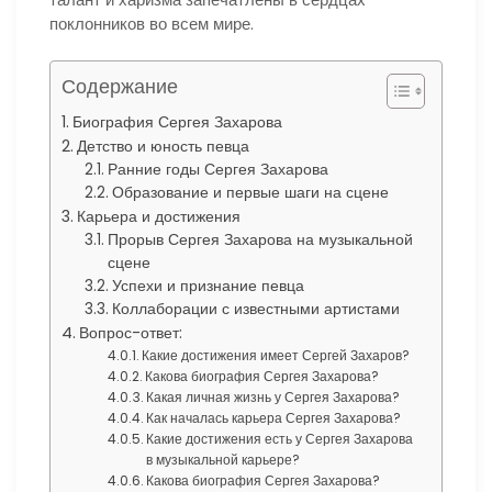
поклонников во всем мире.
Содержание
Биография Сергея Захарова
Детство и юность певца
Ранние годы Сергея Захарова
Образование и первые шаги на сцене
Карьера и достижения
Прорыв Сергея Захарова на музыкальной
сцене
Успехи и признание певца
Коллаборации с известными артистами
Вопрос-ответ:
Какие достижения имеет Сергей Захаров?
Какова биография Сергея Захарова?
Какая личная жизнь у Сергея Захарова?
Как началась карьера Сергея Захарова?
Какие достижения есть у Сергея Захарова
в музыкальной карьере?
Какова биография Сергея Захарова?