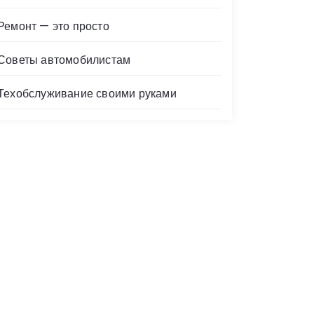
Ремонт — это просто
Советы автомобилистам
Техобслуживание своими руками