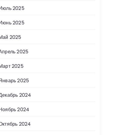
Июль 2025
Июнь 2025
Май 2025
Апрель 2025
Март 2025
Январь 2025
Декабрь 2024
Ноябрь 2024
Октябрь 2024