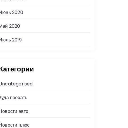
Июнь 2020
Май 2020
Июль 2019
Категории
Uncategorised
Куда поехать
Новости авто
Новости плюс