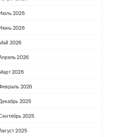
Июль 2026
Июнь 2026
Май 2026
Апрель 2026
Март 2026
Февраль 2026
Декабрь 2025
Сентябрь 2025
Август 2025