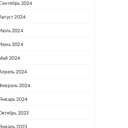
Сентябрь 2024
Август 2024
Июль 2024
Июнь 2024
Май 2024
Апрель 2024
Февраль 2024
Январь 2024
Октябрь 2023
Январь 2023