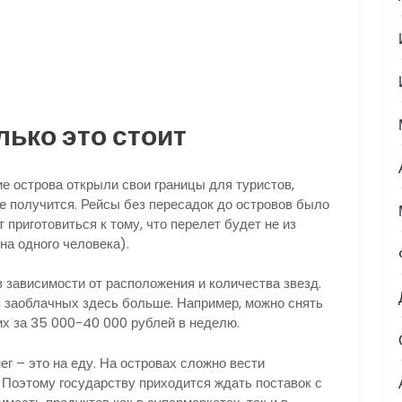
лько это стоит
е острова открыли свои границы для туристов,
е получится. Рейсы без пересадок до островов было
 приготовиться к тому, что перелет будет не из
на одного человека).
 зависимости от расположения и количества звезд.
 заоблачных здесь больше. Например, можно снять
х за 35 000-40 000 рублей в неделю.
ег – это на еду. На островах сложно вести
. Поэтому государству приходится ждать поставок с