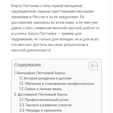
Берта Пяттоева стала первой женщиной,
награжденной самыми престижными научными
премиями в России и за ее пределами. Ее
достижения признаны во всем мире, а ее имя уже
давно стало символом женской научной доблести
и успеха. Берта Пяттоева — пример для
подражания, не только для женщин, но и для всех,
кто мечтает достичь высоких результатов в
научной деятельности.
Содержание
Биография Пяттоевой Берты
История рождения и детство
Обучение и становление профессионала
Семья и личная жизнь
Достижения Пяттоевой Берты
Профессиональный успех
Заслуги в развитии отрасли
Награды и признание