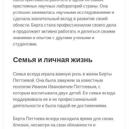
престижных научных лабораторий страны. Она
успешно занималась научными исследованиями и
сделала значительный вклад в развитие своей
области. Берта стала профессионалом своего дела
и продолжает активно работать и делиться своими
знаниями и опытом с другими учеными и
студентами.
Семья и личная жизнь
Семья всегда играла важную роль в жизни Берты
Пяттоевой. Она была замужем за известным
геологом Иваном Ивановичем Пяттоевым, с
которым воспитывала двух детей. Ее семья всегда
поддерживала ее в ее профессиональной
деятельности и была гордой ее достижениями.
Берта Пяттоева всегда находила время для своих
близких, несмотря на свои обязанности и