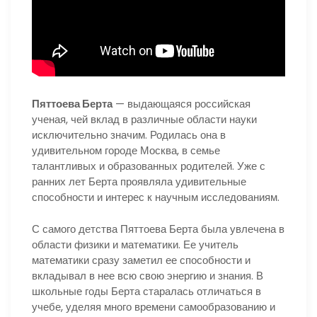
Пяттоева Берта
— выдающаяся российская
ученая, чей вклад в различные области науки
исключительно значим. Родилась она в
удивительном городе Москва, в семье
талантливых и образованных родителей. Уже с
ранних лет Берта проявляла удивительные
способности и интерес к научным исследованиям.
С самого детства Пяттоева Берта была увлечена в
области физики и математики. Ее учитель
математики сразу заметил ее способности и
вкладывал в нее всю свою энергию и знания. В
школьные годы Берта старалась отличаться в
учебе, уделяя много времени самообразованию и