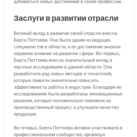
добиваться новых достижений в своей профессии.
Заслуги в развитии отрасли
Великий вклад в развитие своей отрасли внесла
Берта Пяттоева. Она была одним из ведущих
специалистов в области, и ее достижения оказали
огромное влияние на развитие сферы. Во-первых,
Берта Пяттоева внесла значительный вклад в
научные исследования в данной области. Она
разработала ряд новых методик и технологий,
которые помогли значительно повысить
эффективность работы в индустрии. Благодаря ее
исследованиям были разработаны инновационные
решения, которые положительно повлияли на
производственный процесс и улучшили качество
продукции.
Во-вторых, Берта Пяттоева активно участвовала в
профессиональном сообществе, организуя