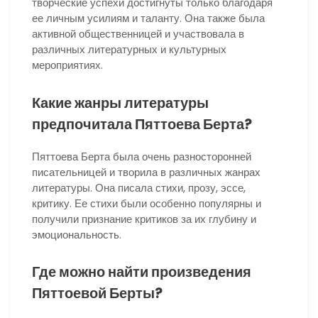
творческие успехи достигнуты только благодаря
ее личным усилиям и таланту. Она также была
активной общественницей и участвовала в
различных литературных и культурных
мероприятиях.
Какие жанры литературы
предпочитала Пяттоева Берта?
Пяттоева Берта была очень разносторонней
писательницей и творила в различных жанрах
литературы. Она писала стихи, прозу, эссе,
критику. Ее стихи были особенно популярны и
получили признание критиков за их глубину и
эмоциональность.
Где можно найти произведения
Пяттоевой Берты?