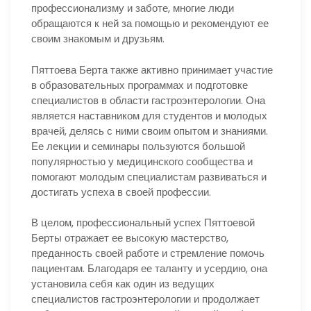
профессионализму и заботе, многие люди
обращаются к ней за помощью и рекомендуют ее
своим знакомым и друзьям.
Пяттоева Берта также активно принимает участие
в образовательных программах и подготовке
специалистов в области гастроэнтерологии. Она
является наставником для студентов и молодых
врачей, делясь с ними своим опытом и знаниями.
Ее лекции и семинары пользуются большой
популярностью у медицинского сообщества и
помогают молодым специалистам развиваться и
достигать успеха в своей профессии.
В целом, профессиональный успех Пяттоевой
Берты отражает ее высокую мастерство,
преданность своей работе и стремление помочь
пациентам. Благодаря ее таланту и усердию, она
установила себя как один из ведущих
специалистов гастроэнтерологии и продолжает