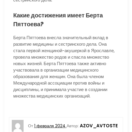
Какие достижения имеет Берта
Пяттоева?
Берта Пяттоева внесла значительный вклад в
развитие медицины и сестринского дела. Она
стала первой женщиной-акушеркой в Ярославле,
провела множество родов и спасла множество
новых жизней. Берта Пяттоева также активно
участвовала в организации медицинского
образования для женщин. Она была членом
Международной ассоциации против войны и
дисциплины, и принимала участие в создании
множества медицинских организаций.
AZOV_AVTOSTE
От
1 февраля 2024
Автор: