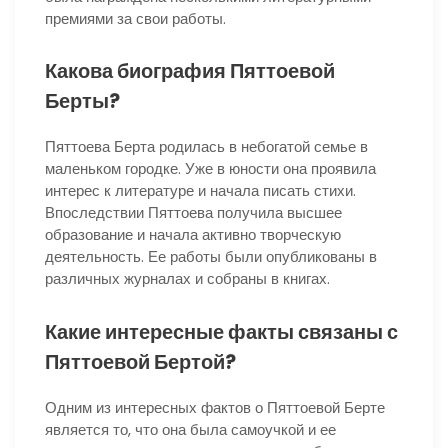
премиями за свои работы.
Какова биография Пяттоевой
Берты?
Пяттоева Берта родилась в небогатой семье в
маленьком городке. Уже в юности она проявила
интерес к литературе и начала писать стихи.
Впоследствии Пяттоева получила высшее
образование и начала активно творческую
деятельность. Ее работы были опубликованы в
различных журналах и собраны в книгах.
Какие интересные факты связаны с
Пяттоевой Бертой?
Одним из интересных фактов о Пяттоевой Берте
является то, что она была самоучкой и ее