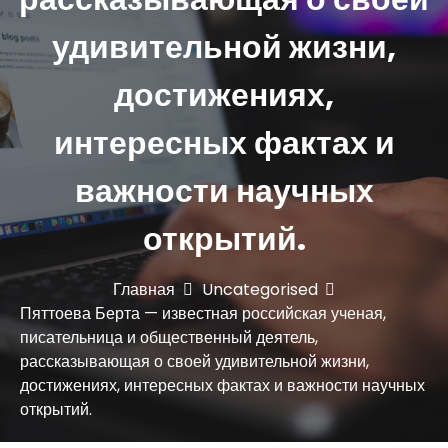
ю
удивительной жизни,
достижениях,
интересных фактах и
важности научных
открытий.
Главная
Uncategorised
Пяттоева Берта — известная российская ученая,
писательница и общественный деятель,
рассказывающая о своей удивительной жизни,
достижениях, интересных фактах и важности научных
открытий.