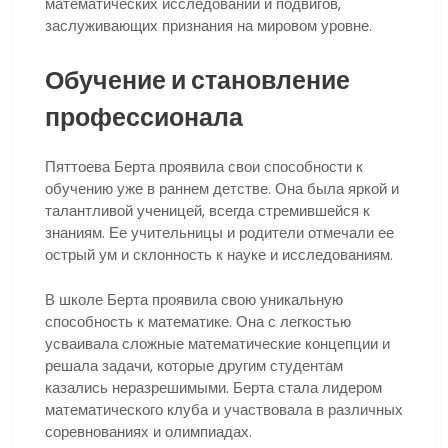
математических исследований и подвигов,
заслуживающих признания на мировом уровне.
Обучение и становление
профессионала
Пяттоева Берта проявила свои способности к
обучению уже в раннем детстве. Она была яркой и
талантливой ученицей, всегда стремившейся к
знаниям. Ее учительницы и родители отмечали ее
острый ум и склонность к науке и исследованиям.
В школе Берта проявила свою уникальную
способность к математике. Она с легкостью
усваивала сложные математические концепции и
решала задачи, которые другим студентам
казались неразрешимыми. Берта стала лидером
математического клуба и участвовала в различных
соревнованиях и олимпиадах.