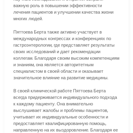
важную роль в повышении эффективности
лечения пациентов и улучшении качества жизни
многих людей.
Пяттоева Берта также активно участвует в
международных конгрессах и конференциях по
гастроэнтерологии, где представляет результаты
своих исследований и дает рекомендации
коллегам. Благодаря своим высоким компетенциям
и знаниям, она является авторитетным
специалистом в своей области и оказывает
значительное влияние на развитие медицины.
В своей клинической работе Пяттоева Берта
всегда придерживается индивидуального подхода
к каждому пациенту. Она внимательно
выслушивает жалобы и проблемы пациентов,
учитывает их индивидуальные особенности и
предоставляет квалифицированную помощь,
направленную на их выздоровление. Благодаря ее