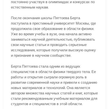
постоянно участвуя в олимпиадах и конкурсах по
естественным наукам.
После окончания школы Пяттоева Берта
поступила в престижный университет Москвы, где
продолжила свое образование в области физики.
Уже во время учебы в вузе, она начала активно
заниматься научной деятельностью, публиковать
свои научные статьи и проводить серьезные
исследования, которые получили высокую оценку
и признание в научном сообществе.
Берта Пяттоева стала одним из ведущих
специалистов в области физики твердого тела. Ее
работы и открытия сыграли огромную роль в
развитии современной науки и привели к созданию
новых материалов и технологий. Она является
автором множества научных статей и книг, которые
стали рекомендованным учебным материалом для
студентов и специалистов в этой области.