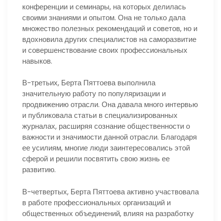
конференции и семинары, на которых делилась
своими знаниями и опытом. Она не только дала
множество полезных рекомендаций и советов, но и
вдохновила других специалистов на саморазвитие
и совершенствование своих профессиональных
навыков.
В-третьих, Берта Пяттоева выполнила
значительную работу по популяризации и
продвижению отрасли. Она давала много интервью
и публиковала статьи в специализированных
журналах, расширяя сознание общественности о
важности и значимости данной отрасли. Благодаря
ее усилиям, многие люди заинтересовались этой
сферой и решили посвятить свою жизнь ее
развитию.
В-четвертых, Берта Пяттоева активно участвовала
в работе профессиональных организаций и
общественных объединений, влияя на разработку