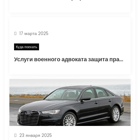
17 марта 2025
Куда поехать
Услуги военного адвоката защита прав военнослужащих
23 января 2025