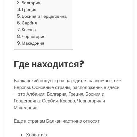
Болгария
Греция
Босния и Герцеговина
Сербия
Косово
Черногория
Македония
Где находится?
Балканский полуостров находится на юго-востоке
Европы. Основные страны, расположенные здесь
– это Албания, Болгария, Греция, Босния и
Герцеговина, Сербия, Косово, Черногория и
Македония.
Еще к странам Балкан частично относят:
Хорватию;