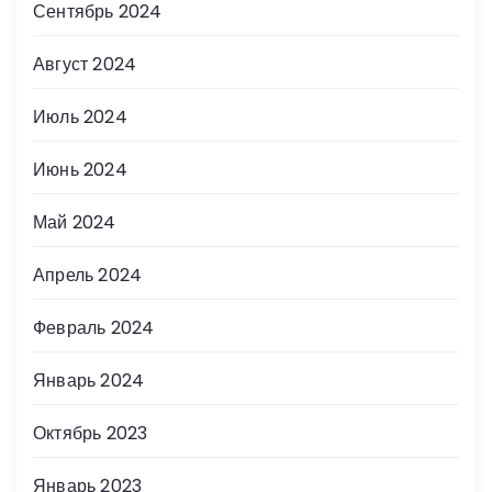
Сентябрь 2024
Август 2024
Июль 2024
Июнь 2024
Май 2024
Апрель 2024
Февраль 2024
Январь 2024
Октябрь 2023
Январь 2023