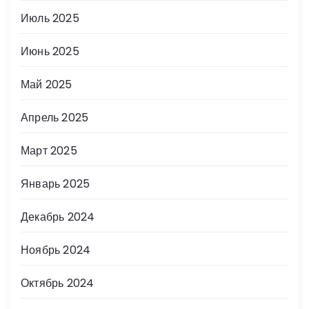
Июль 2025
Июнь 2025
Май 2025
Апрель 2025
Март 2025
Январь 2025
Декабрь 2024
Ноябрь 2024
Октябрь 2024