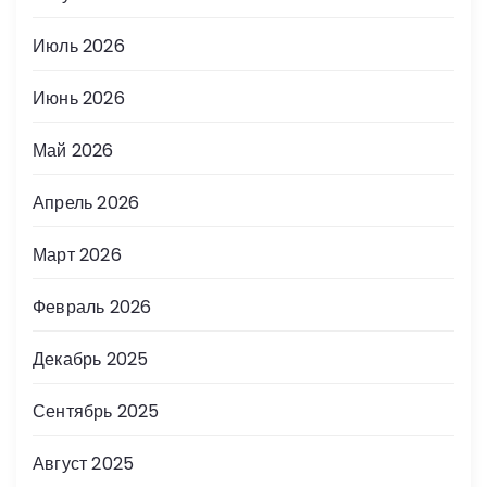
Июль 2026
Июнь 2026
Май 2026
Апрель 2026
Март 2026
Февраль 2026
Декабрь 2025
Сентябрь 2025
Август 2025