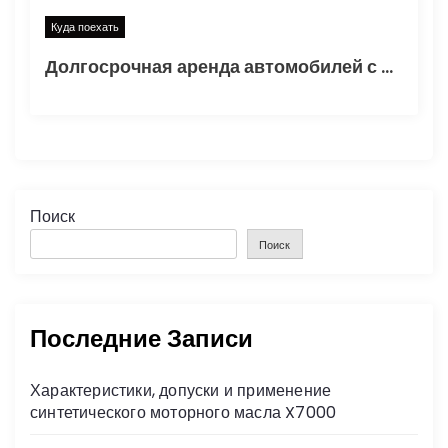
Куда поехать
Долгосрочная аренда автомобилей с водителем в Москве
Поиск
Поиск
Последние Записи
Характеристики, допуски и применение
синтетического моторного масла X7000