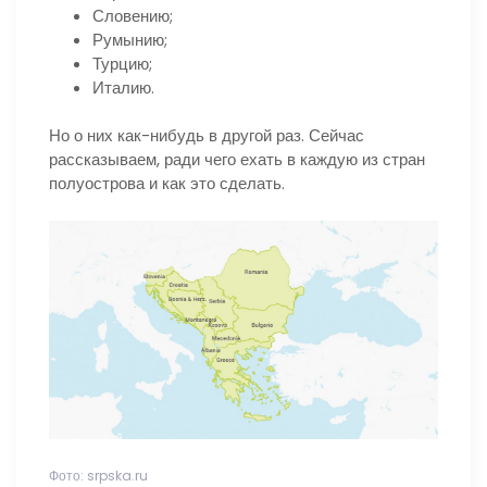
Словению;
Румынию;
Турцию;
Италию.
Но о них как-нибудь в другой раз. Сейчас
рассказываем, ради чего ехать в каждую из стран
полуострова и как это сделать.
Фото: srpska.ru