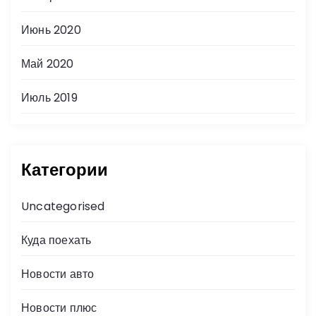
Июнь 2020
Май 2020
Июль 2019
Категории
Uncategorised
Куда поехать
Новости авто
Новости плюс