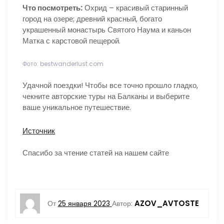
Что посмотреть:
Охрид – красивый старинный
город на озере; древний красный, богато
украшенный монастырь Святого Наума и каньон
Матка с карстовой пещерой.
Фото: bestwanderlust.com
Удачной поездки! Чтобы все точно прошло гладко,
чекните авторские туры на Балканы и выберите
ваше уникальное путешествие.
Источник
Спасибо за чтение статей на нашем сайте
AZOV_AVTOSTE
От
25 января 2023
Автор: