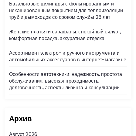
Базальтовые цилиндры с фольгированным и
некашированным покрытием для теплоизоляции
труб и дымоходов со сроком службы 25 лет
Женские платья и сарафаны: спокойный силуэт,
комфортная посадка, аккуратная отделка
Ассортимент электро- и ручного инструмента и
автомобильных аксессуаров в интернет-магазине
Особенности автотехники: надежность, простота
обслуживания, высокая проходимость,
долговечность, аспекты лизинга и консультации
Архив
Август 2026