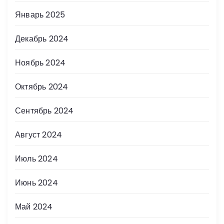
Январь 2025
Декабрь 2024
Ноябрь 2024
Октябрь 2024
Сентябрь 2024
Август 2024
Июль 2024
Июнь 2024
Май 2024