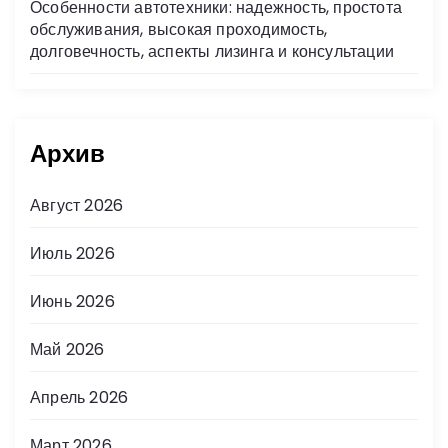
Особенности автотехники: надежность, простота
обслуживания, высокая проходимость,
долговечность, аспекты лизинга и консультации
Архив
Август 2026
Июль 2026
Июнь 2026
Май 2026
Апрель 2026
Март 2026