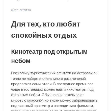
Фото: pitert.ru
Для тех, кто любит
спокойных отдых
Кинотеатр под открытым
небом
Поскольку туристических агентств на островах вы
точно не найдете, очень много развлечений
предлагают сами отели. В последнее время все
чаще в гостиницах можно найти кинотеатры под
открытым небом. Обычно они показывают
мировую классику, но экран можно забронировать
под частный просмотр и насладиться фильмом,