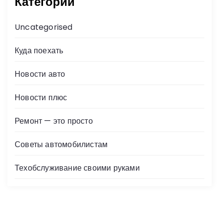
Категории
Uncategorised
Куда поехать
Новости авто
Новости плюс
Ремонт — это просто
Советы автомобилистам
Техобслуживание своими руками