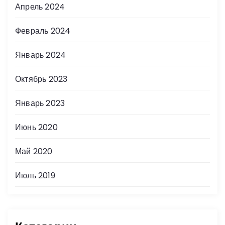
Апрель 2024
Февраль 2024
Январь 2024
Октябрь 2023
Январь 2023
Июнь 2020
Май 2020
Июль 2019