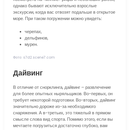
однако бывают исключительно взрослые
экскурсии, когда вас отвозят подальше в открытое
море. При таком погружении можно увидеть:
черепах,
дельфинов,
мурен.
Фото: s7d2.scene7.com
Дайвинг
В отличие от снорклинга, дайвинг – развлечение
для более опытных ныряльщиков. Во-первых, он
требует некоторой подготовки. Во-вторых, дайвинг
значительно дороже из-за необходимого
снаряжения. А в-третьих, это тяжелый в прямом
смысле слова вид спорта. Помимо этого, если вы
мечтаете погрузиться достаточно глубоко, вам