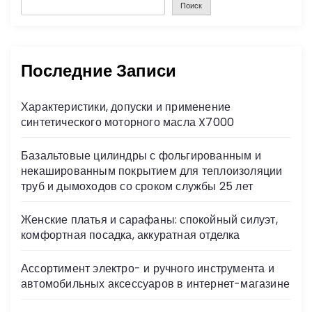
Поиск
Последние Записи
Характеристики, допуски и применение
синтетического моторного масла X7000
Базальтовые цилиндры с фольгированным и
некашированным покрытием для теплоизоляции
труб и дымоходов со сроком службы 25 лет
Женские платья и сарафаны: спокойный силуэт,
комфортная посадка, аккуратная отделка
Ассортимент электро- и ручного инструмента и
автомобильных аксессуаров в интернет-магазине