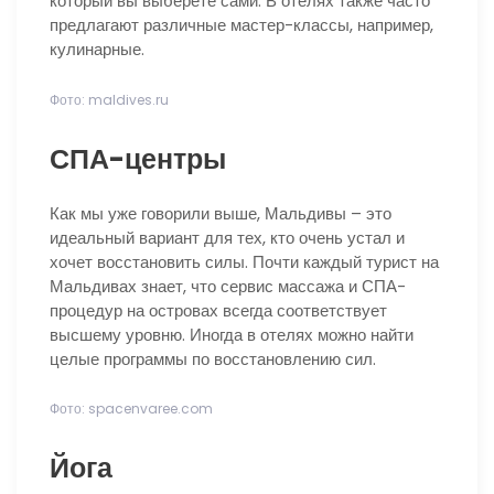
который вы выберете сами. В отелях также часто
предлагают различные мастер-классы, например,
кулинарные.
Фото: maldives.ru
СПА-центры
Как мы уже говорили выше, Мальдивы – это
идеальный вариант для тех, кто очень устал и
хочет восстановить силы. Почти каждый турист на
Мальдивах знает, что сервис массажа и СПА-
процедур на островах всегда соответствует
высшему уровню. Иногда в отелях можно найти
целые программы по восстановлению сил.
Фото: spacenvaree.com
Йога