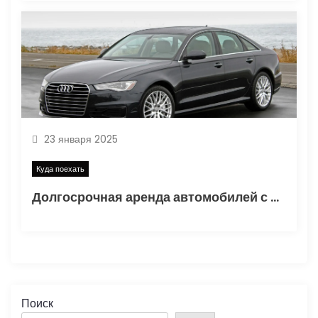
23 января 2025
Куда поехать
Долгосрочная аренда автомобилей с водителем в Москве
Поиск