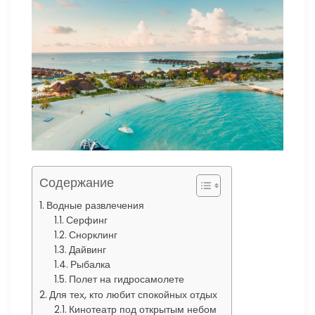
Содержание
Водные развлечения
Серфинг
Снорклинг
Дайвинг
Рыбалка
Полет на гидросамолете
Для тех, кто любит спокойных отдых
Кинотеатр под открытым небом