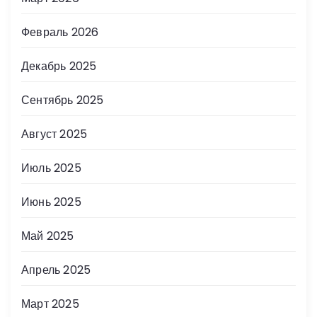
Февраль 2026
Декабрь 2025
Сентябрь 2025
Август 2025
Июль 2025
Июнь 2025
Май 2025
Апрель 2025
Март 2025