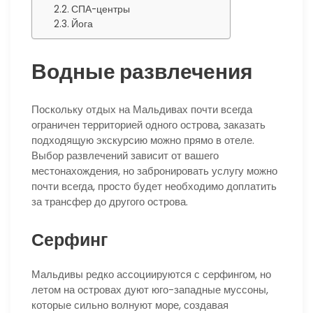
СПА-центры
Йога
Водные развлечения
Поскольку отдых на Мальдивах почти всегда
ограничен территорией одного острова, заказать
подходящую экскурсию можно прямо в отеле.
Выбор развлечений зависит от вашего
местонахождения, но забронировать услугу можно
почти всегда, просто будет необходимо доплатить
за трансфер до другого острова.
Серфинг
Мальдивы редко ассоциируются с серфингом, но
летом на островах дуют юго-западные муссоны,
которые сильно волнуют море, создавая