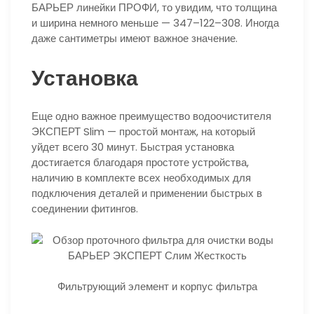
БАРЬЕР линейки ПРОФИ, то увидим, что толщина
и ширина немного меньше — 347–122–308. Иногда
даже сантиметры имеют важное значение.
Установка
Еще одно важное преимущество водоочистителя
ЭКСПЕРТ Slim — простой монтаж, на который
уйдет всего 30 минут. Быстрая установка
достигается благодаря простоте устройства,
наличию в комплекте всех необходимых для
подключения деталей и применении быстрых в
соединении фитингов.
Фильтрующий элемент и корпус фильтра