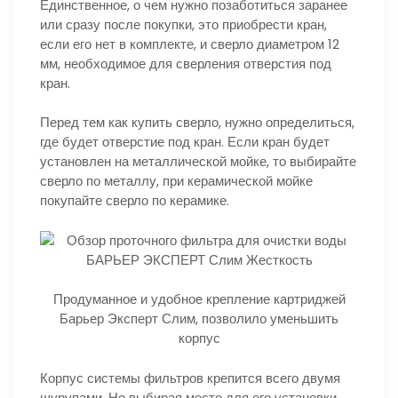
Единственное, о чем нужно позаботиться заранее
или сразу после покупки, это приобрести кран,
если его нет в комплекте, и сверло диаметром 12
мм, необходимое для сверления отверстия под
кран.
Перед тем как купить сверло, нужно определиться,
где будет отверстие под кран. Если кран будет
установлен на металлической мойке, то выбирайте
сверло по металлу, при керамической мойке
покупайте сверло по керамике.
Продуманное и удобное крепление картриджей
Барьер Эксперт Слим, позволило уменьшить
корпус
Корпус системы фильтров крепится всего двумя
шурупами. Но выбирая место для его установки,