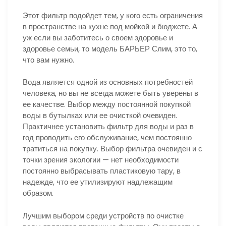
Этот фильтр подойдет тем, у кого есть ограничения
в пространстве на кухне под мойкой и бюджете. А
уж если вы заботитесь о своем здоровье и
здоровье семьи, то модель БАРЬЕР Слим, это то,
что вам нужно.
Вода является одной из основных потребностей
человека, но вы не всегда можете быть уверены в
ее качестве. Выбор между постоянной покупкой
воды в бутылках или ее очисткой очевиден.
Практичнее установить фильтр для воды и раз в
год проводить его обслуживание, чем постоянно
тратиться на покупку. Выбор фильтра очевиден и с
точки зрения экологии — нет необходимости
постоянно выбрасывать пластиковую тару, в
надежде, что ее утилизируют надлежащим
образом.
Лучшим выбором среди устройств по очистке