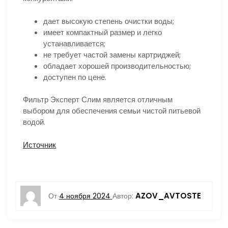
дает высокую степень очистки воды;
имеет компактный размер и легко
устанавливается;
не требует частой замены картриджей;
обладает хорошей производительностью;
доступен по цене.
Фильтр Эксперт Слим является отличным
выбором для обеспечения семьи чистой питьевой
водой.
Источник
AZOV_AVTOSTE
От
4 ноября 2024
Автор: