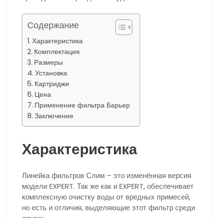
Содержание
Характеристика
Комплектация
Размеры
Установка
Картриджи
Цена
Применение фильтра Барьер
Заключение
Характеристика
Линейка фильтров Слим – это изменённая версия
модели EXPERT. Так же как и EXPERT, обеспечивает
комплексную очистку воды от вредных примесей,
но есть и отличия, выделяющие этот фильтр среди