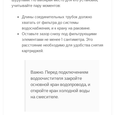
учитывайте пару моментов:
Длины соединительных трубок должно
хватать от фильтра до системы
водоснабжения, и к крану на раковине.
Оставьте зазор снизу под фильтрующими
элементами не менее 1 сантиметра. Это
расстояние необходимо для удобства снятия
картриджей.
Важно. Перед подключением
водоочистителя закройте
основной кран водопровода, и
откройте кран холодной воды
на смесителе.