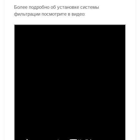
Более подробно об установке системы
фильтрации посмотрите в видео: