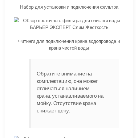
Набор для установки и подключения фильтра
Фитинги для подключения крана водопровода и
крана чистой воды
Обратите внимание на
комплектацию, она может
отличаться наличием
крана, устанавливаемого на
мойку. Отсутствие крана
снижает цену.