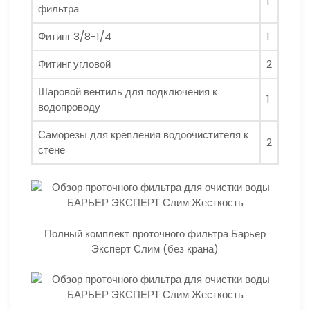
1
фильтра
Фитинг 3/8-1/4
1
Фитинг угловой
2
Шаровой вентиль для подключения к
1
водопроводу
Саморезы для крепления водоочистителя к
2
стене
Полный комплект проточного фильтра Барьер
Эксперт Слим (без крана)