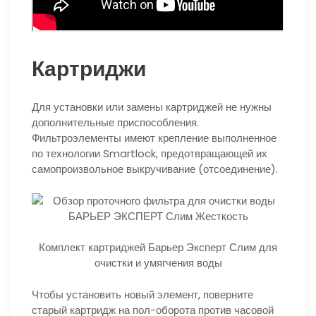
Картриджи
Для установки или замены картриджей не нужны
дополнительные приспособления.
Фильтроэлементы имеют крепление выполненное
по технологии Smartlock, предотвращающей их
самопроизвольное выкручивание (отсоединение).
Комплект картриджей Барьер Эксперт Слим для
очистки и умягчения воды
Чтобы установить новый элемент, поверните
старый картридж на пол-оборота против часовой