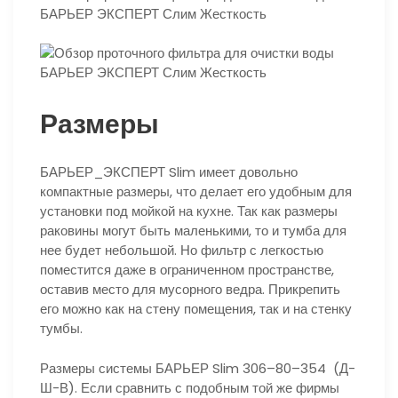
Размеры
БАРЬЕР_ЭКСПЕРТ Slim имеет довольно
компактные размеры, что делает его удобным для
установки под мойкой на кухне. Так как размеры
раковины могут быть маленькими, то и тумба для
нее будет небольшой. Но фильтр с легкостью
поместится даже в ограниченном пространстве,
оставив место для мусорного ведра. Прикрепить
его можно как на стену помещения, так и на стенку
тумбы.
Размеры системы БАРЬЕР Slim 306–80–354 (Д-
Ш-В). Если сравнить с подобным той же фирмы