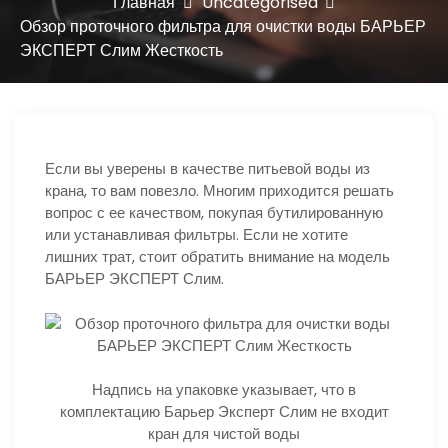
ю
Главная
Uncategorised
Обзор проточного фильтра для очистки воды БАРЬЕР
ЭКСПЕРТ Слим Жесткость
Если вы уверены в качестве питьевой воды из
крана, то вам повезло. Многим приходится решать
вопрос с ее качеством, покупая бутилированную
или устанавливая фильтры. Если не хотите
лишних трат, стоит обратить внимание на модель
БАРЬЕР ЭКСПЕРТ Слим.
Надпись на упаковке указывает, что в
комплектацию Барьер Эксперт Слим не входит
кран для чистой воды