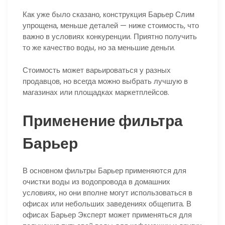
Как уже было сказано, конструкция Барьер Слим
упрощена, меньше деталей — ниже стоимость, что
важно в условиях конкуренции. Приятно получить
то же качество воды, но за меньшие деньги.
Стоимость может варьироваться у разных
продавцов, но всегда можно выбрать лучшую в
магазинах или площадках маркетплейсов.
Применение фильтра
Барьер
В основном фильтры Барьер применяются для
очистки воды из водопровода в домашних
условиях, но они вполне могут использоваться в
офисах или небольших заведениях общепита. В
офисах Барьер Эксперт может применяться для