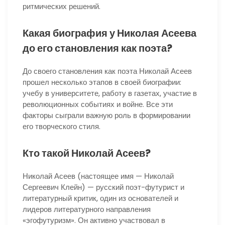
ритмических решений.
Какая биография у Николая Асеева
до его становления как поэта?
До своего становления как поэта Николай Асеев
прошел несколько этапов в своей биографии:
учебу в университете, работу в газетах, участие в
революционных событиях и войне. Все эти
факторы сыграли важную роль в формировании
его творческого стиля.
Кто такой Николай Асеев?
Николай Асеев (настоящее имя — Николай
Сергеевич Клейн) — русский поэт-футурист и
литературный критик, один из основателей и
лидеров литературного направления
«эгофутуризм». Он активно участвовал в