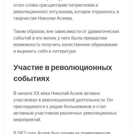
этого слова «расцветание патриотизма и
революционного энтузиазма, которое отразилось в
творчестве Николая Асеева.
Таким образом, вне зависимости от драматических
событий в его жизни, у него была прекрасная
возможность получить качественное образование
и выразить себя в литературе.
Участие в революционных
событиях
В начале ХХ века Николай Асеев активно
участвовал в революционной деятельности. Он
присоединился к рядам большевиков и стал
активным участником различных революционных
мероприятий.
В 1917 году Асеев был одним из приверженцев