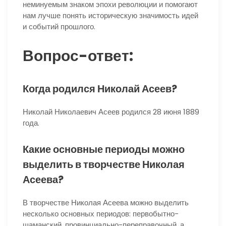
неминуемым знаком эпохи революции и помогают
нам лучше понять историческую значимость идей
и событий прошлого.
Вопрос-ответ:
Когда родился Николай Асеев?
Николай Николаевич Асеев родился 28 июня 1889
года.
Какие основные периоды можно
выделить в творчестве Николая
Асеева?
В творчестве Николая Асеева можно выделить
несколько основных периодов: первобытно-
шаманский, провинциально-переправочный, а