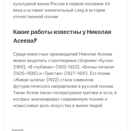
культурной жизни России в первой половине XX
века и оставил значительный след в истории
отечественной поэзии.
Какие работы известны у Николая
Асеева?
Среди известных произведений Николая Асеева
можно выделить стихотворные сборники «Куски»
(1919), «В глубинах» (1922-1923), «Волны печали»
(1925-1926) и «Тристан» (1927-1931). Его поэма
«Живая шляпа» (1922) стала символом
футуристического направления в русской поэзии.
Также Асеев писал литературные критики и эссе, в
которых анализировал современную поэзию и
осмысливал роль искусства в жизни людей.