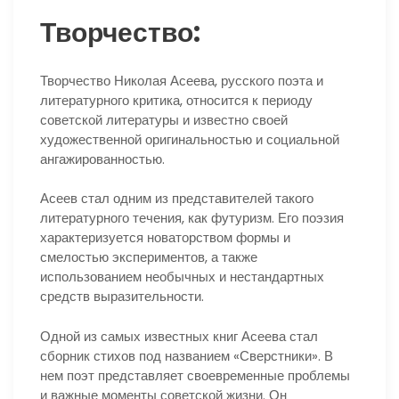
Творчество:
Творчество Николая Асеева, русского поэта и
литературного критика, относится к периоду
советской литературы и известно своей
художественной оригинальностью и социальной
ангажированностью.
Асеев стал одним из представителей такого
литературного течения, как футуризм. Его поэзия
характеризуется новаторством формы и
смелостью экспериментов, а также
использованием необычных и нестандартных
средств выразительности.
Одной из самых известных книг Асеева стал
сборник стихов под названием «Сверстники». В
нем поэт представляет своевременные проблемы
и важные моменты советской жизни. Он