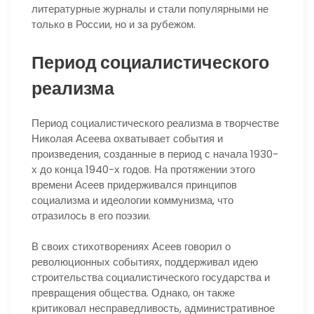
литературные журналы и стали популярными не
только в России, но и за рубежом.
Период социалистического
реализма
Период социалистического реализма в творчестве
Николая Асеева охватывает события и
произведения, созданные в период с начала 1930-
х до конца 1940-х годов. На протяжении этого
времени Асеев придерживался принципов
социализма и идеологии коммунизма, что
отразилось в его поэзии.
В своих стихотворениях Асеев говорил о
революционных событиях, поддерживал идею
строительства социалистического государства и
превращения общества. Однако, он также
критиковал несправедливость, административное