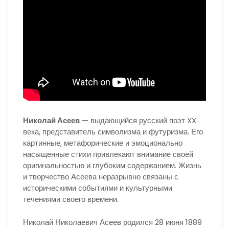
Николай Асеев
— выдающийся русский поэт XX
века, представитель символизма и футуризма. Его
картинные, метафорические и эмоционально
насыщенные стихи привлекают внимание своей
оригинальностью и глубоким содержанием. Жизнь
и творчество Асеева неразрывно связаны с
историческими событиями и культурными
течениями своего времени.
Николай Николаевич Асеев родился 28 июня 1889