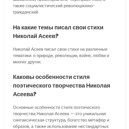
также социалистический революционно-
гражданский.
На какие темы писал свои стихи
Николай Асеев?
Николай Асеев писал свои стихи на различные
тематики: о природе, революции, войне, любви и
многих других.
Каковы особенности стиля
поэтического творчества Николая
Асеева?
Основные особенности стиля поэтического
творчества Николая Асеева — это уникальная
синтаксическая структура, богатство метафор и
образов, а также использование нестандартных