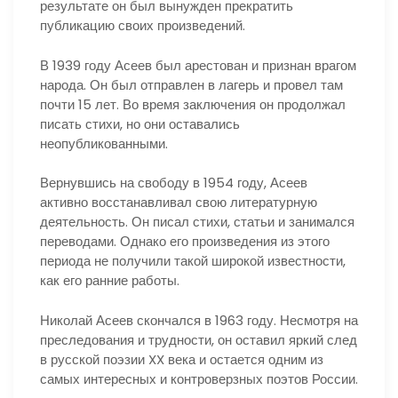
результате он был вынужден прекратить
публикацию своих произведений.
В 1939 году Асеев был арестован и признан врагом
народа. Он был отправлен в лагерь и провел там
почти 15 лет. Во время заключения он продолжал
писать стихи, но они оставались
неопубликованными.
Вернувшись на свободу в 1954 году, Асеев
активно восстанавливал свою литературную
деятельность. Он писал стихи, статьи и занимался
переводами. Однако его произведения из этого
периода не получили такой широкой известности,
как его ранние работы.
Николай Асеев скончался в 1963 году. Несмотря на
преследования и трудности, он оставил яркий след
в русской поэзии XX века и остается одним из
самых интересных и контроверзных поэтов России.