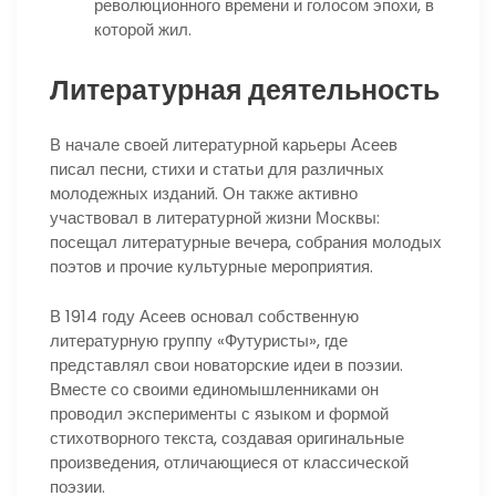
революционного времени и голосом эпохи, в
которой жил.
Литературная деятельность
В начале своей литературной карьеры Асеев
писал песни, стихи и статьи для различных
молодежных изданий. Он также активно
участвовал в литературной жизни Москвы:
посещал литературные вечера, собрания молодых
поэтов и прочие культурные мероприятия.
В 1914 году Асеев основал собственную
литературную группу «Футуристы», где
представлял свои новаторские идеи в поэзии.
Вместе со своими единомышленниками он
проводил эксперименты с языком и формой
стихотворного текста, создавая оригинальные
произведения, отличающиеся от классической
поэзии.