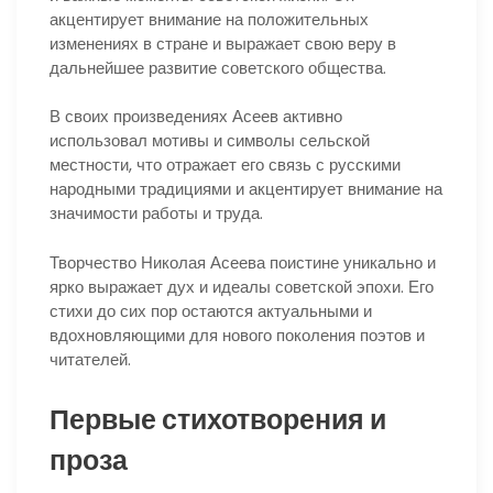
акцентирует внимание на положительных
изменениях в стране и выражает свою веру в
дальнейшее развитие советского общества.
В своих произведениях Асеев активно
использовал мотивы и символы сельской
местности, что отражает его связь с русскими
народными традициями и акцентирует внимание на
значимости работы и труда.
Творчество Николая Асеева поистине уникально и
ярко выражает дух и идеалы советской эпохи. Его
стихи до сих пор остаются актуальными и
вдохновляющими для нового поколения поэтов и
читателей.
Первые стихотворения и
проза