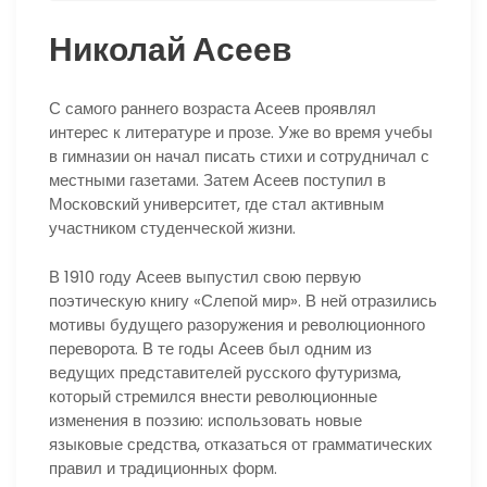
Николай Асеев
С самого раннего возраста Асеев проявлял
интерес к литературе и прозе. Уже во время учебы
в гимназии он начал писать стихи и сотрудничал с
местными газетами. Затем Асеев поступил в
Московский университет, где стал активным
участником студенческой жизни.
В 1910 году Асеев выпустил свою первую
поэтическую книгу «Слепой мир». В ней отразились
мотивы будущего разоружения и революционного
переворота. В те годы Асеев был одним из
ведущих представителей русского футуризма,
который стремился внести революционные
изменения в поэзию: использовать новые
языковые средства, отказаться от грамматических
правил и традиционных форм.