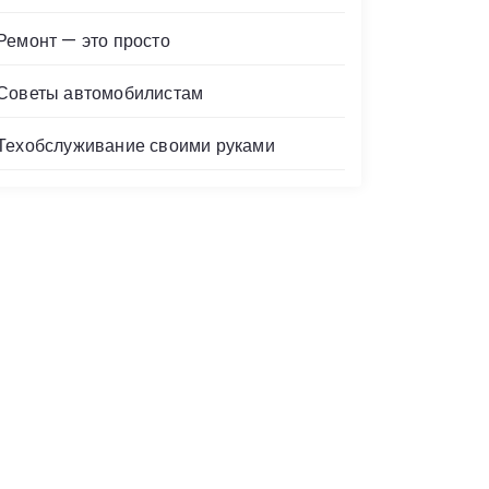
Ремонт — это просто
Советы автомобилистам
Техобслуживание своими руками