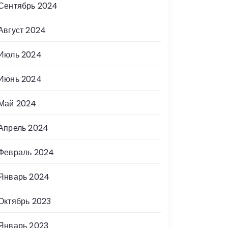
Сентябрь 2024
Август 2024
Июль 2024
Июнь 2024
Май 2024
Апрель 2024
Февраль 2024
Январь 2024
Октябрь 2023
Январь 2023