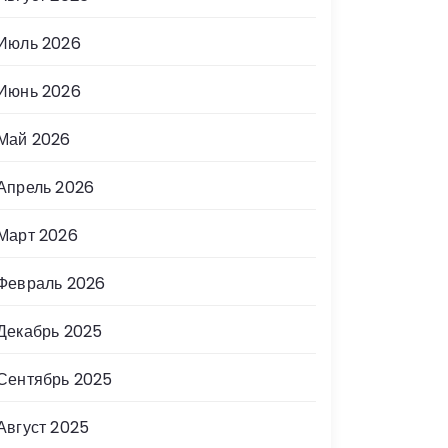
Июль 2026
Июнь 2026
Май 2026
Апрель 2026
Март 2026
Февраль 2026
Декабрь 2025
Сентябрь 2025
Август 2025