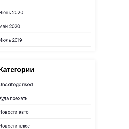
Июнь 2020
Май 2020
Июль 2019
Категории
Uncategorised
Куда поехать
Новости авто
Новости плюс