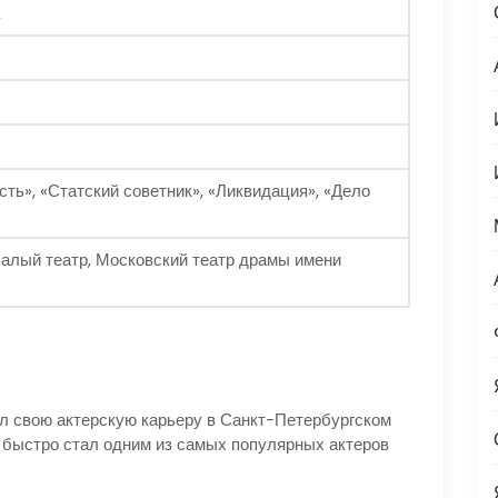
сть», «Статский советник», «Ликвидация», «Дело
Малый театр, Московский театр драмы имени
ал свою актерскую карьеру в Санкт-Петербургском
н быстро стал одним из самых популярных актеров