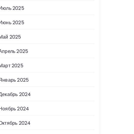
Июль 2025
Июнь 2025
Май 2025
Апрель 2025
Март 2025
Январь 2025
Декабрь 2024
Ноябрь 2024
Октябрь 2024