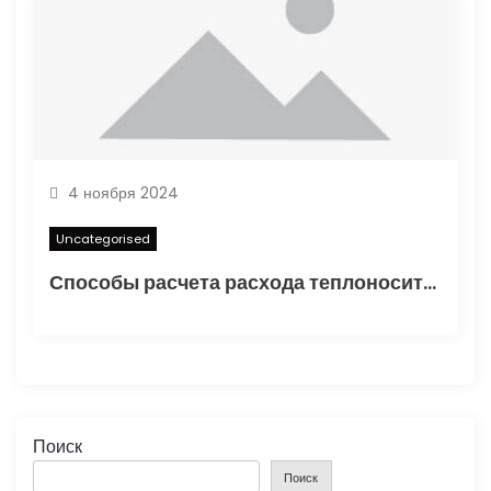
4 ноября 2024
Uncategorised
Способы расчета расхода теплоносителя для системы отопления
Поиск
Поиск