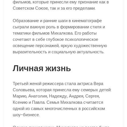
фильмов, которые принесли ему признание как в
Советском Союзе, так и за его пределами.
Образование и ранние шаги в кинематографе
сыграли важную роль в формировании стиля и
тематики фильмов Михалкова. Его работы
сочетают в себе глубокое психологическое
освещение персонажей, яркую художественную
выразительность и социальную актуальность.
Личная жизнь
Третьей женой режиссера стала актриса Вера
Соловьева, которая принесла ему семерых детей:
Марию, Анатолия, Надежду, Андрея, Сергея,
Ксению и Павла. Семья Михалкова считается
одной из самых многочисленных в российском
шоу-бизнесе.