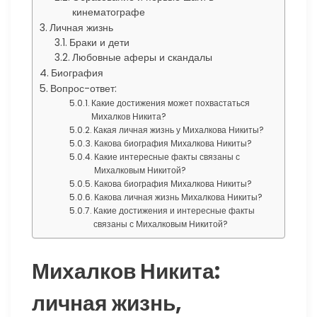
кинематографе
Личная жизнь
Браки и дети
Любовные аферы и скандалы
Биография
Вопрос-ответ:
Какие достижения может похвастаться
Михалков Никита?
Какая личная жизнь у Михалкова Никиты?
Какова биография Михалкова Никиты?
Какие интересные факты связаны с
Михалковым Никитой?
Какова биография Михалкова Никиты?
Какова личная жизнь Михалкова Никиты?
Какие достижения и интересные факты
связаны с Михалковым Никитой?
Михалков Никита:
личная жизнь,