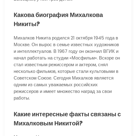
Какова биография Михалкова
Никиты?
Михалков Никита родился 21 октября 1945 года в
Москве. Он вырос в семье известных художников
и интеллектуалов. В 1967 году он окончил ВГИК и
начал работать на студии «Мосфильм». Вскоре он
стал известным режиссером и актером, снял
несколько фильмов, которые стали культовыми в
Советском Союзе. Сегодня Михалков является
одним из самых уважаемых российских
режиссеров и имеет множество наград за свои
работы.
Какие интересные факты связаны с
Михалковым Никитой?