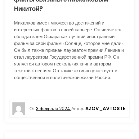
Никитой?
Михалков имеет множество достижений и
интересных фактов в своей карьере. Он является
обладателем Оскара как лучший иностранный
фильм за свой фильм «Солнце, которое мне дали».
Он был также признан лауреатом премии Ленина и
стал лауреатом Государственной премии РФ. Он
является автором нескольких книг и автором
текстов к песням. Он также активно участвует в
общественной и политической жизни России.
AZOV_AVTOSTE
От
3 февраля 2024
Автор: