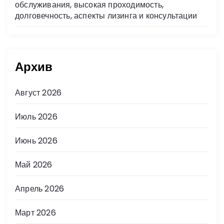
обслуживания, высокая проходимость,
долговечность, аспекты лизинга и консультации
Архив
Август 2026
Июль 2026
Июнь 2026
Май 2026
Апрель 2026
Март 2026