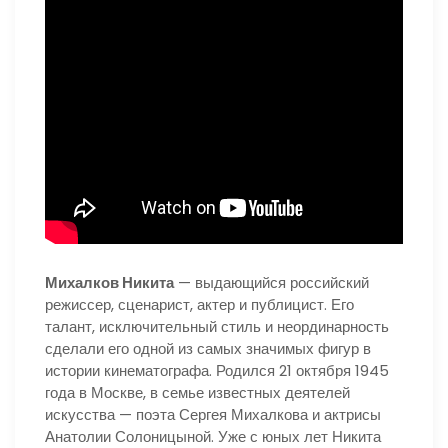
Михалков Никита
— выдающийся российский
режиссер, сценарист, актер и публицист. Его
талант, исключительный стиль и неординарность
сделали его одной из самых значимых фигур в
истории кинематографа. Родился 21 октября 1945
года в Москве, в семье известных деятелей
искусства — поэта Сергея Михалкова и актрисы
Анатолии Солоницыной. Уже с юных лет Никита