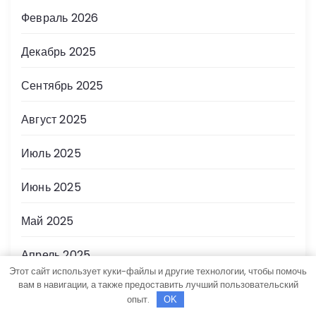
Февраль 2026
Декабрь 2025
Сентябрь 2025
Август 2025
Июль 2025
Июнь 2025
Май 2025
Апрель 2025
Этот сайт использует куки-файлы и другие технологии, чтобы помочь
вам в навигации, а также предоставить лучший пользовательский
Март 2025
опыт.
OK