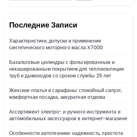
Последние Записи
Характеристики, допуски и применение
синтетического моторного масла X7000
Базальтовые цилиндры с фольгированным и
некашированным покрытием для теплоизоляции
труб и дымоходов со сроком службы 25 лет
Женские платья и сарафаны: спокойный силуэт,
комфортная посадка, аккуратная отделка
Ассортимент электро- и ручного инструмента и
автомобильных аксессуаров в интернет-магазине
Особенности автотехники: надежность, простота