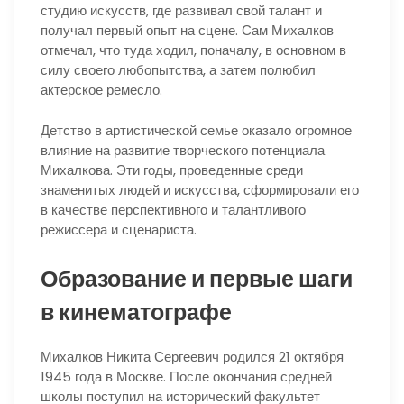
студию искусств, где развивал свой талант и
получал первый опыт на сцене. Сам Михалков
отмечал, что туда ходил, поначалу, в основном в
силу своего любопытства, а затем полюбил
актерское ремесло.
Детство в артистической семье оказало огромное
влияние на развитие творческого потенциала
Михалкова. Эти годы, проведенные среди
знаменитых людей и искусства, сформировали его
в качестве перспективного и талантливого
режиссера и сценариста.
Образование и первые шаги
в кинематографе
Михалков Никита Сергеевич родился 21 октября
1945 года в Москве. После окончания средней
школы поступил на исторический факультет