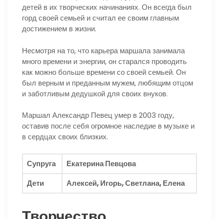
детей в их творческих начинаниях. Он всегда был
горд своей семьей и считал ее своим главным
достижением в жизни.
Несмотря на то, что карьера маршала занимала
много времени и энергии, он старался проводить
как можно больше времени со своей семьей. Он
был верным и преданным мужем, любящим отцом
и заботливым дедушкой для своих внуков.
Маршал Александр Певец умер в 2003 году,
оставив после себя огромное наследие в музыке и
в сердцах своих близких.
Супруга
Екатерина Певцова
Дети
Алексей, Игорь, Светлана, Елена
Творчество