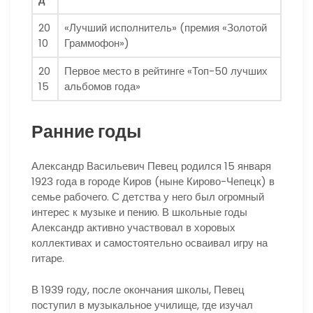
20
«Лучший исполнитель» (премия «Золотой
10
Граммофон»)
20
Первое место в рейтинге «Топ-50 лучших
15
альбомов года»
Ранние годы
Александр Васильевич Певец родился 15 января
1923 года в городе Киров (ныне Кирово-Чепецк) в
семье рабочего. С детства у него был огромный
интерес к музыке и пению. В школьные годы
Александр активно участвовал в хоровых
коллективах и самостоятельно осваивал игру на
гитаре.
В 1939 году, после окончания школы, Певец
поступил в музыкальное училище, где изучал