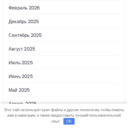
Февраль 2026
Декабрь 2025
Сентябрь 2025
Август 2025
Июль 2025
Июнь 2025
Май 2025
Апрель 2025
Этот сайт использует куки-файлы и другие технологии, чтобы помочь
вам в навигации, а также предоставить лучший пользовательский
Март 2025
опыт.
OK