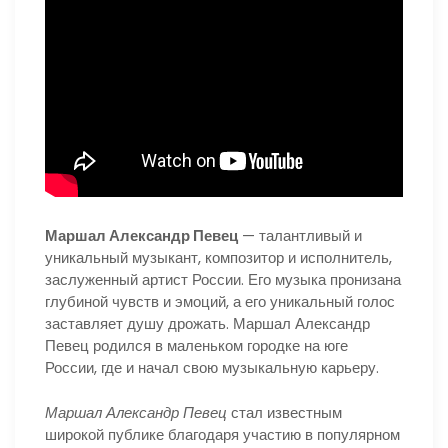
Маршал Александр Певец
— талантливый и
уникальный музыкант, композитор и исполнитель,
заслуженный артист России. Его музыка пронизана
глубиной чувств и эмоций, а его уникальный голос
заставляет душу дрожать. Маршал Александр
Певец родился в маленьком городке на юге
России, где и начал свою музыкальную карьеру.
Маршал Александр Певец
стал известным
широкой публике благодаря участию в популярном