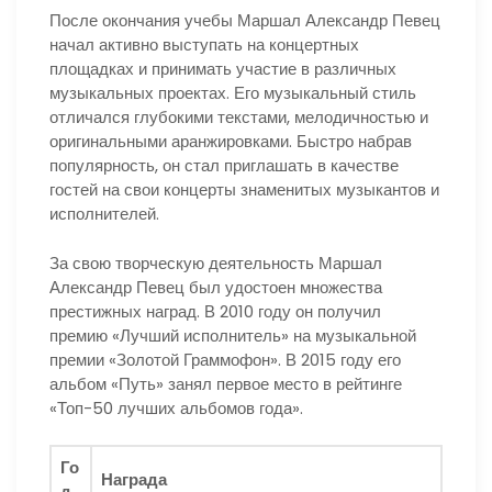
После окончания учебы Маршал Александр Певец
начал активно выступать на концертных
площадках и принимать участие в различных
музыкальных проектах. Его музыкальный стиль
отличался глубокими текстами, мелодичностью и
оригинальными аранжировками. Быстро набрав
популярность, он стал приглашать в качестве
гостей на свои концерты знаменитых музыкантов и
исполнителей.
За свою творческую деятельность Маршал
Александр Певец был удостоен множества
престижных наград. В 2010 году он получил
премию «Лучший исполнитель» на музыкальной
премии «Золотой Граммофон». В 2015 году его
альбом «Путь» занял первое место в рейтинге
«Топ-50 лучших альбомов года».
Го
Награда
д