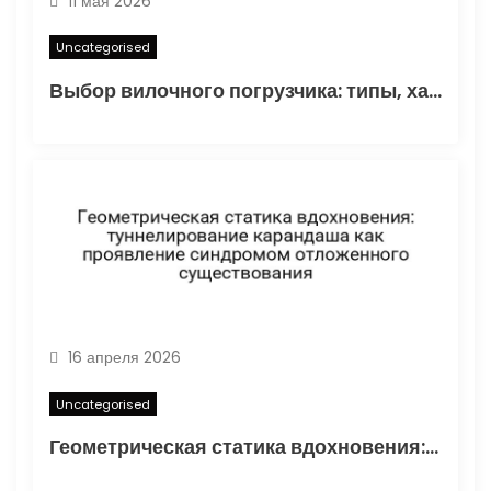
11 мая 2026
Uncategorised
Выбор вилочного погрузчика: типы, характеристики и области применения
16 апреля 2026
Uncategorised
Геометрическая статика вдохновения: туннелирование карандаша как проявление синдромом отложенного существования