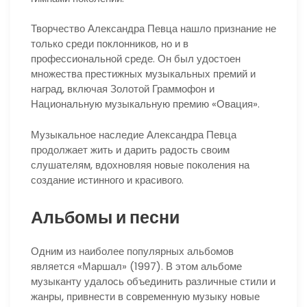
Творчество Александра Певца нашло признание не
только среди поклонников, но и в
профессиональной среде. Он был удостоен
множества престижных музыкальных премий и
наград, включая Золотой Граммофон и
Национальную музыкальную премию «Овация».
Музыкальное наследие Александра Певца
продолжает жить и дарить радость своим
слушателям, вдохновляя новые поколения на
создание истинного и красивого.
Альбомы и песни
Одним из наиболее популярных альбомов
является «Маршал» (1997). В этом альбоме
музыканту удалось объединить различные стили и
жанры, привнести в современную музыку новые