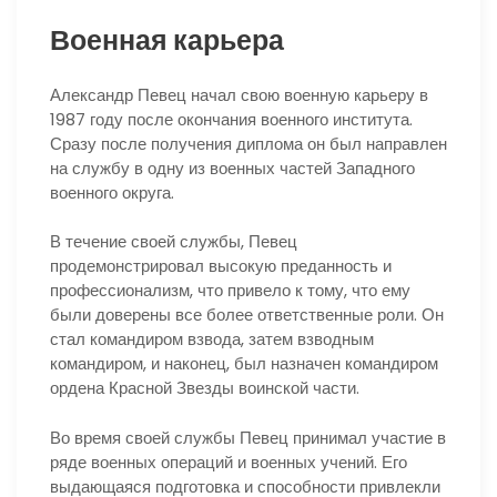
Военная карьера
Александр Певец начал свою военную карьеру в
1987 году после окончания военного института.
Сразу после получения диплома он был направлен
на службу в одну из военных частей Западного
военного округа.
В течение своей службы, Певец
продемонстрировал высокую преданность и
профессионализм, что привело к тому, что ему
были доверены все более ответственные роли. Он
стал командиром взвода, затем взводным
командиром, и наконец, был назначен командиром
ордена Красной Звезды воинской части.
Во время своей службы Певец принимал участие в
ряде военных операций и военных учений. Его
выдающаяся подготовка и способности привлекли