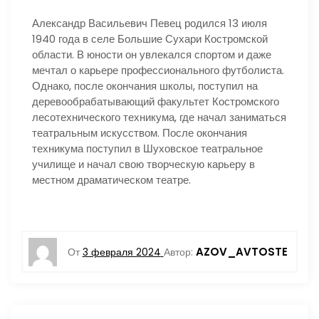
Александр Васильевич Певец родился 13 июля
1940 года в селе Большие Сухари Костромской
области. В юности он увлекался спортом и даже
мечтал о карьере профессионального футболиста.
Однако, после окончания школы, поступил на
деревообрабатывающий факультет Костромского
лесотехнического техникума, где начал заниматься
театральным искусством. После окончания
техникума поступил в Шуховское театральное
училище и начал свою творческую карьеру в
местном драматическом театре.
AZOV_AVTOSTE
От
3 февраля 2024
Автор: