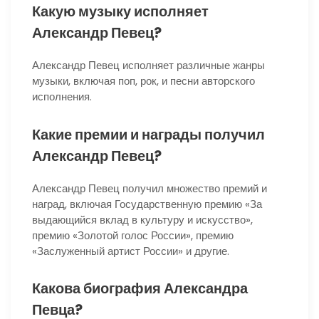
Какую музыку исполняет
Александр Певец?
Александр Певец исполняет различные жанры
музыки, включая поп, рок, и песни авторского
исполнения.
Какие премии и награды получил
Александр Певец?
Александр Певец получил множество премий и
наград, включая Государственную премию «За
выдающийся вклад в культуру и искусство»,
премию «Золотой голос России», премию
«Заслуженный артист России» и другие.
Какова биография Александра
Певца?