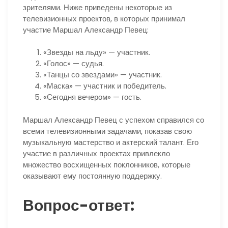
зрителями. Ниже приведены некоторые из
телевизионных проектов, в которых принимал
участие Маршал Александр Певец:
«Звезды на льду» — участник.
«Голос» — судья.
«Танцы со звездами» — участник.
«Маска» — участник и победитель.
«Сегодня вечером» — гость.
Маршал Александр Певец с успехом справился со
всеми телевизионными задачами, показав свою
музыкальную мастерство и актерский талант. Его
участие в различных проектах привлекло
множество восхищенных поклонников, которые
оказывают ему постоянную поддержку.
Вопрос-ответ: