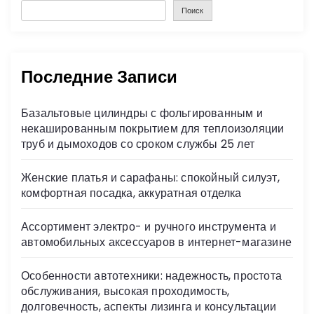
Поиск
Последние Записи
Базальтовые цилиндры с фольгированным и
некашированным покрытием для теплоизоляции
труб и дымоходов со сроком службы 25 лет
Женские платья и сарафаны: спокойный силуэт,
комфортная посадка, аккуратная отделка
Ассортимент электро- и ручного инструмента и
автомобильных аксессуаров в интернет-магазине
Особенности автотехники: надежность, простота
обслуживания, высокая проходимость,
долговечность, аспекты лизинга и консультации