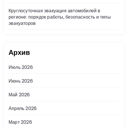
Круглосуточная эвакуация автомобилей в
регионе: порядок работы, безопасность и типы
эвакуаторов
Архив
Июль 2026
Июнь 2026
Май 2026
Апрель 2026
Март 2026