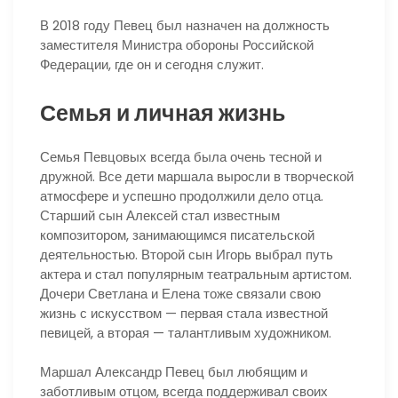
В 2018 году Певец был назначен на должность
заместителя Министра обороны Российской
Федерации, где он и сегодня служит.
Семья и личная жизнь
Семья Певцовых всегда была очень тесной и
дружной. Все дети маршала выросли в творческой
атмосфере и успешно продолжили дело отца.
Старший сын Алексей стал известным
композитором, занимающимся писательской
деятельностью. Второй сын Игорь выбрал путь
актера и стал популярным театральным артистом.
Дочери Светлана и Елена тоже связали свою
жизнь с искусством — первая стала известной
певицей, а вторая — талантливым художником.
Маршал Александр Певец был любящим и
заботливым отцом, всегда поддерживал своих