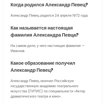
Когда родился Александр Певец?
Александр Певец родился 24 апреля 1972 года.
Как называется настоящая
фамилия Александра Певца?
На самом деле, у него настоящая фамилия —
Ивахнов.
Какое образование получил
Александр Певец?
Александр Певец окончил Российскую
государственную академию театрального
искусства (ГИТИС) по специальности «Актер
драматического театра и кино».