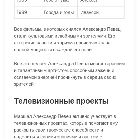
1989
Города и годы
Ивансон
Все фильмы, в которых снялся Александр Певец,
стали культовыми и любимыми зрителями. Его
актерские навыки и харизма проявляются на
полной мощности в каждой его роли.
Все это делает Александра Певца многосторонним
и талантливым артистом, способным зажечь и
осязаемой энергией проникнуть в сердца своих
зрителей.
Телевизионные проекты
Маршал Александр Певец активно участвует в
телевизионных проектах, которые помогают ему
раскрыть свои творческие способности и
поделиться своими знаниями и опытом с