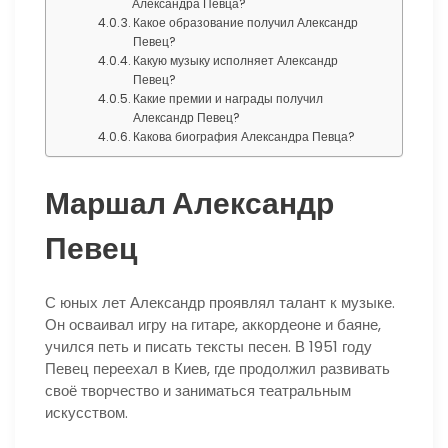
Александра Певца?
Какое образование получил Александр
Певец?
Какую музыку исполняет Александр
Певец?
Какие премии и награды получил
Александр Певец?
Какова биография Александра Певца?
Маршал Александр
Певец
С юных лет Александр проявлял талант к музыке.
Он осваивал игру на гитаре, аккордеоне и баяне,
учился петь и писать тексты песен. В 1951 году
Певец переехал в Киев, где продолжил развивать
своё творчество и заниматься театральным
искусством.