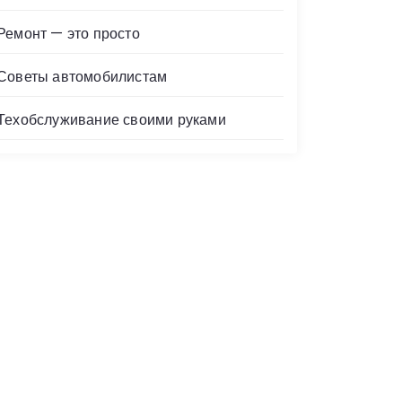
Ремонт — это просто
Советы автомобилистам
Техобслуживание своими руками