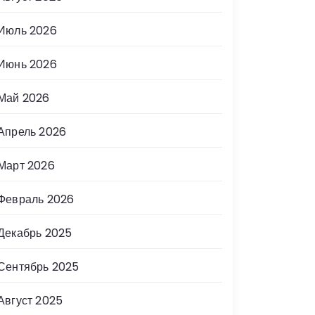
Июль 2026
Июнь 2026
Май 2026
Апрель 2026
Март 2026
Февраль 2026
Декабрь 2025
Сентябрь 2025
Август 2025