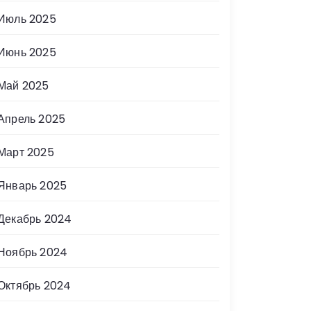
Июль 2025
Июнь 2025
Май 2025
Апрель 2025
Март 2025
Январь 2025
Декабрь 2024
Ноябрь 2024
Октябрь 2024