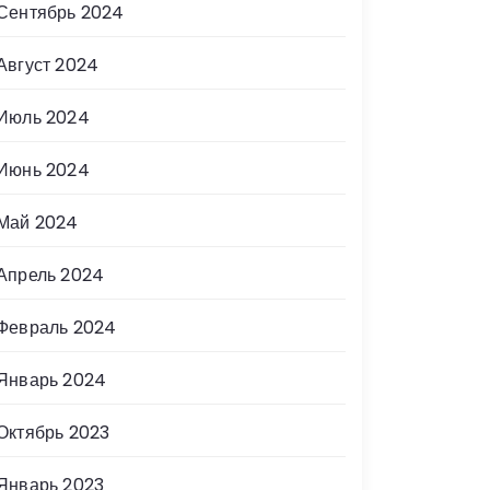
Сентябрь 2024
Август 2024
Июль 2024
Июнь 2024
Май 2024
Апрель 2024
Февраль 2024
Январь 2024
Октябрь 2023
Январь 2023