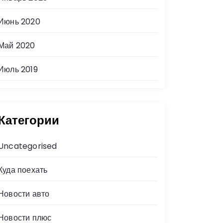
Июнь 2020
Май 2020
Июль 2019
Категории
Uncategorised
Куда поехать
Новости авто
Новости плюс