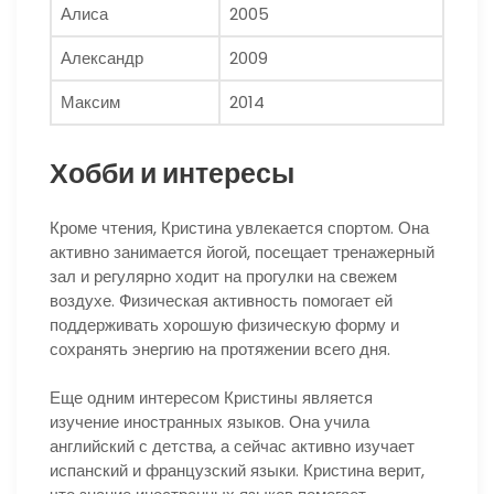
Алиса
2005
Александр
2009
Максим
2014
Хобби и интересы
Кроме чтения, Кристина увлекается спортом. Она
активно занимается йогой, посещает тренажерный
зал и регулярно ходит на прогулки на свежем
воздухе. Физическая активность помогает ей
поддерживать хорошую физическую форму и
сохранять энергию на протяжении всего дня.
Еще одним интересом Кристины является
изучение иностранных языков. Она учила
английский с детства, а сейчас активно изучает
испанский и французский языки. Кристина верит,