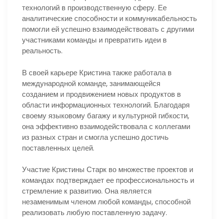
технологий в производственную сферу. Ее
аналитические способности и коммуникабельность
помогли ей успешно взаимодействовать с другими
участниками команды и превратить идеи в
реальность.
В своей карьере Кристина также работала в
международной команде, занимающейся
созданием и продвижением новых продуктов в
области информационных технологий. Благодаря
своему языковому багажу и культурной гибкости,
она эффективно взаимодействовала с коллегами
из разных стран и смогла успешно достичь
поставленных целей.
Участие Кристины Старк во множестве проектов и
командах подтверждает ее профессиональность и
стремление к развитию. Она является
незаменимым членом любой команды, способной
реализовать любую поставленную задачу.