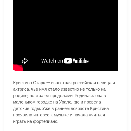
Кристина Старк — известная российская певица и
актриса, чье имя стало известно не только на
родине, но и за ее пределами. Родилась она в
маленьком городке на Урале, где и провела
детские годы. Уже в раннем возрасте Кристина
проявила интерес к музыке и начала учиться
играть на фортепиано.