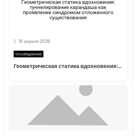
16 апреля 2026
Uncategorised
Геометрическая статика вдохновения: туннелирование карандаша как проявление синдромом отложенного существования