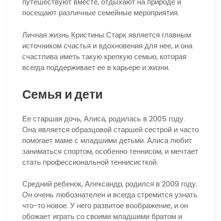
путешествуют вместе, отдыхают на природе и
посещают различные семейные мероприятия.
Личная жизнь Кристины Старк является главным
источником счастья и вдохновения для нее, и она
счастлива иметь такую крепкую семью, которая
всегда поддерживает ее в карьере и жизни.
Семья и дети
Ее старшая дочь, Алиса, родилась в 2005 году.
Она является образцовой старшей сестрой и часто
помогает маме с младшими детьми. Алиса любит
заниматься спортом, особенно теннисом, и мечтает
стать профессиональной теннисисткой.
Средний ребенок, Александр, родился в 2009 году.
Он очень любознателен и всегда стремится узнать
что-то новое. У него развитое воображение, и он
обожает играть со своими младшими братом и