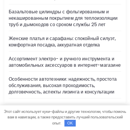
Базальтовые цилиндры с фольгированным и
некашированным покрытием для теплоизоляции
труб и дымоходов со сроком службы 25 лет
Женские платья и сарафаны: спокойный силуэт,
комфортная посадка, аккуратная отделка
Ассортимент электро- и ручного инструмента и
автомобильных аксессуаров в интернет-магазине
Особенности автотехники: надежность, простота
обслуживания, высокая проходимость,
долговечность, аспекты лизинга и консультации
Этот сайт использует куки-файлы и другие технологии, чтобы помочь
вам в навигации, а также предоставить лучший пользовательский
Архив
опыт.
OK