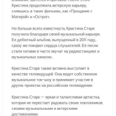
Кристина продолжила актерскую карьеру,
снявшись в таких фильмах, как «Прощание с
Матерой» и «Острог».
Но больше всего известность Кристина Старк
получила благодаря своей музыкальной карьере.
Ее дебютный альбом, выпущенный в 2011 году,
сразу же покорил сердца слушателей. Ее песни
стали хитами и часто звучат на радиостанциях и
музыкальных каналах.
Кристина Старк также активно выступает в
качестве телеведущей. Она ведет собственное
музыкальное ток-шоу и принимает участие в
других проектах на российском телевидении.
Кристина Старк — яркая и талантливая артистка,
которая не перестает радовать своих поклонников
своими музыкальными и актерскими
достижениями.