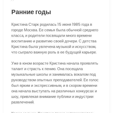
Ранние годы
Кристина Старк родилась 15 июня 1985 года в
городе Москва. Ее семья была обычной среднего
класса, и родители посвящали много времени
воспитанию и развитию своей дочери. С детства
Кристина была увлечена музыкой и искусством,
что сыграло важную роль в ее будущей карьере.
Уже в юном возрасте Кристина начала проявлять
талант и страсть к пению. Она посещала
музыкальные школы и занималась вокалом под
руководством опытных преподавателей. Ее голос
был ярким и экспрессивным, и в скором времени
она начала выступать на различных конкурсах и
шоу, привлекая внимание публики и индустрии
развлечений.