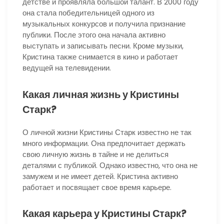
детстве и проявляла большой талант. В 2000 году
она стала победительницей одного из
музыкальных конкурсов и получила признание
публики. После этого она начала активно
выступать и записывать песни. Кроме музыки,
Кристина также снимается в кино и работает
ведущей на телевидении.
Какая личная жизнь у Кристины
Старк?
О личной жизни Кристины Старк известно не так
много информации. Она предпочитает держать
свою личную жизнь в тайне и не делиться
деталями с публикой. Однако известно, что она не
замужем и не имеет детей. Кристина активно
работает и посвящает свое время карьере.
Какая карьера у Кристины Старк?