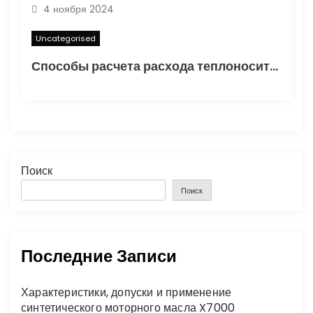
4 ноября 2024
Uncategorised
Способы расчета расхода теплоносителя для системы отопления
Поиск
Поиск
Последние Записи
Характеристики, допуски и применение
синтетического моторного масла X7000