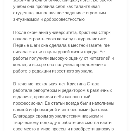
учебы она проявила себя как талантливая
студентка, выполняя все задания с огромным
энтузиазмом и добросовестностью.
После окончания университета, Кристина Старк
начала строить свою карьеру в журналистике.
Первые шаги она сделала в местной газете, где
писала статьи о культурной жизни города. Ее
работы получили высокую оценку от читателей и
коллег, и вскоре она получила предложение о
работе в редакции известного журнала.
В течение нескольких лет Кристина Старк
работала репортером и редактором в различных
изданиях, проявляя себя как опытный
профессионал. Ее статьи всегда были наполнены
важной информацией и интересными фактами.
Благодаря своим журналистским навыкам и
творческому подходу к работе она смогла найти
свое место в мире прессы и приобрести широкую