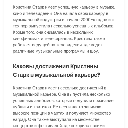
Кристина Старк имеет успешную карьеру в музыке,
кино и телевидении. Она начала свою карьеру в
музыкальной индустрии в начале 2000-х годов и с
тех пор выпустила несколько успешных альбомов.
Кроме того, она снималась в нескольких
кинофильмах и телесериалах. Кристина также
работает ведущей на телевидении, где ведет
различные музыкальные программы и шоу.
Каковы достижения Кристины
Старк в музыкальной карьере?
Кристина Старк имеет несколько достижений в
музыкальной карьере. Она выпустила несколько
успешных альбомов, которые получили признание
публики и критиков. Ее песни часто занимают
высокие позиции в чартах и получают множество
наград. Она также выступала на множестве
концертов и фестивалей, где покорила своими