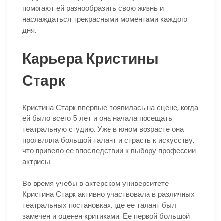
помогают ей разнообразить свою жизнь и
наслаждаться прекрасными моментами каждого
дня.
Карьера Кристины
Старк
Кристина Старк впервые появилась на сцене, когда
ей было всего 5 лет и она начала посещать
театральную студию. Уже в юном возрасте она
проявляла большой талант и страсть к искусству,
что привело ее впоследствии к выбору профессии
актрисы.
Во время учебы в актерском университете
Кристина Старк активно участвовала в различных
театральных постановках, где ее талант был
замечен и оценен критиками. Ее первой большой