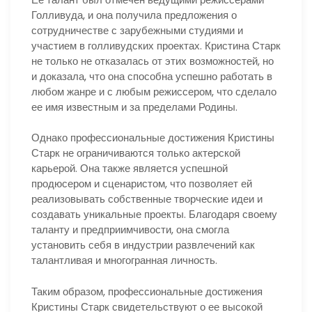
Голливуда, и она получила предложения о
сотрудничестве с зарубежными студиями и
участием в голливудских проектах. Кристина Старк
не только не отказалась от этих возможностей, но
и доказала, что она способна успешно работать в
любом жанре и с любым режиссером, что сделало
ее имя известным и за пределами Родины.
Однако профессиональные достижения Кристины
Старк не ограничиваются только актерской
карьерой. Она также является успешной
продюсером и сценаристом, что позволяет ей
реализовывать собственные творческие идеи и
создавать уникальные проекты. Благодаря своему
таланту и предприимчивости, она смогла
установить себя в индустрии развлечений как
талантливая и многогранная личность.
Таким образом, профессиональные достижения
Кристины Старк свидетельствуют о ее высокой