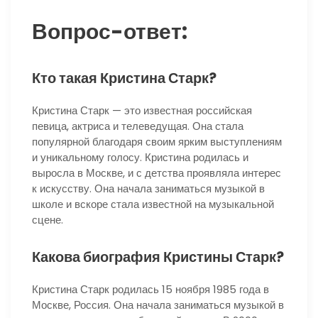
Вопрос-ответ:
Кто такая Кристина Старк?
Кристина Старк — это известная российская
певица, актриса и телеведущая. Она стала
популярной благодаря своим ярким выступлениям
и уникальному голосу. Кристина родилась и
выросла в Москве, и с детства проявляла интерес
к искусству. Она начала заниматься музыкой в
школе и вскоре стала известной на музыкальной
сцене.
Какова биография Кристины Старк?
Кристина Старк родилась 15 ноября 1985 года в
Москве, Россия. Она начала заниматься музыкой в