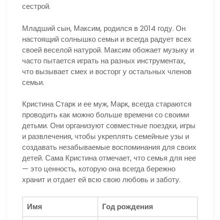
сестрой.
Младший сын, Максим, родился в 2014 году. Он
настоящий солнышко семьи и всегда радует всех
своей веселой натурой. Максим обожает музыку и
часто пытается играть на разных инструментах,
что вызывает смех и восторг у остальных членов
семьи.
Кристина Старк и ее муж, Марк, всегда стараются
проводить как можно больше времени со своими
детьми. Они организуют совместные поездки, игры
и развлечения, чтобы укреплять семейные узы и
создавать незабываемые воспоминания для своих
детей. Сама Кристина отмечает, что семья для нее
— это ценность, которую она всегда бережно
хранит и отдает ей всю свою любовь и заботу.
Имя
Год рождения