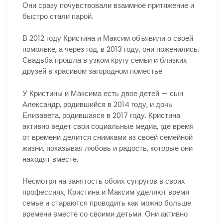
Они сразу почувствовали взаимное притяжение и
быстро стали парой.
В 2012 году Кристина и Максим объявили о своей
помолвке, а через год, в 2013 году, они поженились.
Свадьба прошла в узком кругу семьи и близких
друзей в красивом загородном поместье.
У Кристины и Максима есть двое детей — сын
Александр, родившийся в 2014 году, и дочь
Елизавета, родившаяся в 2017 году. Кристина
активно ведет свои социальные медиа, где время
от времени делится снимками из своей семейной
жизни, показывая любовь и радость, которые они
находят вместе.
Несмотря на занятость обоих супругов в своих
профессиях, Кристина и Максим уделяют время
семье и стараются проводить как можно больше
времени вместе со своими детьми. Они активно