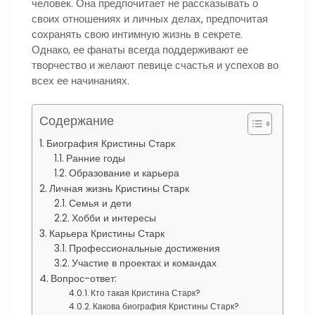
человек. Она предпочитает не рассказывать о
своих отношениях и личных делах, предпочитая
сохранять свою интимную жизнь в секрете.
Однако, ее фанаты всегда поддерживают ее
творчество и желают певице счастья и успехов во
всех ее начинаниях.
Содержание
Биография Кристины Старк
Ранние годы
Образование и карьера
Личная жизнь Кристины Старк
Семья и дети
Хобби и интересы
Карьера Кристины Старк
Профессиональные достижения
Участие в проектах и командах
Вопрос-ответ:
Кто такая Кристина Старк?
Какова биография Кристины Старк?