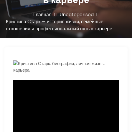
ю
Главная
Uncategorised
Кристина Старк — история жизни, семейные
отношения и профессиональный путь в карьере