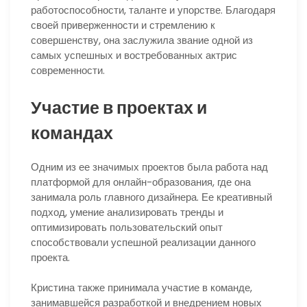
работоспособности, таланте и упорстве. Благодаря
своей приверженности и стремлению к
совершенству, она заслужила звание одной из
самых успешных и востребованных актрис
современности.
Участие в проектах и
командах
Одним из ее значимых проектов была работа над
платформой для онлайн-образования, где она
занимала роль главного дизайнера. Ее креативный
подход, умение анализировать тренды и
оптимизировать пользовательский опыт
способствовали успешной реализации данного
проекта.
Кристина также принимала участие в команде,
занимавшейся разработкой и внедрением новых