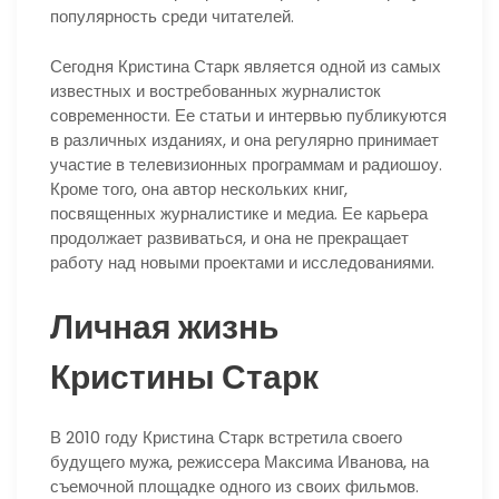
популярность среди читателей.
Сегодня Кристина Старк является одной из самых
известных и востребованных журналисток
современности. Ее статьи и интервью публикуются
в различных изданиях, и она регулярно принимает
участие в телевизионных программам и радиошоу.
Кроме того, она автор нескольких книг,
посвященных журналистике и медиа. Ее карьера
продолжает развиваться, и она не прекращает
работу над новыми проектами и исследованиями.
Личная жизнь
Кристины Старк
В 2010 году Кристина Старк встретила своего
будущего мужа, режиссера Максима Иванова, на
съемочной площадке одного из своих фильмов.