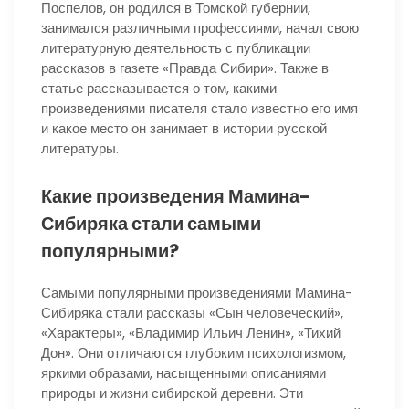
Поспелов, он родился в Томской губернии,
занимался различными профессиями, начал свою
литературную деятельность с публикации
рассказов в газете «Правда Сибири». Также в
статье рассказывается о том, какими
произведениями писателя стало известно его имя
и какое место он занимает в истории русской
литературы.
Какие произведения Мамина-
Сибиряка стали самыми
популярными?
Самыми популярными произведениями Мамина-
Сибиряка стали рассказы «Сын человеческий»,
«Характеры», «Владимир Ильич Ленин», «Тихий
Дон». Они отличаются глубоким психологизмом,
яркими образами, насыщенными описаниями
природы и жизни сибирской деревни. Эти