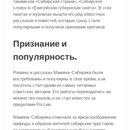
такими как «Сибирская страна», «Сибирское
слово» и «Енисейская губернская газета». В этих
газетах и журналах вышли его ряд известных
рассказов и повестей, которые сразу стали
популярными и получили признание критиков.
Признание и
популярность.
Романы и рассказы Мамина-Сибиряка были
востребованы и популярны в свое время, а их
писатель стал одним из самых читаемых
советских авторов. Его работы переводились на
множество языков, и он стал известен за
пределами России.
Мамина-Сибиряка отмечали за яркое изображение
природы и образов жителей сибирских просторов,
за замечательный реализм и глубину каждого