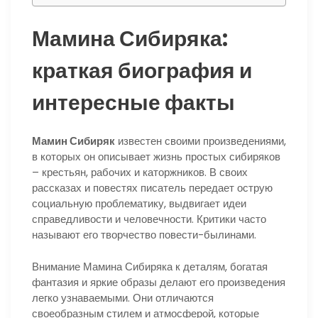
Мамина Сибиряка:
краткая биография и
интересные факты
Мамин Сибиряк
известен своими произведениями,
в которых он описывает жизнь простых сибиряков
– крестьян, рабочих и каторжников. В своих
рассказах и повестях писатель передает острую
социальную проблематику, выдвигает идеи
справедливости и человечности. Критики часто
называют его творчество повести-былинами.
Внимание Мамина Сибиряка к деталям, богатая
фантазия и яркие образы делают его произведения
легко узнаваемыми. Они отличаются
своеобразным стилем и атмосферой, которые