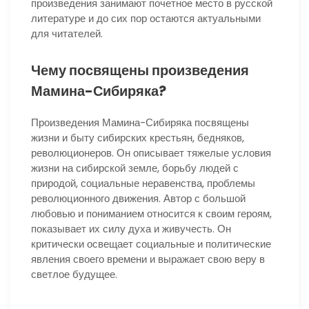
произведения занимают почетное место в русской
литературе и до сих пор остаются актуальными
для читателей.
Чему посвящены произведения
Мамина-Сибиряка?
Произведения Мамина-Сибиряка посвящены
жизни и быту сибирских крестьян, бедняков,
революционеров. Он описывает тяжелые условия
жизни на сибирской земле, борьбу людей с
природой, социальные неравенства, проблемы
революционного движения. Автор с большой
любовью и пониманием относится к своим героям,
показывает их силу духа и живучесть. Он
критически освещает социальные и политические
явления своего времени и выражает свою веру в
светлое будущее.