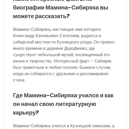
биографии Мамина-Сибиряка вы
можете рассказать?
Мамина-Сибиряка, настоящее имя которого
Александр Евгеньевич Селезнев, родился в
сибирской местности Кузнецкого уезда. Он провел
много времени в деревне Дорофеево, где
существует небольшой музей, посвященный его
жизни и творчеству. Интересный факт – Сибиряк
был грамотным и любил поэзию. Бывали случаи,
когда он собирался с друзьями и декламировал
стихи.
Где Мамина-Сибиряка учился и как
он начал свою литературную
карьеру?
Мамина-Сибиряка учился в Кузнецкой гимназии, а