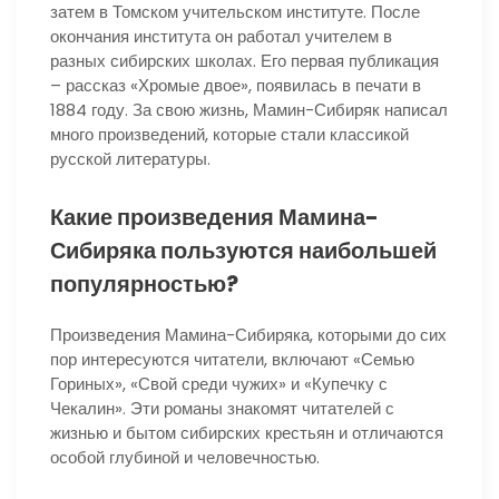
затем в Томском учительском институте. После
окончания института он работал учителем в
разных сибирских школах. Его первая публикация
– рассказ «Хромые двое», появилась в печати в
1884 году. За свою жизнь, Мамин-Сибиряк написал
много произведений, которые стали классикой
русской литературы.
Какие произведения Мамина-
Сибиряка пользуются наибольшей
популярностью?
Произведения Мамина-Сибиряка, которыми до сих
пор интересуются читатели, включают «Семью
Гориных», «Свой среди чужих» и «Купечку с
Чекалин». Эти романы знакомят читателей с
жизнью и бытом сибирских крестьян и отличаются
особой глубиной и человечностью.