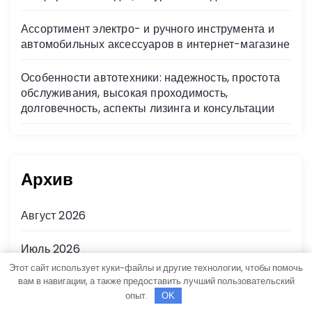
Ассортимент электро- и ручного инструмента и
автомобильных аксессуаров в интернет-магазине
Особенности автотехники: надежность, простота
обслуживания, высокая проходимость,
долговечность, аспекты лизинга и консультации
Архив
Август 2026
Июль 2026
Этот сайт использует куки-файлы и другие технологии, чтобы помочь
вам в навигации, а также предоставить лучший пользовательский
Июнь 2026
опыт.
OK