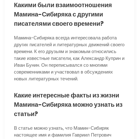
Какими были взаимоотношения
Мамина-Сибиряка с другими
писателями своего времени?
Мамина-Сибиряка всегда интересовала работа
других писателей и литературных движений своего
времени. К его друзьям и знакомым относились
такие известные писатели, как Александр Куприн и
Иван Бунин. Он переписывался со многими
современниками и участвовал в обсуждениях
новых литературных течений.
Какие интересные факты из жизни
Мамина-Сибиряка можно узнать из
статьи?
В статье можно узнать, что Мамин-Сибиряк
настоящее имя и фамилия Гавриил Петрович