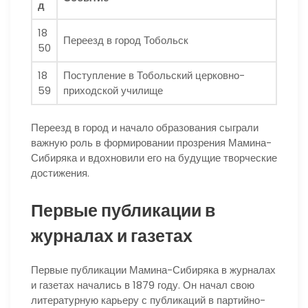
д
18
Переезд в город Тобольск
50
18
Поступление в Тобольский церковно-
59
приходской училище
Переезд в город и начало образования сыграли
важную роль в формировании прозрения Мамина-
Сибиряка и вдохновили его на будущие творческие
достижения.
Первые публикации в
журналах и газетах
Первые публикации Мамина-Сибиряка в журналах
и газетах начались в 1879 году. Он начал свою
литературную карьеру с публикаций в партийно-