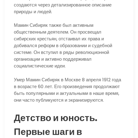
создаются через детализированное описание
природы и людей.
Мамин Сибиряк также был активным
общественным деятелем. Он просвещал
сибирских крестьян, отстаивал их права и
добивался реформ в образовании и судебной
системе. Он вступил в ряды революционной
организации и активно поддерживал
социалистические идеи.
Умер Мамин Сибиряк в Москве 8 апреля 1912 года
в возрасте 60 лет. Его произведения продолжают
быть популярными и актуальными в наше время,
они часто публикуются и экранизируются.
Детство и юность.
Первые шаги в