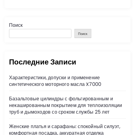
Поиск
Поиск
Последние Записи
Характеристики, допуски и применение
синтетического моторного масла X7000
Базальтовые цилиндры с фольгированным и
некашированным покрытием для теплоизоляции
труб и дымоходов со сроком службы 25 лет
Женские платья и сарафаны: спокойный силуэт,
комфортная посадка, аккуратная отделка