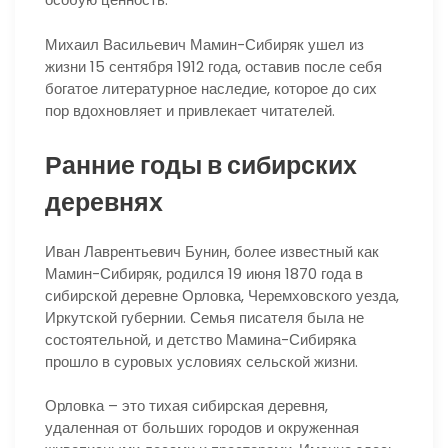
Михаил Васильевич Мамин-Сибиряк ушел из
жизни 15 сентября 1912 года, оставив после себя
богатое литературное наследие, которое до сих
пор вдохновляет и привлекает читателей.
Ранние годы в сибирских
деревнях
Иван Лаврентьевич Бунин, более известный как
Мамин-Сибиряк, родился 19 июня 1870 года в
сибирской деревне Орловка, Черемховского уезда,
Иркутской губернии. Семья писателя была не
состоятельной, и детство Мамина-Сибиряка
прошло в суровых условиях сельской жизни.
Орловка – это тихая сибирская деревня,
удаленная от больших городов и окруженная