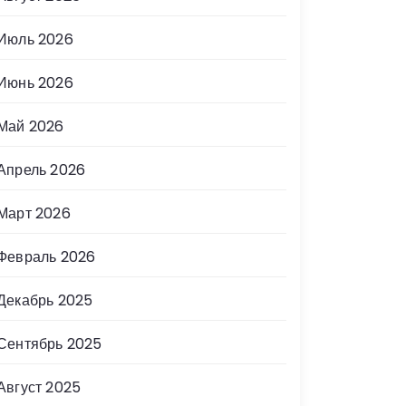
Июль 2026
Июнь 2026
Май 2026
Апрель 2026
Март 2026
Февраль 2026
Декабрь 2025
Сентябрь 2025
Август 2025