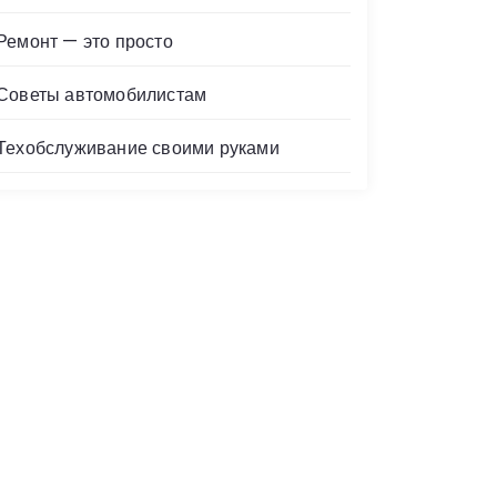
Ремонт — это просто
Советы автомобилистам
Техобслуживание своими руками