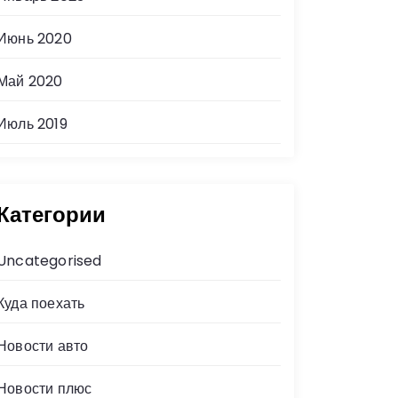
Июнь 2020
Май 2020
Июль 2019
Категории
Uncategorised
Куда поехать
Новости авто
Новости плюс