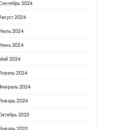
Сентябрь 2024
Август 2024
Июль 2024
Июнь 2024
Май 2024
Апрель 2024
Февраль 2024
Январь 2024
Октябрь 2023
Январь 2023