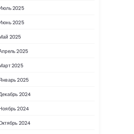
Июль 2025
Июнь 2025
Май 2025
Апрель 2025
Март 2025
Январь 2025
Декабрь 2024
Ноябрь 2024
Октябрь 2024