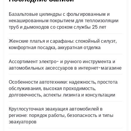
Базальтовые цилиндры с фольгированным и
некашированным покрытием для теплоизоляции
труб и дымоходов со сроком службы 25 лет
Женские платья и сарафаны: спокойный силуэт,
комфортная посадка, аккуратная отделка
Ассортимент электро- и ручного инструмента и
автомобильных аксессуаров в интернет-магазине
Особенности автотехники: надежность, простота
обслуживания, высокая проходимость,
долговечность, аспекты лизинга и консультации
Круглосуточная эвакуация автомобилей в
регионе: порядок работы, безопасность и типы
эвакуаторов