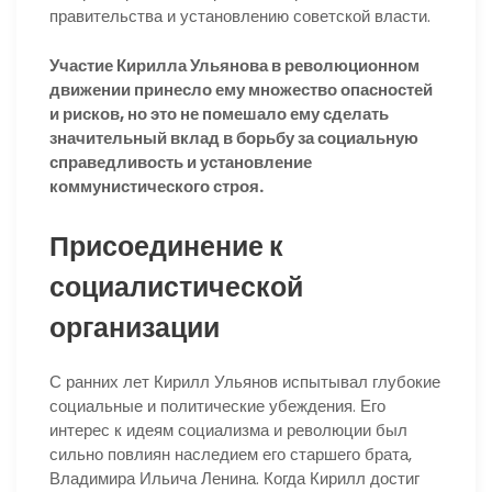
правительства и установлению советской власти.
Участие Кирилла Ульянова в революционном
движении принесло ему множество опасностей
и рисков, но это не помешало ему сделать
значительный вклад в борьбу за социальную
справедливость и установление
коммунистического строя.
Присоединение к
социалистической
организации
С ранних лет Кирилл Ульянов испытывал глубокие
социальные и политические убеждения. Его
интерес к идеям социализма и революции был
сильно повлиян наследием его старшего брата,
Владимира Ильича Ленина. Когда Кирилл достиг