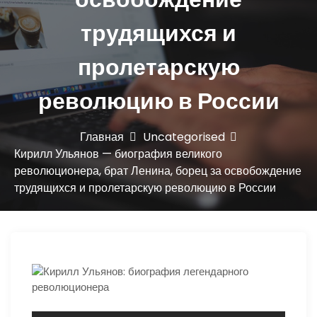
ю
трудящихся и
пролетарскую
революцию в России
Главная
Uncategorised
Кирилл Ульянов — биография великого
революционера, брат Ленина, борец за освобождение
трудящихся и пролетарскую революцию в России