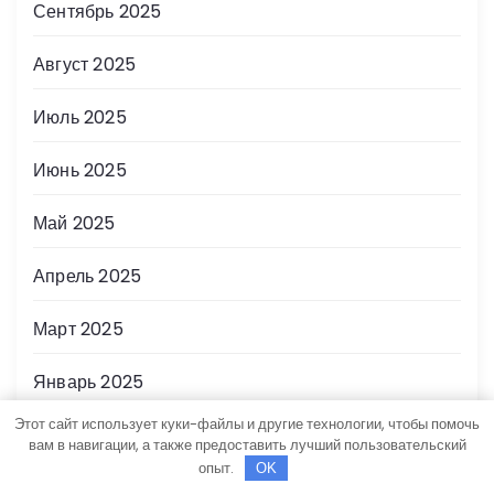
Сентябрь 2025
Август 2025
Июль 2025
Июнь 2025
Май 2025
Апрель 2025
Март 2025
Январь 2025
Этот сайт использует куки-файлы и другие технологии, чтобы помочь
Декабрь 2024
вам в навигации, а также предоставить лучший пользовательский
опыт.
OK
Ноябрь 2024