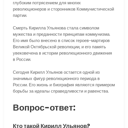
глубоким потрясением для многих
революционеров и сторонников Коммунистической
партии.
Смерть Кирилла Ульянова стала символом
мужества и преданности принципам коммунизма.
Его имя было внесено в список героев-мартиров
Великой Октябрьской революции, и его память
увековечена в истории революционного движения
в России.
Сегодня Кирилл Ульянов остается одной из
значимых фигур революционного периода в
России. Его жизнь и биография являются примером
борьбы за идеалы справедливости и равенства.
Вопрос-ответ:
Кто такой Кирилл Ульянов?