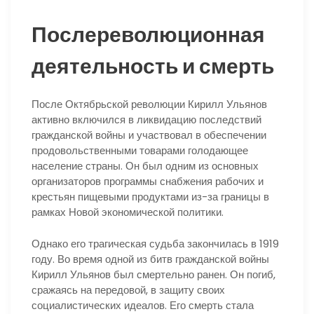
Послереволюционная
деятельность и смерть
После Октябрьской революции Кирилл Ульянов
активно включился в ликвидацию последствий
гражданской войны и участвовал в обеспечении
продовольственными товарами голодающее
население страны. Он был одним из основных
организаторов программы снабжения рабочих и
крестьян пищевыми продуктами из-за границы в
рамках Новой экономической политики.
Однако его трагическая судьба закончилась в 1919
году. Во время одной из битв гражданской войны
Кирилл Ульянов был смертельно ранен. Он погиб,
сражаясь на передовой, в защиту своих
социалистических идеалов. Его смерть стала