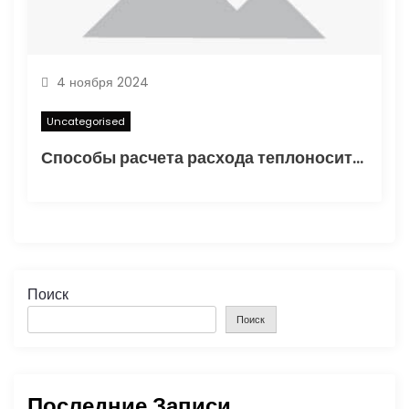
4 ноября 2024
Uncategorised
Способы расчета расхода теплоносителя для системы отопления
Поиск
Поиск
Последние Записи