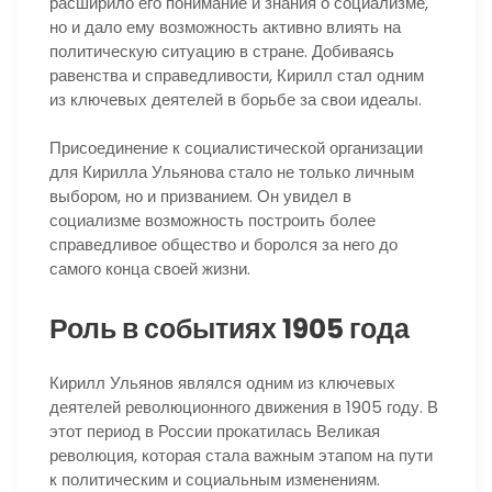
расширило его понимание и знания о социализме,
но и дало ему возможность активно влиять на
политическую ситуацию в стране. Добиваясь
равенства и справедливости, Кирилл стал одним
из ключевых деятелей в борьбе за свои идеалы.
Присоединение к социалистической организации
для Кирилла Ульянова стало не только личным
выбором, но и призванием. Он увидел в
социализме возможность построить более
справедливое общество и боролся за него до
самого конца своей жизни.
Роль в событиях 1905 года
Кирилл Ульянов являлся одним из ключевых
деятелей революционного движения в 1905 году. В
этот период в России прокатилась Великая
революция, которая стала важным этапом на пути
к политическим и социальным изменениям.