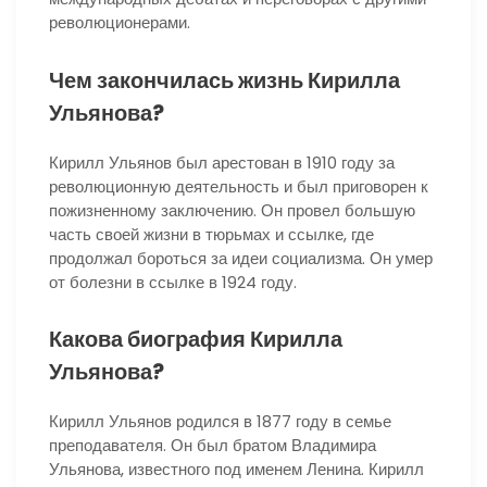
революционерами.
Чем закончилась жизнь Кирилла
Ульянова?
Кирилл Ульянов был арестован в 1910 году за
революционную деятельность и был приговорен к
пожизненному заключению. Он провел большую
часть своей жизни в тюрьмах и ссылке, где
продолжал бороться за идеи социализма. Он умер
от болезни в ссылке в 1924 году.
Какова биография Кирилла
Ульянова?
Кирилл Ульянов родился в 1877 году в семье
преподавателя. Он был братом Владимира
Ульянова, известного под именем Ленина. Кирилл