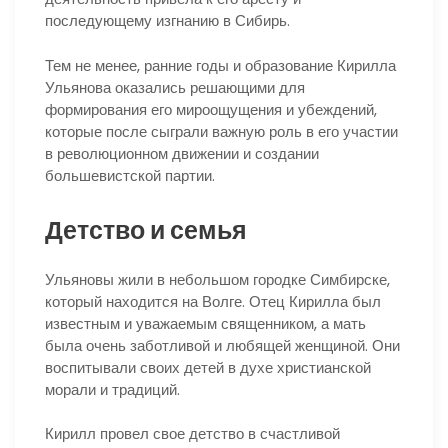
последующему изгнанию в Сибирь.
Тем не менее, ранние годы и образование Кирилла
Ульянова оказались решающими для
формирования его мироощущения и убеждений,
которые после сыграли важную роль в его участии
в революционном движении и создании
большевистской партии.
Детство и семья
Ульяновы жили в небольшом городке Симбирске,
который находится на Волге. Отец Кирилла был
известным и уважаемым священником, а мать
была очень заботливой и любящей женщиной. Они
воспитывали своих детей в духе христианской
морали и традиций.
Кирилл провел свое детство в счастливой