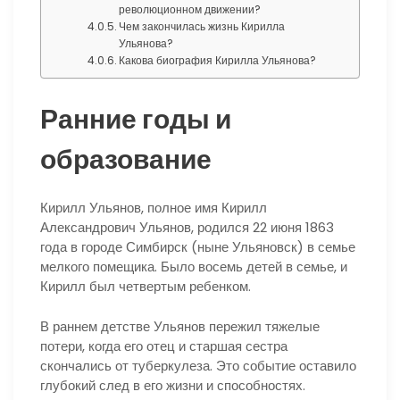
революционном движении?
Чем закончилась жизнь Кирилла
Ульянова?
Какова биография Кирилла Ульянова?
Ранние годы и
образование
Кирилл Ульянов, полное имя Кирилл
Александрович Ульянов, родился 22 июня 1863
года в городе Симбирск (ныне Ульяновск) в семье
мелкого помещика. Было восемь детей в семье, и
Кирилл был четвертым ребенком.
В раннем детстве Ульянов пережил тяжелые
потери, когда его отец и старшая сестра
скончались от туберкулеза. Это событие оставило
глубокий след в его жизни и способностях.