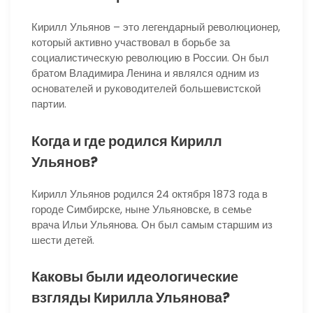
Кирилл Ульянов – это легендарный революционер,
который активно участвовал в борьбе за
социалистическую революцию в России. Он был
братом Владимира Ленина и являлся одним из
основателей и руководителей большевистской
партии.
Когда и где родился Кирилл
Ульянов?
Кирилл Ульянов родился 24 октября 1873 года в
городе Симбирске, ныне Ульяновске, в семье
врача Ильи Ульянова. Он был самым старшим из
шести детей.
Каковы были идеологические
взгляды Кирилла Ульянова?