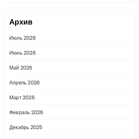
Архив
Июль 2026
Июнь 2026
Май 2026
Апрель 2026
Март 2026
Февраль 2026
Декабрь 2025