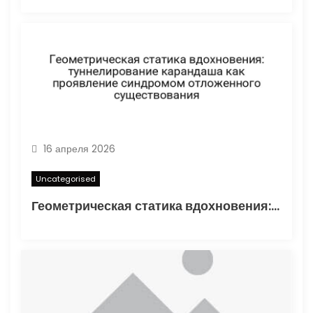
16 апреля 2026
Uncategorised
Геометрическая статика вдохновения: туннелирование карандаша как проявление синдромом отложенного существования