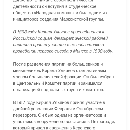
деятельности он вступил в студенческое
общество «Народная помощь» и был одним из
инициаторов создания Марксистской группы.
В 1898 году Кирилл Ульянов присоединился к
Российской социал-демократической рабочей
партии и принял участие в ее подготовке и
проведении первого съезда в Минске в 1898 году.
После разделения партии на большевиков и
меньшевиков, Кирилл Ульянов стал активным
членом большевистской фракции. Он был избран
в Центральный Комитет партии и занимался
организацией подпольных групп и комитетов.
В 1917 году Кирилл Ульянов принял участие в
двойной революции Февраля и Октябрьском
перевороте. Он был одним из организаторов и
участников вооруженного восстания в Петрограде,
который привел к свержению Керенского