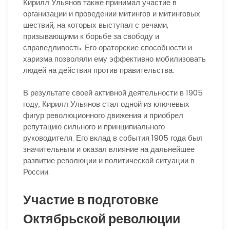
Кирилл Ульянов также принимал участие в
организации и проведении митингов и митинговых
шествий, на которых выступал с речами,
призывающими к борьбе за свободу и
справедливость. Его ораторские способности и
харизма позволяли ему эффективно мобилизовать
людей на действия против правительства.
В результате своей активной деятельности в 1905
году, Кирилл Ульянов стал одной из ключевых
фигур революционного движения и приобрел
репутацию сильного и принципиального
руководителя. Его вклад в события 1905 года был
значительным и оказал влияние на дальнейшее
развитие революции и политической ситуации в
России.
Участие в подготовке
Октябрьской революции