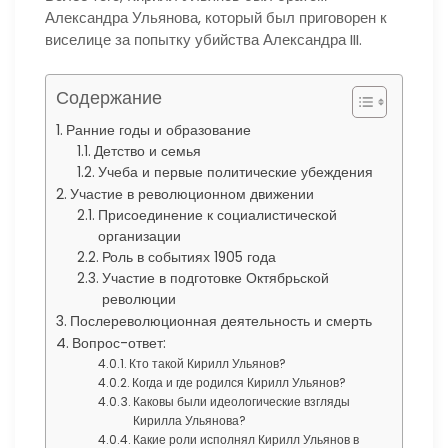
Александра Ульянова, который был приговорен к
виселице за попытку убийства Александра III.
Содержание
Ранние годы и образование
Детство и семья
Учеба и первые политические убеждения
Участие в революционном движении
Присоединение к социалистической
организации
Роль в событиях 1905 года
Участие в подготовке Октябрьской
революции
Послереволюционная деятельность и смерть
Вопрос-ответ:
Кто такой Кирилл Ульянов?
Когда и где родился Кирилл Ульянов?
Каковы были идеологические взгляды
Кирилла Ульянова?
Какие роли исполнял Кирилл Ульянов в