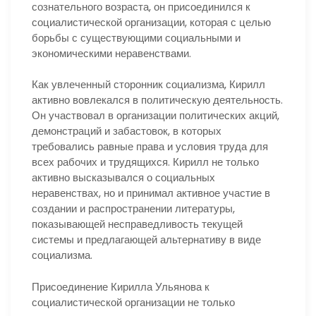
сознательного возраста, он присоединился к
социалистической организации, которая с целью
борьбы с существующими социальными и
экономическими неравенствами.
Как увлеченный сторонник социализма, Кирилл
активно вовлекался в политическую деятельность.
Он участвовал в организации политических акций,
демонстраций и забастовок, в которых
требовались равные права и условия труда для
всех рабочих и трудящихся. Кирилл не только
активно высказывался о социальных
неравенствах, но и принимал активное участие в
создании и распространении литературы,
показывающей несправедливость текущей
системы и предлагающей альтернативу в виде
социализма.
Присоединение Кирилла Ульянова к
социалистической организации не только