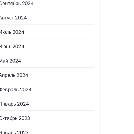
Сентябрь 2024
Август 2024
Июль 2024
Июнь 2024
Май 2024
Апрель 2024
Февраль 2024
Январь 2024
Октябрь 2023
Январь 2023