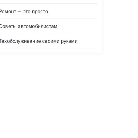
Ремонт — это просто
Советы автомобилистам
Техобслуживание своими руками