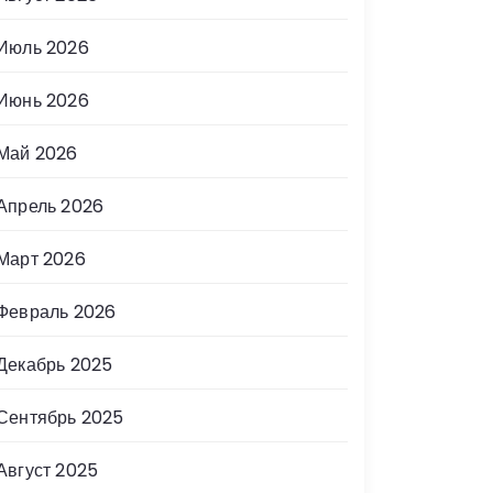
Июль 2026
Июнь 2026
Май 2026
Апрель 2026
Март 2026
Февраль 2026
Декабрь 2025
Сентябрь 2025
Август 2025