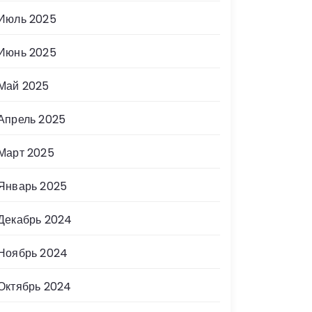
Июль 2025
Июнь 2025
Май 2025
Апрель 2025
Март 2025
Январь 2025
Декабрь 2024
Ноябрь 2024
Октябрь 2024