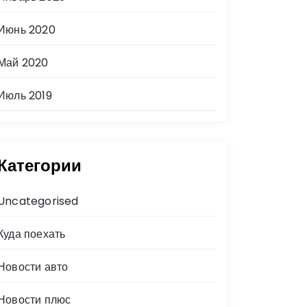
Июнь 2020
Май 2020
Июль 2019
Категории
Uncategorised
Куда поехать
Новости авто
Новости плюс