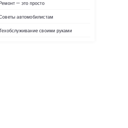
Ремонт — это просто
Советы автомобилистам
Техобслуживание своими руками