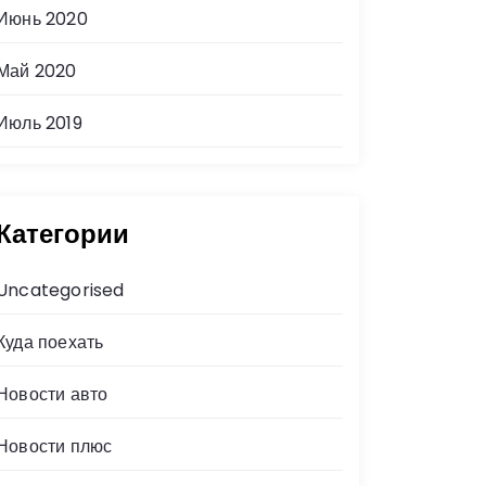
Июнь 2020
Май 2020
Июль 2019
Категории
Uncategorised
Куда поехать
Новости авто
Новости плюс