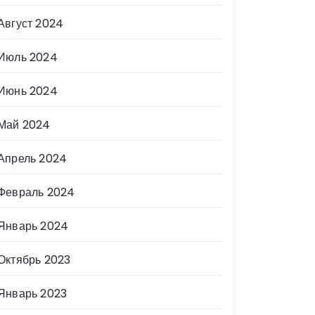
Август 2024
Июль 2024
Июнь 2024
Май 2024
Апрель 2024
Февраль 2024
Январь 2024
Октябрь 2023
Январь 2023