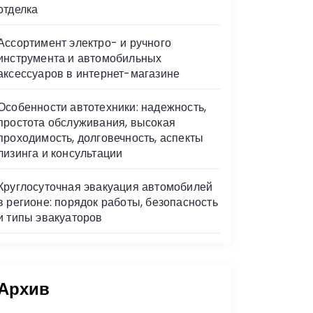
отделка
Ассортимент электро- и ручного
инструмента и автомобильных
аксессуаров в интернет-магазине
Особенности автотехники: надежность,
простота обслуживания, высокая
проходимость, долговечность, аспекты
лизинга и консультации
Круглосуточная эвакуация автомобилей
в регионе: порядок работы, безопасность
и типы эвакуаторов
Архив