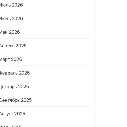
Июль 2026
Июнь 2026
Май 2026
Апрель 2026
Март 2026
Февраль 2026
Декабрь 2025
Сентябрь 2025
Август 2025