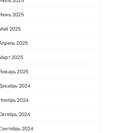
Июль 2025
Июнь 2025
Май 2025
Апрель 2025
Март 2025
Январь 2025
Декабрь 2024
Ноябрь 2024
Октябрь 2024
Сентябрь 2024