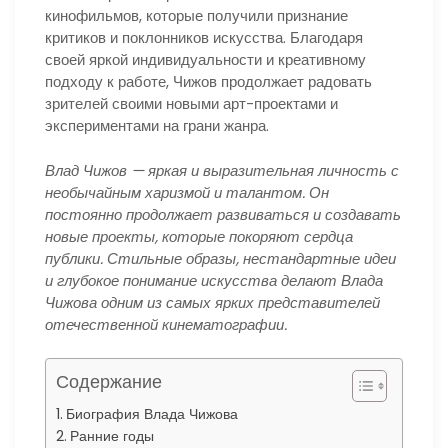
кинофильмов, которые получили признание
критиков и поклонников искусства. Благодаря
своей яркой индивидуальности и креативному
подходу к работе, Чижов продолжает радовать
зрителей своими новыми арт-проектами и
экспериментами на грани жанра.
Влад Чижов — яркая и выразительная личность с
необычайным харизмой и талантом. Он
постоянно продолжает развиваться и создавать
новые проекты, которые покоряют сердца
публики. Стильные образы, нестандартные идеи
и глубокое понимание искусства делают Влада
Чижова одним из самых ярких представителей
отечественной кинематографии.
Содержание
Биография Влада Чижова
Ранние годы