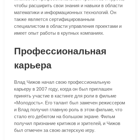
чтобы расширить свои знания и навыки в области
математики и информационных технологий. Он
также является сертифицированным
специалистом в области управления проектами и
имеет опыт работы в крупных компаниях.
Профессиональная
карьера
Влад Чижов начал свою профессиональную
карьеру в 2007 году, когда он был приглашен
принять участие в кастинге для роли в фильме
«Молодость». Его талант был замечен режиссером
и Влад получил главную роль в этом фильме, что
стало его дебютом на большом экране. Фильм
получил признание критиков и зрителей, и Чижов
был отмечен за свою актерскую игру.