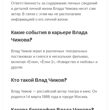
Ответственность за содержание личных сведений
и деталей личной жизни Влада Чижова несет сам
актер. В связи с этим мы не располагаем
информацией о его личной жизни.
Какие события в карьере Влада
Чижова?
Влад Чижов играл в различных театральных
постановках и снялся в нескольких фильмах,
включая «Елки», «Ёлки 2», «Коварство и любовь» и
другие.
Кто такой Влад Чижов?
Влад Чижов — российский актер театра и кино. Он
родился 14 марта 1988 года в городе Москва.
Какова биография Влада Чижова?