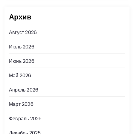
Архив
Август 2026
Июль 2026
Июнь 2026
Май 2026
Апрель 2026
Март 2026
Февраль 2026
Декабрь 2025