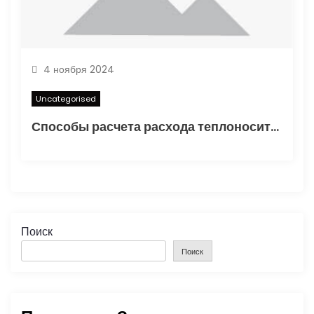
4 ноября 2024
Uncategorised
Способы расчета расхода теплоносителя для системы отопления
Поиск
Поиск