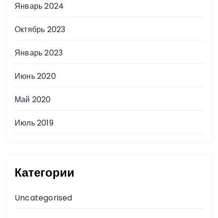
Январь 2024
Октябрь 2023
Январь 2023
Июнь 2020
Май 2020
Июль 2019
Категории
Uncategorised