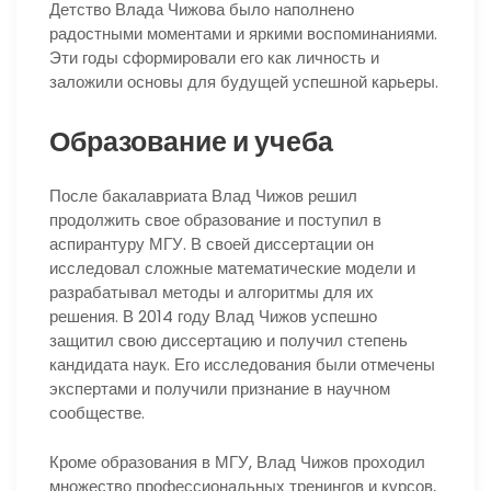
Детство Влада Чижова было наполнено
радостными моментами и яркими воспоминаниями.
Эти годы сформировали его как личность и
заложили основы для будущей успешной карьеры.
Образование и учеба
После бакалавриата Влад Чижов решил
продолжить свое образование и поступил в
аспирантуру МГУ. В своей диссертации он
исследовал сложные математические модели и
разрабатывал методы и алгоритмы для их
решения. В 2014 году Влад Чижов успешно
защитил свою диссертацию и получил степень
кандидата наук. Его исследования были отмечены
экспертами и получили признание в научном
сообществе.
Кроме образования в МГУ, Влад Чижов проходил
множество профессиональных тренингов и курсов,