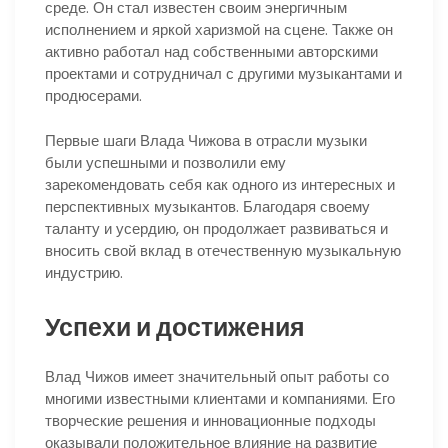
среде. Он стал известен своим энергичным
исполнением и яркой харизмой на сцене. Также он
активно работал над собственными авторскими
проектами и сотрудничал с другими музыкантами и
продюсерами.
Первые шаги Влада Чижова в отрасли музыки
были успешными и позволили ему
зарекомендовать себя как одного из интересных и
перспективных музыкантов. Благодаря своему
таланту и усердию, он продолжает развиваться и
вносить свой вклад в отечественную музыкальную
индустрию.
Успехи и достижения
Влад Чижов имеет значительный опыт работы со
многими известными клиентами и компаниями. Его
творческие решения и инновационные подходы
оказывали положительное влияние на развитие