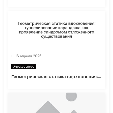
16 апреля 2026
Uncategorised
Геометрическая статика вдохновения: туннелирование карандаша как проявление синдромом отложенного существования