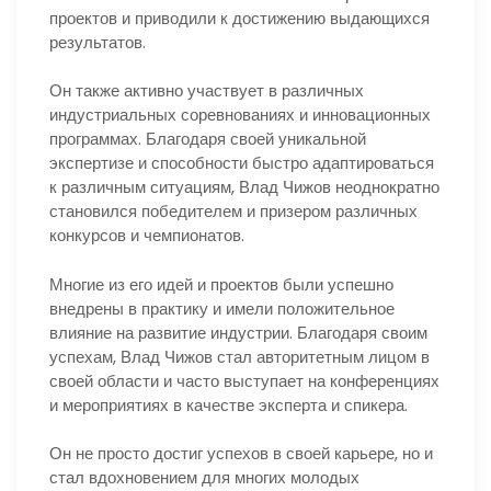
проектов и приводили к достижению выдающихся
результатов.
Он также активно участвует в различных
индустриальных соревнованиях и инновационных
программах. Благодаря своей уникальной
экспертизе и способности быстро адаптироваться
к различным ситуациям, Влад Чижов неоднократно
становился победителем и призером различных
конкурсов и чемпионатов.
Многие из его идей и проектов были успешно
внедрены в практику и имели положительное
влияние на развитие индустрии. Благодаря своим
успехам, Влад Чижов стал авторитетным лицом в
своей области и часто выступает на конференциях
и мероприятиях в качестве эксперта и спикера.
Он не просто достиг успехов в своей карьере, но и
стал вдохновением для многих молодых