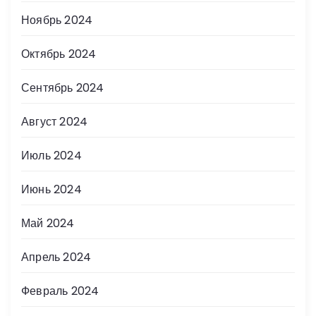
Ноябрь 2024
Октябрь 2024
Сентябрь 2024
Август 2024
Июль 2024
Июнь 2024
Май 2024
Апрель 2024
Февраль 2024