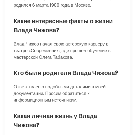
родился 6 марта 1988 года в Москве.
Какие интересные факты о жизни
Влада Чижова?
Влад Чижов начал свою актерскую карьеру в
театре «Современник», где прошел обучение в
мастерской Олега Табакова.
Кто были родители Влада Чижова?
Ответстваен о подобными деталями в моей
документации. Просим обратиться к
информационным источникам.
Какая личная жизнь у Влада
Чижова?