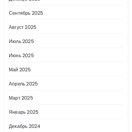
Сентябрь 2025
Август 2025
Июль 2025
Июнь 2025
Май 2025
Апрель 2025
Март 2025
Январь 2025
Декабрь 2024