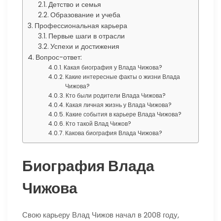
Детство и семья
Образование и учеба
Профессиональная карьера
Первые шаги в отрасли
Успехи и достижения
Вопрос-ответ:
Какая биография у Влада Чижова?
Какие интересные факты о жизни Влада
Чижова?
Кто были родители Влада Чижова?
Какая личная жизнь у Влада Чижова?
Какие события в карьере Влада Чижова?
Кто такой Влад Чижов?
Какова биография Влада Чижова?
Биография Влада
Чижова
Свою карьеру Влад Чижов начал в 2008 году,