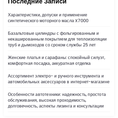
Последние Записи
Характеристики, допуски и применение
синтетического моторного масла X7000
Базальтовые цилиндры с фольгированным и
некашированным покрытием для теплоизоляции
труб и дымоходов со сроком службы 25 лет
Женские платья и сарафаны: спокойный силуэт,
комфортная посадка, аккуратная отделка
Ассортимент электро- и ручного инструмента и
автомобильных аксессуаров в интернет-магазине
Особенности автотехники: надежность, простота
обслуживания, высокая проходимость,
долговечность, аспекты лизинга и консультации