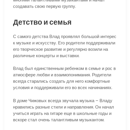
создавать свою первую группу.
Детство и семья
С самого детства Влад проявлял большой интерес
к музыке и искусству. Его родители поддерживали
его творческое развитие и регулярно возили на
различные концерты и выставки.
Влад был единственным ребенком в семье и рос в
атмосфере любви и взаимопонимания. Родители
всегда старались создать для него комфортные
условия и поддерживали его во всех начинаниях.
В доме Чижовых всегда звучала музыка – Владу
нравились разные стили и направления. Он начал
учиться играть на гитаре еще в школьные годы и
вскоре стал очень талантливым музыкантом.