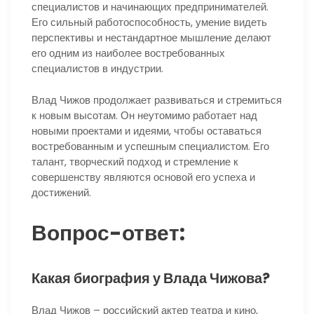
специалистов и начинающих предпринимателей.
Его сильный работоспособность, умение видеть
перспективы и нестандартное мышление делают
его одним из наиболее востребованных
специалистов в индустрии.
Влад Чижов продолжает развиваться и стремиться
к новым высотам. Он неутомимо работает над
новыми проектами и идеями, чтобы оставаться
востребованным и успешным специалистом. Его
талант, творческий подход и стремление к
совершенству являются основой его успеха и
достижений.
Вопрос-ответ:
Какая биография у Влада Чижова?
Влад Чижов – российский актер театра и кино,