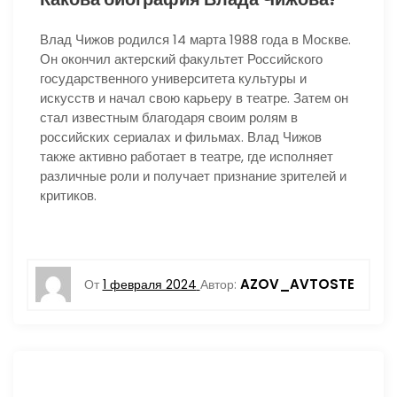
Влад Чижов родился 14 марта 1988 года в Москве.
Он окончил актерский факультет Российского
государственного университета культуры и
искусств и начал свою карьеру в театре. Затем он
стал известным благодаря своим ролям в
российских сериалах и фильмах. Влад Чижов
также активно работает в театре, где исполняет
различные роли и получает признание зрителей и
критиков.
AZOV_AVTOSTE
От
1 февраля 2024
Автор: