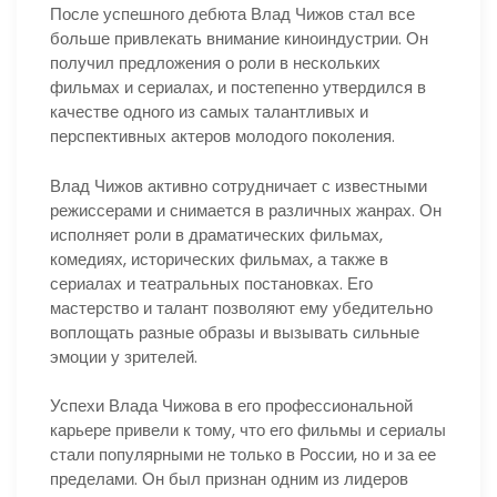
После успешного дебюта Влад Чижов стал все
больше привлекать внимание киноиндустрии. Он
получил предложения о роли в нескольких
фильмах и сериалах, и постепенно утвердился в
качестве одного из самых талантливых и
перспективных актеров молодого поколения.
Влад Чижов активно сотрудничает с известными
режиссерами и снимается в различных жанрах. Он
исполняет роли в драматических фильмах,
комедиях, исторических фильмах, а также в
сериалах и театральных постановках. Его
мастерство и талант позволяют ему убедительно
воплощать разные образы и вызывать сильные
эмоции у зрителей.
Успехи Влада Чижова в его профессиональной
карьере привели к тому, что его фильмы и сериалы
стали популярными не только в России, но и за ее
пределами. Он был признан одним из лидеров