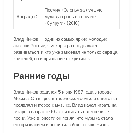
Премия «Олень» за лучшую
Награды:
мужскую роль в сериале
«Супруги» (2016)
Влад Чижов — один из самых ярких молодых
актеров России, чья карьера продолжает
развиваться, и кто уже завоевал не только сердца
зрителей, но и признание от критиков.
Ранние годы
Влад Чижов родился 5 июня 1987 года в городе
Москва. Он вырос в творческой семье и с детства
проявлял интерес к музыке. Влад начал играть на
гитаре в возрасте 10 лет и писать свои первые
песни. Уже в юности он понял, что музыка стала
его призванием и посвятил ей всю свою жизнь.