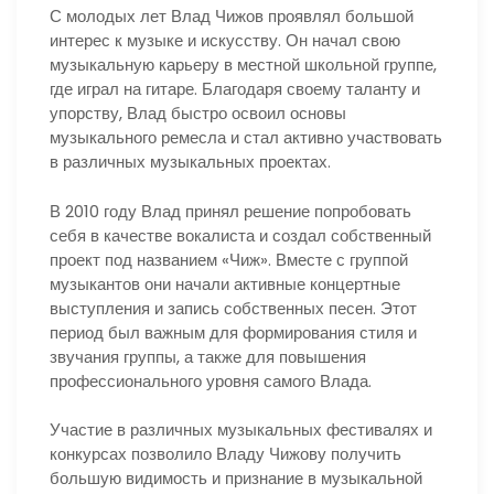
С молодых лет Влад Чижов проявлял большой
интерес к музыке и искусству. Он начал свою
музыкальную карьеру в местной школьной группе,
где играл на гитаре. Благодаря своему таланту и
упорству, Влад быстро освоил основы
музыкального ремесла и стал активно участвовать
в различных музыкальных проектах.
В 2010 году Влад принял решение попробовать
себя в качестве вокалиста и создал собственный
проект под названием «Чиж». Вместе с группой
музыкантов они начали активные концертные
выступления и запись собственных песен. Этот
период был важным для формирования стиля и
звучания группы, а также для повышения
профессионального уровня самого Влада.
Участие в различных музыкальных фестивалях и
конкурсах позволило Владу Чижову получить
большую видимость и признание в музыкальной