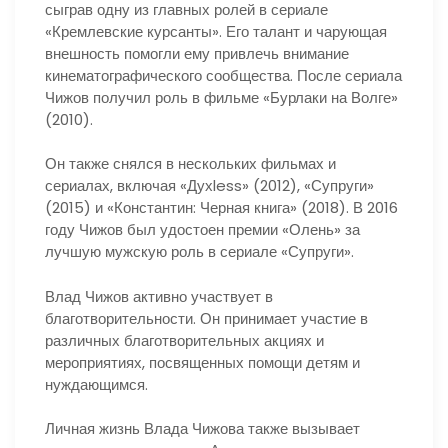
сыграв одну из главных ролей в сериале
«Кремлевские курсанты». Его талант и чарующая
внешность помогли ему привлечь внимание
кинематографического сообщества. После сериала
Чижов получил роль в фильме «Бурлаки на Волге»
(2010).
Он также снялся в нескольких фильмах и
сериалах, включая «Духless» (2012), «Супруги»
(2015) и «Константин: Черная книга» (2018). В 2016
году Чижов был удостоен премии «Олень» за
лучшую мужскую роль в сериале «Супруги».
Влад Чижов активно участвует в
благотворительности. Он принимает участие в
различных благотворительных акциях и
мероприятиях, посвященных помощи детям и
нуждающимся.
Личная жизнь Влада Чижова также вызывает