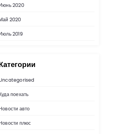
Июнь 2020
Май 2020
Июль 2019
Категории
Uncategorised
Куда поехать
Новости авто
Новости плюс