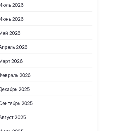
Июль 2026
Июнь 2026
Май 2026
Апрель 2026
Март 2026
Февраль 2026
Декабрь 2025
Сентябрь 2025
Август 2025