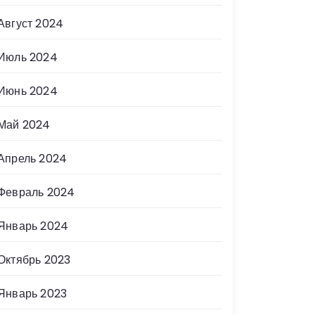
Август 2024
Июль 2024
Июнь 2024
Май 2024
Апрель 2024
Февраль 2024
Январь 2024
Октябрь 2023
Январь 2023