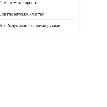
Ремонт — это просто
Советы автомобилистам
Техобслуживание своими руками