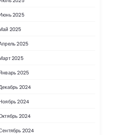
Июль 2025
Июнь 2025
Май 2025
Апрель 2025
Март 2025
Январь 2025
Декабрь 2024
Ноябрь 2024
Октябрь 2024
Сентябрь 2024