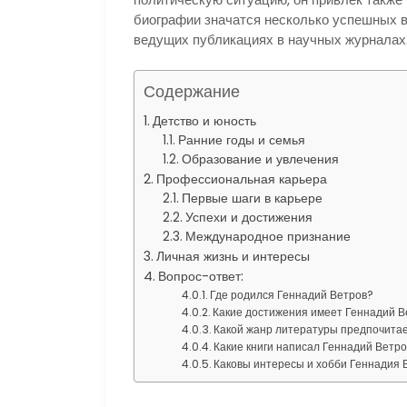
биографии значатся несколько успешных 
ведущих публикациях в научных журналах
Содержание
Детство и юность
Ранние годы и семья
Образование и увлечения
Профессиональная карьера
Первые шаги в карьере
Успехи и достижения
Международное признание
Личная жизнь и интересы
Вопрос-ответ:
Где родился Геннадий Ветров?
Какие достижения имеет Геннадий В
Какой жанр литературы предпочита
Какие книги написал Геннадий Ветр
Каковы интересы и хобби Геннадия 