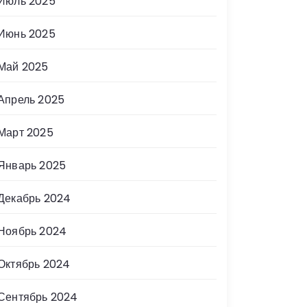
Июль 2025
Июнь 2025
Май 2025
Апрель 2025
Март 2025
Январь 2025
Декабрь 2024
Ноябрь 2024
Октябрь 2024
Сентябрь 2024