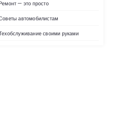
Ремонт — это просто
Советы автомобилистам
Техобслуживание своими руками