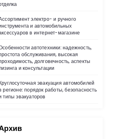
отделка
Ассортимент электро- и ручного
инструмента и автомобильных
аксессуаров в интернет-магазине
Особенности автотехники: надежность,
простота обслуживания, высокая
проходимость, долговечность, аспекты
лизинга и консультации
Круглосуточная эвакуация автомобилей
в регионе: порядок работы, безопасность
и типы эвакуаторов
Архив