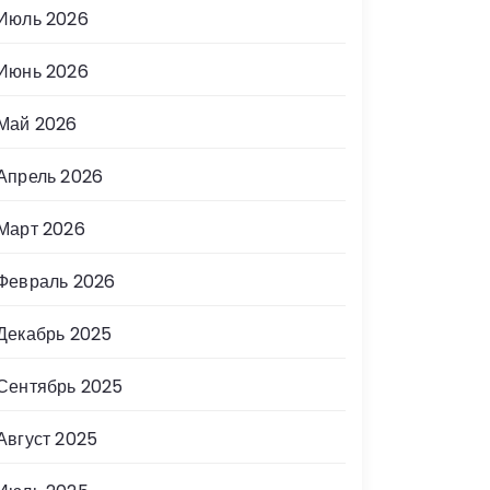
Июль 2026
Июнь 2026
Май 2026
Апрель 2026
Март 2026
Февраль 2026
Декабрь 2025
Сентябрь 2025
Август 2025