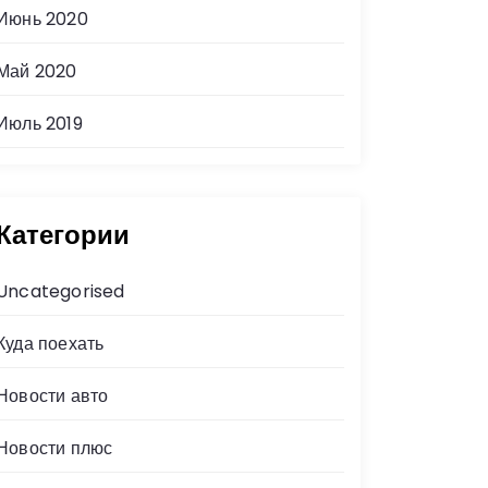
Июнь 2020
Май 2020
Июль 2019
Категории
Uncategorised
Куда поехать
Новости авто
Новости плюс