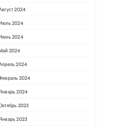
Август 2024
Июль 2024
Июнь 2024
Май 2024
Апрель 2024
Февраль 2024
Январь 2024
Октябрь 2023
Январь 2023