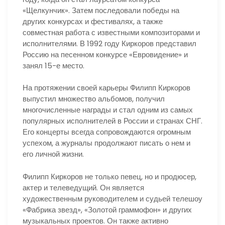
«Щелкунчик». Затем последовали победы на
других конкурсах и фестивалях, а также
совместная работа с известными композиторами и
исполнителями. В 1992 году Киркоров представил
Россию на песенном конкурсе «Евровидение» и
занял 15-е место.
На протяжении своей карьеры Филипп Киркоров
выпустил множество альбомов, получил
многочисленные награды и стал одним из самых
популярных исполнителей в России и странах СНГ.
Его концерты всегда сопровождаются огромным
успехом, а журналы продолжают писать о нем и
его личной жизни.
Филипп Киркоров не только певец, но и продюсер,
актер и телеведущий. Он является
художественным руководителем и судьей телешоу
«Фабрика звезд», «Золотой граммофон» и других
музыкальных проектов. Он также активно