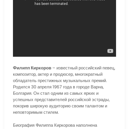
Филипп Киркоров
– известный российский певец,
композитор, актер и продюсер, многократный
обладатель престижных музыкальных премий.
Родился 30 апреля 1967 года в городе Варна,
Болгария. Он стал одним из самых ярких и
успешных представителей российской эстрады,
покорив широкую аудиторию своим талантом и
неповторимым стилем.
Биография Филиппа Киркорова наполнена