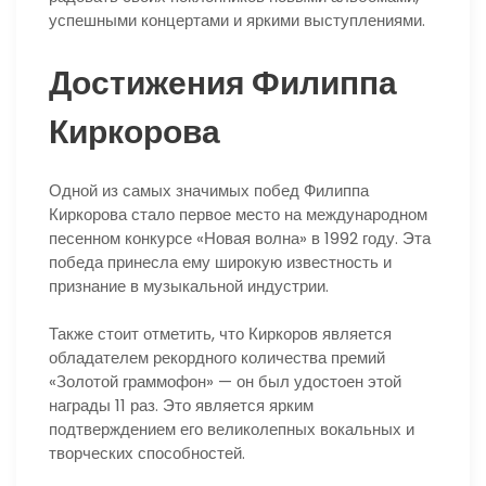
успешными концертами и яркими выступлениями.
Достижения Филиппа
Киркорова
Одной из самых значимых побед Филиппа
Киркорова стало первое место на международном
песенном конкурсе «Новая волна» в 1992 году. Эта
победа принесла ему широкую известность и
признание в музыкальной индустрии.
Также стоит отметить, что Киркоров является
обладателем рекордного количества премий
«Золотой граммофон» — он был удостоен этой
награды 11 раз. Это является ярким
подтверждением его великолепных вокальных и
творческих способностей.