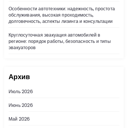
Особенности автотехники: надежность, простота
обслуживания, высокая проходимость,
долговечность, аспекты лизинга и консультации
Круглосуточная эвакуация автомобилей в
регионе: порядок работы, безопасность и типы
эвакуаторов
Архив
Июль 2026
Июнь 2026
Май 2026