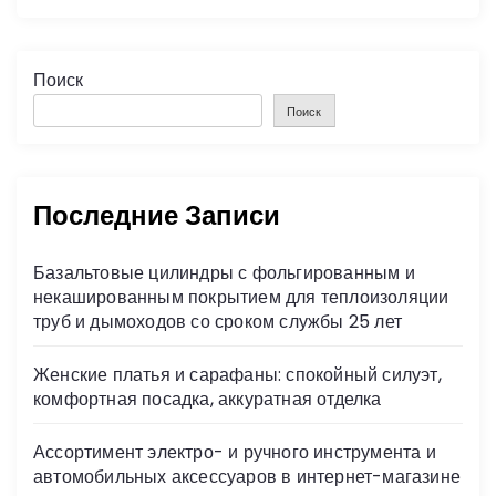
Поиск
Поиск
Последние Записи
Базальтовые цилиндры с фольгированным и
некашированным покрытием для теплоизоляции
труб и дымоходов со сроком службы 25 лет
Женские платья и сарафаны: спокойный силуэт,
комфортная посадка, аккуратная отделка
Ассортимент электро- и ручного инструмента и
автомобильных аксессуаров в интернет-магазине