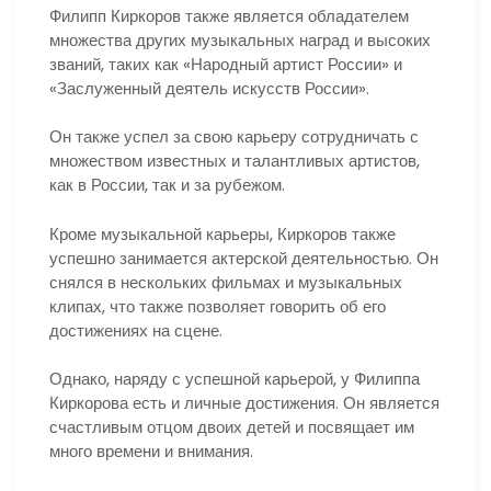
Филипп Киркоров также является обладателем
множества других музыкальных наград и высоких
званий, таких как «Народный артист России» и
«Заслуженный деятель искусств России».
Он также успел за свою карьеру сотрудничать с
множеством известных и талантливых артистов,
как в России, так и за рубежом.
Кроме музыкальной карьеры, Киркоров также
успешно занимается актерской деятельностью. Он
снялся в нескольких фильмах и музыкальных
клипах, что также позволяет говорить об его
достижениях на сцене.
Однако, наряду с успешной карьерой, у Филиппа
Киркорова есть и личные достижения. Он является
счастливым отцом двоих детей и посвящает им
много времени и внимания.