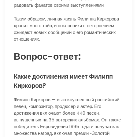
радовать фанатов своими выступлениями.
Таким образом, личная жизнь Филиппа Киркорова
хранит много тайн, и поклонники с нетерпением
ожидают новых сообщений о его романтических
отношениях.
Вопрос-ответ:
Какие достижения имеет Филипп
Киркоров?
Филипп Киркоров — высокоуспешный российский
певец, композитор, продюсер и актер. Его
достижения включают более 440 песен,
выпущенных на 35 авторских альбомах. Он также
победитель Евровидения 1995 года и получатель
множества наград, включая премии «Золотой