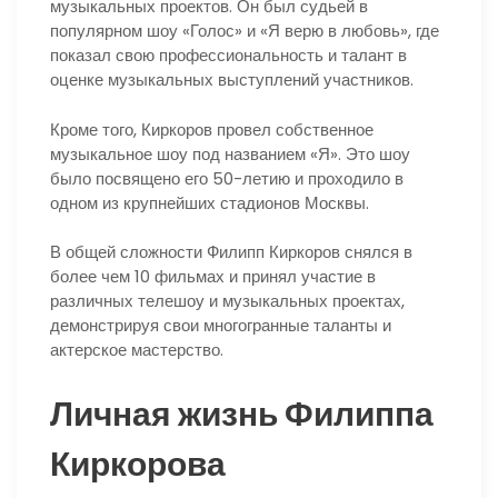
музыкальных проектов. Он был судьей в
популярном шоу «Голос» и «Я верю в любовь», где
показал свою профессиональность и талант в
оценке музыкальных выступлений участников.
Кроме того, Киркоров провел собственное
музыкальное шоу под названием «Я». Это шоу
было посвящено его 50-летию и проходило в
одном из крупнейших стадионов Москвы.
В общей сложности Филипп Киркоров снялся в
более чем 10 фильмах и принял участие в
различных телешоу и музыкальных проектах,
демонстрируя свои многогранные таланты и
актерское мастерство.
Личная жизнь Филиппа
Киркорова