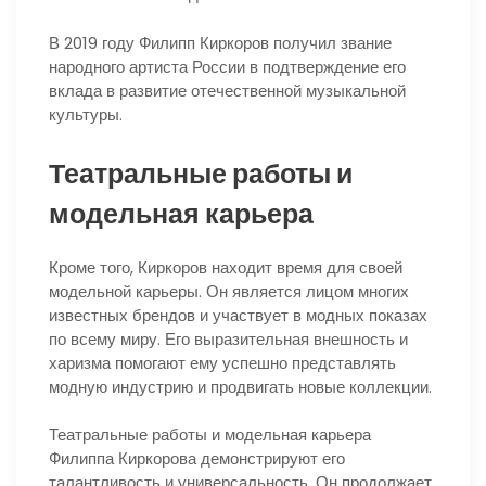
В 2019 году Филипп Киркоров получил звание
народного артиста России в подтверждение его
вклада в развитие отечественной музыкальной
культуры.
Театральные работы и
модельная карьера
Кроме того, Киркоров находит время для своей
модельной карьеры. Он является лицом многих
известных брендов и участвует в модных показах
по всему миру. Его выразительная внешность и
харизма помогают ему успешно представлять
модную индустрию и продвигать новые коллекции.
Театральные работы и модельная карьера
Филиппа Киркорова демонстрируют его
талантливость и универсальность. Он продолжает