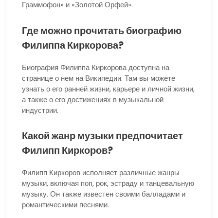
Граммофон» и «Золотой Орфей».
Где можно прочитать биографию
Филиппа Киркорова?
Биография Филиппа Киркорова доступна на
странице о нем на Википедии. Там вы можете
узнать о его ранней жизни, карьере и личной жизни,
а также о его достижениях в музыкальной
индустрии.
Какой жанр музыки предпочитает
Филипп Киркоров?
Филипп Киркоров исполняет различные жанры
музыки, включая поп, рок, эстраду и танцевальную
музыку. Он также известен своими балладами и
романтическими песнями.