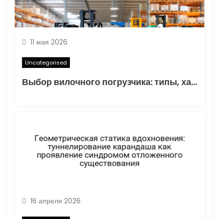
11 мая 2026
Uncategorised
Выбор вилочного погрузчика: типы, характеристики и области применения
16 апреля 2026