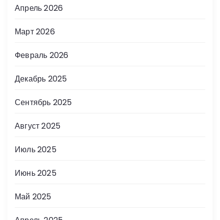
Апрель 2026
Март 2026
Февраль 2026
Декабрь 2025
Сентябрь 2025
Август 2025
Июль 2025
Июнь 2025
Май 2025