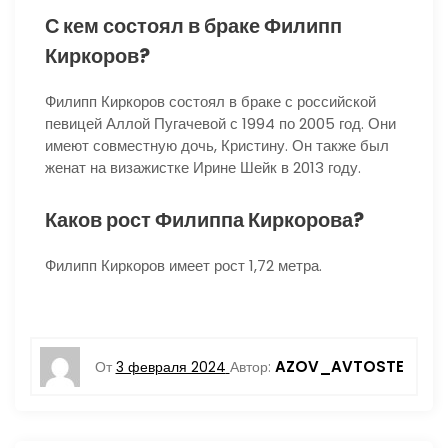
С кем состоял в браке Филипп
Киркоров?
Филипп Киркоров состоял в браке с российской
певицей Аллой Пугачевой с 1994 по 2005 год. Они
имеют совместную дочь, Кристину. Он также был
женат на визажистке Ирине Шейк в 2013 году.
Каков рост Филиппа Киркорова?
Филипп Киркоров имеет рост 1,72 метра.
AZOV_AVTOSTE
От
3 февраля 2024
Автор: