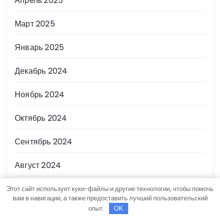
Апрель 2025
Март 2025
Январь 2025
Декабрь 2024
Ноябрь 2024
Октябрь 2024
Сентябрь 2024
Август 2024
Июль 2024
Этот сайт использует куки-файлы и другие технологии, чтобы помочь
вам в навигации, а также предоставить лучший пользовательский
опыт.
OK
Июнь 2024