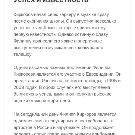
Киркоров начал свою карьеру в музыке сразу
после окончания школы. Он выпустил несколько
успешных альбомов, которые принесли ему
первую известность. Однако истинную славу
Филиппу принесли его яркие и энергичные
выступления на музыкальных конкурсах и
телешоу.
Одним из самых важных достижений Филиппа
Киркорова является его участие в Евровидении. Он
представлял Россию на конкурсе дважды, в 1995 и
2008 годах. В обоих случаях его выступления
были очень успешными, и он получил высокие
оценки от жюри и зрителей.
На сегодняшний день Филипп Киркоров является
одним из самых популярных и востребованных
артистов в России и зарубежом. Он продолжает
радовать своих поклонников новыми альбомами,