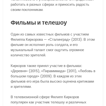
работать в разных сферах и приносить радость
своим поклонникам.
Фильмы и телешоу
Один из самых известных фильмов с участием
Филиппа Киркорова — «Сталинград» (2013). В этом
фильме он исполнил роль солдата, и его
музыкальный талант смог ощутить огромное
количество зрителей.
Киркоров также принял участие в фильмах:
«Деревня» (2015), «Пирамммида» (2011), «Любовь в
большом городе» (2009). В каждом из этих
фильмов его игра была высоко оценена критиками
и зрителями.
В телевизионной сфере Филипп Киркоров
популярен как участник телешоу и различных