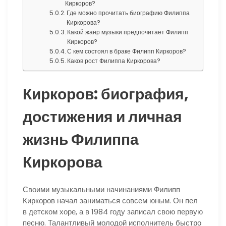
Киркоров?
Где можно прочитать биографию Филиппа
Киркорова?
Какой жанр музыки предпочитает Филипп
Киркоров?
С кем состоял в браке Филипп Киркоров?
Каков рост Филиппа Киркорова?
Киркоров: биография,
достижения и личная
жизнь Филиппа
Киркорова
Своими музыкальными начинаниями Филипп
Киркоров начал заниматься совсем юным. Он пел
в детском хоре, а в 1984 году записал свою первую
песню. Талантливый молодой исполнитель быстро