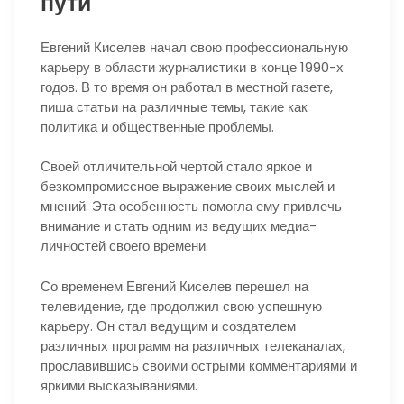
пути
Евгений Киселев начал свою профессиональную
карьеру в области журналистики в конце 1990-х
годов. В то время он работал в местной газете,
пиша статьи на различные темы, такие как
политика и общественные проблемы.
Своей отличительной чертой стало яркое и
безкомпромиссное выражение своих мыслей и
мнений. Эта особенность помогла ему привлечь
внимание и стать одним из ведущих медиа-
личностей своего времени.
Со временем Евгений Киселев перешел на
телевидение, где продолжил свою успешную
карьеру. Он стал ведущим и создателем
различных программ на различных телеканалах,
прославившись своими острыми комментариями и
яркими высказываниями.