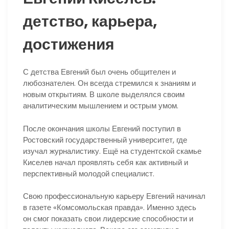
детство, карьера,
достижения
С детства Евгений был очень общителен и
любознателен. Он всегда стремился к знаниям и
новым открытиям. В школе выделялся своим
аналитическим мышлением и острым умом.
После окончания школы Евгений поступил в
Ростовский государственный университет, где
изучал журналистику. Ещё на студентской скамье
Киселев начал проявлять себя как активный и
перспективный молодой специалист.
Свою профессиональную карьеру Евгений начинал
в газете «Комсомольская правда». Именно здесь
он смог показать свои лидерские способности и