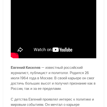
Евгений Киселев
— известный российский
журналист, публицист и политолог. Родился 26
июля 1964 года в Москве. В своей карьере он смог
достичь больших высот и получил признание как в
России, так и за ее пределами.
С детства Евгений проявлял интерес к политике и
мировым событиям. Он мечтал о карьере