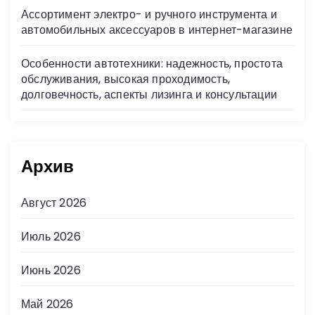
Ассортимент электро- и ручного инструмента и
автомобильных аксессуаров в интернет-магазине
Особенности автотехники: надежность, простота
обслуживания, высокая проходимость,
долговечность, аспекты лизинга и консультации
Архив
Август 2026
Июль 2026
Июнь 2026
Май 2026