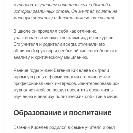
журналов, изучением политических событий и
истории различных стран. Он мечтал влиять на
мировую политику и делать важные открытия.
В школе он проявлял себя как отличник,
участвовал во множестве олимпиад и конкурсов.
Его учителя и родители всегда отмечали его
обширный кругозор и необычайные способности к
анализу и критическому мышлению.
Ранние годы жизни Евгения Киселева сыграли
огромную роль в формировании его личности и
профессиональных интересов. Заинтересовавшись
журналистикой, он решил посвятить свою жизнь
изучению и анализу политических событий в мире.
Образование и воспитание
Евгений Киселев родился в семье учителя и был