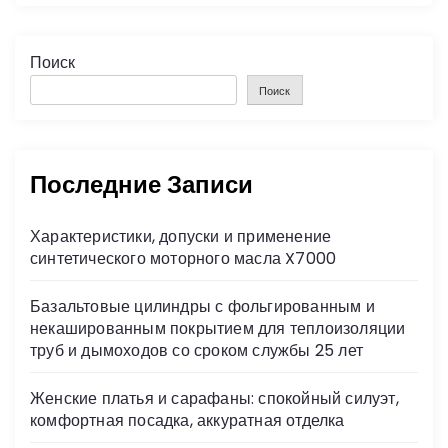
Поиск
Поиск
Последние Записи
Характеристики, допуски и применение
синтетического моторного масла X7000
Базальтовые цилиндры с фольгированным и
некашированным покрытием для теплоизоляции
труб и дымоходов со сроком службы 25 лет
Женские платья и сарафаны: спокойный силуэт,
комфортная посадка, аккуратная отделка