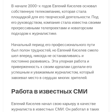
В начале 2000-х годов Евгений Киселев основал
собственную телекомпанию, которая стала
площадкой для его творческой деятельности. Под
его руководством, компания стала известна своими
прогрессивными телепроектами и новаторским
подходом к журналистике.
Начальный период его профессионального пути
был полон трудностей, но Евгений Киселев смело
шел вперед, никогда не останавливаясь и
постоянно развиваясь. Эта упорная работа и
приверженность к своим идеалам сделали его
успешным и уважаемым журналистом, который
завоевал место в сердцах многих зрителей.
Работа в известных СМИ
Евгений Киселев начал свою карьеру в качестве
журналиста в известных СМИ. Он работал в таких