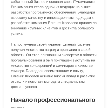
собственный бизнес и основал свою IT-компанию.
Его компания стала одной из ведущих на рынке
разработки программного обеспечения. Благодаря
высокому качеству и инновационным подходам к
разработке, компания Евгения Киселева привлекла
внимание крупных клиентов и достигла большого
успеха.
На протяжении своей карьеры Евгений Киселев
получил множество наград и признания в своей
области. Он стал признанным экспертом в области
программирования и был приглашен выступить на
множестве конференций и семинаров в качестве
спикера. Благодаря своим знаниям и опыту,
Евгений Киселев активно вносит вклад в развитие
отрасли и помогает молодым специалистам
достичь успеха.
Начало профессионального