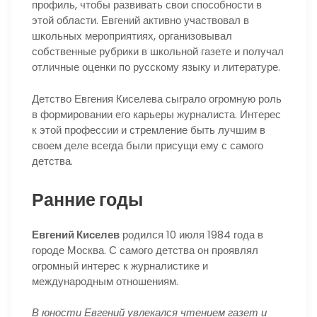
профиль, чтобы развивать свои способности в
этой области. Евгений активно участвовал в
школьных мероприятиях, организовывал
собственные рубрики в школьной газете и получал
отличные оценки по русскому языку и литературе.
Детство Евгения Киселева сыграло огромную роль
в формировании его карьеры журналиста. Интерес
к этой профессии и стремление быть лучшим в
своем деле всегда были присущи ему с самого
детства.
Ранние годы
Евгений Киселев
родился 10 июля 1984 года в
городе Москва. С самого детства он проявлял
огромный интерес к журналистике и
международным отношениям.
В юности Евгений увлекался чтением газет и