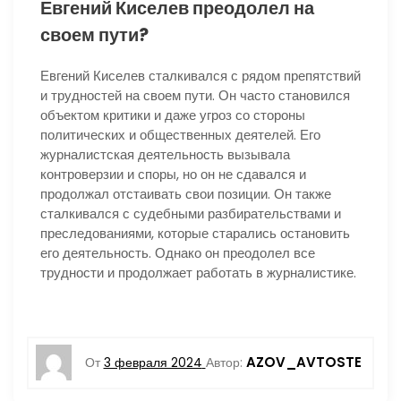
Евгений Киселев преодолел на
своем пути?
Евгений Киселев сталкивался с рядом препятствий
и трудностей на своем пути. Он часто становился
объектом критики и даже угроз со стороны
политических и общественных деятелей. Его
журналистская деятельность вызывала
контроверзии и споры, но он не сдавался и
продолжал отстаивать свои позиции. Он также
сталкивался с судебными разбирательствами и
преследованиями, которые старались остановить
его деятельность. Однако он преодолел все
трудности и продолжает работать в журналистике.
AZOV_AVTOSTE
От
3 февраля 2024
Автор: