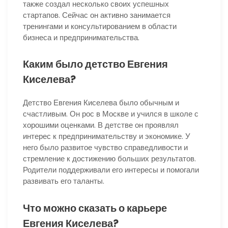
также создал несколько своих успешных
стартапов. Сейчас он активно занимается
тренингами и консультированием в области
бизнеса и предпринимательства.
Каким было детство Евгения
Киселева?
Детство Евгения Киселева было обычным и
счастливым. Он рос в Москве и учился в школе с
хорошими оценками. В детстве он проявлял
интерес к предпринимательству и экономике. У
него было развитое чувство справедливости и
стремление к достижению больших результатов.
Родители поддерживали его интересы и помогали
развивать его таланты.
Что можно сказать о карьере
Евгения Киселева?