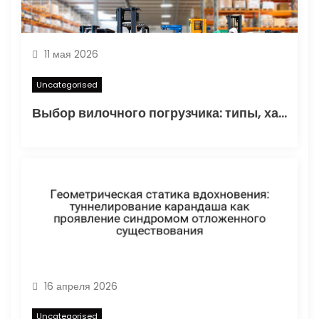
11 мая 2026
Uncategorised
Выбор вилочного погрузчика: типы, характеристики и области применения
16 апреля 2026
Uncategorised