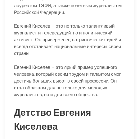
лауреатом ТЭФИ, а также почётным журналистом
Российской Федерации.
Евгений Киселев – это не только талантливый
журналист и телеведущий, но и политический
активист. Он приверженец патриотических идей и
всегда отстаивает национальные интересы своей
страны.
Евгений Киселев – это яркий пример успешного
человека, который своим трудом и талантом смог
достичь больших высот в своей профессии. Он
стал образцом для не только для молодых
журналистов, но и для всего общества.
Детство Евгения
Киселева