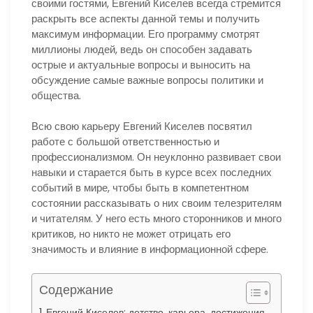
своими гостями, Евгений Киселев всегда стремится
раскрыть все аспекты данной темы и получить
максимум информации. Его программу смотрят
миллионы людей, ведь он способен задавать
острые и актуальные вопросы и выносить на
обсуждение самые важные вопросы политики и
общества.
Всю свою карьеру Евгений Киселев посвятил
работе с большой ответственностью и
профессионализмом. Он неуклонно развивает свои
навыки и старается быть в курсе всех последних
событий в мире, чтобы быть в компетентном
состоянии рассказывать о них своим телезрителям
и читателям. У него есть много сторонников и много
критиков, но никто не может отрицать его
значимость и влияние в информационной сфере.
Содержание
Евгений Киселев: детство, карьера, достижения