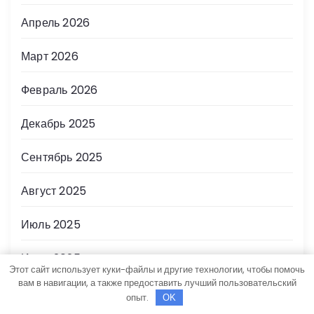
Апрель 2026
Март 2026
Февраль 2026
Декабрь 2025
Сентябрь 2025
Август 2025
Июль 2025
Июнь 2025
Этот сайт использует куки-файлы и другие технологии, чтобы помочь
вам в навигации, а также предоставить лучший пользовательский
Май 2025
опыт.
OK