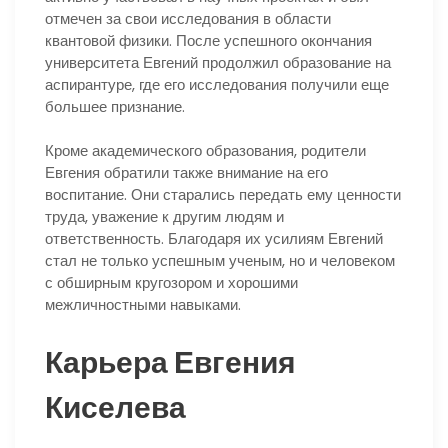
отмечен за свои исследования в области
квантовой физики. После успешного окончания
университета Евгений продолжил образование на
аспирантуре, где его исследования получили еще
большее признание.
Кроме академического образования, родители
Евгения обратили также внимание на его
воспитание. Они старались передать ему ценности
труда, уважение к другим людям и
ответственность. Благодаря их усилиям Евгений
стал не только успешным ученым, но и человеком
с обширным кругозором и хорошими
межличностными навыками.
Карьера Евгения
Киселева