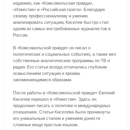
изданиях, как «Комсомольская правда»,
«Известия» и «Российская газета». Благодаря
своему профессионализму и умению
анализировать ситуацию, Киселев быстро стал
одним из самых востребованных журналистов в
России.
В «Комсомольской правде» он писал о
политических и социальных событиях, а также вел
собственные аналитические программы по ТВ и
радио. Его статьи всегда отличались глубоким
осмыслением ситуации и яркими,
запоминающимися образами.
После работы в «Комсомольской правде» Евгений
Киселев перешел в «Известия». Здесь он
продолжил писать о политике и международных
отношениях. Статьи Киселева были проникнуты
его уникальным стилем и умением донести
сложные вещи простым языком.