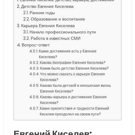
Детство Евгения Киселева
Ранние годы
Образование и воспитание
Карьера Евгения Киселева
Начало профессионального пути
Работа в известных СМИ
Вопрос-ответ:
Какие достижения есть у Евгения
Киселева?
Какова биография Евгения Киселева?
Каким было детство Евгения Киселева?
Что можно сказать о карьере Евгения
Киселева?
Какова была детской и юношеская жизнь
Евгения Киселева?
Каковы карьера и достижения Евгения
Киселева?
Какие препятствия и трудности Евгений
Киселев преодолел на своем пути?
Евгений Киселев: