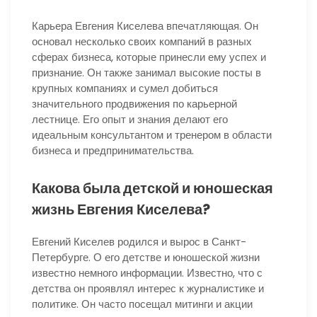
Карьера Евгения Киселева впечатляющая. Он
основал несколько своих компаний в разных
сферах бизнеса, которые принесли ему успех и
признание. Он также занимал высокие посты в
крупных компаниях и сумел добиться
значительного продвижения по карьерной
лестнице. Его опыт и знания делают его
идеальным консультантом и тренером в области
бизнеса и предпринимательства.
Какова была детской и юношеская
жизнь Евгения Киселева?
Евгений Киселев родился и вырос в Санкт-
Петербурге. О его детстве и юношеской жизни
известно немного информации. Известно, что с
детства он проявлял интерес к журналистике и
политике. Он часто посещал митинги и акции