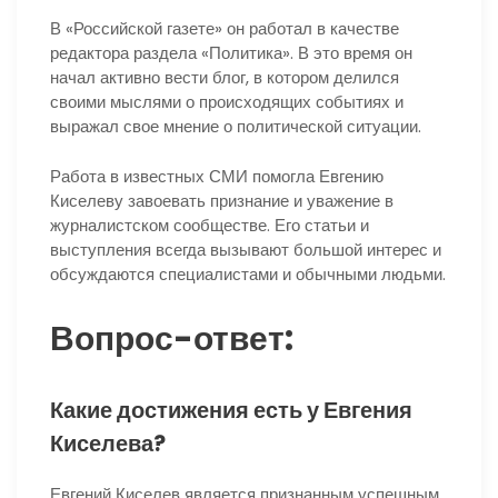
В «Российской газете» он работал в качестве
редактора раздела «Политика». В это время он
начал активно вести блог, в котором делился
своими мыслями о происходящих событиях и
выражал свое мнение о политической ситуации.
Работа в известных СМИ помогла Евгению
Киселеву завоевать признание и уважение в
журналистском сообществе. Его статьи и
выступления всегда вызывают большой интерес и
обсуждаются специалистами и обычными людьми.
Вопрос-ответ:
Какие достижения есть у Евгения
Киселева?
Евгений Киселев является признанным успешным