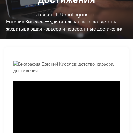
ю
Главная
Uncategorised
Евгений Киселев — удивительная история детства,
захватывающая карьера и невероятные достижения