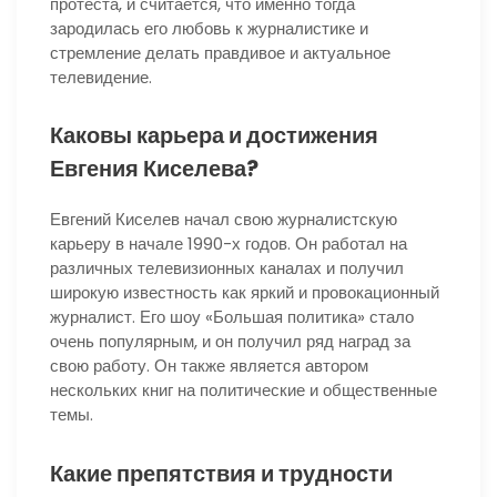
протеста, и считается, что именно тогда
зародилась его любовь к журналистике и
стремление делать правдивое и актуальное
телевидение.
Каковы карьера и достижения
Евгения Киселева?
Евгений Киселев начал свою журналистскую
карьеру в начале 1990-х годов. Он работал на
различных телевизионных каналах и получил
широкую известность как яркий и провокационный
журналист. Его шоу «Большая политика» стало
очень популярным, и он получил ряд наград за
свою работу. Он также является автором
нескольких книг на политические и общественные
темы.
Какие препятствия и трудности