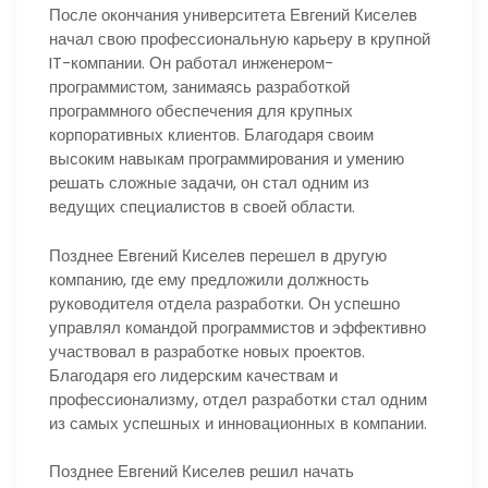
После окончания университета Евгений Киселев
начал свою профессиональную карьеру в крупной
IT-компании. Он работал инженером-
программистом, занимаясь разработкой
программного обеспечения для крупных
корпоративных клиентов. Благодаря своим
высоким навыкам программирования и умению
решать сложные задачи, он стал одним из
ведущих специалистов в своей области.
Позднее Евгений Киселев перешел в другую
компанию, где ему предложили должность
руководителя отдела разработки. Он успешно
управлял командой программистов и эффективно
участвовал в разработке новых проектов.
Благодаря его лидерским качествам и
профессионализму, отдел разработки стал одним
из самых успешных и инновационных в компании.
Позднее Евгений Киселев решил начать