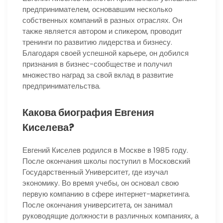
предпринимателем, основавшим несколько
собственных компаний в разных отраслях. Он
также является автором и спикером, проводит
тренинги по развитию лидерства и бизнесу.
Благодаря своей успешной карьере, он добился
признания в бизнес-сообществе и получил
множество наград за свой вклад в развитие
предпринимательства.
Какова биография Евгения
Киселева?
Евгений Киселев родился в Москве в 1985 году.
После окончания школы поступил в Московский
Государственный Университет, где изучал
экономику. Во время учебы, он основал свою
первую компанию в сфере интернет-маркетинга.
После окончания университета, он занимал
руководящие должности в различных компаниях, а