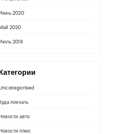
Июнь 2020
Май 2020
Июль 2019
Категории
Uncategorised
Куда поехать
Новости авто
Новости плюс