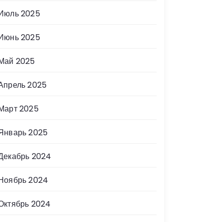
Июль 2025
Июнь 2025
Май 2025
Апрель 2025
Март 2025
Январь 2025
Декабрь 2024
Ноябрь 2024
Октябрь 2024