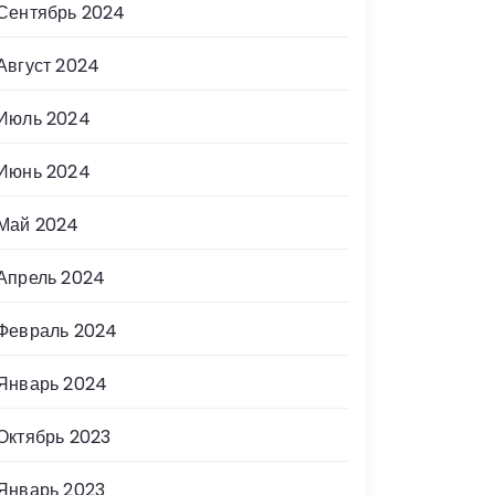
Сентябрь 2024
Август 2024
Июль 2024
Июнь 2024
Май 2024
Апрель 2024
Февраль 2024
Январь 2024
Октябрь 2023
Январь 2023