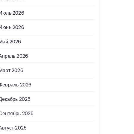
Июль 2026
Июнь 2026
Май 2026
Апрель 2026
Март 2026
Февраль 2026
Декабрь 2025
Сентябрь 2025
Август 2025