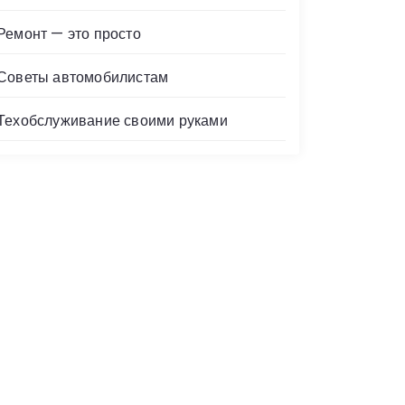
Ремонт — это просто
Советы автомобилистам
Техобслуживание своими руками