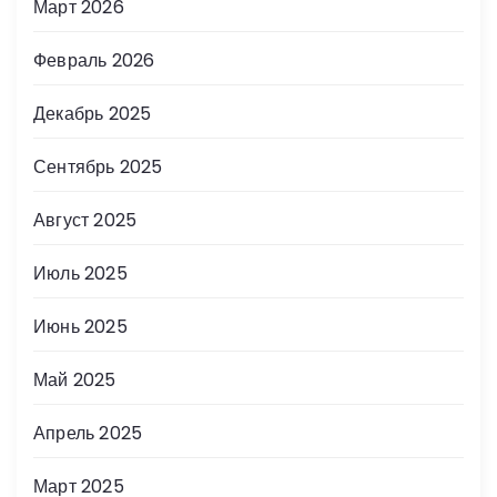
Март 2026
Февраль 2026
Декабрь 2025
Сентябрь 2025
Август 2025
Июль 2025
Июнь 2025
Май 2025
Апрель 2025
Март 2025