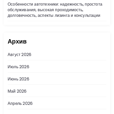
Особенности автотехники: надежность, простота
обслуживания, высокая проходимость,
долговечность, аспекты лизинга и консультации
Архив
Август 2026
Июль 2026
Июнь 2026
Май 2026
Апрель 2026