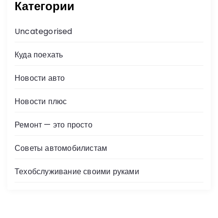
Категории
Uncategorised
Куда поехать
Новости авто
Новости плюс
Ремонт — это просто
Советы автомобилистам
Техобслуживание своими руками