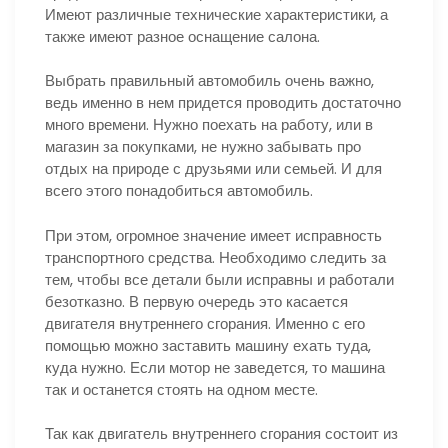
Имеют различные технические характеристики, а
также имеют разное оснащение салона.
Выбрать правильный автомобиль очень важно,
ведь именно в нем придется проводить достаточно
много времени. Нужно поехать на работу, или в
магазин за покупками, не нужно забывать про
отдых на природе с друзьями или семьей. И для
всего этого понадобиться автомобиль.
При этом, огромное значение имеет исправность
транспортного средства. Необходимо следить за
тем, чтобы все детали были исправны и работали
безотказно. В первую очередь это касается
двигателя внутреннего сгорания. Именно с его
помощью можно заставить машину ехать туда,
куда нужно. Если мотор не заведется, то машина
так и останется стоять на одном месте.
Так как двигатель внутреннего сгорания состоит из