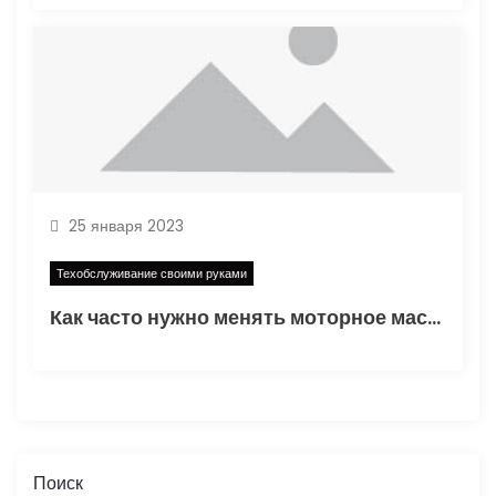
25 января 2023
Техобслуживание своими руками
Как часто нужно менять моторное масло в автомобиле?
Поиск