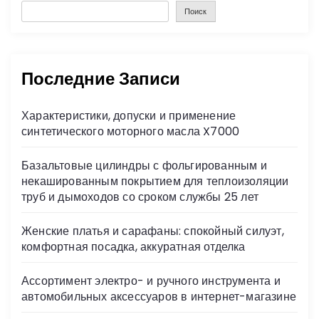
Поиск
Последние Записи
Характеристики, допуски и применение
синтетического моторного масла X7000
Базальтовые цилиндры с фольгированным и
некашированным покрытием для теплоизоляции
труб и дымоходов со сроком службы 25 лет
Женские платья и сарафаны: спокойный силуэт,
комфортная посадка, аккуратная отделка
Ассортимент электро- и ручного инструмента и
автомобильных аксессуаров в интернет-магазине