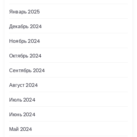
Январь 2025
Декабрь 2024
Ноябрь 2024
Октябрь 2024
Сентябрь 2024
Август 2024
Июль 2024
Июнь 2024
Май 2024