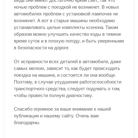
Ведь они имеют достаточно яркий свет, так что
ночью проблем с поездкой не возникнет. В новых
автомобилях проблем с установкой лампочек не
возникнет. А вот в старые машины необходимо
устанавливать целые комплекты ксенона. Таким
образом можно улучшить качество езды в темное
время суток и в плохую погоду, и быть уверенными
в безопасности на дороге.
От исправности всех деталей в автомобиле, даже
самых мелких, зависит то, как будет происходить
поездка на машине, и состоится ли она вообще.
Поэтому, в случае ухудшения работоспособности
транспортного средства, следует подумать о том,
чтобы провести полную диагностику.
Спасибо огромное за ваше внимание к нашей
публикации и нашему сайту. Очень вам
благодарны.