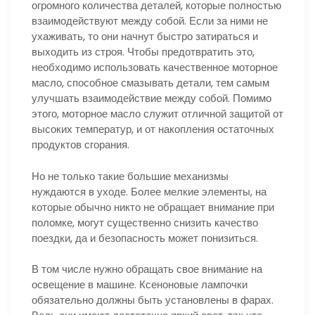
огромного количества деталей, которые полностью
взаимодействуют между собой. Если за ними не
ухаживать, то они начнут быстро затираться и
выходить из строя. Чтобы предотвратить это,
необходимо использовать качественное моторное
масло, способное смазывать детали, тем самым
улучшать взаимодействие между собой. Помимо
этого, моторное масло служит отличной защитой от
высоких температур, и от накопления остаточных
продуктов сгорания.
Но не только такие большие механизмы
нуждаются в уходе. Более мелкие элементы, на
которые обычно никто не обращает внимание при
поломке, могут существенно снизить качество
поездки, да и безопасность может понизиться.
В том числе нужно обращать свое внимание на
освещение в машине. Ксеноновые лампочки
обязательно должны быть установлены в фарах.