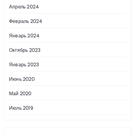
Апрель 2024
Февраль 2024
Январь 2024
Октябрь 2023
Январь 2023
Июнь 2020
Май 2020
Июль 2019