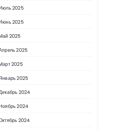
Июль 2025
Июнь 2025
Май 2025
Апрель 2025
Март 2025
Январь 2025
Декабрь 2024
Ноябрь 2024
Октябрь 2024