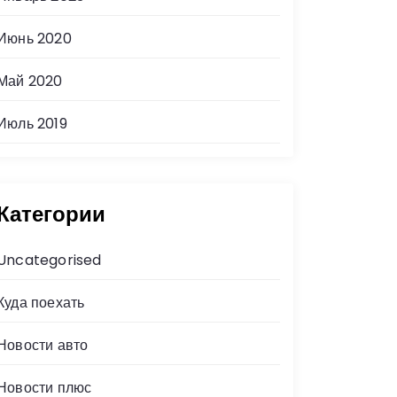
Июнь 2020
Май 2020
Июль 2019
Категории
Uncategorised
Куда поехать
Новости авто
Новости плюс