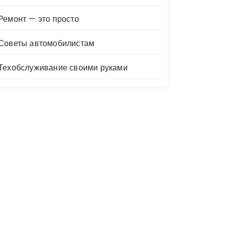
Ремонт — это просто
Советы автомобилистам
Техобслуживание своими руками