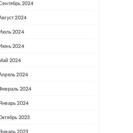
Сентябрь 2024
Август 2024
Июль 2024
Июнь 2024
Май 2024
Апрель 2024
Февраль 2024
Январь 2024
Октябрь 2023
Январь 2023