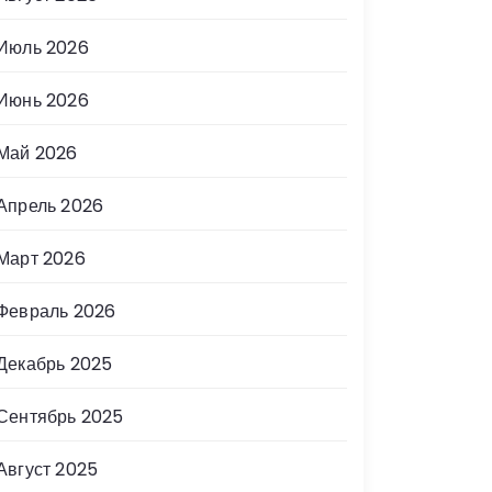
Июль 2026
Июнь 2026
Май 2026
Апрель 2026
Март 2026
Февраль 2026
Декабрь 2025
Сентябрь 2025
Август 2025