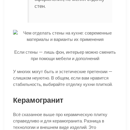
стен.
Если стены — лишь фон, интерьер можно сменить
при помощи мебели и дополнений
У многих могут быть и эстетические претензии —
слишком неуютно. В общем, если вам нравится
стабильность, выбирайте отделку кухни плиткой.
Керамогранит
Всё сказанное выше про керамическую плитку
справедливо и для керамогранита. Разница в
технологии и внешнем виде изделий. Это