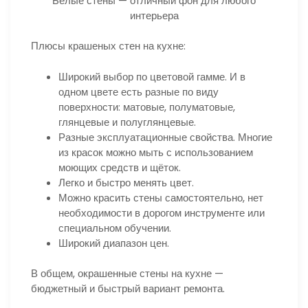
Белые стены — отличный фон для любого
интерьера
Плюсы крашеных стен на кухне:
Широкий выбор по цветовой гамме. И в
одном цвете есть разные по виду
поверхности: матовые, полуматовые,
глянцевые и полуглянцевые.
Разные эксплуатационные свойства. Многие
из красок можно мыть с использованием
моющих средств и щёток.
Легко и быстро менять цвет.
Можно красить стены самостоятельно, нет
необходимости в дорогом инструменте или
специальном обучении.
Широкий диапазон цен.
В общем, окрашенные стены на кухне —
бюджетный и быстрый вариант ремонта.