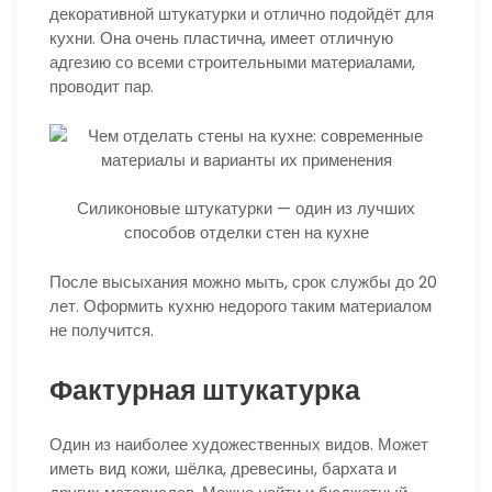
декоративной штукатурки и отлично подойдёт для
кухни. Она очень пластична, имеет отличную
адгезию со всеми строительными материалами,
проводит пар.
Силиконовые штукатурки — один из лучших
способов отделки стен на кухне
После высыхания можно мыть, срок службы до 20
лет. Оформить кухню недорого таким материалом
не получится.
Фактурная штукатурка
Один из наиболее художественных видов. Может
иметь вид кожи, шёлка, древесины, бархата и