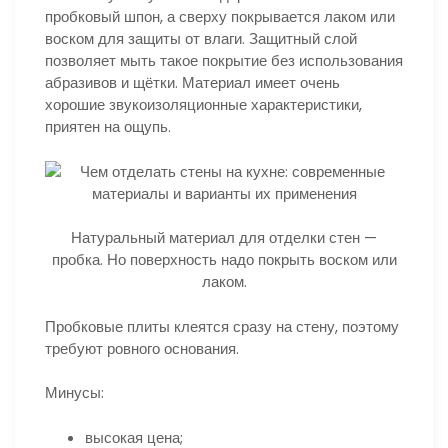
пробковый шпон, а сверху покрывается лаком или
воском для защиты от влаги. Защитный слой
позволяет мыть такое покрытие без использования
абразивов и щётки. Материал имеет очень
хорошие звукоизоляционные характеристики,
приятен на ощупь.
Натуральный материал для отделки стен —
пробка. Но поверхность надо покрыть воском или
лаком.
Пробковые плиты клеятся сразу на стену, поэтому
требуют ровного основания.
Минусы:
высокая цена;