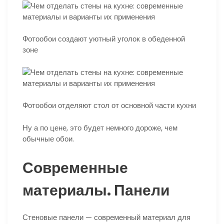
Фотообои создают уютный уголок в обеденной
зоне
Фотообои отделяют стол от основной части кухни
Ну а по цене, это будет немного дороже, чем
обычные обои.
Современные
материалы. Панели
Стеновые панели — современный материал для