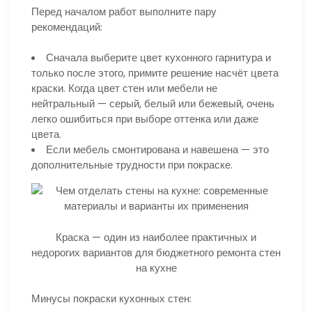
Перед началом работ выполните пару
рекомендаций:
Сначала выберите цвет кухонного гарнитура и
только после этого, примите решение насчёт цвета
краски. Когда цвет стен или мебели не
нейтральный — серый, белый или бежевый, очень
легко ошибиться при выборе оттенка или даже
цвета.
Если мебель смонтирована и навешена — это
дополнительные трудности при покраске.
Краска — один из наиболее практичных и
недорогих вариантов для бюджетного ремонта стен
на кухне
Минусы покраски кухонных стен: