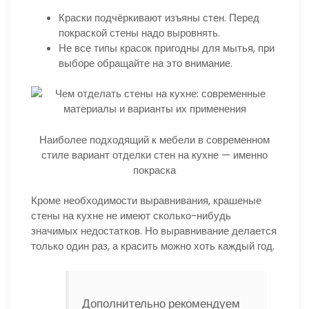
Краски подчёркивают изъяны стен. Перед
покраской стены надо выровнять.
Не все типы красок пригодны для мытья, при
выборе обращайте на это внимание.
Наиболее подходящий к мебели в современном
стиле вариант отделки стен на кухне — именно
покраска
Кроме необходимости выравнивания, крашеные
стены на кухне не имеют сколько-нибудь
значимых недостатков. Но выравнивание делается
только один раз, а красить можно хоть каждый год.
Дополнительно рекомендуем