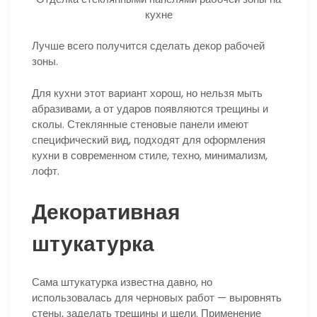
кухне
Лучше всего получится сделать декор рабочей
зоны.
Для кухни этот вариант хорош, но нельзя мыть
абразивами, а от ударов появляются трещины и
сколы. Стеклянные стеновые панели имеют
специфический вид, подходят для оформления
кухни в современном стиле, техно, минимализм,
лофт.
Декоративная
штукатурка
Сама штукатурка известна давно, но
использовалась для черновых работ — выровнять
стены, заделать трещины и щели. Применение