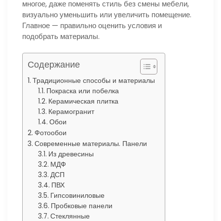
многое, даже поменять стиль без смены мебели,
визуально уменьшить или увеличить помещение.
Главное — правильно оценить условия и
подобрать материалы.
Содержание
Традиционные способы и материалы
Покраска или побелка
Керамическая плитка
Керамогранит
Обои
Фотообои
Современные материалы. Панели
Из древесины
МДФ
ДСП
ПВХ
Гипсовиниловые
Пробковые панели
Стеклянные