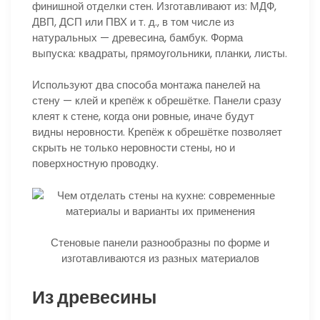
финишной отделки стен. Изготавливают из: МДФ,
ДВП, ДСП или ПВХ и т. д., в том числе из
натуральных — древесина, бамбук. Форма
выпуска: квадраты, прямоугольники, планки, листы.
Используют два способа монтажа панелей на
стену — клей и крепёж к обрешётке. Панели сразу
клеят к стене, когда они ровные, иначе будут
видны неровности. Крепёж к обрешётке позволяет
скрыть не только неровности стены, но и
поверхностную проводку.
Стеновые панели разнообразны по форме и
изготавливаются из разных материалов
Из древесины