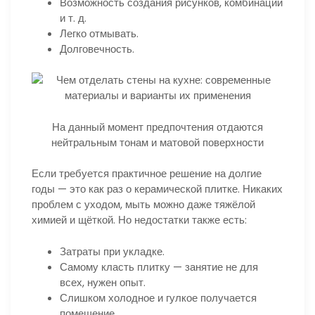
Возможность создания рисунков, комбинаций
и т. д.
Легко отмывать.
Долговечность.
На данный момент предпочтения отдаются
нейтральным тонам и матовой поверхности
Если требуется практичное решение на долгие
годы — это как раз о керамической плитке. Никаких
проблем с уходом, мыть можно даже тяжёлой
химией и щёткой. Но недостатки также есть:
Затраты при укладке.
Самому класть плитку — занятие не для
всех, нужен опыт.
Слишком холодное и гулкое получается
помещение.