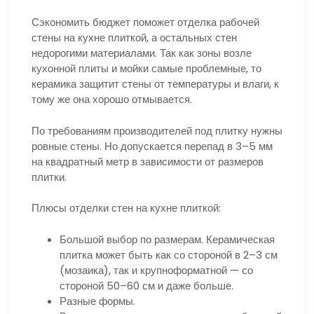
Сэкономить бюджет поможет отделка рабочей
стены на кухне плиткой, а остальных стен
недорогими материалами. Так как зоны возле
кухонной плиты и мойки самые проблемные, то
керамика защитит стены от температуры и влаги, к
тому же она хорошо отмывается.
По требованиям производителей под плитку нужны
ровные стены. Но допускается перепад в 3–5 мм
на квадратный метр в зависимости от размеров
плитки.
Плюсы отделки стен на кухне плиткой:
Большой выбор по размерам. Керамическая
плитка может быть как со стороной в 2–3 см
(мозаика), так и крупноформатной — со
стороной 50–60 см и даже больше.
Разные формы.