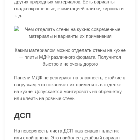
других природных материалов. Есть варианты
гладкоокрашенные, с имитацией плитки, кирпича и
т. д.
Каким материалом можно отделать стены на кухне
— плиты МДФ различного формата. Получится
быстро и не очень дорого
Панели МДФ не реагируют на влажность, стойкие к
нагрузкам, что позволяет их применять в отделке
на кухне. Допускается монтировать на обрешётку
или клеить на ровные стены.
ДСП
На поверхность листа ДСП наклеивают пластик
или слой шпона. Это наиболее дешёвый вариант