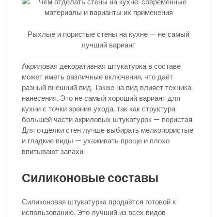
Рыхлые и пористые стены на кухне — не самый
лучший вариант
Акриловая декоративная штукатурка в составе
может иметь различные включения, что даёт
разный внешний вид. Также на вид влияет техника
нанесения. Это не самый хороший вариант для
кухни с точки зрения ухода, так как структура
большей части акриловых штукатурок — пористая.
Для отделки стен лучше выбирать мелкопористые
и гладкие виды — ухаживать проще и плохо
впитывают запахи.
Силиконовые составы
Силиконовая штукатурка продаётся готовой к
использованию. Это лучший из всех видов