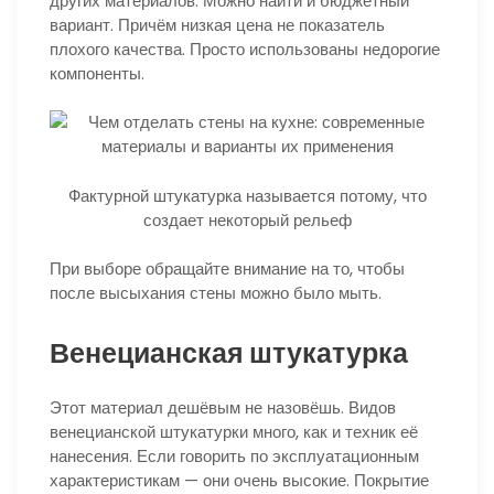
других материалов. Можно найти и бюджетный
вариант. Причём низкая цена не показатель
плохого качества. Просто использованы недорогие
компоненты.
Фактурной штукатурка называется потому, что
создает некоторый рельеф
При выборе обращайте внимание на то, чтобы
после высыхания стены можно было мыть.
Венецианская штукатурка
Этот материал дешёвым не назовёшь. Видов
венецианской штукатурки много, как и техник её
нанесения. Если говорить по эксплуатационным
характеристикам — они очень высокие. Покрытие