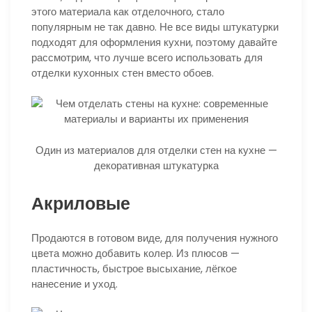
этого материала как отделочного, стало
популярным не так давно. Не все виды штукатурки
подходят для оформления кухни, поэтому давайте
рассмотрим, что лучше всего использовать для
отделки кухонных стен вместо обоев.
Один из материалов для отделки стен на кухне —
декоративная штукатурка
Акриловые
Продаются в готовом виде, для получения нужного
цвета можно добавить колер. Из плюсов —
пластичность, быстрое высыхание, лёгкое
нанесение и уход.