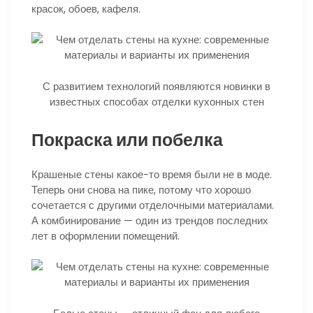
красок, обоев, кафеля.
С развитием технологий появляются новинки в
известных способах отделки кухонных стен
Покраска или побелка
Крашеные стены какое-то время были не в моде.
Теперь они снова на пике, потому что хорошо
сочетается с другими отделочными материалами.
А комбинирование — один из трендов последних
лет в оформлении помещений.