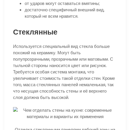
от ударов могут оставаться вмятины;
достаточно специфичный внешний вид,
который не всем нравится.
Стеклянные
Используется специальный вид стекла больше
похожий на керамику. Могут быть
полупрозрачными, прозрачными или матовыми. С
тыльной стороны наносится цвет или рисунок.
Требуется особая система монтажа, что
увеличивает стоимость такой отделки стен. Кроме
того, масса стеклянных панелей немаленькая, так
что несущая способность стены и её верхнего
слоя должна быть высокой.
Отделка стеклянными панелями рабочей зоны на