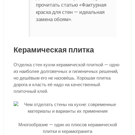
прочитать статью «Фактурная
краска для стен — идеальная
замена обоям».
Керамическая плитка
Отделка стен кухни керамической плиткой — одно
из наиболее долговечных и гигиеничных решений,
но дешёвым его не назовёшь. Хорошая плитка
дорога и класть её надо на качественный
плиточный клей.
Многообразие — один из плюсов керамической
плитки и керамогранита