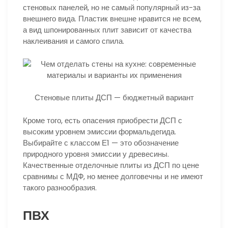
стеновых панелей, но не самый популярный из-за
внешнего вида. Пластик внешне нравится не всем,
а вид шпонированных плит зависит от качества
наклеивания и самого спила.
Стеновые плиты ДСП — бюджетный вариант
Кроме того, есть опасения приобрести ДСП с
высоким уровнем эмиссии формальдегида.
Выбирайте с классом Е1 — это обозначение
природного уровня эмиссии у древесины.
Качественные отделочные плиты из ДСП по цене
сравнимы с МДФ, но менее долговечны и не имеют
такого разнообразия.
ПВХ