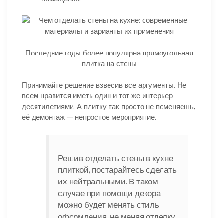
Последние годы более популярна прямоугольная
плитка на стены
Принимайте решение взвесив все аргументы. Не
всем нравится иметь один и тот же интерьер
десятилетиями. А плитку так просто не поменяешь,
её демонтаж — непростое мероприятие.
Решив отделать стены в кухне
плиткой, постарайтесь сделать
их нейтральными. В таком
случае при помощи декора
можно будет менять стиль
оформления, не меняя отделку