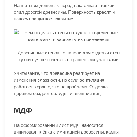
На щиты из дешёвых пород наклеивают тонкий
спил дорогой древесины. Поверхность красят и
наносят защитное покрытие.
Деревянные стеновые панели для отделки стен
кухни лучше сочетать с крашеными участками
Учитывайте, что древесина реагирует на
изменения влажности, но если вентиляция
работает хорошо, это не проблема. Отделка
деревом создаёт солидный внешний вид.
МДФ
На сформированный лист МДФ наносится
виниловая плёнка с имитацией древесины, камня,