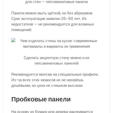
для стен — гипсовиниловые панели
Панели можно мыть щёткой, но без абразивов.
Срок эксплуатации заявлен 25–50 лет. Из
недостатков — не рекомендуется для влажных
помещений.
Сделать акцентную стену можно и из
гипсовиниловых панелей
Рекомендуется монтаж на специальные профили.
Из-за всех этих нюансов их не назовёшь
дешёвыми, но цена не слишком высокая.
Пробковые панели
На основу из бумаги или дерева наклеивается