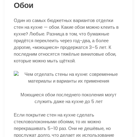
Обои
Один из самых бюджетных вариантов отделки
стен на кухне — обои. Какие обои можно клеить в
кухне? Любые. Разница в том, что бумажные
придётся переклеить через год-два, а более
дорогие, «моющиеся» продержатся 3–5 лет. К
последним относятся тяжёлые виниловые обои,
которые можно мыть щёткой.
Моющиеся обои последнего поколения могут
служить даже на кухне до 5 лет
Если покрытие стен на кухне сделать
стекловолоконными обоями, то их можно
перекрашивать 5–10 раз. Они не дешёвые, но
прослужат долго, что делает их использование