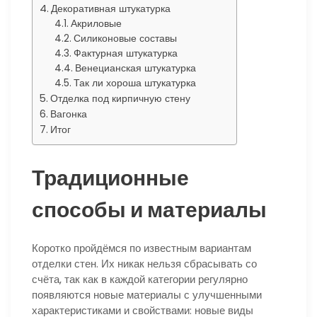
Декоративная штукатурка
Акриловые
Силиконовые составы
Фактурная штукатурка
Венецианская штукатурка
Так ли хороша штукатурка
Отделка под кирпичную стену
Вагонка
Итог
Традиционные
способы и материалы
Коротко пройдёмся по известным вариантам
отделки стен. Их никак нельзя сбрасывать со
счёта, так как в каждой категории регулярно
появляются новые материалы с улучшенными
характеристиками и свойствами: новые виды