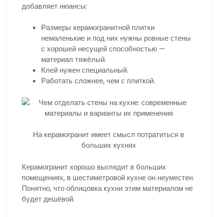
добавляет нюансы:
Размеры керамогранитной плитки
немаленькие и под них нужны ровные стены
с хорошей несущей способностью —
материал тяжёлый.
Клей нужен специальный.
Работать сложнее, чем с плиткой.
На керамогранит имеет смысл потратиться в
больших кухнях
Керамогранит хорошо выглядит в больших
помещениях, в шестиметровой кухне он неуместен.
Понятно, что облицовка кухни этим материалом не
будет дешёвой.