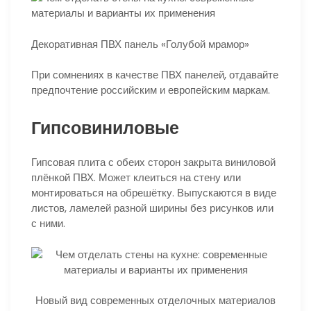
Декоративная ПВХ панель «Голубой мрамор»
При сомнениях в качестве ПВХ панелей, отдавайте
предпочтение российским и европейским маркам.
Гипсовиниловые
Гипсовая плита с обеих сторон закрыта виниловой
плёнкой ПВХ. Может клеиться на стену или
монтироваться на обрешётку. Выпускаются в виде
листов, ламелей разной ширины без рисунков или
с ними.
Новый вид современных отделочных материалов