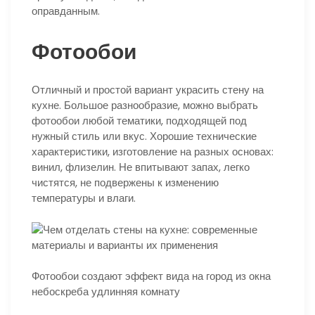
оправданным.
Фотообои
Отличный и простой вариант украсить стену на
кухне. Большое разнообразие, можно выбрать
фотообои любой тематики, подходящей под
нужный стиль или вкус. Хорошие технические
характеристики, изготовление на разных основах:
винил, флизелин. Не впитывают запах, легко
чистятся, не подвержены к изменению
температуры и влаги.
Фотообои создают эффект вида на город из окна
небоскреба удлинняя комнату