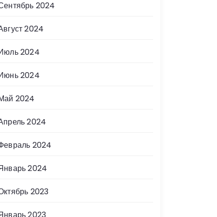
Сентябрь 2024
Август 2024
Июль 2024
Июнь 2024
Май 2024
Апрель 2024
Февраль 2024
Январь 2024
Октябрь 2023
Январь 2023