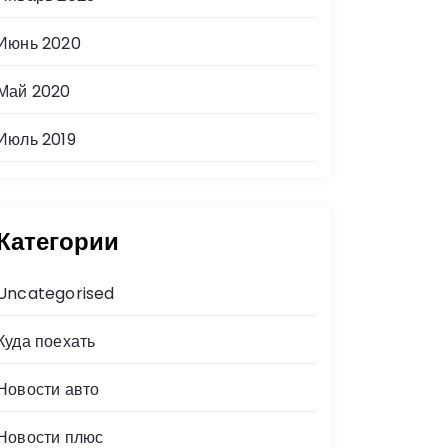
Июнь 2020
Май 2020
Июль 2019
Категории
Uncategorised
Куда поехать
Новости авто
Новости плюс