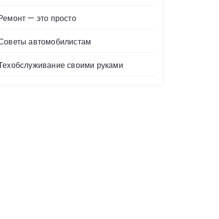
Ремонт — это просто
Советы автомобилистам
Техобслуживание своими руками