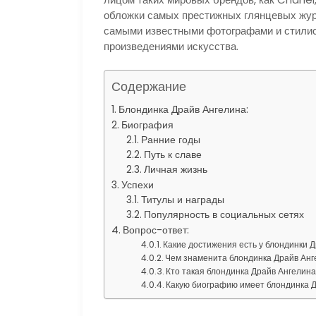
обложки самых престижных глянцевых журн
самыми известными фотографами и стили
произведениями искусства.
Содержание
Блондинка Драйв Ангелина:
Биография
Ранние годы
Путь к славе
Личная жизнь
Успехи
Титулы и награды
Популярность в социальных сетях
Вопрос-ответ:
Какие достижения есть у блондинки 
Чем знаменита блондинка Драйв Ан
Кто такая блондинка Драйв Ангелин
Какую биографию имеет блондинка 