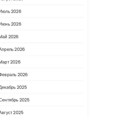
Июль 2026
Июнь 2026
Май 2026
Апрель 2026
Март 2026
Февраль 2026
Декабрь 2025
Сентябрь 2025
Август 2025