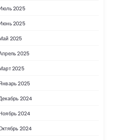
Июль 2025
Июнь 2025
Май 2025
Апрель 2025
Март 2025
Январь 2025
Декабрь 2024
Ноябрь 2024
Октябрь 2024