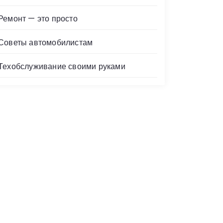
Ремонт — это просто
Советы автомобилистам
Техобслуживание своими руками