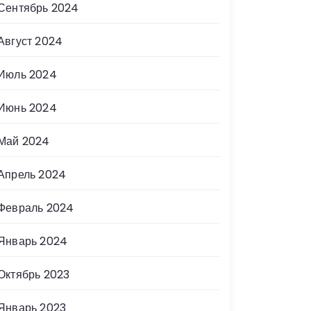
Сентябрь 2024
Август 2024
Июль 2024
Июнь 2024
Май 2024
Апрель 2024
Февраль 2024
Январь 2024
Октябрь 2023
Январь 2023