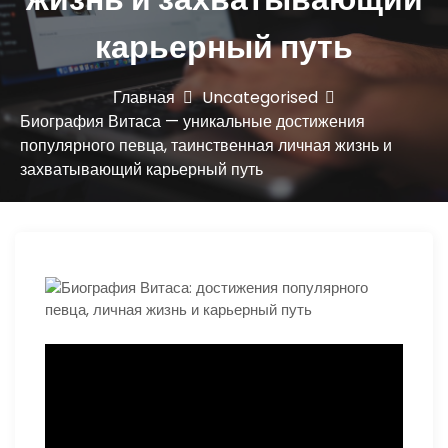
ю
карьерный путь
Главная
Uncategorised
Биография Витаса — уникальные достижения
популярного певца, таинственная личная жизнь и
захватывающий карьерный путь