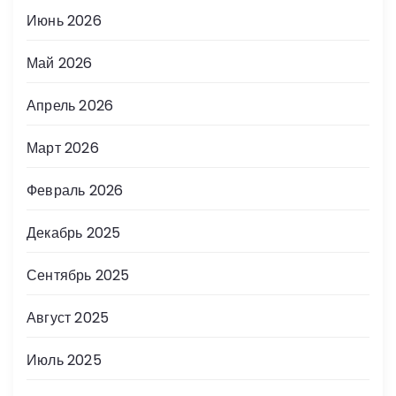
Июнь 2026
Май 2026
Апрель 2026
Март 2026
Февраль 2026
Декабрь 2025
Сентябрь 2025
Август 2025
Июль 2025