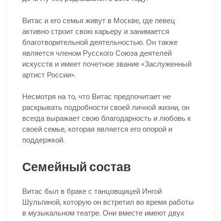
Витас и его семья живут в Москве, где певец
активно строит свою карьеру и занимается
благотворительной деятельностью. Он также
является членом Русского Союза деятелей
искусств и имеет почетное звание «Заслуженный
артист России».
Несмотря на то, что Витас предпочитает не
раскрывать подробности своей личной жизни, он
всегда выражает свою благодарность и любовь к
своей семье, которая является его опорой и
поддержкой.
Семейный состав
Витас был в браке с танцовщицей Ингой
Шульгиной, которую он встретил во время работы
в музыкальном театре. Они вместе имеют двух