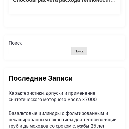
Поиск
Поиск
Последние Записи
Характеристики, допуски и применение
синтетического моторного масла X7000
Базальтовые цилиндры с фольгированным и
некашированным покрытием для теплоизоляции
труб и дымоходов со сроком службы 25 лет