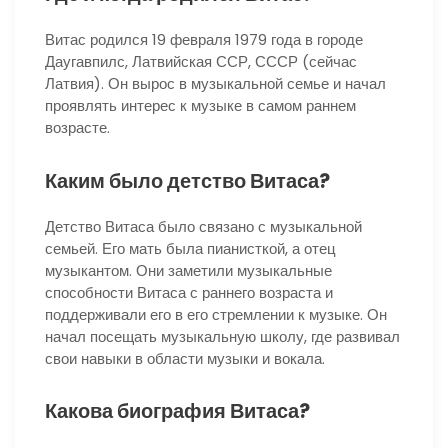
Витас родился 19 февраля 1979 года в городе
Даугавпилс, Латвийская ССР, СССР (сейчас
Латвия). Он вырос в музыкальной семье и начал
проявлять интерес к музыке в самом раннем
возрасте.
Каким было детство Витаса?
Детство Витаса было связано с музыкальной
семьей. Его мать была пианисткой, а отец
музыкантом. Они заметили музыкальные
способности Витаса с раннего возраста и
поддерживали его в его стремлении к музыке. Он
начал посещать музыкальную школу, где развивал
свои навыки в области музыки и вокала.
Какова биография Витаса?