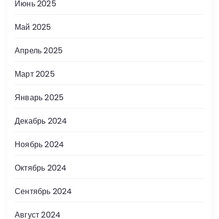
Июнь 2025
Май 2025
Апрель 2025
Март 2025
Январь 2025
Декабрь 2024
Ноябрь 2024
Октябрь 2024
Сентябрь 2024
Август 2024