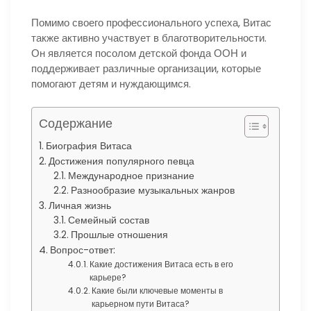
Помимо своего профессионального успеха, Витас
также активно участвует в благотворительности.
Он является посолом детской фонда ООН и
поддерживает различные организации, которые
помогают детям и нуждающимся.
Содержание
Биография Витаса
Достижения популярного певца
Международное признание
Разнообразие музыкальных жанров
Личная жизнь
Семейный состав
Прошлые отношения
Вопрос-ответ:
Какие достижения Витаса есть в его
карьере?
Какие были ключевые моменты в
карьерном пути Витаса?