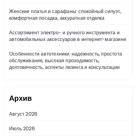
Женские платья и сарафаны: спокойный силуэт,
комфортная посадка, аккуратная отделка
Ассортимент электро- и ручного инструмента и
автомобильных аксессуаров в интернет-магазине
Особенности автотехники: надежность, простота
обслуживания, высокая проходимость,
долговечность, аспекты лизинга и консультации
Архив
Август 2026
Июль 2026