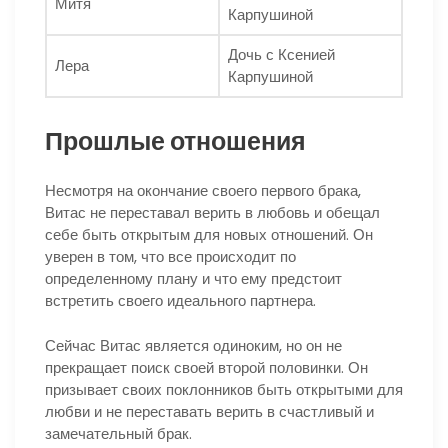
Митя
Карпушиной
Дочь с Ксенией
Лера
Карпушиной
Прошлые отношения
Несмотря на окончание своего первого брака,
Витас не переставал верить в любовь и обещал
себе быть открытым для новых отношений. Он
уверен в том, что все происходит по
определенному плану и что ему предстоит
встретить своего идеального партнера.
Сейчас Витас является одиноким, но он не
прекращает поиск своей второй половинки. Он
призывает своих поклонников быть открытыми для
любви и не переставать верить в счастливый и
замечательный брак.