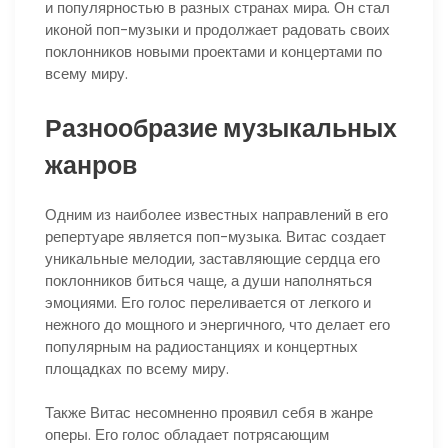
и популярностью в разных странах мира. Он стал
иконой поп-музыки и продолжает радовать своих
поклонников новыми проектами и концертами по
всему миру.
Разнообразие музыкальных
жанров
Одним из наиболее известных направлений в его
репертуаре является поп-музыка. Витас создает
уникальные мелодии, заставляющие сердца его
поклонников биться чаще, а души наполняться
эмоциями. Его голос переливается от легкого и
нежного до мощного и энергичного, что делает его
популярным на радиостанциях и концертных
площадках по всему миру.
Также Витас несомненно проявил себя в жанре
оперы. Его голос обладает потрясающим