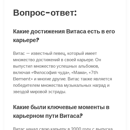
Вопрос-ответ:
Какие достижения Витаса есть в его
карьере?
Витас — известный певец, который имеет
множество достижений в своей карьере. Он
выпустил множество успешных альбомов,
включая «Философия чуда», «Мама», «7th
Element» и многие другие. Витас также является
победителем множества музыкальных наград и
звездой мировой эстрады.
Какие были ключевые моменты в
карьерном пути Витаса?
Витас начал свою карьеру в 2000 году с выпуска