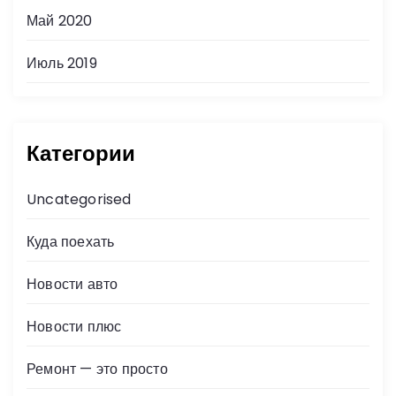
Май 2020
Июль 2019
Категории
Uncategorised
Куда поехать
Новости авто
Новости плюс
Ремонт — это просто