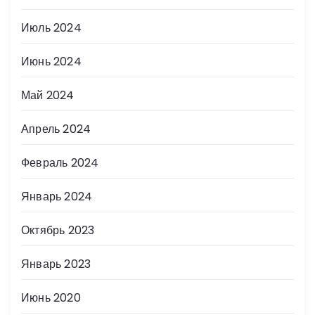
Июль 2024
Июнь 2024
Май 2024
Апрель 2024
Февраль 2024
Январь 2024
Октябрь 2023
Январь 2023
Июнь 2020