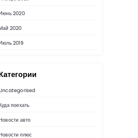
Июнь 2020
Май 2020
Июль 2019
Категории
Uncategorised
Куда поехать
Новости авто
Новости плюс