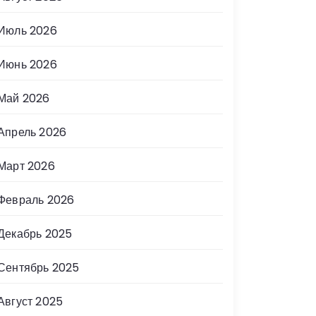
Июль 2026
Июнь 2026
Май 2026
Апрель 2026
Март 2026
Февраль 2026
Декабрь 2025
Сентябрь 2025
Август 2025