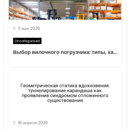
11 мая 2026
Uncategorised
Выбор вилочного погрузчика: типы, характеристики и области применения
16 апреля 2026