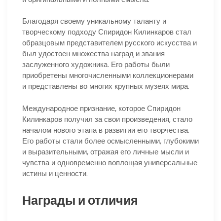
Благодаря своему уникальному таланту и
творческому подходу Спиридон Килинкаров стал
образцовым представителем русского искусства и
был удостоен множества наград и звания
заслуженного художника. Его работы были
приобретены многочисленными коллекционерами
и представлены во многих крупных музеях мира.
Международное признание, которое Спиридон
Килинкаров получил за свои произведения, стало
началом нового этапа в развитии его творчества.
Его работы стали более осмысленными, глубокими
и выразительными, отражая его личные мысли и
чувства и одновременно воплощая универсальные
истины и ценности.
Награды и отличия