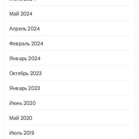
Май 2024
Апрель 2024
Февраль 2024
Январь 2024
Октябрь 2023
Январь 2023
Июнь 2020
Май 2020
Июль 2019