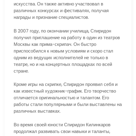
искусства. Он также активно участвовал в
различных конкурсах и фестивалях, получая
награды и признание специалистов.
В 2007 году, по окончании училища, Спиридон
получил приглашение на работу в один из театров
Москвы как прима-скрипач. Он быстро
приспособился к новым условиям и скоро стал
одним из ведущих исполнителей не только в
театре, но и на концертных площадках по всей
стране.
Кроме игры на скрипке, Спиридон проявил себя и
как известный художник-график. Его творчество
отличается оригинальностью и талантом. Его
работы стали популярными и были выставлены на
различных выставках.
Во время своей юности Спиридон Килинкаров
продолжал развивать свои навыки и таланты,