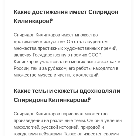
Какие достижения имеет Спиридон
Килинкаров?
Спиридон Килинкаров имеет множество
достижений в искусстве. Он стал лауреатом
множества престижных художественных премий,
включая Государственную премию СССР.
Килинкаров участвовал во многих выставках как в
России, так и за рубежом, его работы находятся в
множестве музеев и частных коллекций.
Какие темы и сюжеты вдохновляли
Спиридона Килинкарова?
Спиридон Килинкаров нарисовал множество
произведений на различные темы. Он был увлечен
мифологией, русской историей, природой и
городскими пейзажами. Также он известен своими