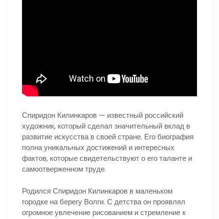
Спиридон Килинкаров — известный российский
художник, который сделал значительный вклад в
развитие искусства в своей стране. Его биография
полна уникальных достижений и интересных
фактов, которые свидетельствуют о его таланте и
самоотверженном труде.
Родился Спиридон Килинкаров в маленьком
городке на берегу Волги. С детства он проявлял
огромное увлечение рисованием и стремление к