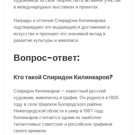
художников за свое творчество и активное участие
в международных выставках и проектах.
Награды и отличия Спиридона Килинкарова
подтверждают его выдающиеся достижения в
искусстве и признают его значимый вклад в
развитие культуры и живописи.
Вопрос-ответ:
Кто такой Спиридон Килинкаров?
Спиридон Килинкаров — известный русский
художник, живописец и график. Он родился в 1925
году в селе Широкое Богородского района
Нижегородской области и умер в 1997 году.
Килинкаров считается одним из наиболее
талантливых советских и российских графиков
своего времени.