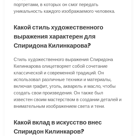
портретами, в которых он смог передать
уникальность каждого изображаемого человека.
Какой стиль художественного
выражения характерен для
Спиридона Килинкарова?
Стиль художественного выражения Спиридона
Килинкарова олицетворяет собой сочетание
классической и современной традиций. Он
использовал различные техники и материалы,
включая графит, уголь, акварель и масло, чтобы
создать свои произведения. Он также был
известен своим мастерством в создании деталей и
внимательным изображением света и тени.
Какой вклад в искусство внес
Спиридон Килинкаров?