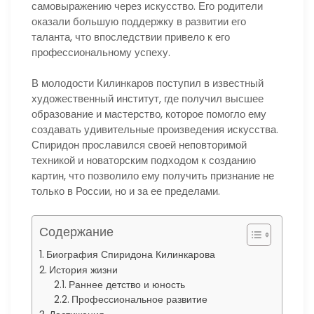
самовыражению через искусство. Его родители
оказали большую поддержку в развитии его
таланта, что впоследствии привело к его
профессиональному успеху.
В молодости Килинкаров поступил в известный
художественный институт, где получил высшее
образование и мастерство, которое помогло ему
создавать удивительные произведения искусства.
Спиридон прославился своей неповторимой
техникой и новаторским подходом к созданию
картин, что позволило ему получить признание не
только в России, но и за ее пределами.
Содержание
Биография Спиридона Килинкарова
История жизни
Раннее детство и юность
Профессиональное развитие