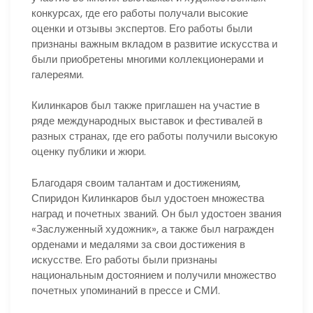
конкурсах, где его работы получали высокие
оценки и отзывы экспертов. Его работы были
признаны важным вкладом в развитие искусства и
были приобретены многими коллекционерами и
галереями.
Килинкаров был также приглашен на участие в
ряде международных выставок и фестивалей в
разных странах, где его работы получили высокую
оценку публики и жюри.
Благодаря своим талантам и достижениям,
Спиридон Килинкаров был удостоен множества
наград и почетных званий. Он был удостоен звания
«Заслуженный художник», а также был награжден
орденами и медалями за свои достижения в
искусстве. Его работы были признаны
национальным достоянием и получили множество
почетных упоминаний в прессе и СМИ.