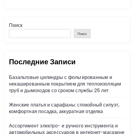
Поиск
Поиск
Последние Записи
Базальтовые цилиндры с фольгированным и
некашированным покрытием для теплоизоляции
труб и дымоходов со сроком службы 25 лет
Женские платья и сарафаны: спокойный силуэт,
комфортная посадка, аккуратная отделка
Ассортимент электро- и ручного инструмента и
автомобильных аксессуаров в интернет-магазине