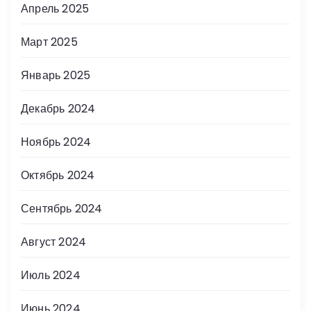
Апрель 2025
Март 2025
Январь 2025
Декабрь 2024
Ноябрь 2024
Октябрь 2024
Сентябрь 2024
Август 2024
Июль 2024
Июнь 2024