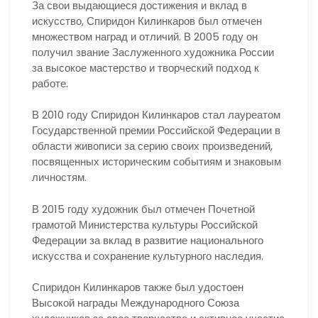
За свои выдающиеся достижения и вклад в
искусство, Спиридон Килинкаров был отмечен
множеством наград и отличий. В 2005 году он
получил звание Заслуженного художника России
за высокое мастерство и творческий подход к
работе.
В 2010 году Спиридон Килинкаров стал лауреатом
Государственной премии Российской Федерации в
области живописи за серию своих произведений,
посвященных историческим событиям и знаковым
личностям.
В 2015 году художник был отмечен Почетной
грамотой Министерства культуры Российской
Федерации за вклад в развитие национального
искусства и сохранение культурного наследия.
Спиридон Килинкаров также был удостоен
Высокой награды Международного Союза