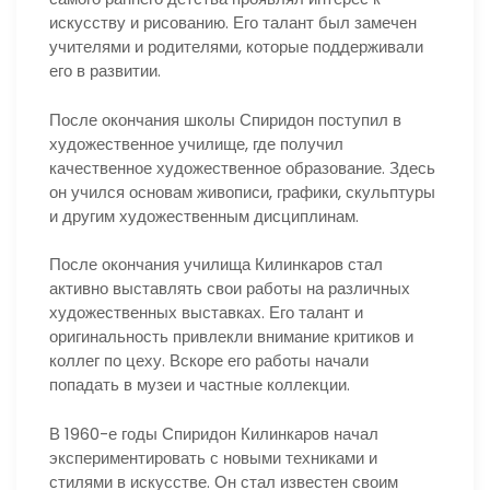
искусству и рисованию. Его талант был замечен
учителями и родителями, которые поддерживали
его в развитии.
После окончания школы Спиридон поступил в
художественное училище, где получил
качественное художественное образование. Здесь
он учился основам живописи, графики, скульптуры
и другим художественным дисциплинам.
После окончания училища Килинкаров стал
активно выставлять свои работы на различных
художественных выставках. Его талант и
оригинальность привлекли внимание критиков и
коллег по цеху. Вскоре его работы начали
попадать в музеи и частные коллекции.
В 1960-е годы Спиридон Килинкаров начал
экспериментировать с новыми техниками и
стилями в искусстве. Он стал известен своим