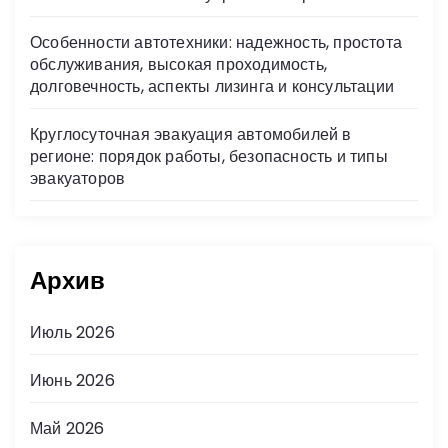
Особенности автотехники: надежность, простота
обслуживания, высокая проходимость,
долговечность, аспекты лизинга и консультации
Круглосуточная эвакуация автомобилей в
регионе: порядок работы, безопасность и типы
эвакуаторов
Архив
Июль 2026
Июнь 2026
Май 2026