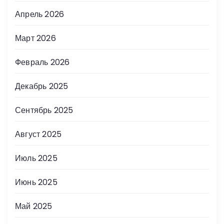
Апрель 2026
Март 2026
Февраль 2026
Декабрь 2025
Сентябрь 2025
Август 2025
Июль 2025
Июнь 2025
Май 2025