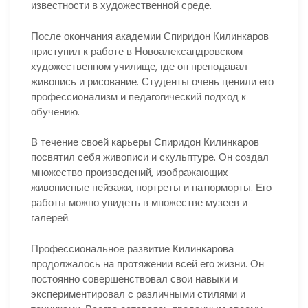
известности в художественной среде.
После окончания академии Спиридон Килинкаров
приступил к работе в Новоалександровском
художественном училище, где он преподавал
живопись и рисование. Студенты очень ценили его
профессионализм и педагогический подход к
обучению.
В течение своей карьеры Спиридон Килинкаров
посвятил себя живописи и скульптуре. Он создал
множество произведений, изображающих
живописные пейзажи, портреты и натюрморты. Его
работы можно увидеть в множестве музеев и
галерей.
Профессиональное развитие Килинкарова
продолжалось на протяжении всей его жизни. Он
постоянно совершенствовал свои навыки и
экспериментировал с различными стилями и