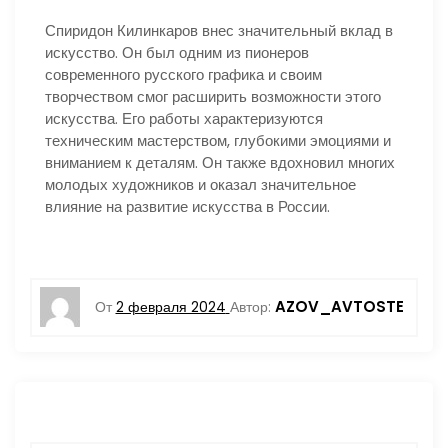
Спиридон Килинкаров внес значительный вклад в
искусство. Он был одним из пионеров
современного русского графика и своим
творчеством смог расширить возможности этого
искусства. Его работы характеризуются
техническим мастерством, глубокими эмоциями и
вниманием к деталям. Он также вдохновил многих
молодых художников и оказал значительное
влияние на развитие искусства в России.
AZOV_AVTOSTE
От
2 февраля 2024
Автор: