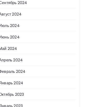
Сентябрь 2024
Август 2024
Июль 2024
Июнь 2024
Май 2024
Апрель 2024
Февраль 2024
Январь 2024
Октябрь 2023
Январь 2023