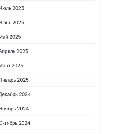
Июль 2025
Июнь 2025
Май 2025
Апрель 2025
Март 2025
Январь 2025
Декабрь 2024
Ноябрь 2024
Октябрь 2024