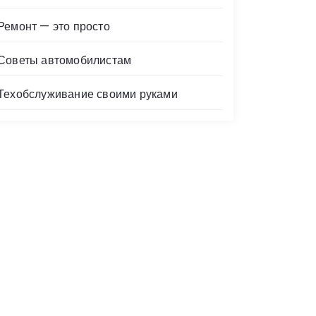
Ремонт — это просто
Советы автомобилистам
Техобслуживание своими руками