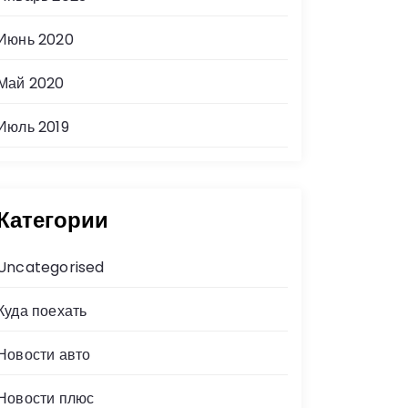
Июнь 2020
Май 2020
Июль 2019
Категории
Uncategorised
Куда поехать
Новости авто
Новости плюс