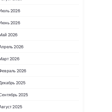
Июль 2026
Июнь 2026
Май 2026
Апрель 2026
Март 2026
Февраль 2026
Декабрь 2025
Сентябрь 2025
Август 2025