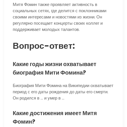
Митя Фомин также проявляет активность в
социальных сетях, где делится с поклонниками
своими интересами и новостями из жизни. Он
регулярно посещает концерты своих коллег и
поддерживает молодых талантов.
Вопрос-ответ:
Какие годы жизни охватывает
биография Мити Фомина?
Биография Мити Фомина на Википедии охватывает
период с его даты рождения до даты его смерти.
Он родился в … и умер в …
Какие достижения имеет Митя
Фомин?