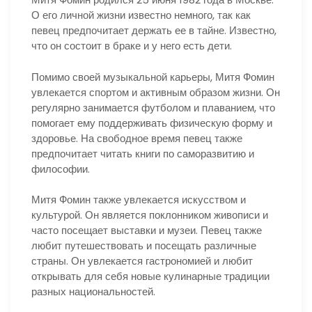
О его личной жизни известно немного, так как
певец предпочитает держать ее в тайне. Известно,
что он состоит в браке и у него есть дети.
Помимо своей музыкальной карьеры, Митя Фомин
увлекается спортом и активным образом жизни. Он
регулярно занимается футболом и плаванием, что
помогает ему поддерживать физическую форму и
здоровье. На свободное время певец также
предпочитает читать книги по саморазвитию и
философии.
Митя Фомин также увлекается искусством и
культурой. Он является поклонником живописи и
часто посещает выставки и музеи. Певец также
любит путешествовать и посещать различные
страны. Он увлекается гастрономией и любит
открывать для себя новые кулинарные традиции
разных национальностей.