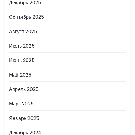
Декабрь 2025
Сентябрь 2025
Август 2025
Июль 2025
Июнь 2025
Май 2025
Апрель 2025
Март 2025
Январь 2025
Декабрь 2024