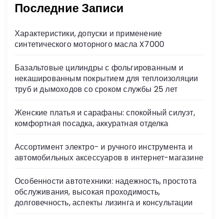
Последние Записи
Характеристики, допуски и применение
синтетического моторного масла X7000
Базальтовые цилиндры с фольгированным и
некашированным покрытием для теплоизоляции
труб и дымоходов со сроком службы 25 лет
Женские платья и сарафаны: спокойный силуэт,
комфортная посадка, аккуратная отделка
Ассортимент электро- и ручного инструмента и
автомобильных аксессуаров в интернет-магазине
Особенности автотехники: надежность, простота
обслуживания, высокая проходимость,
долговечность, аспекты лизинга и консультации