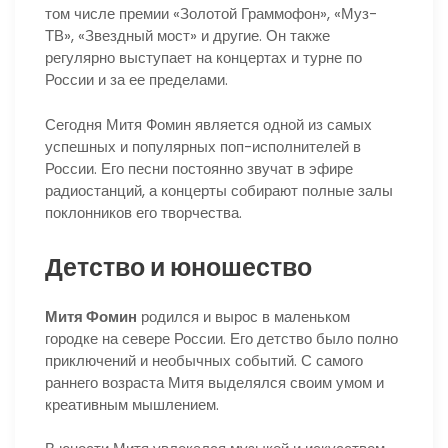
том числе премии «Золотой Граммофон», «Муз-
ТВ», «Звездный мост» и другие. Он также
регулярно выступает на концертах и турне по
России и за ее пределами.
Сегодня Митя Фомин является одной из самых
успешных и популярных поп-исполнителей в
России. Его песни постоянно звучат в эфире
радиостанций, а концерты собирают полные залы
поклонников его творчества.
Детство и юношество
Митя Фомин
родился и вырос в маленьком
городке на севере России. Его детство было полно
приключений и необычных событий. С самого
раннего возраста Митя выделялся своим умом и
креативным мышлением.