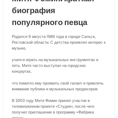
биография
популярного певца
Родился 9 августа 1986 года в городе Сальск,
Ростовской области. С детства проявлял интерес к
музыке,
учился играть на музыкальных инструментах и
петь. Митя часто выступал на городских
концертах,
что помогло ему проявить свой талант и привлечь
внимание публики и музыкальных продюсеров.
В 2003 году Митя Фомин принял участие в
телевизионном проекте «Студия», после чего
получил приглашение в программу «Фабрика
звезд».