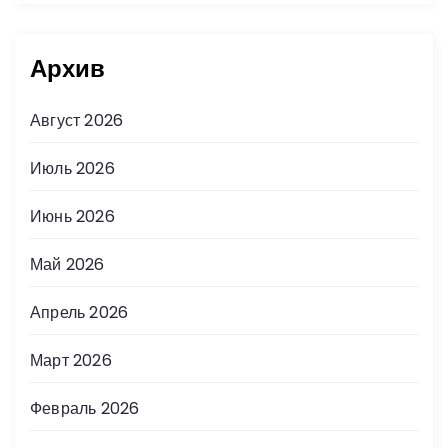
Архив
Август 2026
Июль 2026
Июнь 2026
Май 2026
Апрель 2026
Март 2026
Февраль 2026