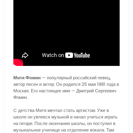
Митя Фомин
— популярный российский певец,
автор песен и актер. Он родился 25 мая 1981 года в
Москве. Его настоящее имя — Дмитрий Сергеевич
Фомин.
C детства Митя мечтал стать артистом. Уже в
школе он увлекся музыкой и начал учиться играть
на гитаре. После окончания школы, он поступил в
музыкальное училище на отделение вокала. Там