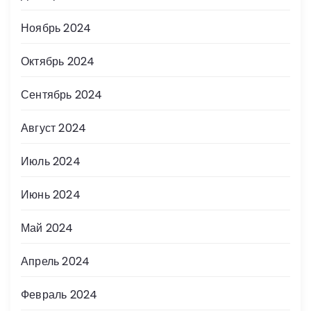
Ноябрь 2024
Октябрь 2024
Сентябрь 2024
Август 2024
Июль 2024
Июнь 2024
Май 2024
Апрель 2024
Февраль 2024