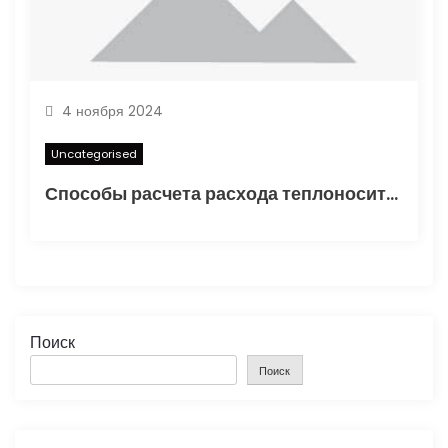
4 ноября 2024
Uncategorised
Способы расчета расхода теплоносителя для системы отопления
Поиск
Поиск