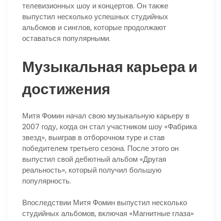
телевизионных шоу и концертов. Он также
выпустил несколько успешных студийных
альбомов и синглов, которые продолжают
оставаться популярными.
Музыкальная карьера и
достижения
Митя Фомин начал свою музыкальную карьеру в
2007 году, когда он стал участником шоу «Фабрика
звезд», выиграв в отборочном туре и став
победителем третьего сезона. После этого он
выпустил свой дебютный альбом «Другая
реальность», который получил большую
популярность.
Впоследствии Митя Фомин выпустил несколько
студийных альбомов, включая «Магнитные глаза»