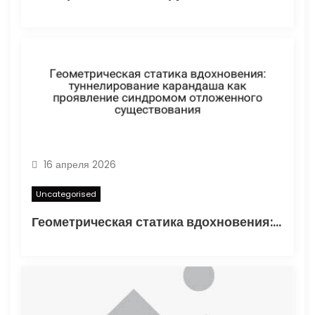
16 апреля 2026
Uncategorised
Геометрическая статика вдохновения: туннелирование карандаша как проявление синдромом отложенного существования