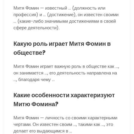
Митя Фомин — известный … (должность или
профессия) и … (достижение), он известен своими
… (какие-либо значимыми достижениями в своей
сфере деятельности).
Какую роль играет Митя Фомин в
обществе?
Митя Фомин играет важную роль в обществе как …,
он занимается …, его деятельность направлена на
…, благодаря чему …
Какие особенности характеризуют
Митю Фомина?
Митя Фомин — личность со своими характерными
чертами. Он известен своим …, такими как …, это
делает его выдающимся в …