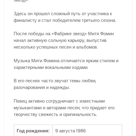
Здесь он прошел сложный путь от участника к
финалисту и стал победителем третьего сезона.
После победы на «Фабрике звезд» Митя Фомин
начал активную сольную карьеру, выпустив
несколько успешных песен и альбомов.
Музыка Мити Фомина отличается ярким стилем и
характерными вокальными ходами.
В его песнях часто звучат темы любви,
разочарования и надежды.
Певец активно сотрудничает с известными
музыкантами и авторами песен, что придает его
творчеству свежесть и оригинальность.
Год рождения:
9 августа 1986