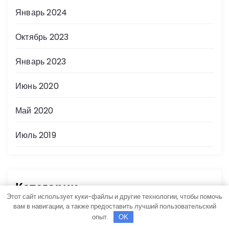
Январь 2024
Октябрь 2023
Январь 2023
Июнь 2020
Май 2020
Июль 2019
Категории
Этот сайт использует куки-файлы и другие технологии, чтобы помочь
вам в навигации, а также предоставить лучший пользовательский
Uncategorised
опыт.
OK