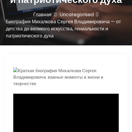
ю
Главная
Uncategorised
Биография Михалкова Сергея Владимировича — от
детства до великого искусства, гениальности и
патриотического духа