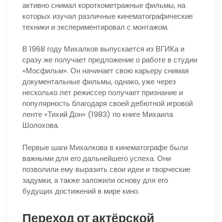
активно снимал короткометражные фильмы, на
которых изучал различные кинематографические
техники и экспериментировал с монтажом.
В 1968 году Михалков выпускается из ВГИКа и
сразу же получает предложение о работе в студии
«Мосфильм». Он начинает свою карьеру снимая
документальные фильмы, однако, уже через
несколько лет режиссер получает признание и
популярность благодаря своей дебютной игровой
ленте «Тихий Дон» (1983) по книге Михаила
Шолохова.
Первые шаги Михалкова в кинематографе были
важными для его дальнейшего успеха. Они
позволили ему выразить свои идеи и творческие
задумки, а также заложили основу для его
будущих достижений в мире кино.
Переход от актёрской