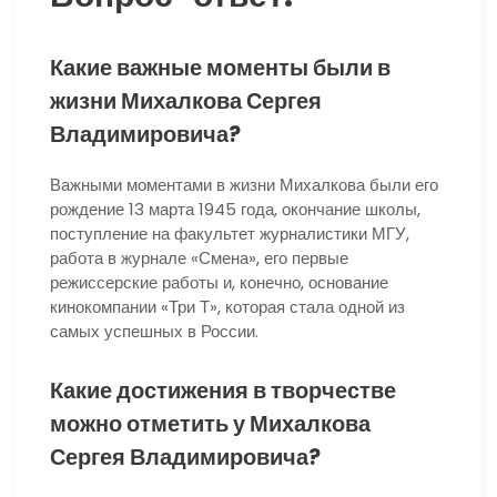
Какие важные моменты были в
жизни Михалкова Сергея
Владимировича?
Важными моментами в жизни Михалкова были его
рождение 13 марта 1945 года, окончание школы,
поступление на факультет журналистики МГУ,
работа в журнале «Смена», его первые
режиссерские работы и, конечно, основание
кинокомпании «Три Т», которая стала одной из
самых успешных в России.
Какие достижения в творчестве
можно отметить у Михалкова
Сергея Владимировича?