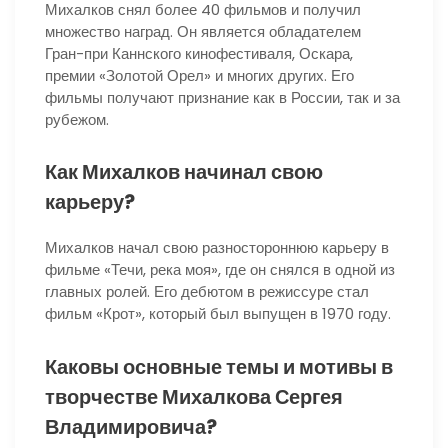
Михалков снял более 40 фильмов и получил
множество наград. Он является обладателем
Гран-при Каннского кинофестиваля, Оскара,
премии «Золотой Орел» и многих других. Его
фильмы получают признание как в России, так и за
рубежом.
Как Михалков начинал свою
карьеру?
Михалков начал свою разностороннюю карьеру в
фильме «Течи, река моя», где он снялся в одной из
главных ролей. Его дебютом в режиссуре стал
фильм «Крот», который был выпущен в 1970 году.
Каковы основные темы и мотивы в
творчестве Михалкова Сергея
Владимировича?