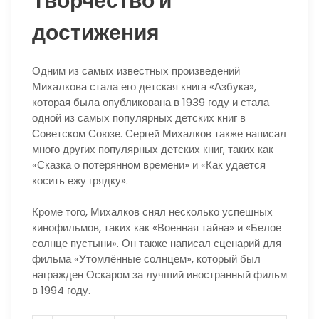
Творчество и
достижения
Одним из самых известных произведений
Михалкова стала его детская книга «Азбука»,
которая была опубликована в 1939 году и стала
одной из самых популярных детских книг в
Советском Союзе. Сергей Михалков также написал
много других популярных детских книг, таких как
«Сказка о потерянном времени» и «Как удается
косить ежу грядку».
Кроме того, Михалков снял несколько успешных
кинофильмов, таких как «Военная тайна» и «Белое
солнце пустыни». Он также написал сценарий для
фильма «Утомлённые солнцем», который был
награжден Оскаром за лучший иностранный фильм
в 1994 году.