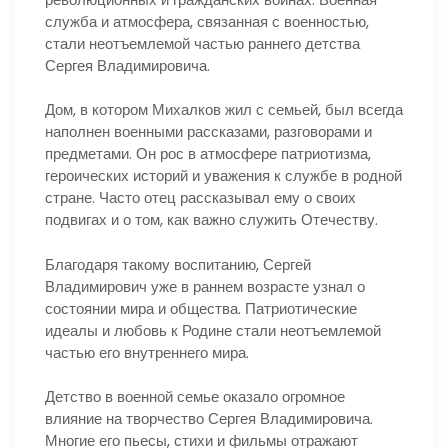
служба и атмосфера, связанная с военностью,
стали неотъемлемой частью раннего детства
Сергея Владимировича.
Дом, в котором Михалков жил с семьей, был всегда
наполнен военными рассказами, разговорами и
предметами. Он рос в атмосфере патриотизма,
героических историй и уважения к службе в родной
стране. Часто отец рассказывал ему о своих
подвигах и о том, как важно служить Отечеству.
Благодаря такому воспитанию, Сергей
Владимирович уже в раннем возрасте узнал о
состоянии мира и общества. Патриотические
идеалы и любовь к Родине стали неотъемлемой
частью его внутреннего мира.
Детство в военной семье оказало огромное
влияние на творчество Сергея Владимировича.
Многие его пьесы, стихи и фильмы отражают