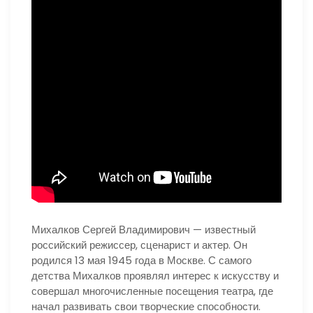
Михалков Сергей Владимирович — известный
российский режиссер, сценарист и актер. Он
родился 13 мая 1945 года в Москве. С самого
детства Михалков проявлял интерес к искусству и
совершал многочисленные посещения театра, где
начал развивать свои творческие способности.