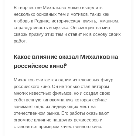
В творчестве Михалкова можно выделить
несколько основных тем и мотивов, таких как
любовь к Родине, историческая память, гуманизм,
справедливость и музыка. Он смотрит на мир
сквозь призму этих тем и ставит их в основу своих
работ.
Какое влияние оказал Михалков на
российское кино?
Михалков считается одним из ключевых фигур
российского кино. Он не только стал автором
многих известных фильмов, но и создал свою
собственную кинокомпанию, которая сейчас
занимает одно из лидирующих мест на
отечественном рынке. Его работы оказывают
огромное влияние на других режиссеров и
становятся примером качественного кино.