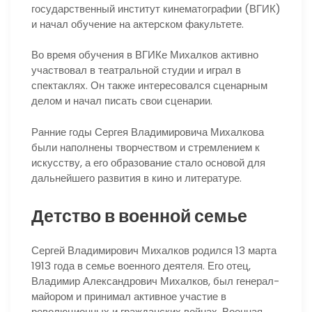
государственный институт кинематографии (ВГИК)
и начал обучение на актерском факультете.
Во время обучения в ВГИКе Михалков активно
участвовал в театральной студии и играл в
спектаклях. Он также интересовался сценарным
делом и начал писать свои сценарии.
Ранние годы Сергея Владимировича Михалкова
были наполнены творчеством и стремлением к
искусству, а его образование стало основой для
дальнейшего развития в кино и литературе.
Детство в военной семье
Сергей Владимирович Михалков родился 13 марта
1913 года в семье военного деятеля. Его отец,
Владимир Александрович Михалков, был генерал-
майором и принимал активное участие в
революционных и гражданских войнах. Военная