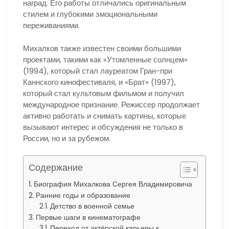
наград. Его работы отличались оригинальным
стилем и глубокими эмоциональными
переживаниями.
Михалков также известен своими большими
проектами, такими как «Утомленные солнцем»
(1994), который стал лауреатом Гран-при
Каннского кинофестиваля, и «Брат» (1997),
который стал культовым фильмом и получил
международное признание. Режиссер продолжает
активно работать и снимать картины, которые
вызывают интерес и обсуждения не только в
России, но и за рубежом.
Содержание
Биография Михалкова Сергея Владимировича
Ранние годы и образование
Детство в военной семье
Первые шаги в кинематографе
Переход от актёрской карьеры к