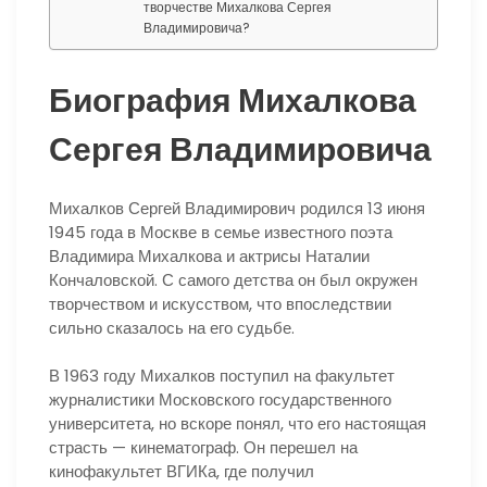
творчестве Михалкова Сергея
Владимировича?
Биография Михалкова
Сергея Владимировича
Михалков Сергей Владимирович родился 13 июня
1945 года в Москве в семье известного поэта
Владимира Михалкова и актрисы Наталии
Кончаловской. С самого детства он был окружен
творчеством и искусством, что впоследствии
сильно сказалось на его судьбе.
В 1963 году Михалков поступил на факультет
журналистики Московского государственного
университета, но вскоре понял, что его настоящая
страсть — кинематограф. Он перешел на
кинофакультет ВГИКа, где получил