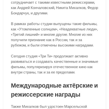
сотрудничает с такими известными режиссерами,
как Андрей Кончаловский, Никита Михалков, Федор
Бондарчук, и другими.
В рамках работы студии выпущены такие фильмы,
как «Утомленные солнцем», «Неадекватные люди»,
«Третий лишний» и многие другие. Многие из них
получили признание как в России, так и за
рубежом, и были отмечены высокими наградами.
Сегодня студия «Три Ти» продолжает активно
развиваться и создавать качественные и значимые
фильмы, популяризируя отечественное кино как
внутри страны, так и за ее пределами.
Международные актёрские и
режиссерские награды
Также Михалков был удостоен Марсельской