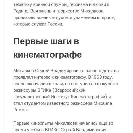
тематику военной службы, героизма и любви к
Родине. Вся жизнь и творчество Михалкова
пронизаны военным духом и уважением к героям,
которые служат России.
Первые шаги в
кинематографе
Михалков Сергей Владимирович с раннего детства
проявлял интерес к кинематографу. В 1963 году,
после окончания школы, он поступил на факультет
режиссуры ВГИКа (Всероссийский
Государственный Институт Кинематографии) и
стал студентом известного режиссера Михаила
Ромма.
Первые киноопыты Михалкова начались еще во
время учебы в ВГИКе. Сергей Владимирович