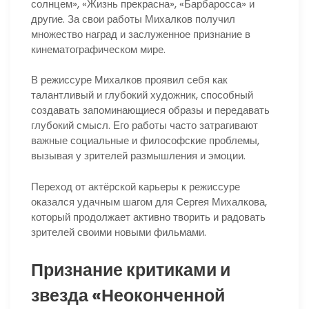
солнцем», «Жизнь прекрасна», «Барбаросса» и
другие. За свои работы Михалков получил
множество наград и заслуженное признание в
кинематографическом мире.
В режиссуре Михалков проявил себя как
талантливый и глубокий художник, способный
создавать запоминающиеся образы и передавать
глубокий смысл. Его работы часто затрагивают
важные социальные и философские проблемы,
вызывая у зрителей размышления и эмоции.
Переход от актёрской карьеры к режиссуре
оказался удачным шагом для Сергея Михалкова,
который продолжает активно творить и радовать
зрителей своими новыми фильмами.
Признание критиками и
звезда «Неоконченной