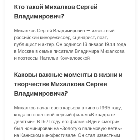
Кто такой Михалков Сергей
Владимирович?
Михалков Сергей Владимирович — известный
российский кинорежиссер, сценарист, поэт,
публицист и актер. Он родился 13 января 1944 года
в Москве в семье писателя Владимира Михалкова
и поэтессы Натальи Кончаловской.
Каковы важные моменты в жизни и
творчестве Михалкова Сергея
Владимировича?
Михалков начал свою карьеру в кино в 1965 году,
когда он снял свой первый фильм «В квадрате
девятый». В 1971 году его фильм «Иди и смотри»
был номинирован на «Золотую пальмовую ветвь»
на Каннском кинофестивале. Он стал известным