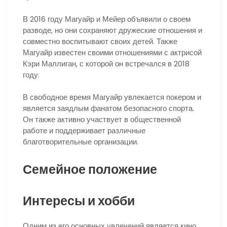
В 2016 году Магуайр и Мейер объявили о своем
разводе, но они сохраняют дружеские отношения и
совместно воспитывают своих детей. Также
Магуайр известен своими отношениями с актрисой
Кэри Маллиган, с которой он встречался в 2018
году.
В свободное время Магуайр увлекается покером и
является заядлым фанатом безопасного спорта.
Он также активно участвует в общественной
работе и поддерживает различные
благотворительные организации.
Семейное положение
Интересы и хобби
Одним из его основных увлечений является кино.