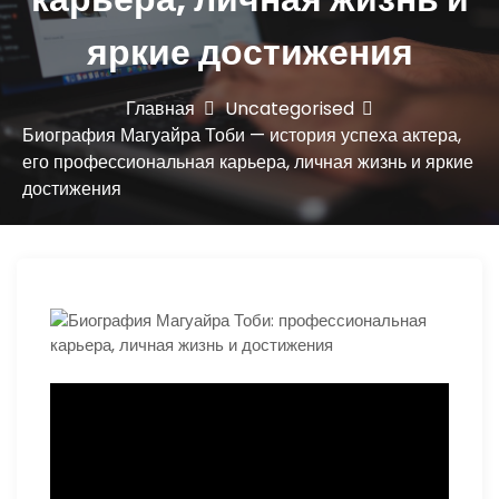
ю
яркие достижения
Главная
Uncategorised
Биография Магуайра Тоби — история успеха актера,
его профессиональная карьера, личная жизнь и яркие
достижения