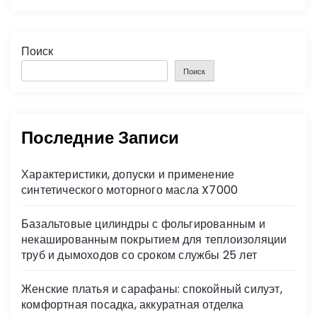
Поиск
Поиск
Последние Записи
Характеристики, допуски и применение
синтетического моторного масла X7000
Базальтовые цилиндры с фольгированным и
некашированным покрытием для теплоизоляции
труб и дымоходов со сроком службы 25 лет
Женские платья и сарафаны: спокойный силуэт,
комфортная посадка, аккуратная отделка