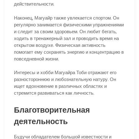
действительности.
Наконец, Магуайр также увлекается спортом. Он
регулярно занимается физическими упражнениями
и следит за своим здоровьем. Он любит бегать,
ходить в тренажерный зал и проводить время на
открытом воздухе. Физическая активность
помогает ему сохранять энергию и концентрацию в
повседневной жизни.
Интересы и хобби Магуайра Тоби отражают его
разностороннюю и любознательную натуру. Он
ищет вдохновение в различных областях и
стремится развиваться как личность.
Благотворительная
деятельность
Будучи обладателем большой известности и