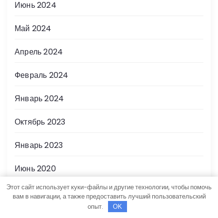
Июнь 2024
Май 2024
Апрель 2024
Февраль 2024
Январь 2024
Октябрь 2023
Январь 2023
Июнь 2020
Этот сайт использует куки-файлы и другие технологии, чтобы помочь
Май 2020
вам в навигации, а также предоставить лучший пользовательский
опыт.
OK
Июль 2019