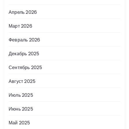
Апрель 2026
Март 2026
Февраль 2026
Декабрь 2025
Сентябрь 2025
Август 2025
Июль 2025
Июнь 2025
Май 2025