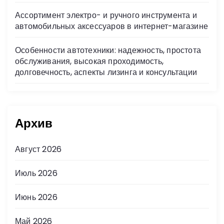
Ассортимент электро- и ручного инструмента и
автомобильных аксессуаров в интернет-магазине
Особенности автотехники: надежность, простота
обслуживания, высокая проходимость,
долговечность, аспекты лизинга и консультации
Архив
Август 2026
Июль 2026
Июнь 2026
Май 2026