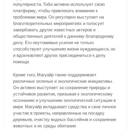
популярности, Тоби активно использует свою
платформу, чтобы привлекать внимание к
проблемам мира. Он регулярно выступает на
благотворительных мероприятиях и голосует
завербовать других известных актеров и
общественных деятелей к данному благородному
делу. Его неутомимые усилия не только
способствуют улучшению жизни нуждающихся, но
и вдохновляют других присоединиться к делу
помощи.
Кроме того, Магуайр также поддерживает
различные зеленые и экологические инициативы.
Он активно выступает за сохранение природы и
устойчивое развитие, призывая к экологическому
осознанию и улучшению экологической ситуации в
мире. Магуайр вкладывает средства и свое личное
участие в проекты, направленные на посадку
деревьев, очистку водных бассейнов и сохранение
животных и их среды обитания.