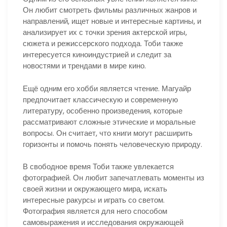
Он любит смотреть фильмы различных жанров и
направлений, ищет новые и интересные картины, и
анализирует их с точки зрения актерской игры,
сюжета и режиссерского подхода. Тоби также
интересуется киноиндустрией и следит за
новостями и трендами в мире кино.
Ещё одним его хобби является чтение. Магуайр
предпочитает классическую и современную
литературу, особенно произведения, которые
рассматривают сложные этические и моральные
вопросы. Он считает, что книги могут расширить
горизонты и помочь понять человеческую природу.
В свободное время Тоби также увлекается
фотографией. Он любит запечатлевать моменты из
своей жизни и окружающего мира, искать
интересные ракурсы и играть со светом.
Фотография является для него способом
самовыражения и исследования окружающей