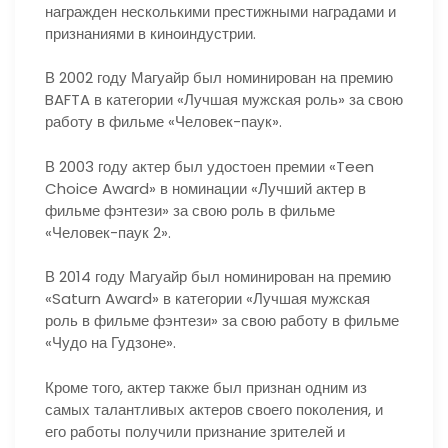
награжден несколькими престижными наградами и
признаниями в киноиндустрии.
В 2002 году Магуайр был номинирован на премию
BAFTA в категории «Лучшая мужская роль» за свою
работу в фильме «Человек-паук».
В 2003 году актер был удостоен премии «Teen
Choice Award» в номинации «Лучший актер в
фильме фэнтези» за свою роль в фильме
«Человек-паук 2».
В 2014 году Магуайр был номинирован на премию
«Saturn Award» в категории «Лучшая мужская
роль в фильме фэнтези» за свою работу в фильме
«Чудо на Гудзоне».
Кроме того, актер также был признан одним из
самых талантливых актеров своего поколения, и
его работы получили признание зрителей и