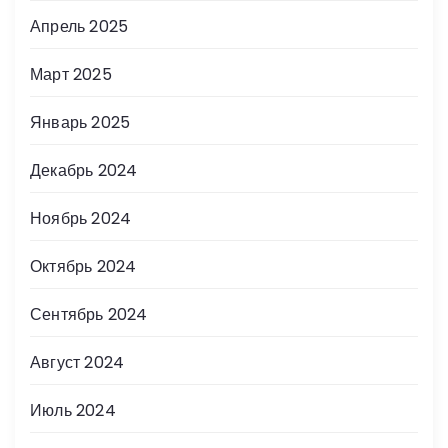
Апрель 2025
Март 2025
Январь 2025
Декабрь 2024
Ноябрь 2024
Октябрь 2024
Сентябрь 2024
Август 2024
Июль 2024