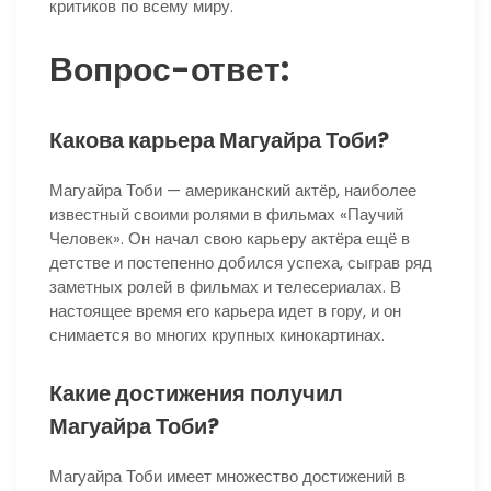
критиков по всему миру.
Вопрос-ответ:
Какова карьера Магуайра Тоби?
Магуайра Тоби — американский актёр, наиболее
известный своими ролями в фильмах «Паучий
Человек». Он начал свою карьеру актёра ещё в
детстве и постепенно добился успеха, сыграв ряд
заметных ролей в фильмах и телесериалах. В
настоящее время его карьера идет в гору, и он
снимается во многих крупных кинокартинах.
Какие достижения получил
Магуайра Тоби?
Магуайра Тоби имеет множество достижений в