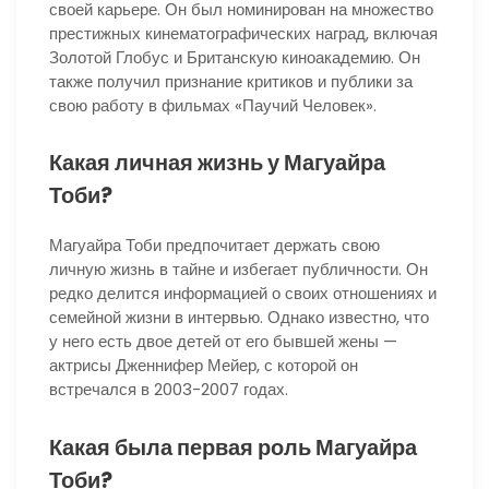
своей карьере. Он был номинирован на множество
престижных кинематографических наград, включая
Золотой Глобус и Британскую киноакадемию. Он
также получил признание критиков и публики за
свою работу в фильмах «Паучий Человек».
Какая личная жизнь у Магуайра
Тоби?
Магуайра Тоби предпочитает держать свою
личную жизнь в тайне и избегает публичности. Он
редко делится информацией о своих отношениях и
семейной жизни в интервью. Однако известно, что
у него есть двое детей от его бывшей жены —
актрисы Дженнифер Мейер, с которой он
встречался в 2003-2007 годах.
Какая была первая роль Магуайра
Тоби?