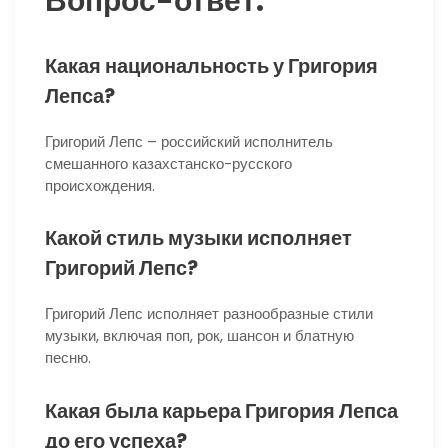
Вопрос-ответ:
Какая национальность у Григория
Лепса?
Григорий Лепс – российский исполнитель
смешанного казахстанско-русского
происхождения.
Какой стиль музыки исполняет
Григорий Лепс?
Григорий Лепс исполняет разнообразные стили
музыки, включая поп, рок, шансон и блатную
песню.
Какая была карьера Григория Лепса
до его успеха?