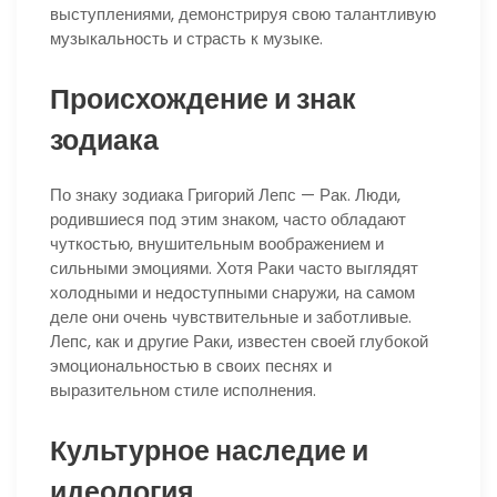
выступлениями, демонстрируя свою талантливую
музыкальность и страсть к музыке.
Происхождение и знак
зодиака
По знаку зодиака Григорий Лепс — Рак. Люди,
родившиеся под этим знаком, часто обладают
чуткостью, внушительным воображением и
сильными эмоциями. Хотя Раки часто выглядят
холодными и недоступными снаружи, на самом
деле они очень чувствительные и заботливые.
Лепс, как и другие Раки, известен своей глубокой
эмоциональностью в своих песнях и
выразительном стиле исполнения.
Культурное наследие и
идеология