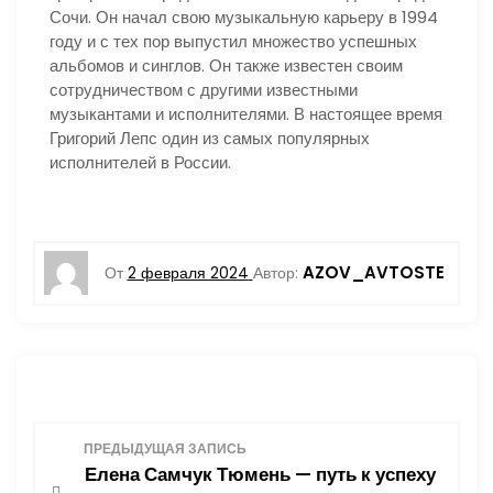
Сочи. Он начал свою музыкальную карьеру в 1994
году и с тех пор выпустил множество успешных
альбомов и синглов. Он также известен своим
сотрудничеством с другими известными
музыкантами и исполнителями. В настоящее время
Григорий Лепс один из самых популярных
исполнителей в России.
AZOV_AVTOSTE
От
2 февраля 2024
Автор:
Н
ПРЕДЫДУЩАЯ ЗАПИСЬ
Елена Самчук Тюмень — путь к успеху