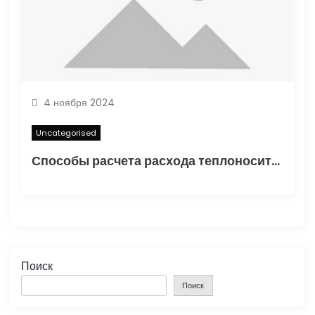
4 ноября 2024
Uncategorised
Способы расчета расхода теплоносителя для системы отопления
Поиск
Поиск