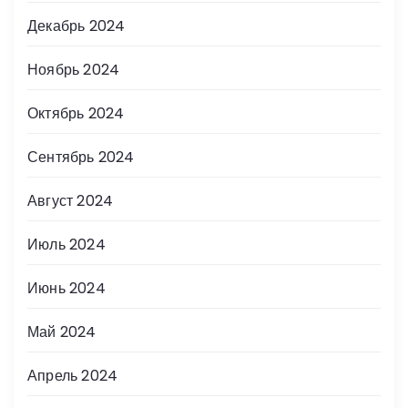
Декабрь 2024
Ноябрь 2024
Октябрь 2024
Сентябрь 2024
Август 2024
Июль 2024
Июнь 2024
Май 2024
Апрель 2024