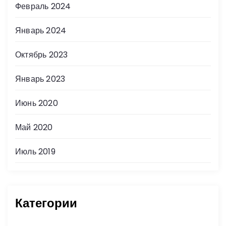
Февраль 2024
Январь 2024
Октябрь 2023
Январь 2023
Июнь 2020
Май 2020
Июль 2019
Категории