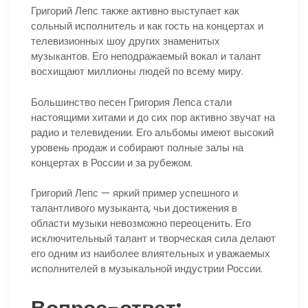
Григорий Лепс также активно выступает как
сольный исполнитель и как гость на концертах и
телевизионных шоу других знаменитых
музыкантов. Его неподражаемый вокал и талант
восхищают миллионы людей по всему миру.
Большинство песен Григория Лепса стали
настоящими хитами и до сих пор активно звучат на
радио и телевидении. Его альбомы имеют высокий
уровень продаж и собирают полные залы на
концертах в России и за рубежом.
Григорий Лепс — яркий пример успешного и
талантливого музыканта, чьи достижения в
области музыки невозможно переоценить. Его
исключительный талант и творческая сила делают
его одним из наиболее влиятельных и уважаемых
исполнителей в музыкальной индустрии России.