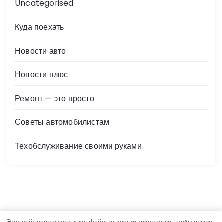
Uncategorised
Куда поехать
Новости авто
Новости плюс
Ремонт — это просто
Советы автомобилистам
Техобслуживание своими руками
Этот сайт использует куки-файлы и другие технологии, чтобы помочь