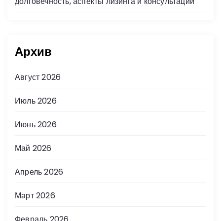
долговечность, аспекты лизинга и консультации
Архив
Август 2026
Июль 2026
Июнь 2026
Май 2026
Апрель 2026
Март 2026
Февраль 2026