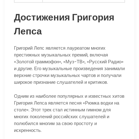
Достижения Григория
Лепса
Григорий Лепс является лауреатом многих
престижных музыкальных премий, включая
«Золотой граммофон», «Муз-ТВ», «Русский Радио»
и другие. Его музыкальные произведения занимали
верхние строчки музыкальных чартов и получали
широкое признание слушателей и критиков.
Одним из наиболее популярных и известных хитов
Григория Лепса является песня «Рюмка водки на
столе». Этот трек стал истинным гимном для
многих поколений российских слушателей и
полюбился многим за свою простоту и
искренность.