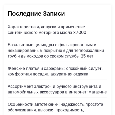
Последние Записи
Характеристики, допуски и применение
синтетического моторного масла X7000
Базальтовые цилиндры с фольгированным и
некашированным покрытием для теплоизоляции
труб и дымоходов со сроком службы 25 лет
Женские платья и сарафаны: спокойный силуэт,
комфортная посадка, аккуратная отделка
Ассортимент электро- и ручного инструмента и
автомобильных аксессуаров в интернет-магазине
Особенности автотехники: надежность, простота
обслуживания, высокая проходимость,