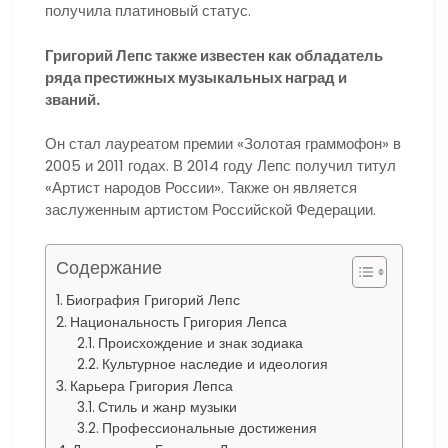
получила платиновый статус.
Григорий Лепс также известен как обладатель
ряда престижных музыкальных наград и
званий.
Он стал лауреатом премии «Золотая граммофон» в
2005 и 2011 годах. В 2014 году Лепс получил титул
«Артист народов России». Также он является
заслуженным артистом Российской Федерации.
Содержание
Биография Григорий Лепс
Национальность Григория Лепса
Происхождение и знак зодиака
Культурное наследие и идеология
Карьера Григория Лепса
Стиль и жанр музыки
Профессиональные достижения