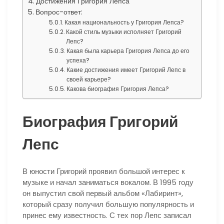
Достижения Григория Лепса
Вопрос-ответ:
Какая национальность у Григория Лепса?
Какой стиль музыки исполняет Григорий
Лепс?
Какая была карьера Григория Лепса до его
успеха?
Какие достижения имеет Григорий Лепс в
своей карьере?
Какова биография Григория Лепса?
Биография Григорий
Лепс
В юности Григорий проявил большой интерес к
музыке и начал заниматься вокалом. В 1995 году
он выпустил свой первый альбом «Лабиринт»,
который сразу получил большую популярность и
принес ему известность. С тех пор Лепс записал