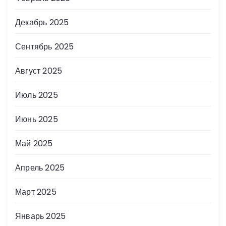
Декабрь 2025
Сентябрь 2025
Август 2025
Июль 2025
Июнь 2025
Май 2025
Апрель 2025
Март 2025
Январь 2025