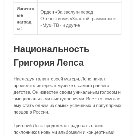
Известн
Орден «За заслуги перед
ые
Отечеством», «Золотой граммофон»,
наград
«Муз-ТВ» и другие
ы:
Национальность
Григория Лепса
Наследуя талант своей матери, Лепс начал
проявлять интерес к музыке с самого раннего
детства. Он известен своим уникальным голосом и
эмоциональными выступлениями. Все это помогло
ему стать одним из самых успешных и популярных
певцов в России.
Григорий Лепс продолжает радовать своих
поклонников новыми альбомами и концертными