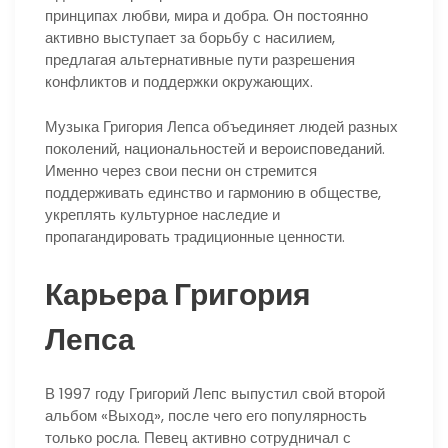
принципах любви, мира и добра. Он постоянно
активно выступает за борьбу с насилием,
предлагая альтернативные пути разрешения
конфликтов и поддержки окружающих.
Музыка Григория Лепса объединяет людей разных
поколений, национальностей и вероисповеданий.
Именно через свои песни он стремится
поддерживать единство и гармонию в обществе,
укреплять культурное наследие и
пропагандировать традиционные ценности.
Карьера Григория
Лепса
В 1997 году Григорий Лепс выпустил свой второй
альбом «Выход», после чего его популярность
только росла. Певец активно сотрудничал с