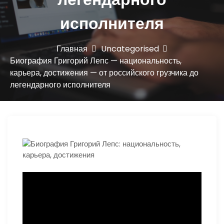
ю
исполнителя
Главная
Uncategorised
Биография Григорий Лепс — национальность,
карьера, достижения — от российского грузчика до
легендарного исполнителя