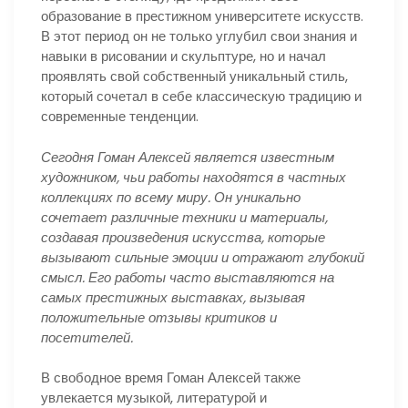
образование в престижном университете искусств.
В этот период он не только углубил свои знания и
навыки в рисовании и скульптуре, но и начал
проявлять свой собственный уникальный стиль,
который сочетал в себе классическую традицию и
современные тенденции.
Сегодня Гоман Алексей является известным
художником, чьи работы находятся в частных
коллекциях по всему миру. Он уникально
сочетает различные техники и материалы,
создавая произведения искусства, которые
вызывают сильные эмоции и отражают глубокий
смысл. Его работы часто выставляются на
самых престижных выставках, вызывая
положительные отзывы критиков и
посетителей.
В свободное время Гоман Алексей также
увлекается музыкой, литературой и