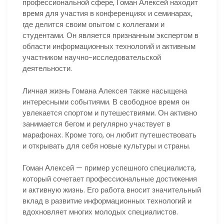
профессиональной сфере, Гоман Алексей находит
время для участия в конференциях и семинарах,
где делится своим опытом с коллегами и
студентами. Он является признанным экспертом в
области информационных технологий и активным
участником научно-исследовательской
деятельности.
Личная жизнь Гомана Алексея также насыщена
интересными событиями. В свободное время он
увлекается спортом и путешествиями. Он активно
занимается бегом и регулярно участвует в
марафонах. Кроме того, он любит путешествовать
и открывать для себя новые культуры и страны.
Гоман Алексей — пример успешного специалиста,
который сочетает профессиональные достижения
и активную жизнь. Его работа вносит значительный
вклад в развитие информационных технологий и
вдохновляет многих молодых специалистов.