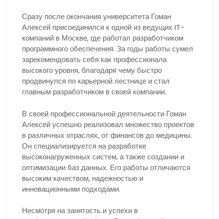
Сразу после окончания университета Гоман
Алексей присоединился к одной из ведущих IT-
компаний в Москве, где работал разработчиком
программного обеспечения. За годы работы сумел
зарекомендовать себя как профессионала
высокого уровня, благодаря чему быстро
продвинулся по карьерной лестнице и стал
главным разработчиком в своей компании.
В своей профессиональной деятельности Гоман
Алексей успешно реализовал множество проектов
в различных отраслях, от финансов до медицины.
Он специализируется на разработке
высоконагруженных систем, а также создании и
оптимизации баз данных. Его работы отличаются
высоким качеством, надежностью и
инновационными подходами.
Несмотря на занятость и успехи в