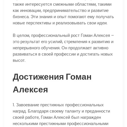
также интересуется смежными областями, такими
как инновации, предпринимательство и развитие
бизнеса. Эти знания и опыт помогают ему получать
новые перспективы и реализовывать свои идеи.
В целом, профессиональный рост Гоман Алексея –
это результат его усилий, стремления к развитию и
непрерывного обучения. Он продолжает активно
развиваться в своей профессии и достигать новых
высот.
Достижения Гоман
Алексея
1. Завоевание престижных профессиональных
наград. Благодаря своему таланту и преданности
своей работе, Гоман Алексей был награжден
несколькими престижными профессиональными