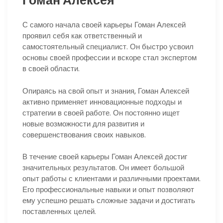
Гоман Алексея
С самого начала своей карьеры Гоман Алексей
проявил себя как ответственный и
самостоятельный специалист. Он быстро усвоил
основы своей профессии и вскоре стал экспертом
в своей области.
Опираясь на свой опыт и знания, Гоман Алексей
активно применяет инновационные подходы и
стратегии в своей работе. Он постоянно ищет
новые возможности для развития и
совершенствования своих навыков.
В течение своей карьеры Гоман Алексей достиг
значительных результатов. Он имеет большой
опыт работы с клиентами и различными проектами.
Его профессиональные навыки и опыт позволяют
ему успешно решать сложные задачи и достигать
поставленных целей.