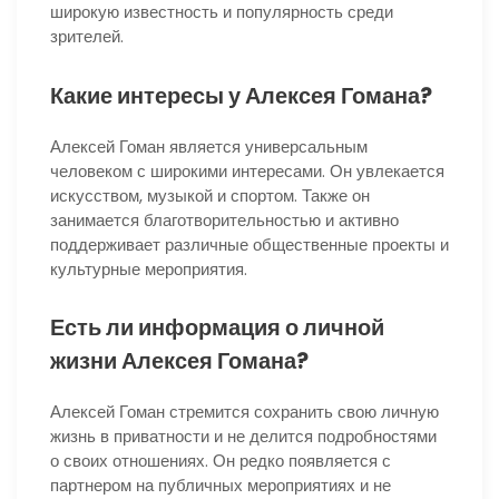
широкую известность и популярность среди
зрителей.
Какие интересы у Алексея Гомана?
Алексей Гоман является универсальным
человеком с широкими интересами. Он увлекается
искусством, музыкой и спортом. Также он
занимается благотворительностью и активно
поддерживает различные общественные проекты и
культурные мероприятия.
Есть ли информация о личной
жизни Алексея Гомана?
Алексей Гоман стремится сохранить свою личную
жизнь в приватности и не делится подробностями
о своих отношениях. Он редко появляется с
партнером на публичных мероприятиях и не