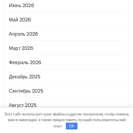
Июнь 2026
Май 2026
Апрель 2026
Март 2026
Февраль 2026
Декабрь 2025
Сентябрь 2025
Август 2025
Этот сайт использует куки-файлы и другие технологии, чтобы помочь
Июль 2025
вам в навигации, а также предоставить лучший пользовательский
опыт.
OK