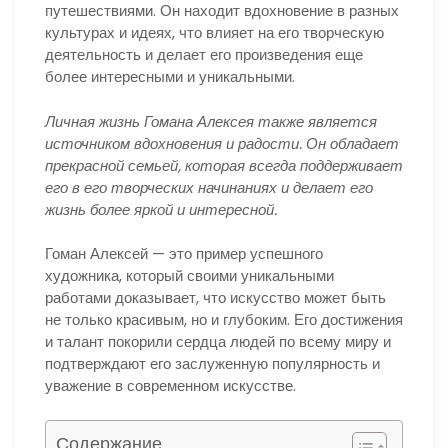
путешествиями. Он находит вдохновение в разных
культурах и идеях, что влияет на его творческую
деятельность и делает его произведения еще
более интересными и уникальными.
Личная жизнь Гомана Алексея также является
источником вдохновения и радости. Он обладает
прекрасной семьей, которая всегда поддерживает
его в его творческих начинаниях и делает его
жизнь более яркой и интересной.
Гоман Алексей — это пример успешного
художника, который своими уникальными
работами доказывает, что искусство может быть
не только красивым, но и глубоким. Его достижения
и талант покорили сердца людей по всему миру и
подтверждают его заслуженную популярность и
уважение в современном искусстве.
Содержание