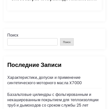
Поиск
Поиск
Последние Записи
Характеристики, допуски и применение
синтетического моторного масла X7000
Базальтовые цилиндры с фольгированным и
некашированным покрытием для теплоизоляции
труб и дымоходов со сроком службы 25 лет