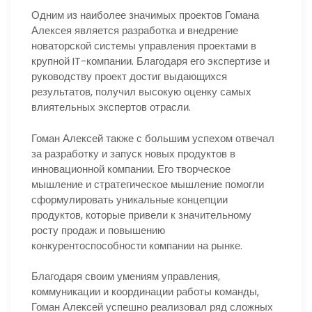
Одним из наиболее значимых проектов Гомана
Алексея является разработка и внедрение
новаторской системы управления проектами в
крупной IT-компании. Благодаря его экспертизе и
руководству проект достиг выдающихся
результатов, получил высокую оценку самых
влиятельных экспертов отрасли.
Гоман Алексей также с большим успехом отвечал
за разработку и запуск новых продуктов в
инновационной компании. Его творческое
мышление и стратегическое мышление помогли
сформулировать уникальные концепции
продуктов, которые привели к значительному
росту продаж и повышению
конкурентоспособности компании на рынке.
Благодаря своим умениям управления,
коммуникации и координации работы команды,
Гоман Алексей успешно реализовал ряд сложных