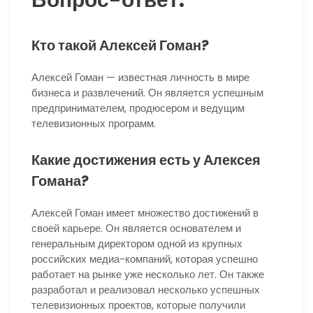
Вопрос-ответ:
Кто такой Алексей Гоман?
Алексей Гоман — известная личность в мире
бизнеса и развлечений. Он является успешным
предпринимателем, продюсером и ведущим
телевизионных программ.
Какие достижения есть у Алексея
Гомана?
Алексей Гоман имеет множество достижений в
своей карьере. Он является основателем и
генеральным директором одной из крупных
российских медиа-компаний, которая успешно
работает на рынке уже несколько лет. Он также
разработал и реализовал несколько успешных
телевизионных проектов, которые получили