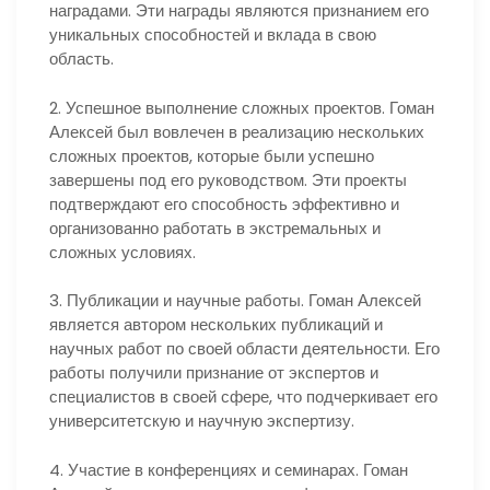
наградами. Эти награды являются признанием его
уникальных способностей и вклада в свою
область.
2. Успешное выполнение сложных проектов. Гоман
Алексей был вовлечен в реализацию нескольких
сложных проектов, которые были успешно
завершены под его руководством. Эти проекты
подтверждают его способность эффективно и
организованно работать в экстремальных и
сложных условиях.
3. Публикации и научные работы. Гоман Алексей
является автором нескольких публикаций и
научных работ по своей области деятельности. Его
работы получили признание от экспертов и
специалистов в своей сфере, что подчеркивает его
университетскую и научную экспертизу.
4. Участие в конференциях и семинарах. Гоман