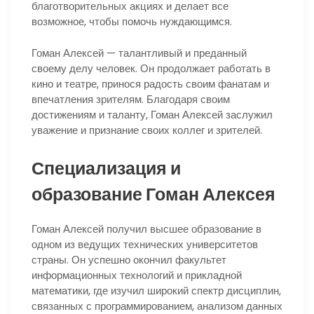
благотворительных акциях и делает все
возможное, чтобы помочь нуждающимся.
Гоман Алексей — талантливый и преданный
своему делу человек. Он продолжает работать в
кино и театре, принося радость своим фанатам и
впечатления зрителям. Благодаря своим
достижениям и таланту, Гоман Алексей заслужил
уважение и признание своих коллег и зрителей.
Специализация и
образование Гоман Алексея
Гоман Алексей получил высшее образование в
одном из ведущих технических университетов
страны. Он успешно окончил факультет
информационных технологий и прикладной
математики, где изучил широкий спектр дисциплин,
связанных с программированием, анализом данных