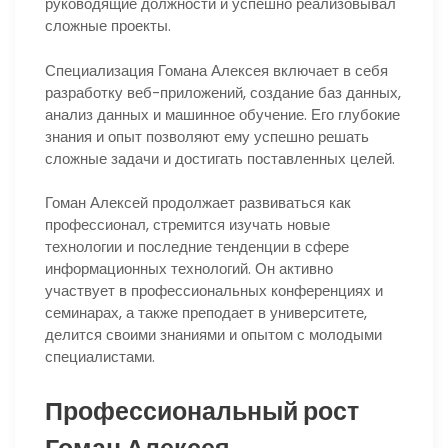
руководящие должности и успешно реализовывал
сложные проекты.
Специализация Гомана Алексея включает в себя
разработку веб-приложений, создание баз данных,
анализ данных и машинное обучение. Его глубокие
знания и опыт позволяют ему успешно решать
сложные задачи и достигать поставленных целей.
Гоман Алексей продолжает развиваться как
профессионал, стремится изучать новые
технологии и последние тенденции в сфере
информационных технологий. Он активно
участвует в профессиональных конференциях и
семинарах, а также преподает в университете,
делится своими знаниями и опытом с молодыми
специалистами.
Профессиональный рост