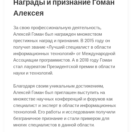
Награды и признание Гоман
Алексея
За свою профессиональную деятельность,
Алексей Гоман был награжден множеством
престижных наград и признания. В 2015 году он
получил звание «Лучший специалист в области
информационных технологий» от Международной
Ассоциации программистов. А в 2018 году Гоман
стал лауреатом Президентской премии в области
науки и технологий.
Благодаря своим уникальным достижениям,
Алексей Гоман был приглашен выступить на
множестве научных конференций и форумов как
специалист и эксперт в области информационных
технологий. Его работы и исследования получили
безграничное признание и стали примером для
многих специалистов в данной области.