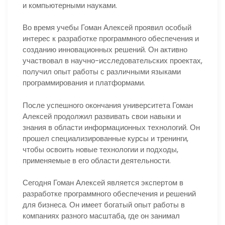
и компьютерными науками.
Во время учебы Гоман Алексей проявил особый
интерес к разработке программного обеспечения и
созданию инновационных решений. Он активно
участвовал в научно-исследовательских проектах,
получил опыт работы с различными языками
программирования и платформами.
После успешного окончания университета Гоман
Алексей продолжил развивать свои навыки и
знания в области информационных технологий. Он
прошел специализированные курсы и тренинги,
чтобы освоить новые технологии и подходы,
применяемые в его области деятельности.
Сегодня Гоман Алексей является экспертом в
разработке программного обеспечения и решений
для бизнеса. Он имеет богатый опыт работы в
компаниях разного масштаба, где он занимал