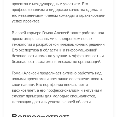
проектов с международным участием. Его
профессионализм и лидерские качества сделали
его незаменимым членом команды и гарантировали
успех проектов.
В своей карьере Гоман Алексей также работал над
проектами, связанными с внедрением новых
технологий и разработкой инновационных решений.
Его экспертиза в области IT и информационной
безопасности помогла улучшить эффективность и
безопасность системы в множестве организаций.
Гоман Алексей продолжает активно работать над
новыми проектами и постоянно совершенствовать
свои навыки. Его портфолио впечатляет и
вдохновляет, а его профессионализм и энтузиазм
служат примером для молодых специалистов,
желающих достичь успеха в своей области.