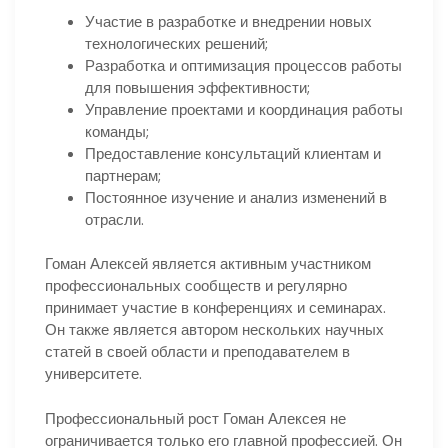
Участие в разработке и внедрении новых
технологических решений;
Разработка и оптимизация процессов работы
для повышения эффективности;
Управление проектами и координация работы
команды;
Предоставление консультаций клиентам и
партнерам;
Постоянное изучение и анализ изменений в
отрасли.
Гоман Алексей является активным участником
профессиональных сообществ и регулярно
принимает участие в конференциях и семинарах.
Он также является автором нескольких научных
статей в своей области и преподавателем в
университете.
Профессиональный рост Гоман Алексея не
ограничивается только его главной профессией. Он