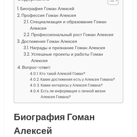
Биография Гоман Алексей
Профессия Гоман Алексея
Специализация и образование Гоман
Алексея
Профессиональный рост Гоман Алексея
Достижения Гоман Алексея
Награды и признание Гоман Алексея
Успешные проекты и работы Гоман
Алексея
Вопрос-ответ:
Кто такой Алексей Гоман?
Какие достижения есть у Алексея Гомана?
Какие интересы у Алексея Гомана?
Есть ли информация о личной жизни
Алексея Гомана?
Биография Гоман
Алексей