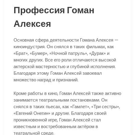
Профессия Гоман
Алексея
Основная сфера деятельности Гомана Алексея —
киноиндустрия. Он снялся в таких фильмах, как
«Брат», «Бумер», «Ночной патруль», «Дурак» и
многих других. Все его роли отличаются высокой
актерской мастерностью и глубиной исполнения.
Благодаря этому Гоман Алексей завоевал
множество наград и признаний.
Кроме работы в кино, Гоман Алексей также активно
занимается театральными постановками. Он
снялся в таких пьесах, как «Гамлет», «Три сестры»,
«Евгений Онегин» и другие. Благодаря своей
проникновенной игре, Гоман Алексей стал
известным и востребованным актёром в
театральной среде.