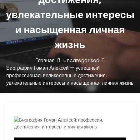
ю
увлекательные интересы
и насыщенная личная
жизнь
Главная
Uncategorised
Биография Гоман Алексей — успешный
профессионал, великолепные достижения,
увлекательные интересы и насыщенная личная жизнь