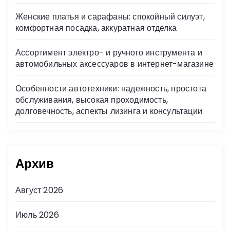
Женские платья и сарафаны: спокойный силуэт,
комфортная посадка, аккуратная отделка
Ассортимент электро- и ручного инструмента и
автомобильных аксессуаров в интернет-магазине
Особенности автотехники: надежность, простота
обслуживания, высокая проходимость,
долговечность, аспекты лизинга и консультации
Архив
Август 2026
Июль 2026