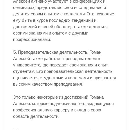
Алексей активно участвует в конференциях и
семинарах, представляя свои исследования и
делится своим опытом с коллегами. Это позволяет
ему быть в курсе последних тенденций и
достижений в своей области, а также делиться
своими знаниями и опытом с другими
профессионалами.
5. Преподавательская деятельность. Гоман
Алексей также работает преподавателем в
университете, где передает свои знания и опыт
студентам. Его преподавательская деятельность
оценивается студентами и коллегами и признается
высоким качеством преподавания.
Это только некоторые из достижений Гомана
Алексея, которые подчеркивают его выдающуюся
профессиональную карьеру и вклад в свою
область деятельности.