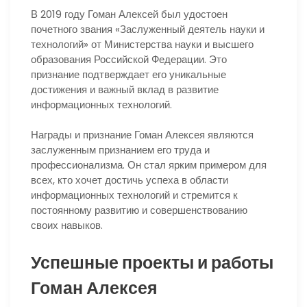
В 2019 году Гоман Алексей был удостоен
почетного звания «Заслуженный деятель науки и
технологий» от Министерства науки и высшего
образования Российской Федерации. Это
признание подтверждает его уникальные
достижения и важный вклад в развитие
информационных технологий.
Награды и признание Гоман Алексея являются
заслуженным признанием его труда и
профессионализма. Он стал ярким примером для
всех, кто хочет достичь успеха в области
информационных технологий и стремится к
постоянному развитию и совершенствованию
своих навыков.
Успешные проекты и работы
Гоман Алексея