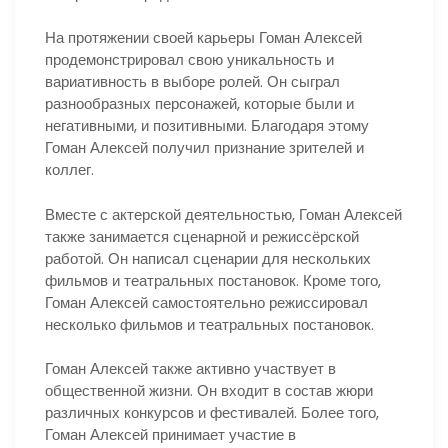
На протяжении своей карьеры Гоман Алексей
продемонстрировал свою уникальность и
вариативность в выборе ролей. Он сыграл
разнообразных персонажей, которые были и
негативными, и позитивными. Благодаря этому
Гоман Алексей получил признание зрителей и
коллег.
Вместе с актерской деятельностью, Гоман Алексей
также занимается сценарной и режиссёрской
работой. Он написал сценарии для нескольких
фильмов и театральных постановок. Кроме того,
Гоман Алексей самостоятельно режиссировал
несколько фильмов и театральных постановок.
Гоман Алексей также активно участвует в
общественной жизни. Он входит в состав жюри
различных конкурсов и фестивалей. Более того,
Гоман Алексей принимает участие в