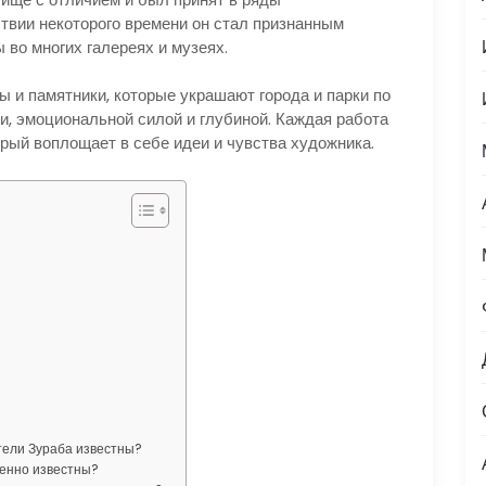
твии некоторого времени он стал признанным
 во многих галереях и музеях.
 и памятники, которые украшают города и парки по
, эмоциональной силой и глубиной. Каждая работа
рый воплощает в себе идеи и чувства художника.
тели Зураба известны?
бенно известны?