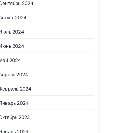
Сентябрь 2024
Август 2024
Июль 2024
Июнь 2024
Май 2024
Апрель 2024
Февраль 2024
Январь 2024
Октябрь 2023
Январь 2023