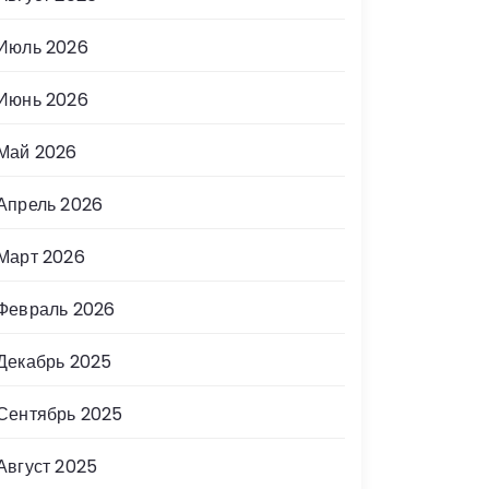
Июль 2026
Июнь 2026
Май 2026
Апрель 2026
Март 2026
Февраль 2026
Декабрь 2025
Сентябрь 2025
Август 2025