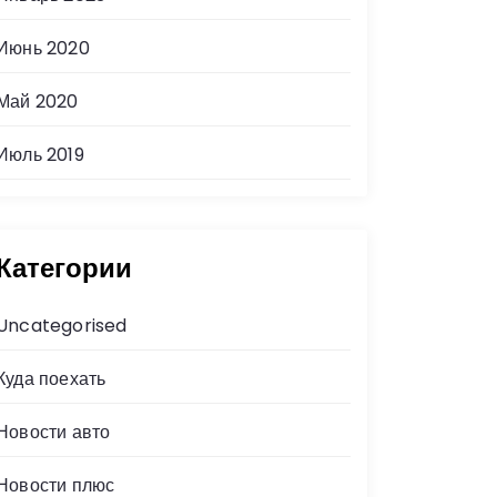
Июнь 2020
Май 2020
Июль 2019
Категории
Uncategorised
Куда поехать
Новости авто
Новости плюс