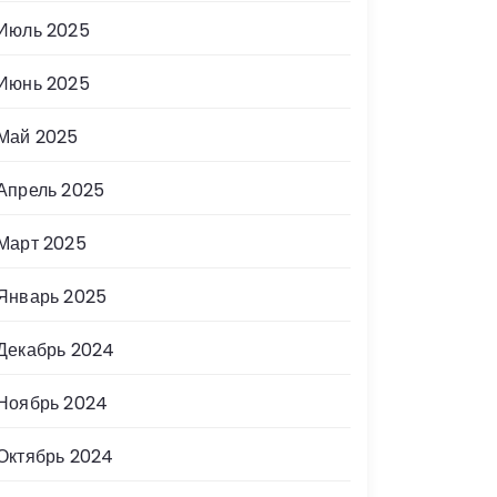
Июль 2025
Июнь 2025
Май 2025
Апрель 2025
Март 2025
Январь 2025
Декабрь 2024
Ноябрь 2024
Октябрь 2024