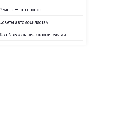
Ремонт — это просто
Советы автомобилистам
Техобслуживание своими руками