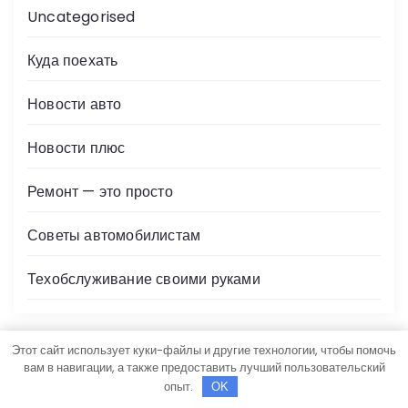
Uncategorised
Куда поехать
Новости авто
Новости плюс
Ремонт — это просто
Советы автомобилистам
Техобслуживание своими руками
Этот сайт использует куки-файлы и другие технологии, чтобы помочь
вам в навигации, а также предоставить лучший пользовательский
опыт.
OK