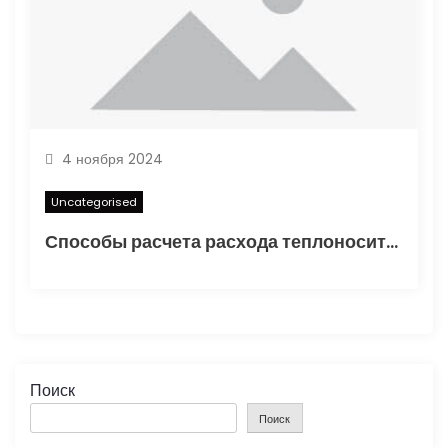
4 ноября 2024
Uncategorised
Способы расчета расхода теплоносителя для системы отопления
Поиск
Поиск