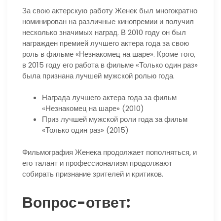
За свою актерскую работу Женек был многократно
номинирован на различные кинопремии и получил
несколько значимых наград. В 2010 году он был
награжден премией лучшего актера года за свою
роль в фильме «Незнакомец на шаре». Кроме того,
в 2015 году его работа в фильме «Только один раз»
была признана лучшей мужской ролью года.
Награда лучшего актера года за фильм
«Незнакомец на шаре» (2010)
Приз лучшей мужской роли года за фильм
«Только один раз» (2015)
Фильмография Женека продолжает пополняться, и
его талант и профессионализм продолжают
собирать признание зрителей и критиков.
Вопрос-ответ: