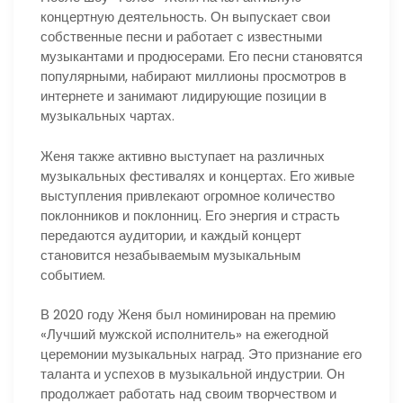
концертную деятельность. Он выпускает свои
собственные песни и работает с известными
музыкантами и продюсерами. Его песни становятся
популярными, набирают миллионы просмотров в
интернете и занимают лидирующие позиции в
музыкальных чартах.
Женя также активно выступает на различных
музыкальных фестивалях и концертах. Его живые
выступления привлекают огромное количество
поклонников и поклонниц. Его энергия и страсть
передаются аудитории, и каждый концерт
становится незабываемым музыкальным
событием.
В 2020 году Женя был номинирован на премию
«Лучший мужской исполнитель» на ежегодной
церемонии музыкальных наград. Это признание его
таланта и успехов в музыкальной индустрии. Он
продолжает работать над своим творчеством и