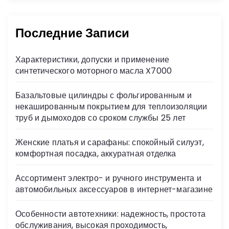
Последние Записи
Характеристики, допуски и применение
синтетического моторного масла X7000
Базальтовые цилиндры с фольгированным и
некашированным покрытием для теплоизоляции
труб и дымоходов со сроком службы 25 лет
Женские платья и сарафаны: спокойный силуэт,
комфортная посадка, аккуратная отделка
Ассортимент электро- и ручного инструмента и
автомобильных аксессуаров в интернет-магазине
Особенности автотехники: надежность, простота
обслуживания, высокая проходимость,