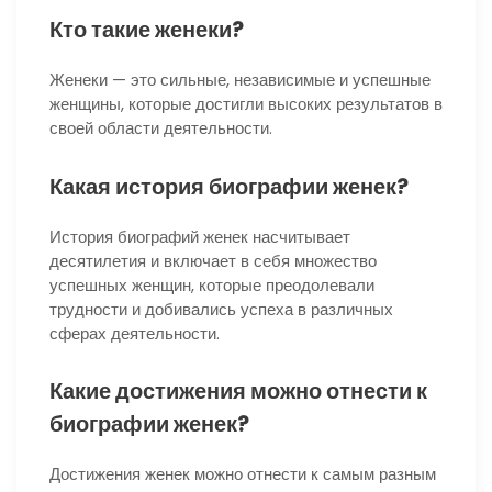
Кто такие женеки?
Женеки — это сильные, независимые и успешные
женщины, которые достигли высоких результатов в
своей области деятельности.
Какая история биографии женек?
История биографий женек насчитывает
десятилетия и включает в себя множество
успешных женщин, которые преодолевали
трудности и добивались успеха в различных
сферах деятельности.
Какие достижения можно отнести к
биографии женек?
Достижения женек можно отнести к самым разным