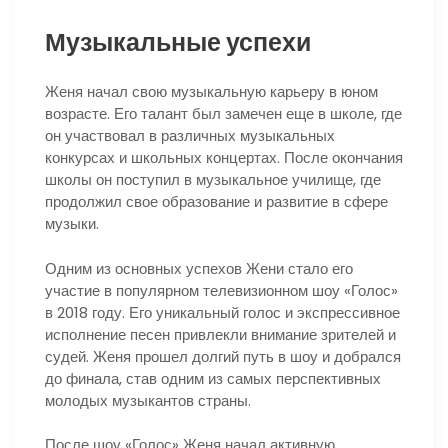
Музыкальные успехи
Женя начал свою музыкальную карьеру в юном
возрасте. Его талант был замечен еще в школе, где
он участвовал в различных музыкальных
конкурсах и школьных концертах. После окончания
школы он поступил в музыкальное училище, где
продолжил свое образование и развитие в сфере
музыки.
Одним из основных успехов Жени стало его
участие в популярном телевизионном шоу «Голос»
в 2018 году. Его уникальный голос и экспрессивное
исполнение песен привлекли внимание зрителей и
судей. Женя прошел долгий путь в шоу и добрался
до финала, став одним из самых перспективных
молодых музыкантов страны.
После шоу «Голос» Женя начал активную