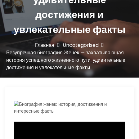
ю
достижения и
увлекательные факты
Главная
Uncategorised
Безупречная биография Женек — захватывающая
история успешного жизненного пути, удивительные
достижения и увлекательные факты