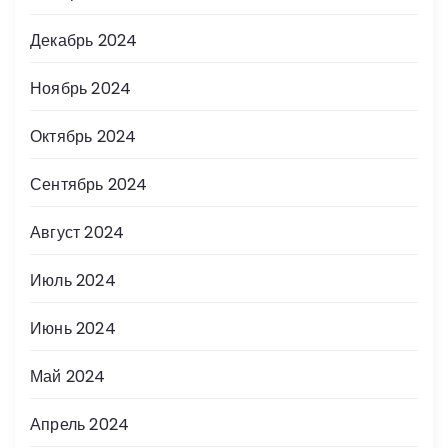
Декабрь 2024
Ноябрь 2024
Октябрь 2024
Сентябрь 2024
Август 2024
Июль 2024
Июнь 2024
Май 2024
Апрель 2024