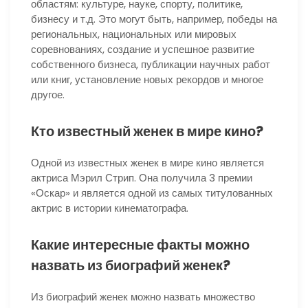
областям: культуре, науке, спорту, политике,
бизнесу и т.д. Это могут быть, например, победы на
региональных, национальных или мировых
соревнованиях, создание и успешное развитие
собственного бизнеса, публикации научных работ
или книг, установление новых рекордов и многое
другое.
Кто известный женек в мире кино?
Одной из известных женек в мире кино является
актриса Мэрил Стрип. Она получила 3 премии
«Оскар» и является одной из самых титулованных
актрис в истории кинематографа.
Какие интересные факты можно
назвать из биографий женек?
Из биографий женек можно назвать множество