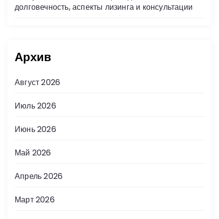
долговечность, аспекты лизинга и консультации
Архив
Август 2026
Июль 2026
Июнь 2026
Май 2026
Апрель 2026
Март 2026