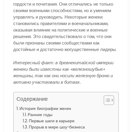
гордости и почитания. Они отличались не только
своими военными способностями, но и умением
управлять и руководить. Некоторые женеки
становились правителями и военачальниками,
оказывая влияние на политические и военные
решения. Это свидетельствовало о том, что они
были признаны своими сообществами как
достойные и достаточно могущественные лидеры.
Интересный факт: в древнекитайской империи
женеки были известны как «железношубые»
женщины, так как они носили железную броню и
активно участвовали в битвах.
Содержание
История биографии женек
Ранние годы
Первые шаги в карьере
Прорыв в мире шоу-бизнеса