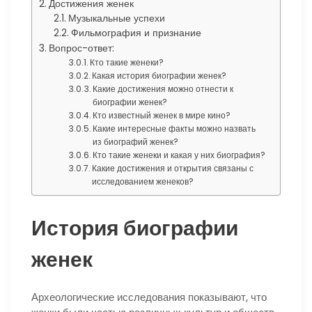
Достижения женек
Музыкальные успехи
Фильмография и признание
Вопрос-ответ:
Кто такие женеки?
Какая история биографии женек?
Какие достижения можно отнести к
биографии женек?
Кто известный женек в мире кино?
Какие интересные факты можно назвать
из биографий женек?
Кто такие женеки и какая у них биография?
Какие достижения и открытия связаны с
исследованием женеков?
История биографии
женек
Археологические исследования показывают, что