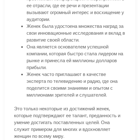
ее отрасли, где ее речи и презентации
вызывают огромный интерес и восхищение у
аудитории.
Женек была удостоена множества наград за
свои инновационные исследования и вклад в
развитие своей области.
Она является основателем успешной
компании, которая быстро стала лидером на
рынке и принесла ей миллионы долларов
прибыли.
Женек часто приглашают в качестве
эксперта по телевидению и радио, где она
поделится своими знаниями и опытом с
миллионами зрителей и слушателей.
Это только некоторые из достижений женек,
которые подтверждают ее талант, преданность и
умение достигать поставленных целей. Она
служит примером для многих и вдохновляет
женщин по всему миру.