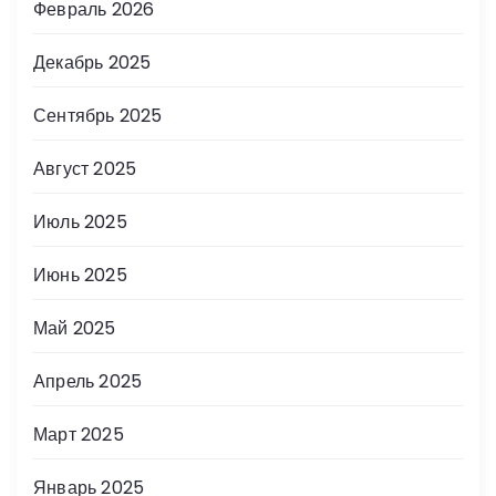
Февраль 2026
Декабрь 2025
Сентябрь 2025
Август 2025
Июль 2025
Июнь 2025
Май 2025
Апрель 2025
Март 2025
Январь 2025