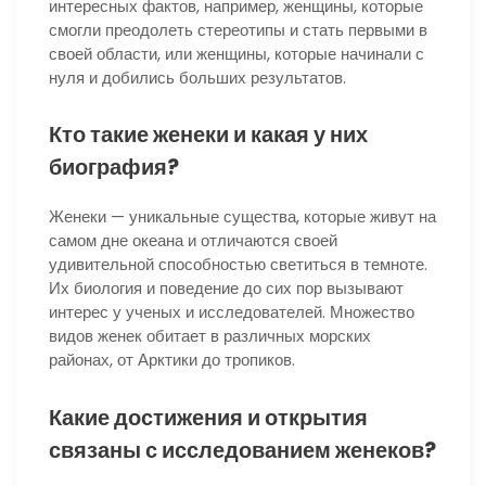
интересных фактов, например, женщины, которые
смогли преодолеть стереотипы и стать первыми в
своей области, или женщины, которые начинали с
нуля и добились больших результатов.
Кто такие женеки и какая у них
биография?
Женеки — уникальные существа, которые живут на
самом дне океана и отличаются своей
удивительной способностью светиться в темноте.
Их биология и поведение до сих пор вызывают
интерес у ученых и исследователей. Множество
видов женек обитает в различных морских
районах, от Арктики до тропиков.
Какие достижения и открытия
связаны с исследованием женеков?