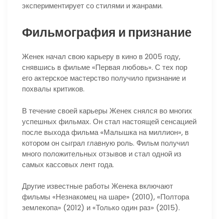
экспериментирует со стилями и жанрами.
Фильмография и признание
Женек начал свою карьеру в кино в 2005 году,
снявшись в фильме «Первая любовь». С тех пор
его актерское мастерство получило признание и
похвалы критиков.
В течение своей карьеры Женек снялся во многих
успешных фильмах. Он стал настоящей сенсацией
после выхода фильма «Малышка на миллион», в
котором он сыграл главную роль. Фильм получил
много положительных отзывов и стал одной из
самых кассовых лент года.
Другие известные работы Женека включают
фильмы «Незнакомец на шаре» (2010), «Полтора
землекопа» (2012) и «Только один раз» (2015).