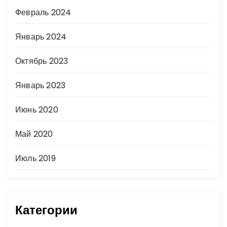
Февраль 2024
Январь 2024
Октябрь 2023
Январь 2023
Июнь 2020
Май 2020
Июль 2019
Категории