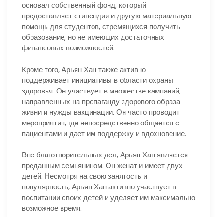
основал собственный фонд, который
предоставляет стипендии и другую материальную
помощь для студентов, стремящихся получить
образование, но не имеющих достаточных
финансовых возможностей.
Кроме того, Арьян Хан также активно
поддерживает инициативы в области охраны
здоровья. Он участвует в множестве кампаний,
направленных на пропаганду здорового образа
жизни и нужды вакцинации. Он часто проводит
мероприятия, где непосредственно общается с
пациентами и дает им поддержку и вдохновение.
Вне благотворительных дел, Арьян Хан является
преданным семьянином. Он женат и имеет двух
детей. Несмотря на свою занятость и
популярность, Арьян Хан активно участвует в
воспитании своих детей и уделяет им максимально
возможное время.