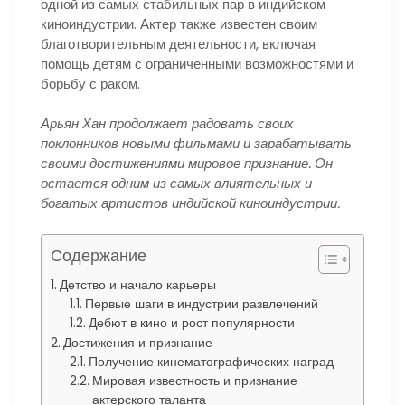
одной из самых стабильных пар в индийском
киноиндустрии. Актер также известен своим
благотворительным деятельности, включая
помощь детям с ограниченными возможностями и
борьбу с раком.
Арьян Хан продолжает радовать своих
поклонников новыми фильмами и зарабатывать
своими достижениями мировое признание. Он
остается одним из самых влиятельных и
богатых артистов индийской киноиндустрии.
Содержание
Детство и начало карьеры
Первые шаги в индустрии развлечений
Дебют в кино и рост популярности
Достижения и признание
Получение кинематографических наград
Мировая известность и признание
актерского таланта