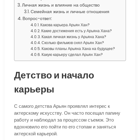
Личная жизнь и влияние на общество
Семейная жизнь и личные отношения
Вопрос-ответ:
Какова карьера Арьян Хан?
Какие достижения есть у Арьяна Хана?
Какая личная жизнь у Арьяна Хана?
Сколько фильмов снял Арьян Хан?
Каковы планы Арьяна Хана на будущее?
Какую карьеру сделал Арьян Хан?
Детство и начало
карьеры
С самого детства Арьян проявлял интерес к
актерскому искусству. Он часто посещал папину
работу и наблюдал за процессом съемок. Это
вдохновило его пойти по его стопам и заняться
актерской карьерой.