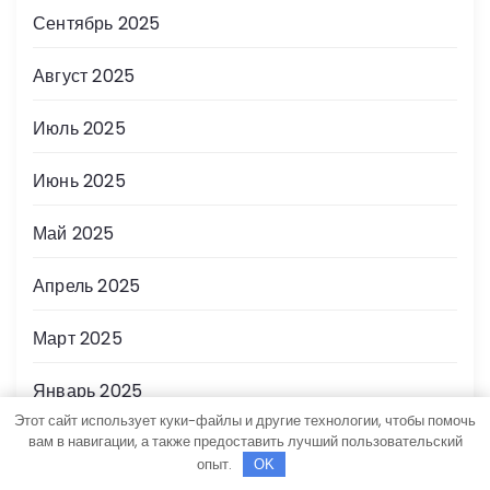
Сентябрь 2025
Август 2025
Июль 2025
Июнь 2025
Май 2025
Апрель 2025
Март 2025
Январь 2025
Этот сайт использует куки-файлы и другие технологии, чтобы помочь
вам в навигации, а также предоставить лучший пользовательский
Декабрь 2024
опыт.
OK