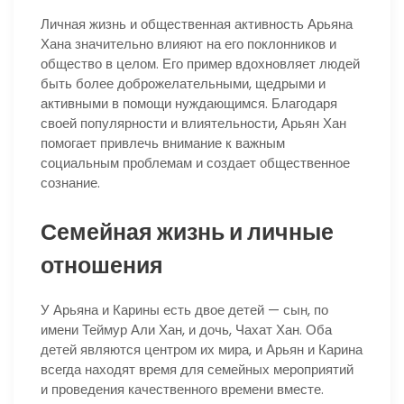
Личная жизнь и общественная активность Арьяна
Хана значительно влияют на его поклонников и
общество в целом. Его пример вдохновляет людей
быть более доброжелательными, щедрыми и
активными в помощи нуждающимся. Благодаря
своей популярности и влиятельности, Арьян Хан
помогает привлечь внимание к важным
социальным проблемам и создает общественное
сознание.
Семейная жизнь и личные
отношения
У Арьяна и Карины есть двое детей — сын, по
имени Теймур Али Хан, и дочь, Чахат Хан. Оба
детей являются центром их мира, и Арьян и Карина
всегда находят время для семейных мероприятий
и проведения качественного времени вместе.