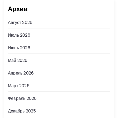
Архив
Август 2026
Июль 2026
Июнь 2026
Май 2026
Апрель 2026
Март 2026
Февраль 2026
Декабрь 2025