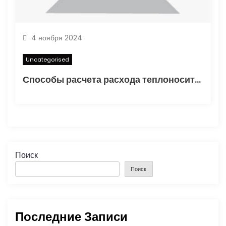
4 ноября 2024
Uncategorised
Способы расчета расхода теплоносителя для системы отопления
Поиск
Поиск
Последние Записи