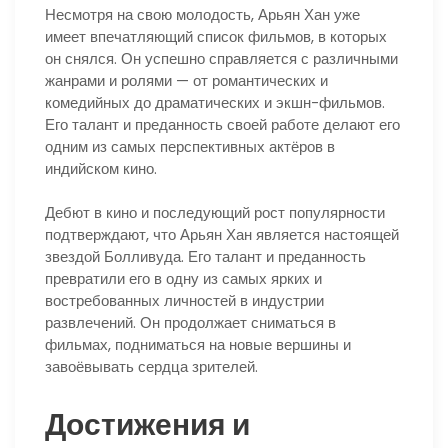
Несмотря на свою молодость, Арьян Хан уже
имеет впечатляющий список фильмов, в которых
он снялся. Он успешно справляется с различными
жанрами и ролями — от романтических и
комедийных до драматических и экшн-фильмов.
Его талант и преданность своей работе делают его
одним из самых перспективных актёров в
индийском кино.
Дебют в кино и последующий рост популярности
подтверждают, что Арьян Хан является настоящей
звездой Болливуда. Его талант и преданность
превратили его в одну из самых ярких и
востребованных личностей в индустрии
развлечений. Он продолжает сниматься в
фильмах, подниматься на новые вершины и
завоёвывать сердца зрителей.
Достижения и