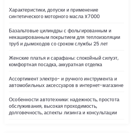
Характеристики, допуски и применение
синтетического моторного масла X7000
Базальтовые цилиндры с фольгированным и
некашированным покрытием для теплоизоляции
труб и дымоходов со сроком службы 25 лет
Женские платья и сарафаны: спокойный силуэт,
комфортная посадка, аккуратная отделка
Ассортимент электро- и ручного инструмента и
автомобильных аксессуаров в интернет-магазине
Особенности автотехники: надежность, простота
обслуживания, высокая проходимость,
долговечность, аспекты лизинга и консультации