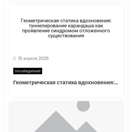
16 апреля 2026
Uncategorised
Геометрическая статика вдохновения: туннелирование карандаша как проявление синдромом отложенного существования