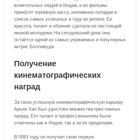
влиятельных людей в Индии, а ее фильмы
приносят огромную кассу, неизменно попадая в
список самых успешных в году их релиза. Ее
красота, талант и обаяние сделали ее настоящей
иконой молодежи. На сегодняшний день она
остается одной из самых уважаемых и популярных
актрис Болливуда.
Получение
кинематографических
наград
За свою успешную кинематографическую карьеру
Арьян Хан был удостоен множества престижных
наград. Его талант и профессионализм были
отмечены как в Индии, так и за ее пределами.
В 1993 году он получил свою первую