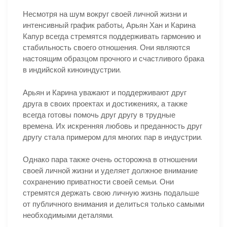
Несмотря на шум вокруг своей личной жизни и
интенсивный график работы, Арьян Хан и Карина
Капур всегда стремятся поддерживать гармонию и
стабильность своего отношения. Они являются
настоящим образцом прочного и счастливого брака
в индийской киноиндустрии.
Арьян и Карина уважают и поддерживают друг
друга в своих проектах и достижениях, а также
всегда готовы помочь друг другу в трудные
времена. Их искренняя любовь и преданность друг
другу стала примером для многих пар в индустрии.
Однако пара также очень осторожна в отношении
своей личной жизни и уделяет должное внимание
сохранению приватности своей семьи. Они
стремятся держать свою личную жизнь подальше
от публичного внимания и делиться только самыми
необходимыми деталями.