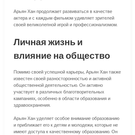
Арьян Хан продолжает развиваться в качестве
актера и с каждым фильмом удивляет зрителей
своей великолепной игрой и профессионализмом.
Личная жизнь и
влияние на общество
Помимо своей успешной карьеры, Арьян Хан также
известен своей разносторонностью и активной
общественной деятельностью. Он активно
участвует в различных благотворительных
кампаниях, особенно в области образования и
здравоохранения.
Арьян Хан уделяет особое внимание образованию
и приближает его к детям и молодежи, которые не
имеют доступа к качественному образованию. Он