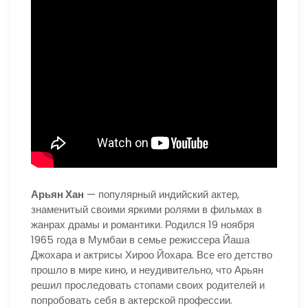
Арьян Хан
— популярный индийский актер,
знаменитый своими яркими ролями в фильмах в
жанрах драмы и романтики. Родился 19 ноября
1965 года в Мумбаи в семье режиссера Йаша
Джохара и актрисы Хироо Йохара. Все его детство
прошло в мире кино, и неудивительно, что Арьян
решил проследовать стопами своих родителей и
попробовать себя в актерской профессии.