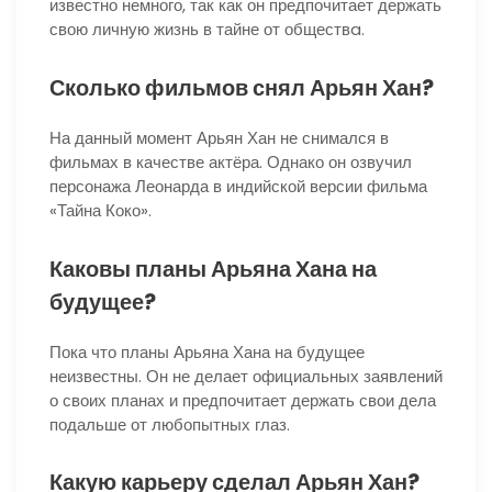
известно немного, так как он предпочитает держать
свою личную жизнь в тайне от обществa.
Сколько фильмов снял Арьян Хан?
На данный момент Арьян Хан не снимался в
фильмах в качестве актёра. Однако он озвучил
персонажа Леонарда в индийской версии фильма
«Тайна Коко».
Каковы планы Арьяна Хана на
будущее?
Пока что планы Арьяна Хана на будущее
неизвестны. Он не делает официальных заявлений
о своих планах и предпочитает держать свои дела
подальше от любопытных глаз.
Какую карьеру сделал Арьян Хан?