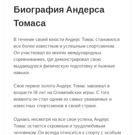
Биография Андерса
Томаса
В течение своей юности Андерс Томас становился
все более известным и успешным спортсменом.
Он участвовал во многих международных
соревнованиях, где демонстрировал свою
выдающуюся физическую подготовку и лыжные
навыки.
Свое первое золото Андерс Томас завоевал в
возрасте 18 лет на Олимпийских играх. С того
момента он стал одним из самых уважаемых и
известных спортсменов в своей стране.
Однако, несмотря на все свои успехи, Андерс
Томас остается скромным и трудолюбивым
человеком. Он всегда относится к спорту с особым