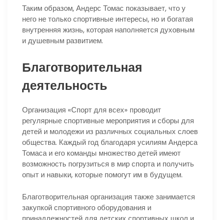
Таким образом, Андерс Томас показывает, что у
него не только спортивные интересы, но и богатая
внутренняя жизнь, которая наполняется духовным
и душевным развитием.
Благотворительная
деятельность
Организация «Спорт для всех» проводит
регулярные спортивные мероприятия и сборы для
детей и молодежи из различных социальных слоев
общества. Каждый год благодаря усилиям Андерса
Томаса и его команды множество детей имеют
возможность погрузиться в мир спорта и получить
опыт и навыки, которые помогут им в будущем.
Благотворительная организация также занимается
закупкой спортивного оборудования и
принадлежностей для детских спортивных школ и