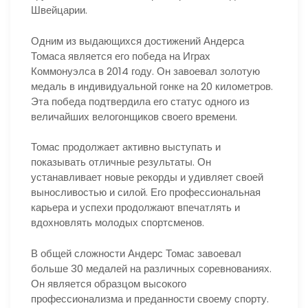
Швейцарии.
Одним из выдающихся достижений Андерса
Томаса является его победа на Играх
Коммонуэлса в 2014 году. Он завоевал золотую
медаль в индивидуальной гонке на 20 километров.
Эта победа подтвердила его статус одного из
величайших велогонщиков своего времени.
Томас продолжает активно выступать и
показывать отличные результаты. Он
устанавливает новые рекорды и удивляет своей
выносливостью и силой. Его профессиональная
карьера и успехи продолжают впечатлять и
вдохновлять молодых спортсменов.
В общей сложности Андерс Томас завоевал
больше 30 медалей на различных соревнованиях.
Он является образцом высокого
профессионализма и преданности своему спорту.