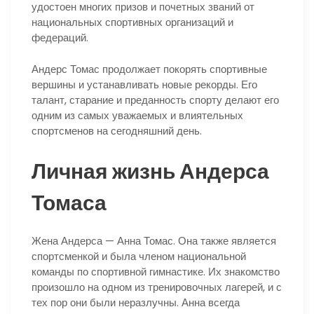
удостоен многих призов и почетных званий от
национальных спортивных организаций и
федераций.
Андерс Томас продолжает покорять спортивные
вершины и устанавливать новые рекорды. Его
талант, старание и преданность спорту делают его
одним из самых уважаемых и влиятельных
спортсменов на сегодняшний день.
Личная жизнь Андерса
Томаса
Жена Андерса — Анна Томас. Она также является
спортсменкой и была членом национальной
команды по спортивной гимнастике. Их знакомство
произошло на одном из тренировочных лагерей, и с
тех пор они были неразлучны. Анна всегда