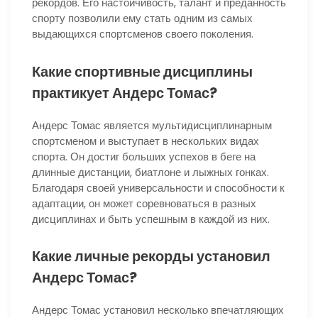
рекордов. Его настойчивость, талант и преданность
спорту позволили ему стать одним из самых
выдающихся спортсменов своего поколения.
Какие спортивные дисциплины
практикует Андерс Томас?
Андерс Томас является мультидисциплинарным
спортсменом и выступает в нескольких видах
спорта. Он достиг больших успехов в беге на
длинные дистанции, биатлоне и лыжных гонках.
Благодаря своей универсальности и способности к
адаптации, он может соревноваться в разных
дисциплинах и быть успешным в каждой из них.
Какие личные рекорды установил
Андерс Томас?
Андерс Томас установил несколько впечатляющих