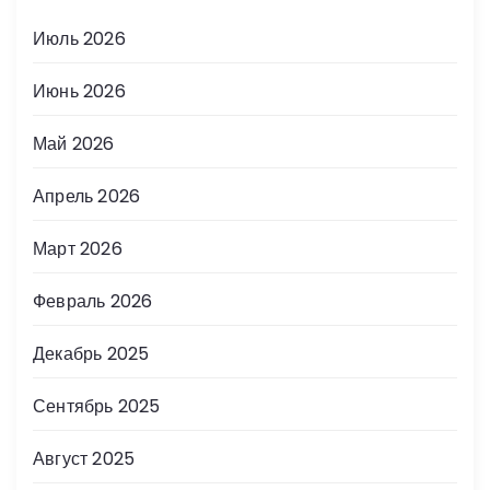
Июль 2026
Июнь 2026
Май 2026
Апрель 2026
Март 2026
Февраль 2026
Декабрь 2025
Сентябрь 2025
Август 2025