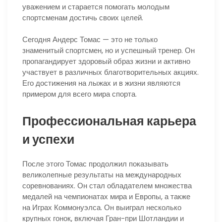
уважением и старается помогать молодым
спортсменам достичь своих целей.
Сегодня Андерс Томас — это не только
знаменитый спортсмен, но и успешный тренер. Он
пропагандирует здоровый образ жизни и активно
участвует в различных благотворительных акциях.
Его достижения на лыжах и в жизни являются
примером для всего мира спорта.
Профессиональная карьера
и успехи
После этого Томас продолжил показывать
великолепные результаты на международных
соревнованиях. Он стал обладателем множества
медалей на чемпионатах мира и Европы, а также
на Играх Коммонуэлса. Он выиграл несколько
крупных гонок, включая Гран-при Шотландии и