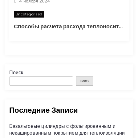
4 ноября 2024
Uncategorised
Способы расчета расхода теплоносителя для системы отопления
Поиск
Поиск
Последние Записи
Базальтовые цилиндры с фольгированным и
некашированным покрытием для теплоизоляции