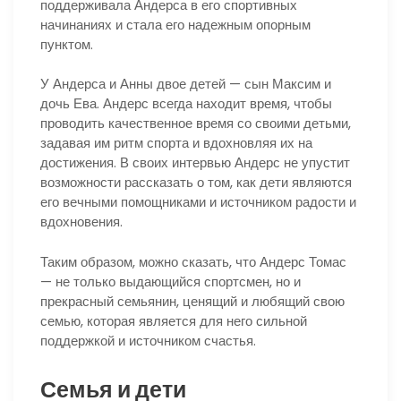
поддерживала Андерса в его спортивных
начинаниях и стала его надежным опорным
пунктом.
У Андерса и Анны двое детей — сын Максим и
дочь Ева. Андерс всегда находит время, чтобы
проводить качественное время со своими детьми,
задавая им ритм спорта и вдохновляя их на
достижения. В своих интервью Андерс не упустит
возможности рассказать о том, как дети являются
его вечными помощниками и источником радости и
вдохновения.
Таким образом, можно сказать, что Андерс Томас
— не только выдающийся спортсмен, но и
прекрасный семьянин, ценящий и любящий свою
семью, которая является для него сильной
поддержкой и источником счастья.
Семья и дети