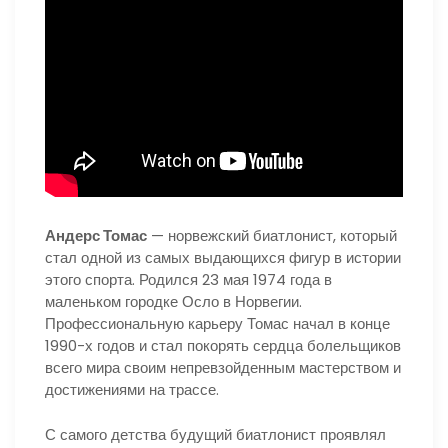
Андерс Томас
— норвежский биатлонист, который
стал одной из самых выдающихся фигур в истории
этого спорта. Родился 23 мая 1974 года в
маленьком городке Осло в Норвегии.
Профессиональную карьеру Томас начал в конце
1990-х годов и стал покорять сердца болельщиков
всего мира своим непревзойденным мастерством и
достижениями на трассе.
С самого детства будущий биатлонист проявлял