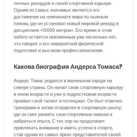
личных рекордов в своей спортивной карьере.
Одним из самых значимых является его
достижение на чемпионате мира по лыжным
гонкам, где он установил новый мировой рекорд в
дисциплине «10000 метров». Его время в этом
забеге остается неизменным уже несколько лет,
что говорит о его невероятной физической
подготовке и высоком профессионализме.
Какова биография Андерса Томаса?
Андерс Томас родился в маленьком городе на
севере страны. Он начал свою спортивную карьеру
в юном возрасте и уже в подростковом возрасте
проявил свой талант и потенциал. Он был отмечен
тренерами и затем отправлен в спортивную школу,
где он смог развить свои спортивные навыки и
набраться опыта. С тех пор он продолжает
привлекать внимание и иметь успехи в спорте,
став одним из самых ярких представителей своей