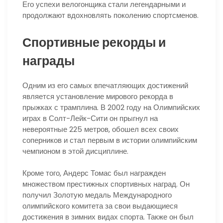
Его успехи велогонщика стали легендарными и
продолжают вдохновлять поколению спортсменов.
Спортивные рекорды и
награды
Одним из его самых впечатляющих достижений
является установление мирового рекорда в
прыжках с трамплина. В 2002 году на Олимпийских
играх в Солт-Лейк-Сити он прыгнул на
невероятные 225 метров, обошел всех своих
соперников и стал первым в истории олимпийским
чемпионом в этой дисциплине.
Кроме того, Андерс Томас был награжден
множеством престижных спортивных наград. Он
получил Золотую медаль Международного
олимпийского комитета за свои выдающиеся
достижения в зимних видах спорта. Также он был