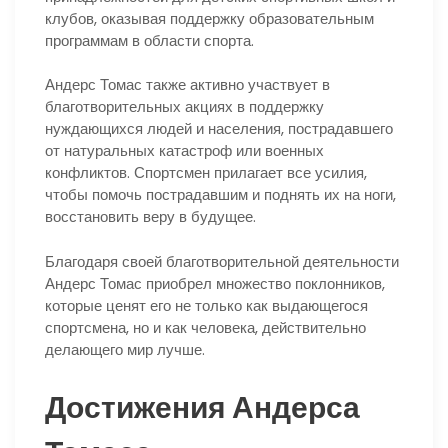
клубов, оказывая поддержку образовательным
программам в области спорта.
Андерс Томас также активно участвует в
благотворительных акциях в поддержку
нуждающихся людей и населения, пострадавшего
от натуральных катастроф или военных
конфликтов. Спортсмен прилагает все усилия,
чтобы помочь пострадавшим и поднять их на ноги,
восстановить веру в будущее.
Благодаря своей благотворительной деятельности
Андерс Томас приобрел множество поклонников,
которые ценят его не только как выдающегося
спортсмена, но и как человека, действительно
делающего мир лучше.
Достижения Андерса