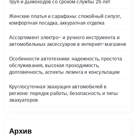
труб и дымоходов со сроком службы 25 лет
Женские платья и сарафаны: спокойный силуэт,
комфортная посадка, аккуратная отделка
Ассортимент электро- и ручного инструмента и
автомобильных аксессуаров в интернет-магазине
Особенности автотехники: надежность, простота
обслуживания, высокая проходимость,
долговечность, аспекты лизинга и консультации
Круглосуточная эвакуация автомобилей в
регионе: порядок работы, безопасность и типы
эвакуаторов
Архив