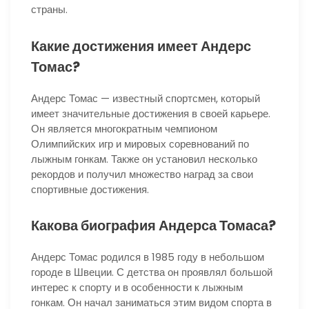
страны.
Какие достижения имеет Андерс
Томас?
Андерс Томас — известный спортсмен, который
имеет значительные достижения в своей карьере.
Он является многократным чемпионом
Олимпийских игр и мировых соревнований по
лыжным гонкам. Также он установил несколько
рекордов и получил множество наград за свои
спортивные достижения.
Какова биография Андерса Томаса?
Андерс Томас родился в 1985 году в небольшом
городе в Швеции. С детства он проявлял большой
интерес к спорту и в особенности к лыжным
гонкам. Он начал заниматься этим видом спорта в