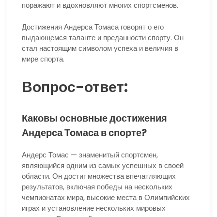
поражают и вдохновляют многих спортсменов.
Достижения Андерса Томаса говорят о его
выдающемся таланте и преданности спорту. Он
стал настоящим символом успеха и величия в
мире спорта.
Вопрос-ответ:
Каковы основные достижения
Андерса Томаса в спорте?
Андерс Томас — знаменитый спортсмен,
являющийся одним из самых успешных в своей
области. Он достиг множества впечатляющих
результатов, включая победы на нескольких
чемпионатах мира, высокие места в Олимпийских
играх и установление нескольких мировых