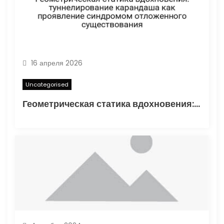
16 апреля 2026
Uncategorised
Геометрическая статика вдохновения: туннелирование карандаша как проявление синдромом отложенного существования