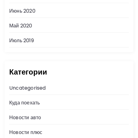
Июнь 2020
Май 2020
Июль 2019
Категории
Uncategorised
Куда поехать
Новости авто
Новости плюс