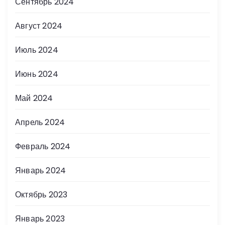
Сентябрь 2024
Август 2024
Июль 2024
Июнь 2024
Май 2024
Апрель 2024
Февраль 2024
Январь 2024
Октябрь 2023
Январь 2023