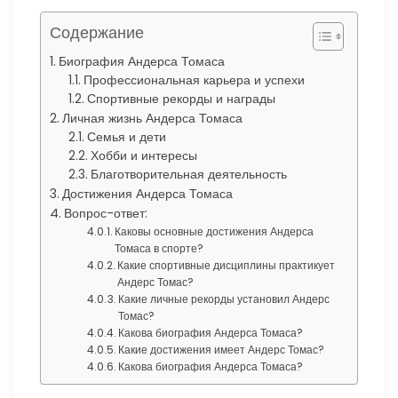
Содержание
Биография Андерса Томаса
Профессиональная карьера и успехи
Спортивные рекорды и награды
Личная жизнь Андерса Томаса
Семья и дети
Хобби и интересы
Благотворительная деятельность
Достижения Андерса Томаса
Вопрос-ответ:
Каковы основные достижения Андерса
Томаса в спорте?
Какие спортивные дисциплины практикует
Андерс Томас?
Какие личные рекорды установил Андерс
Томас?
Какова биография Андерса Томаса?
Какие достижения имеет Андерс Томас?
Какова биография Андерса Томаса?