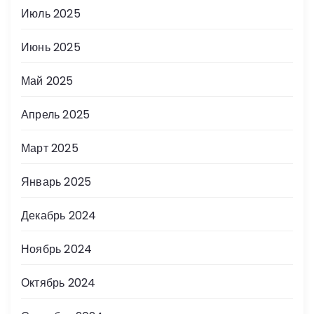
Июль 2025
Июнь 2025
Май 2025
Апрель 2025
Март 2025
Январь 2025
Декабрь 2024
Ноябрь 2024
Октябрь 2024