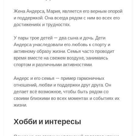
Жена Андерса, Мария, является его верным опорой
и поддержкой. Она всегда рядом с ним во всех его
достижениях и трудностях.
У пары трое детей — два сына и дочь. Дети
Андерса унаследовали его любовь к спорту и
активному образу жизни. Семья часто проводит
время вместе на свежем воздухе, занимаясь
спортом и различными активностями.
Андерс и его семья — пример гармоничных
отношений, любви и поддержки друг друга. Он
делает всё возможное, чтобы быть рядом со
своими близкими во всех моментах и событиях их
жизни.
Хобби и интересы