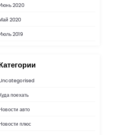
Июнь 2020
Май 2020
Июль 2019
Категории
Uncategorised
Куда поехать
Новости авто
Новости плюс