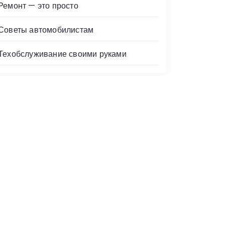
Ремонт — это просто
Советы автомобилистам
Техобслуживание своими руками