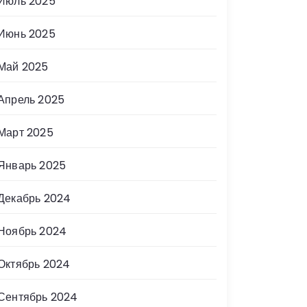
Июль 2025
Июнь 2025
Май 2025
Апрель 2025
Март 2025
Январь 2025
Декабрь 2024
Ноябрь 2024
Октябрь 2024
Сентябрь 2024