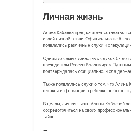
Личная жизнь
Алина Кабаева предпочитает оставаться с
своей личной жизни. Официально не было о
появлялись различные слухи и спекуляции
Одним из самых известных слухов было т
президентом России Владимиром Путиным. 
подтверждалась официально, и оба держал
Также появлялись слухи о том, что Алина 
никакой информации о ребенке не было по
В целом, личная жизнь Алины Кабаевой ос
сосредоточиться на своих профессиональ
тайне.