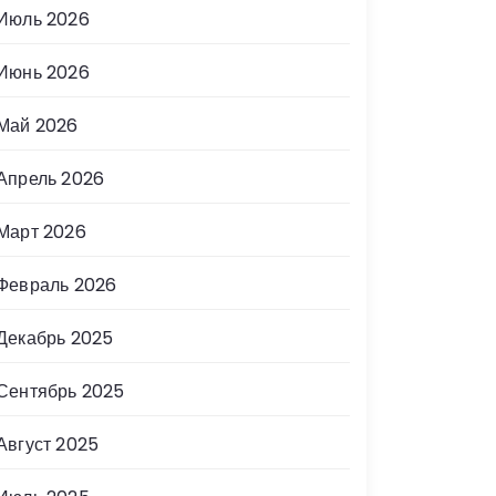
Июль 2026
Июнь 2026
Май 2026
Апрель 2026
Март 2026
Февраль 2026
Декабрь 2025
Сентябрь 2025
Август 2025