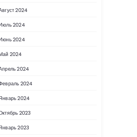
Август 2024
Июль 2024
Июнь 2024
Май 2024
Апрель 2024
Февраль 2024
Январь 2024
Октябрь 2023
Январь 2023